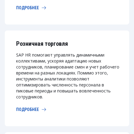
ПОДРОБНЕЕ
Розничная торговля
SAP HR помогают управлять динамичными
коллективами, ускоряя адаптацию новых
сотрудников, планирование смен и учет рабочего
времени на разных локациях. Помимо этого,
инструменты аналитики позволяют
оптимизировать численность персонала в
пиковые периоды и повышать вовлеченность
сотрудников.
ПОДРОБНЕЕ