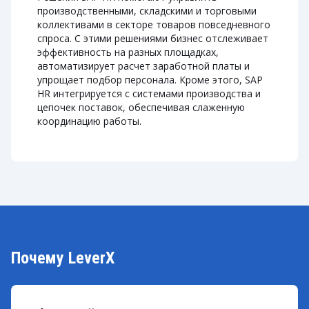
производственными, складскими и торговыми
коллективами в секторе товаров повседневного
спроса. С этими решениями бизнес отслеживает
эффективность на разных площадках,
автоматизирует расчет заработной платы и
упрощает подбор персонала. Кроме этого, SAP
HR интегрируется с системами производства и
цепочек поставок, обеспечивая слаженную
координацию работы.
Почему LeverX