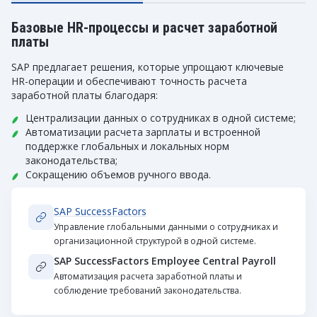
Базовые HR-процессы и расчет заработной
платы
SAP предлагает решения, которые упрощают ключевые
HR-операции и обеспечивают точность расчета
заработной платы благодаря:
Централизации данных о сотрудниках в одной системе;
Автоматизации расчета зарплаты и встроенной
поддержке глобальных и локальных норм
законодательства;
Сокращению объемов ручного ввода.
SAP SuccessFactors
Управление глобальными данными о сотрудниках и
организационной структурой в одной системе.
SAP SuccessFactors Employee Central Payroll
Автоматизация расчета заработной платы и
соблюдение требований законодательства.