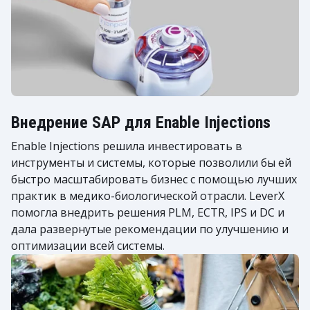
Внедрение SAP для Enable Injections
Enable Injections решила инвестировать в
инструменты и системы, которые позволили бы ей
быстро масштабировать бизнес с помощью лучших
практик в медико-биологической отрасли. LeverX
помогла внедрить решения PLM, ECTR, IPS и DC и
дала развернутые рекомендации по улучшению и
оптимизации всей системы.