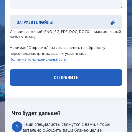
ЗАГРУЗИТЕ ФАЙЛЫ
До пяти вложений (PNG, JPG, PDF, DOC, DOCX — максимальный
размер 30 МБ)
Нажимая "Отправить", вы соглашаетесь на обработку
персональных данных в целях, указанных в
Политике конфиденциальности
.
Что будет дальше?
Наши специалисты свяжутся с вами, чтобы
1
детально обсудить ваши бизнес-цели и