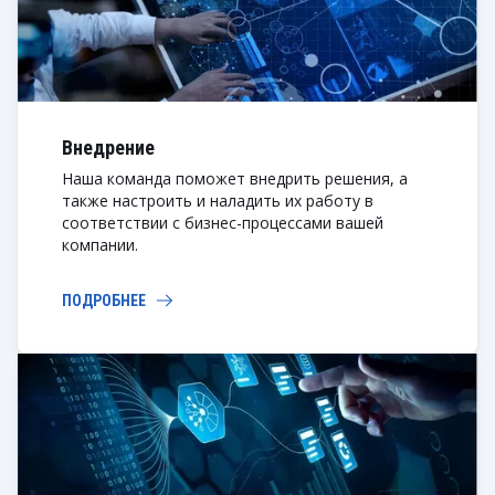
Внедрение
Наша команда поможет внедрить решения, а
также настроить и наладить их работу в
соответствии с бизнес-процессами вашей
компании.
ПОДРОБНЕЕ