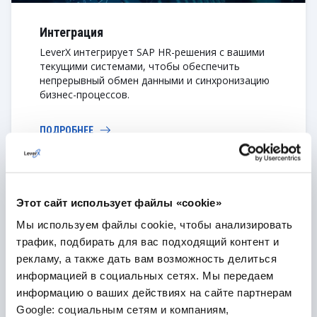
Интеграция
LeverX интегрирует SAP HR-решения с вашими
текущими системами, чтобы обеспечить
непрерывный обмен данными и синхронизацию
бизнес-процессов.
ПОДРОБНЕЕ
Этот сайт использует файлы «cookie»
Мы используем файлы cookie, чтобы анализировать
трафик, подбирать для вас подходящий контент и
рекламу, а также дать вам возможность делиться
информацией в социальных сетях. Мы передаем
Поддержка
информацию о ваших действиях на сайте партнерам
Благодаря профессиональной поддержке 24/7
Google: социальным сетям и компаниям,