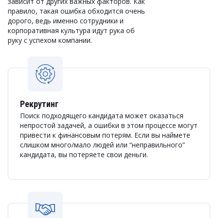
зависит от других важных факторов. Как
правило, такая ошибка обходится очень
дорого, ведь именно сотрудники и
корпоративная культура идут рука об
руку с успехом компании.
Рекрутинг
Поиск подходящего кандидата может оказаться
непростой задачей, а ошибки в этом процессе могут
привести к финансовым потерям. Если вы наймете
слишком много/мало людей или “неправильного”
кандидата, вы потеряете свои деньги.