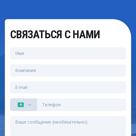
СВЯЗАТЬСЯ С НАМИ