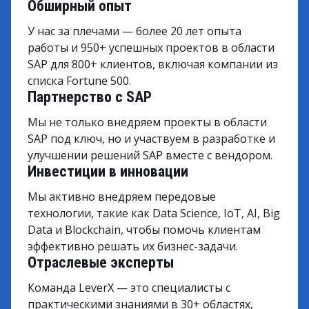
Обширный опыт
У нас за плечами — более 20 лет опыта
работы и 950+ успешных проектов в области
SAP для 800+ клиентов, включая компании из
списка Fortune 500.
Партнерство с SAP
Мы не только внедряем проекты в области
SAP под ключ, но и участвуем в разработке и
улучшении решений SAP вместе с вендором.
Инвестиции в инновации
Мы активно внедряем передовые
технологии, такие как Data Science, IoT, AI, Big
Data и Blockchain, чтобы помочь клиентам
эффективно решать их бизнес-задачи.
Отраслевые эксперты
Команда LeverX — это специалисты с
практическими знаниями в 30+ областях,