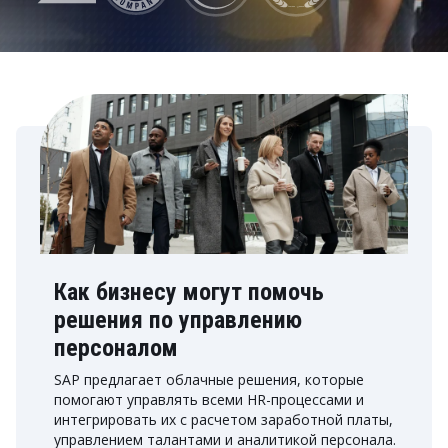
Как бизнесу могут помочь
решения по управлению
персоналом
SAP предлагает облачные решения, которые
помогают управлять всеми HR-процессами и
интегрировать их с расчетом заработной платы,
управлением талантами и аналитикой персонала.