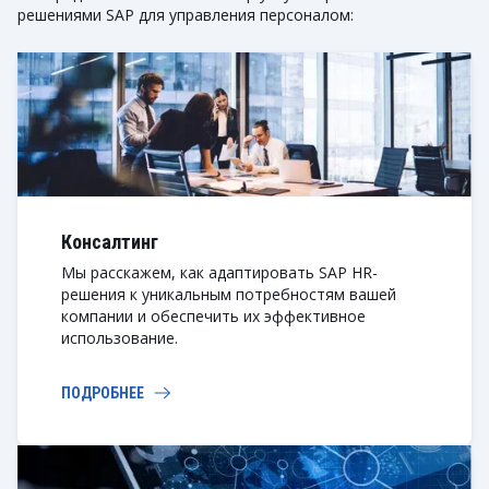
решениями SAP для управления персоналом:
Консалтинг
Мы расскажем, как адаптировать SAP HR-
решения к уникальным потребностям вашей
компании и обеспечить их эффективное
использование.
ПОДРОБНЕЕ