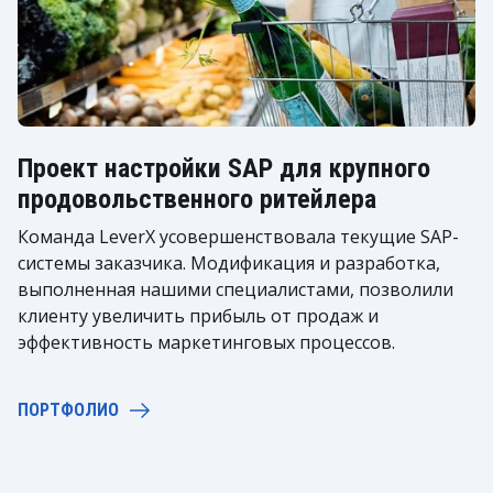
Проект настройки SAP для крупного
продовольственного ритейлера
Команда LeverX усовершенствовала текущие SAP-
системы заказчика. Модификация и разработка,
выполненная нашими специалистами, позволили
клиенту увеличить прибыль от продаж и
эффективность маркетинговых процессов.
ПОРТФОЛИО