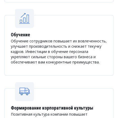
Обучение
Обучение сотрудников повышает их вовлеченность,
улучшает производительность и снижает текучку
кадров. Инвестиции в обучение персонала
укрепляют сильные стороны вашего бизнеса и
обеспечивают вам конкурентные преимущества.
Формирование корпоративной культуры
Позитивная культура компании повышает