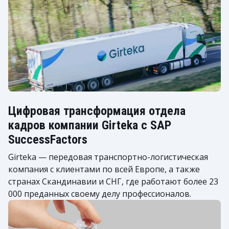
Цифровая трансформация отдела
кадров компании Girteka с SAP
SuccessFactors
Girteka — передовая транспортно-логистическая
компания с клиентами по всей Европе, а также
странах Скандинавии и СНГ, где работают более 23
000 преданных своему делу профессионалов.