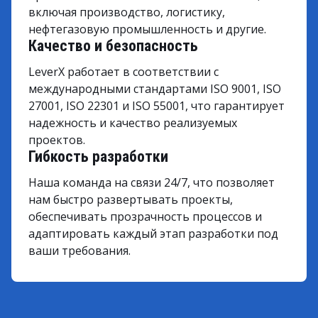
включая производство, логистику,
нефтегазовую промышленность и другие.
Качество и безопасность
LeverX работает в соответствии с
международными стандартами ISO 9001, ISO
27001, ISO 22301 и ISO 55001, что гарантирует
надежность и качество реализуемых
проектов.
Гибкость разработки
Наша команда на связи 24/7, что позволяет
нам быстро развертывать проекты,
обеспечивать прозрачность процессов и
адаптировать каждый этап разработки под
ваши требования.