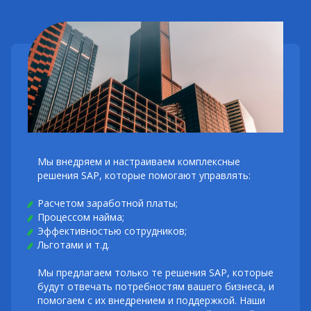
Мы внедряем и настраиваем комплексные
решения SAP, которые помогают управлять:
Расчетом заработной платы;
Процессом найма;
Эффективностью сотрудников;
Льготами и т.д.
Мы предлагаем только те решения SAP, которые
будут отвечать потребностям вашего бизнеса, и
помогаем с их внедрением и поддержкой. Наши