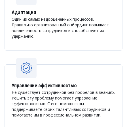
Адаптация
Один из самых недооцененных процессов.
Правильно организованный онбординг повышает
вовлеченность сотрудников и способствует их
удержанию.
Управление эффективностью
Не существует сотрудников без пробелов в знаниях.
Решить эту проблему помогает управление
эффективностью. С его помощью вы
поддерживаете своих талантливых сотрудников и
помогаете им в профессиональном развитии.