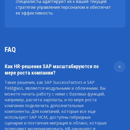
специалисты адаптируют их к вашей текущей
стратегии управления персоналом и обеспечат
ее эффективность.
FAQ
Как HR-решения SAP масштабируются по
мере роста компании?
Такие решения, как SAP SuccessFactors и SAP
Fieldglass, являются модульными и облачными. Вы
можете начать работу с ними с базовых функций,
например, расчета зарплаты, и по мере роста
компании подключить дополнительные
компоненты. Для компаний, которые все еще
используют SAP HCM, доступны гибридные
сценарии и поэтапная миграция в облако, которые
позволяют модернизировать HR-ландшафт в