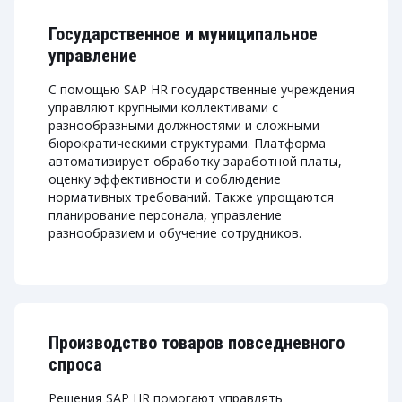
Государственное и муниципальное
управление
С помощью SAP HR государственные учреждения
управляют крупными коллективами с
разнообразными должностями и сложными
бюрократическими структурами. Платформа
автоматизирует обработку заработной платы,
оценку эффективности и соблюдение
нормативных требований. Также упрощаются
планирование персонала, управление
разнообразием и обучение сотрудников.
Производство товаров повседневного
спроса
Решения SAP HR помогают управлять