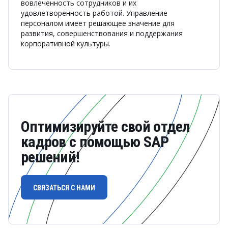
вовлеченность сотрудников и их
удовлетворенность работой. Управление
персоналом имеет решающее значение для
развития, совершенствования и поддержания
корпоративной культуры.
Оптимизируйте свой отдел
кадров с помощью SAP
решений!
СВЯЗАТЬСЯ С НАМИ