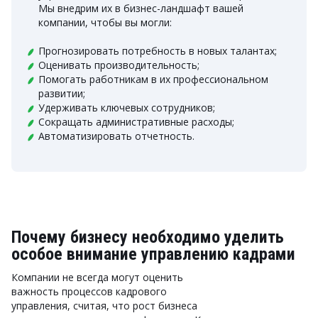
Мы внедрим их в бизнес-ландшафт вашей
компании, чтобы вы могли:
Прогнозировать потребность в новых талантах;
Оценивать производительность;
Помогать работникам в их профессиональном
развитии;
Удерживать ключевых сотрудников;
Сокращать административные расходы;
Автоматизировать отчетность.
Почему бизнесу необходимо уделить
особое внимание управлению кадрами
Компании не всегда могут оценить
важность процессов кадрового
управления, считая, что рост бизнеса