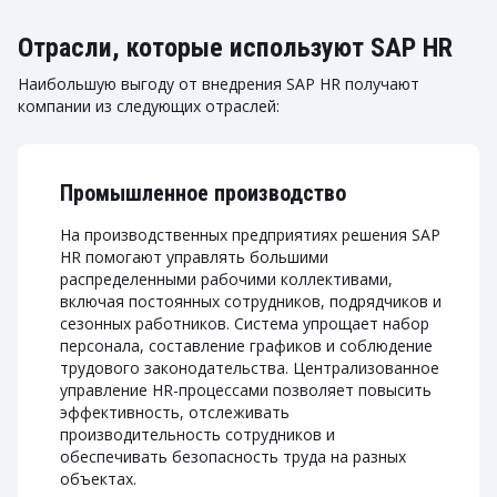
Отрасли, которые используют SAP HR
Наибольшую выгоду от внедрения SAP HR получают
компании из следующих отраслей:
Промышленное производство
На производственных предприятиях решения SAP
HR помогают управлять большими
распределенными рабочими коллективами,
включая постоянных сотрудников, подрядчиков и
сезонных работников. Система упрощает набор
персонала, составление графиков и соблюдение
трудового законодательства. Централизованное
управление HR-процессами позволяет повысить
эффективность, отслеживать
производительность сотрудников и
обеспечивать безопасность труда на разных
объектах.