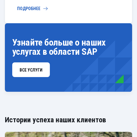
ПОДРОБНЕЕ
Узнайте больше о наших
услугах в области SAP
ВСЕ УСЛУГИ
Истории успеха наших клиентов