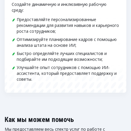
Создайте динамичную и инклюзивную рабочую
среду:
Предоставляйте персонализированные
рекомендации для развития навыков и карьерного
роста сотрудников;
Оптимизируйте планирование кадров с помощью
анализа штата на основе ИИ;
Быстро определяйте лучших специалистов и
подбирайте им подходящие возможности;
Улучшайте опыт сотрудников с помощью ИИ-
ассистента, который предоставляет поддержку и
советы.
Как мы можем помочь
Мы предоставляем весь спектр услуг по работе с