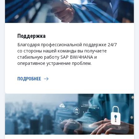
Поддержка
Благодаря профессиональной поддержке 24/7
со стороны нашей команды вы получаете
стабильную работу SAP BW/4HANA и
оперативное устранение проблем.
ПОДРОБНЕЕ