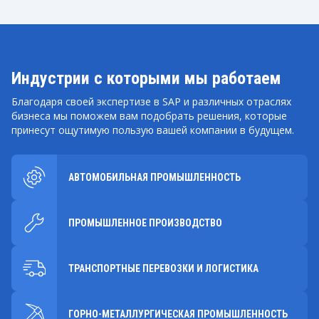
Индустрии с которыми мы работаем
Благодаря своей экспертизе в SAP и различных отраслях
бизнеса мы поможем вам подобрать решения, которые
принесут ощутимую пользую вашей компании в будущем.
АВТОМОБИЛЬНАЯ ПРОМЫШЛЕННОСТЬ
ПРОМЫШЛЕННОЕ ПРОИЗВОДСТВО
ТРАНСПОРТНЫЕ ПЕРЕВОЗКИ И ЛОГИСТИКА
ГОРНО-МЕТАЛЛУРГИЧЕСКАЯ ПРОМЫШЛЕННОСТЬ