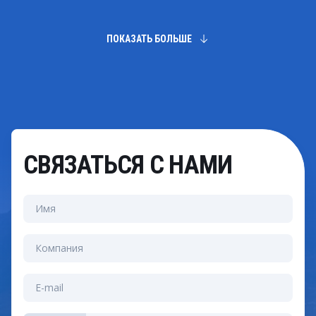
управления доступом к данным, включая доступ на
основе ролей и профилей пользователей,
аутентификацию и авторизацию, а также
ПОКАЗАТЬ БОЛЬШЕ
шифрование данных.
СВЯЗАТЬСЯ С НАМИ