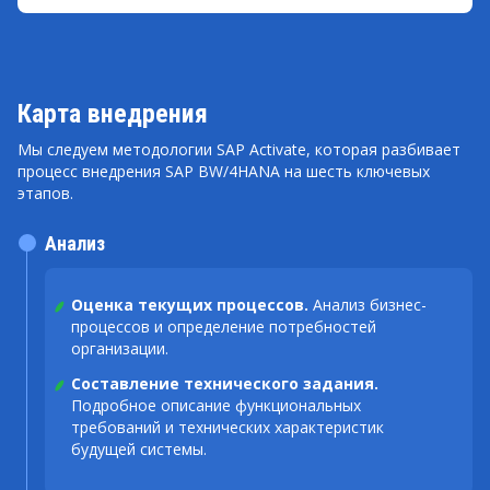
Карта внедрения
Мы следуем методологии SAP Activate, которая разбивает
процесс внедрения SAP BW/4HANA на шесть ключевых
этапов.
Анализ
Оценка текущих процессов.
Анализ бизнес-
процессов и определение потребностей
организации.
Составление технического задания.
Подробное описание функциональных
требований и технических характеристик
будущей системы.