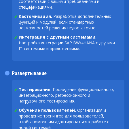
соответствии с вашими требованиями и
спецификациями.
Кастомизация.
Разработка дополнительных
функций и модулей, если стандартных
возможностей решения недостаточно.
Интеграция с другими системами.
Настройка интеграции SAP BW/4HANA с другими
IT-системами и приложениями.
Развертывание
Тестирование.
Проведение функционального,
интеграционного, регрессионного и
нагрузочного тестирования.
Обучение пользователей.
Организация и
проведение тренингов для пользователей,
чтобы помочь им адаптироваться к работе с
новой системой.