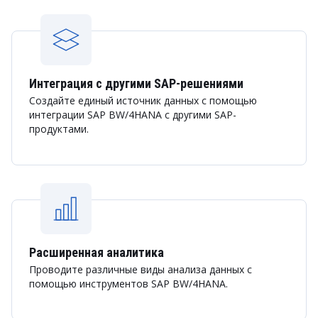
Интеграция с другими SAP-решениями
Создайте единый источник данных с помощью
интеграции SAP BW/4HANA с другими SAP-
продуктами.
Расширенная аналитика
Проводите различные виды анализа данных с
помощью инструментов SAP BW/4HANA.