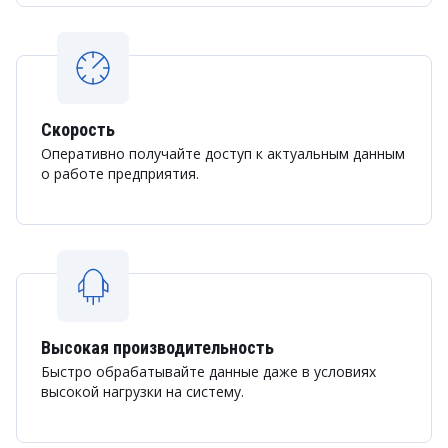
Скорость
Оперативно получайте доступ к актуальным данным
о работе предприятия.
Высокая производительность
Быстро обрабатывайте данные даже в условиях
высокой нагрузки на систему.