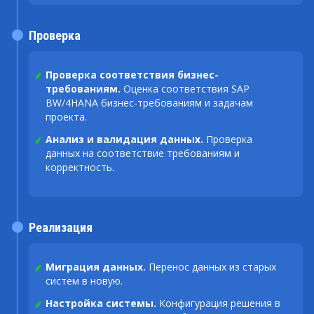
Проверка
Проверка соответствия бизнес-
требованиям.
Оценка соответствия SAP
BW/4HANA бизнес-требованиям и задачам
проекта.
Анализ и валидация данных.
Проверка
данных на соответствие требованиям и
корректность.
Реализация
Миграция данных.
Перенос данных из старых
систем в новую.
Настройка системы.
Конфигурация решения в