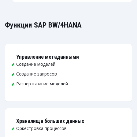
Функции SAP BW/4HANA
Управление метаданными
Создание моделей
Создание запросов
Развертывание моделей
Хранилище больших данных
Оркестровка процессов