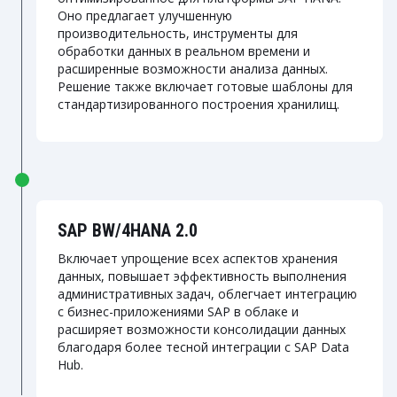
Оно предлагает улучшенную
производительность, инструменты для
обработки данных в реальном времени и
расширенные возможности анализа данных.
Решение также включает готовые шаблоны для
стандартизированного построения хранилищ.
SAP BW/4HANA 2.0
Включает упрощение всех аспектов хранения
данных, повышает эффективность выполнения
административных задач, облегчает интеграцию
с бизнес-приложениями SAP в облаке и
расширяет возможности консолидации данных
благодаря более тесной интеграции с SAP Data
Hub.