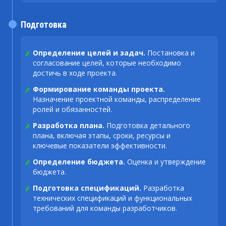
Подготовка
Определение целей и задач.
Постановка и
согласование целей, которые необходимо
достичь в ходе проекта.
Формирование команды проекта.
Назначение проектной команды, распределение
ролей и обязанностей.
Разработка плана.
Подготовка детального
плана, включая этапы, сроки, ресурсы и
ключевые показатели эффективности.
Определение бюджета.
Оценка и утверждение
бюджета.
Подготовка спецификаций.
Разработка
технических спецификаций и функциональных
требований для команды разработчиков.