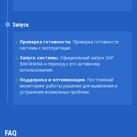
Запуск
Проверка готовности.
Проверка готовности
системы к эксплуатации.
Запуск системы.
Официальный запуск SAP
BW/4HANA и переход к его активному
использованию.
Поддержка и оптимизация.
Постоянный
мониторинг работы решения для выявления и
устранения возможных проблем.
FAQ