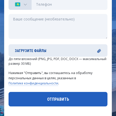
ЗАГРУЗИТЕ ФАЙЛЫ
До пяти вложений (PNG, JPG, PDF, DOC, DOCX — максимальный
размер 30 МБ)
Нажимая "Отправить", вы соглашаетесь на обработку
персональных данных в целях, указанных в
Политике конфиденциальности
.