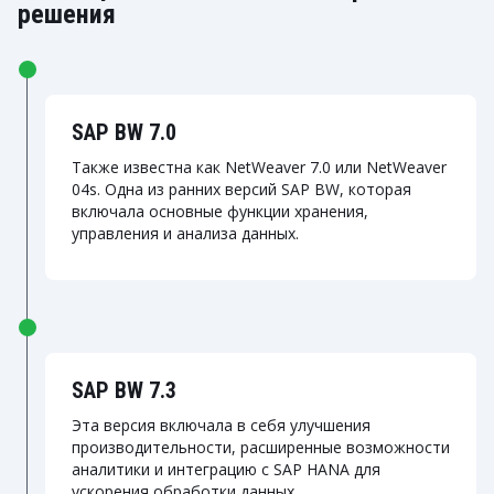
решения
SAP BW 7.0
Также известна как NetWeaver 7.0 или NetWeaver
04s. Одна из ранних версий SAP BW, которая
включала основные функции хранения,
управления и анализа данных.
SAP BW 7.3
Эта версия включала в себя улучшения
производительности, расширенные возможности
аналитики и интеграцию с SAP HANA для
ускорения обработки данных.