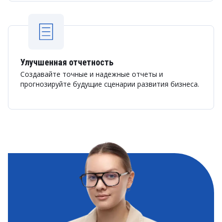
Улучшенная отчетность
Создавайте точные и надежные отчеты и
прогнозируйте будущие сценарии развития бизнеса.