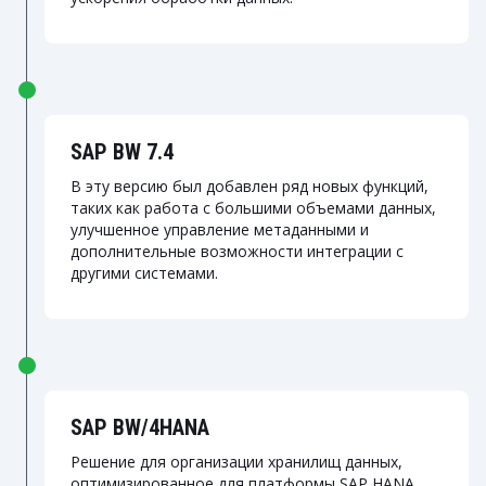
SAP BW 7.4
В эту версию был добавлен ряд новых функций,
таких как работа с большими объемами данных,
улучшенное управление метаданными и
дополнительные возможности интеграции с
другими системами.
SAP BW/4HANA
Решение для организации хранилищ данных,
оптимизированное для платформы SAP HANA.