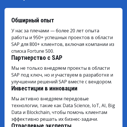
Обширный опыт
У нас за плечами — более 20 лет опыта
работы и 950+ успешных проектов в области
SAP для 800+ клиентов, включая компании из
списка Fortune 500.
Партнерство с SAP
Мы не только внедряем проекты в области
SAP под ключ, но и участвуем в разработке и
улучшении решений SAP вместе с вендором.
Инвестиции в инновации
Мы активно внедряем передовые
технологии, такие как Data Science, IoT, AI, Big
Data и Blockchain, чтобы помочь клиентам
эффективно решать их бизнес-задачи.
Отраслевые эксперты