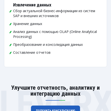
Извлечение данных
Сбор актуальной бизнес-информации из систем
SAP и внешних источников
Хранение данных
Анализ данных с помощью OLAP (Online Analytical
Processing)
Преобразование и консолидация данных
Составление отчетов
LEVER
Улучшите отчетность, аналитику и
интеграцию данных
ПОЛУЧИТЬ КОНСУЛЬТАЦИЮ