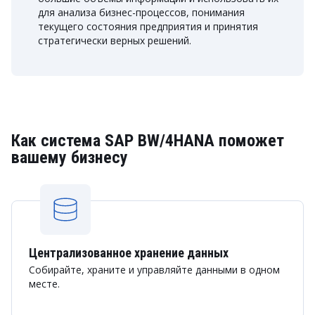
для анализа бизнес-процессов, понимания
текущего состояния предприятия и принятия
стратегически верных решений.
Как система SAP BW/4HANA поможет
вашему бизнесу
Централизованное хранение данных
Собирайте, храните и управляйте данными в одном
месте.