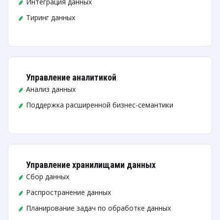
Интеграция данных
Тиринг данных
Управление аналитикой
Анализ данных
Поддержка расширенной бизнес-семантики
Управление хранилищами данных
Сбор данных
Распространение данных
Планирование задач по обработке данных