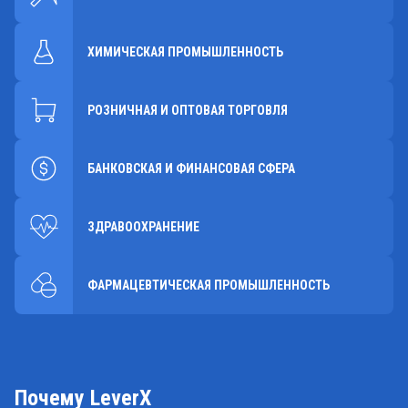
ХИМИЧЕСКАЯ ПРОМЫШЛЕННОСТЬ
РОЗНИЧНАЯ И ОПТОВАЯ ТОРГОВЛЯ
БАНКОВСКАЯ И ФИНАНСОВАЯ СФЕРА
ЗДРАВООХРАНЕНИЕ
ФАРМАЦЕВТИЧЕСКАЯ ПРОМЫШЛЕННОСТЬ
Почему LeverX