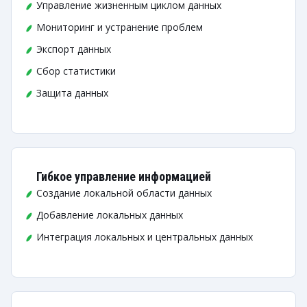
Управление жизненным циклом данных
Мониторинг и устранение проблем
Экспорт данных
Сбор статистики
Защита данных
Гибкое управление информацией
Создание локальной области данных
Добавление локальных данных
Интеграция локальных и центральных данных