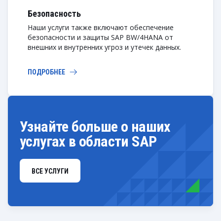
Безопасность
Наши услуги также включают обеспечение
безопасности и защиты SAP BW/4HANA от
внешних и внутренних угроз и утечек данных.
ПОДРОБНЕЕ
Узнайте больше о наших
услугах в области SAP
ВСЕ УСЛУГИ