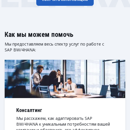
Как мы можем помочь
Мы предоставляем весь спектр услуг по работе с
SAP BW/4HANA:
Консалтинг
Мы расскажем, как адаптировать SAP
BW/4HANA к уникальным потребностям вашей
компании и обеспечить его эффективное