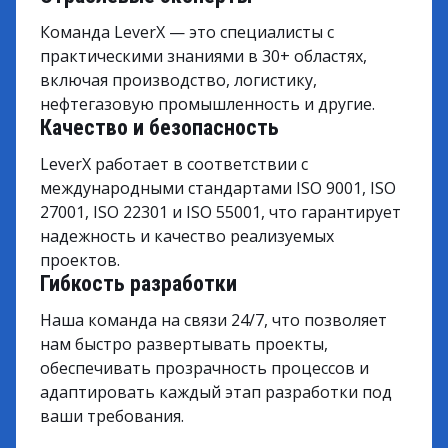
Команда LeverX — это специалисты с
практическими знаниями в 30+ областях,
включая производство, логистику,
нефтегазовую промышленность и другие.
Качество и безопасность
LeverX работает в соответствии с
международными стандартами ISO 9001, ISO
27001, ISO 22301 и ISO 55001, что гарантирует
надежность и качество реализуемых
проектов.
Гибкость разработки
Наша команда на связи 24/7, что позволяет
нам быстро развертывать проекты,
обеспечивать прозрачность процессов и
адаптировать каждый этап разработки под
ваши требования.