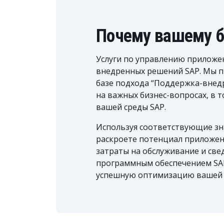
Почему вашему б
Услуги по управлению приложен
внедренных решений SAP. Мы п
базе подхода “Поддержка-внед
на важных бизнес-вопросах, в 
вашей среды SAP.
Используя соответствующие зн
раскроете потенциал приложен
затраты на обслуживание и све
программным обеспечением SAP
успешную оптимизацию вашей 