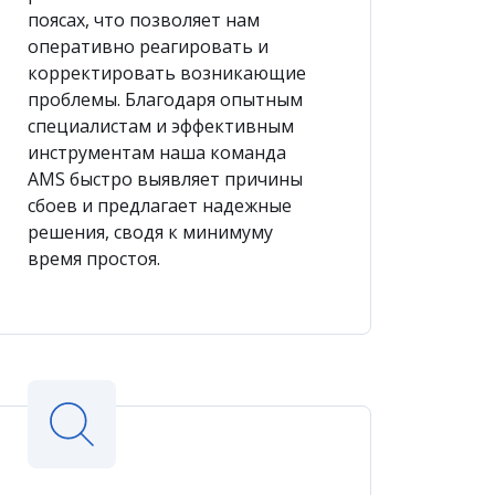
поясах, что позволяет нам
оперативно реагировать и
корректировать возникающие
проблемы. Благодаря опытным
специалистам и эффективным
инструментам наша команда
AMS быстро выявляет причины
сбоев и предлагает надежные
решения, сводя к минимуму
время простоя.