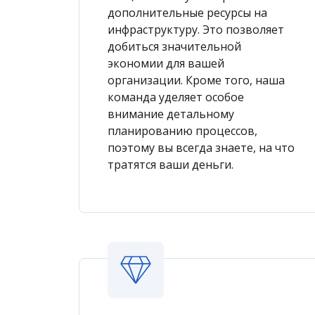
дополнительные ресурсы на
инфраструктуру. Это позволяет
добиться значительной
экономии для вашей
организации. Кроме того, наша
команда уделяет особое
внимание детальному
планированию процессов,
поэтому вы всегда знаете, на что
тратятся ваши деньги.