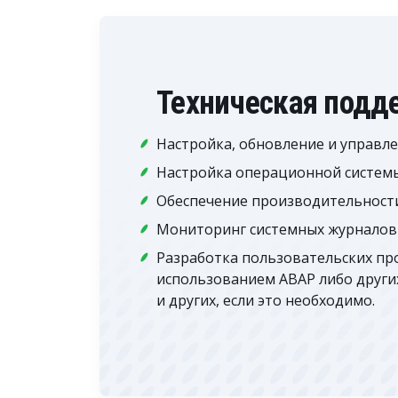
Техническая подд
Настройка, обновление и управле
Настройка операционной системы,
Обеспечение производительности,
Мониторинг системных журналов
Разработка пользовательских пр
использованием ABAP либо других т
и других, если это необходимо.