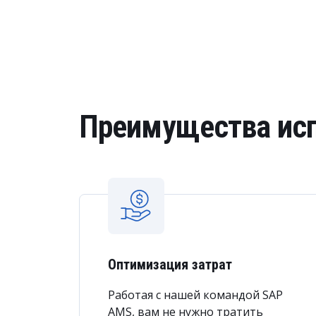
Преимущества исп
Оптимизация затрат
Работая с нашей командой SAP
AMS, вам не нужно тратить