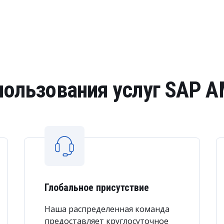
ользования услуг SAP AM
Глобальное присутствие
Наша распределенная команда
предоставляет круглосуточное