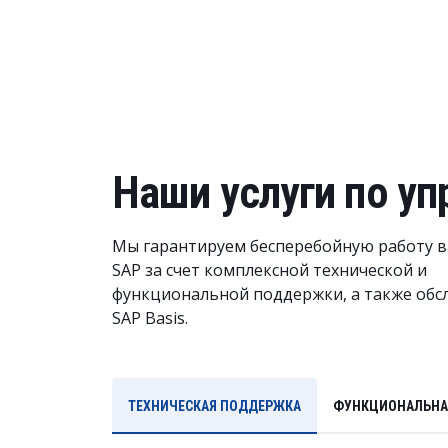
Наши услуги по у
Мы гарантируем бесперебойную работу 
SAP за счет комплексной технической и
функциональной поддержки, а также обс
SAP Basis.
ТЕХНИЧЕСКАЯ ПОДДЕРЖКА
ФУНКЦИОНАЛЬНА