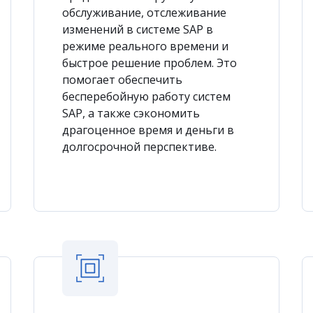
обслуживание, отслеживание
изменений в системе SAP в
режиме реального времени и
быстрое решение проблем. Это
помогает обеспечить
бесперебойную работу систем
SAP, а также сэкономить
драгоценное время и деньги в
долгосрочной перспективе.