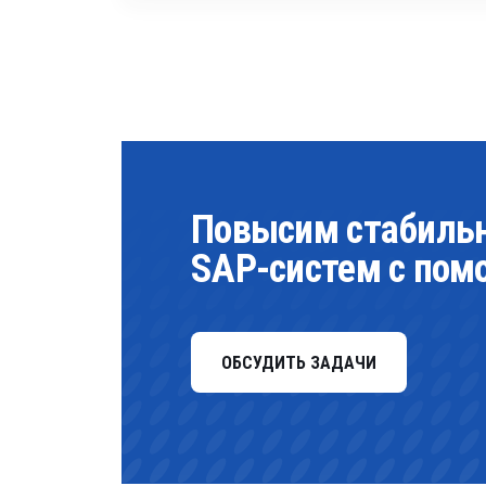
Повысим стабильн
SAP-систем с по
ОБСУДИТЬ ЗАДАЧИ