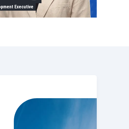
opment Executive