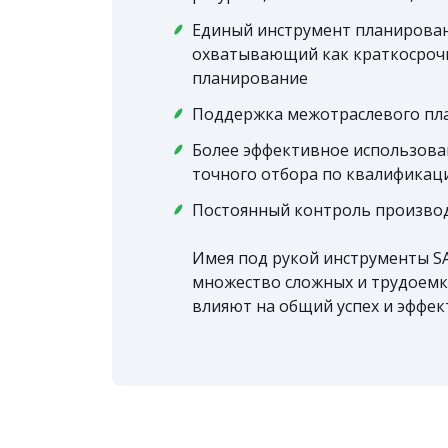
Единый инструмент планировани
охватывающий как краткосрочн
планирование
Поддержка межотраслевого пл
Более эффективное использован
точного отбора по квалификац
Постоянный контроль произво
Имея под рукой инструменты S
множество сложных и трудоемк
влияют на общий успех и эффек