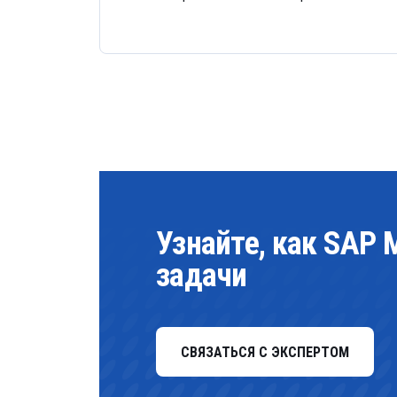
Узнайте, как SAP 
задачи
СВЯЗАТЬСЯ С ЭКСПЕРТОМ