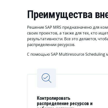
Преимущества вн
Решение SAP MRS предназначено для ком
своих проектов, а также для тех, кто ищ
результативности. Все это делается, чт
распределении ресурсов.
С помощью SAP Multiresource Scheduling 
Контролировать
распределение ресурсов и