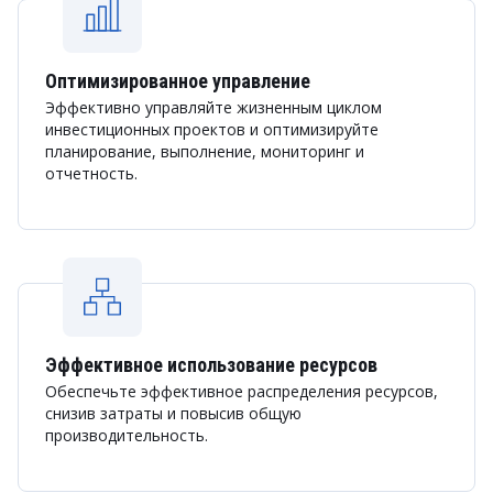
Оптимизированное управление
Эффективно управляйте жизненным циклом
инвестиционных проектов и оптимизируйте
планирование, выполнение, мониторинг и
отчетность.
Эффективное использование ресурсов
Обеспечьте эффективное распределения ресурсов,
снизив затраты и повысив общую
производительность.