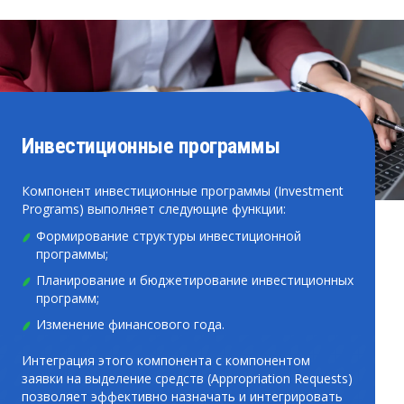
Инвестиционные программы
Компонент инвестиционные программы (Investment
Programs) выполняет следующие функции:
Формирование структуры инвестиционной
программы;
Планирование и бюджетирование инвестиционных
программ;
Изменение финансового года.
Интеграция этого компонента с компонентом
заявки на выделение средств (Appropriation Requests)
позволяет эффективно назначать и интегрировать