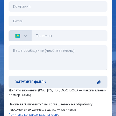
ЗАГРУЗИТЕ ФАЙЛЫ
До пяти вложений (PNG, JPG, PDF, DOC, DOCX — максимальный
размер 30 МБ)
Нажимая "Отправить", вы соглашаетесь на обработку
персональных данных в целях, указанных в
Политике конфиденциальности
.