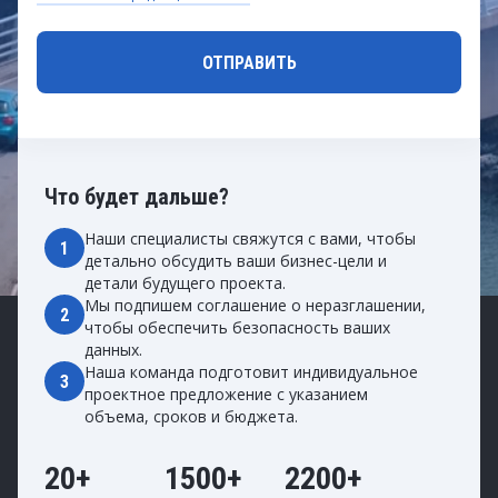
Что будет дальше?
Наши специалисты свяжутся с вами, чтобы
1
детально обсудить ваши бизнес-цели и
детали будущего проекта.
Мы подпишем соглашение о неразглашении,
2
чтобы обеспечить безопасность ваших
данных.
Наша команда подготовит индивидуальное
3
проектное предложение с указанием
объема, сроков и бюджета.
20+
1500+
2200+