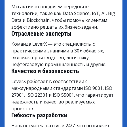
Мы активно внедряем передовые
технологии, такие как Data Science, IoT, AI, Big
Data и Blockchain, чтобы помочь клиентам
эффективно решать их бизнес-задачи.
Отраслевые эксперты
Команда LeverX — это специалисты с
практическими знаниями в 30+ областях,
включая производство, логистику,
нефтегазовую промышленность и другие.
Качество и безопасность
LeverX работает в соответствии с
международными стандартами ISO 9001, ISO
27001, ISO 22301 и ISO 55001, что гарантирует
надежность и качество реализуемых
проектов.
Гибкость разработки
Наша команда на связи 24/7, что позволяет