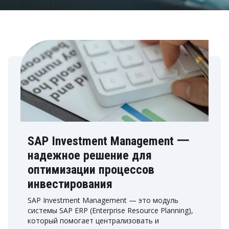
SAP Investment Management 一
надежное решение для
оптимизации процессов
инвестирования
SAP Investment Management — это модуль
системы SAP ERP (Enterprise Resource Planning),
который помогает централизовать и