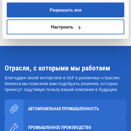
ВСЕ УСЛУГИ
Разрешить все
Настроить
Отрасли, с которыми мы работаем
Благодаря своей экспертизе в SAP и различных отраслях
бизнеса мы поможем вам подобрать решения, которые
принесут ощутимую пользу вашей компании в будущем.
АВТОМОБИЛЬНАЯ ПРОМЫШЛЕННОСТЬ
ПРОМЫШЛЕННОЕ ПРОИЗВОДСТВО