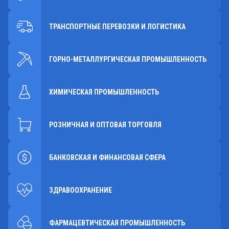
ТРАНСПОРТНЫЕ ПЕРЕВОЗКИ И ЛОГИСТИКА
ГОРНО-МЕТАЛЛУРГИЧЕСКАЯ ПРОМЫШЛЕННОСТЬ
ХИМИЧЕСКАЯ ПРОМЫШЛЕННОСТЬ
РОЗНИЧНАЯ И ОПТОВАЯ ТОРГОВЛЯ
БАНКОВСКАЯ И ФИНАНСОВАЯ СФЕРА
ЗДРАВООХРАНЕНИЕ
ФАРМАЦЕВТИЧЕСКАЯ ПРОМЫШЛЕННОСТЬ