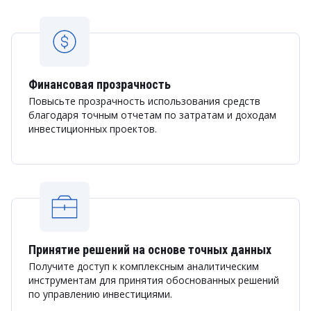
Финансовая прозрачность
Повысьте прозрачность использования средств
благодаря точным отчетам по затратам и доходам
инвестиционных проектов.
Принятие решений на основе точных данных
Получите доступ к комплексным аналитическим
инструментам для принятия обоснованных решений
по управлению инвестициями.