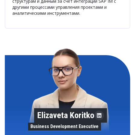
структурам и данным за счет интеграции SAP IM с
другими процессами управления проектами и
аналитическими инструментами.
Elizaveta Koritko
Business Development Executive