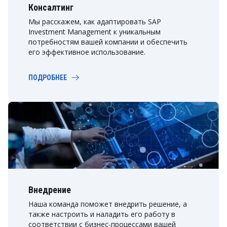
Консалтинг
Мы расскажем, как адаптировать SAP
Investment Management к уникальным
потребностям вашей компании и обеспечить
его эффективное использование.
ПОДРОБНЕЕ
Внедрение
Наша команда поможет внедрить решение, а
также настроить и наладить его работу в
соответствии с бизнес-процессами вашей