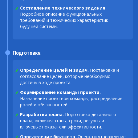
Составление технического задания.
Подробное описание функциональных
требований и технических характеристик
будущей системы.
Подготовка
Определение целей и задач.
Постановка и
согласование целей, которые необходимо
достичь в ходе проекта.
Формирование команды проекта.
Назначение проектной команды, распределение
ролей и обязанностей.
Разработка плана.
Подготовка детального
плана, включая этапы, сроки, ресурсы и
ключевые показатели эффективности.
Определение бюджета.
Оценка и утверждение