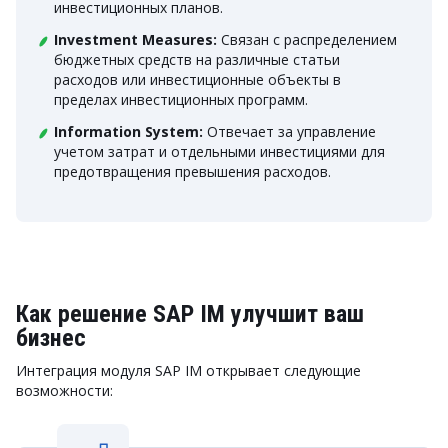
инвестиционных планов.
Investment Measures:
Связан с распределением
бюджетных средств на различные статьи
расходов или инвестиционные объекты в
пределах инвестиционных программ.
Information System:
Отвечает за управление
учетом затрат и отдельными инвестициями для
предотвращения превышения расходов.
Как решение SAP IM улучшит ваш
бизнес
Интеграция модуля SAP IM открывает следующие
возможности: