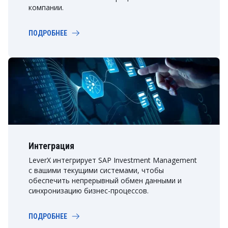
компании.
ПОДРОБНЕЕ
Интеграция
LeverX интегрирует SAP Investment Management
с вашими текущими системами, чтобы
обеспечить непрерывный обмен данными и
синхронизацию бизнес-процессов.
ПОДРОБНЕЕ