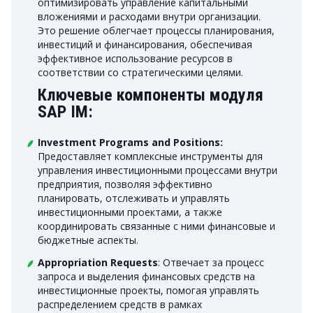
оптимизировать управление капитальными
вложениями и расходами внутри организации.
Это решение облегчает процессы планирования,
инвестиций и финансирования, обеспечивая
эффективное использование ресурсов в
соответствии со стратегическими целями.
Ключевые компоненты модуля
SAP IM:
Investment Programs and Positions:
Предоставляет комплексные инструменты для
управления инвестиционными процессами внутри
предприятия, позволяя эффективно
планировать, отслеживать и управлять
инвестиционными проектами, а также
координировать связанные с ними финансовые и
бюджетные аспекты.
Appropriation Requests
: Отвечает за процесс
запроса и выделения финансовых средств на
инвестиционные проекты, помогая управлять
распределением средств в рамках