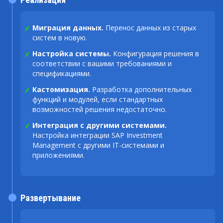
Миграция данных.
Перенос данных из старых
систем в новую.
Настройка системы.
Конфигурация решения в
соответствии с вашими требованиями и
спецификациями.
Кастомизация.
Разработка дополнительных
функций и модулей, если стандартных
возможностей решения недостаточно.
Интеграция с другими системами.
Настройка интеграции SAP Investment
Management с другими IT-системами и
приложениями.
Развертывание