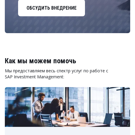
ОБСУДИТЬ ВНЕДРЕНИЕ
Как мы можем помочь
Мы предоставляем весь спектр услуг по работе с
SAP Investment Management: