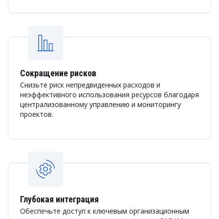
Сокращение рисков
Снизьте риск непредвиденных расходов и
неэффективного использования ресурсов благодаря
централизованному управлению и мониторингу
проектов.
Глубокая интеграция
Обеспечьте доступ к ключевым организационным