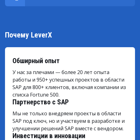
Почему LeverX
Обширный опыт
У нас за плечами — более 20 лет опыта
работы и 950+ успешных проектов в области
SAP для 800+ клиентов, включая компании из
списка Fortune 500.
Партнерство с SAP
Мы не только внедряем проекты в области
SAP под ключ, но и участвуем в разработке и
улучшении решений SAP вместе с вендором.
Инвестиции в инновации