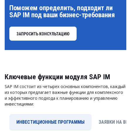
Поможем определить, подходит ли
SAP IM под ваши бизнес-требования
ЗАПРОСИТЬ КОНСУЛЬТАЦИЮ
Ключевые функции модуля SAP IM
SAP IM состоит из четырех основных компонентов, каждый
из которых предлагает важные функции для комплексного
и эффективного подхода к планированию и управлению
инвестициями:
ИНВЕСТИЦИОННЫЕ ПРОГРАММЫ
ЗАЯВКИ НА ВЫ