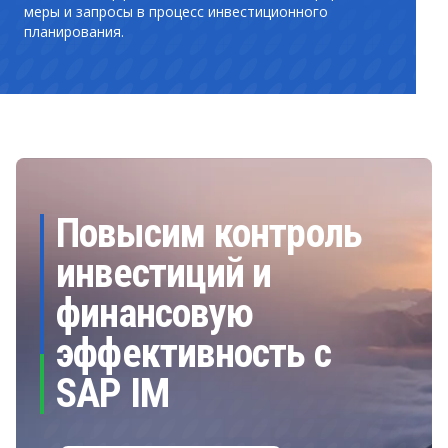
меры и запросы в процесс инвестиционного
планирования.
Повысим контроль
инвестиций и
финансовую
эффективность с
SAP IM