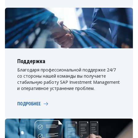
Поддержка
Благодаря профессиональной поддержке 24/7
со стороны нашей команды вы получаете
стабильную работу SAP Investment Management
и оперативное устранение проблем.
ПОДРОБНЕЕ