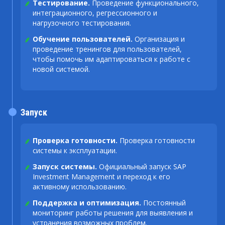
Тестирование.
Проведение функционального,
интеграционного, регрессионного и
нагрузочного тестирования.
Обучение пользователей.
Организация и
проведение тренингов для пользователей,
чтобы помочь им адаптироваться к работе с
новой системой.
Запуск
Проверка готовности.
Проверка готовности
системы к эксплуатации.
Запуск системы.
Официальный запуск SAP
Investment Management и переход к его
активному использованию.
Поддержка и оптимизация.
Постоянный
мониторинг работы решения для выявления и
устранения возможных проблем.