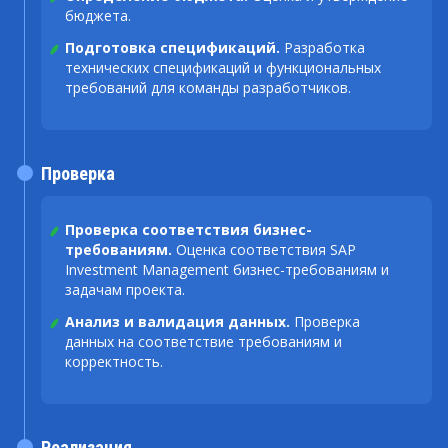
бюджета.
Подготовка спецификаций.
Разработка
технических спецификаций и функциональных
требований для команды разработчиков.
Проверка
Проверка соответствия бизнес-
требованиям.
Оценка соответствия SAP
Investment Management бизнес-требованиям и
задачам проекта.
Анализ и валидация данных.
Проверка
данных на соответствие требованиям и
корректность.
Реализация