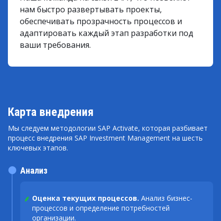
нам быстро развертывать проекты,
обеспечивать прозрачность процессов и
адаптировать каждый этап разработки под
ваши требования.
Карта внедрения
Мы следуем методологии SAP Activate, которая разбивает
процесс внедрения SAP Investment Management на шесть
ключевых этапов.
Анализ
Оценка текущих процессов.
Анализ бизнес-
процессов и определение потребностей
организации.