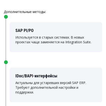
Дополнительные методы:
SAP PI/PO
Используется в старых системах. В новых
проектах чаще заменяется на Integration Suite.
IDoc/BAPI-интерфейсы
Актуальны для устаревших версий SAP ERP.
Требуют дополнительной настройки и
поддержки.