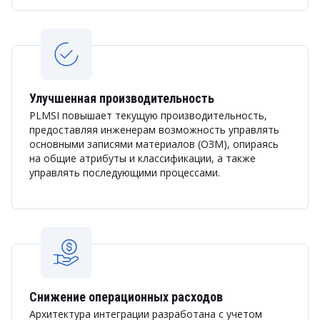
Улучшенная производительность
PLMSI повышает текущую производительность,
предоставляя инженерам возможность управлять
основными записями материалов (ОЗМ), опираясь
на общие атрибуты и классификации, а также
управлять последующими процессами.
Снижение операционных расходов
Архитектура интеграции разработана с учетом