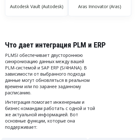
Autodesk Vault (Autodesk)
Aras Innovator (Aras)
Что дает интеграция PLM и ERP
PLMSI обеспечивает двустороннюю
синхронизацию данных между вашей
PLM-системой и SAP ERP (S/4HANA). В
зависимости от выбранного подхода
данные могут обновляться в реальном
времени или по заранее заданному
расписанию.
Интеграция помогает инженерным и
бизнес-командам работать с одной и той
же актуальной информацией. Вот
основные функции, которые она
поддерживает: