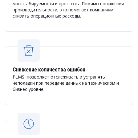
масштабируемости и простоты. Помимо повышения
производительности, это помогает компаниям
снизить операционные расходы.
Снижение количества ошибок
PLMSI позволяет отслеживать и устранять
неполадки при передаче данных на техническом и
бизнес-уровне.