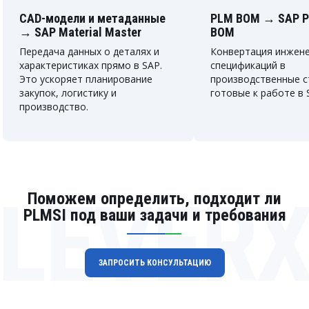
CAD-модели и метаданные
PLM BOM → SAP Pr
→ SAP Material Master
BOM
Передача данных о деталях и
Конвертация инжен
характеристиках прямо в SAP.
спецификаций в
Это ускоряет планирование
производственные с
закупок, логистику и
готовые к работе в 
производство.
LEVER
Поможем определить, подходит ли
PLMSI под ваши задачи и требования
ЗАПРОСИТЬ КОНСУЛЬТАЦИЮ