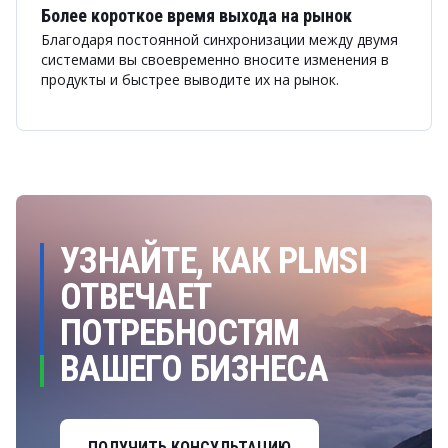
Более короткое время выхода на рынок
Благодаря постоянной синхронизации между двумя
системами вы своевременно вносите изменения в
продукты и быстрее выводите их на рынок.
УЗНАЙТЕ, КАК PLMSI
ОТВЕЧАЕТ
ПОТРЕБНОСТЯМ
ВАШЕГО БИЗНЕСА
ПОЛУЧИТЬ КОНСУЛЬТАЦИЮ