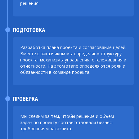
решения.
ПОДГОТОВКА
Разработка плана проекта и согласование целей.
Вместе с заказчиком мы определяем структуру
проекта, механизмы управления, отслеживания и
отчетности. На этом этапе определяются роли и
обязанности в команде проекта.
ПРОВЕРКА
Мы следим за тем, чтобы решение и объем
задач по проекту соответствовали бизнес-
требованиям заказчика.