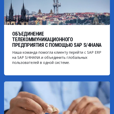
ОБЪЕДИНЕНИЕ
ТЕЛЕКОММУНИКАЦИОННОГО
ПРЕДПРИЯТИЯ С ПОМОЩЬЮ SAP S/4HANA
Наша команда помогла клиенту перейти с SAP ERP
на SAP S/4HANA и объединить глобальных
пользователей в одной системе.