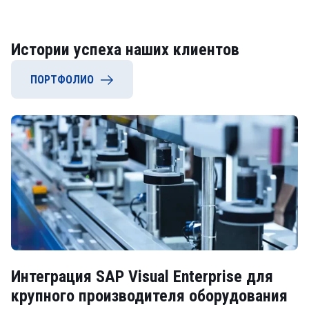
Истории успеха наших клиентов
ПОРТФОЛИО
Интеграция SAP Visual Enterprise для
крупного производителя оборудования