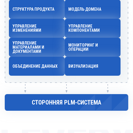
СТРУКТУРА ПРОДУКТА
МОДЕЛЬ ДОМЕНА
УПРАВЛЕНИЕ
УПРАВЛЕНИЕ
ИЗМЕНЕНИЯМИ
КОМПОНЕНТАМИ
УПРАВЛЕНИЕ
МОНИТОРИНГ И
МАТЕРИАЛАМИ И
ОПЕРАЦИИ
ДОКУМЕНТАМИ
ОБЪЕДИНЕНИЕ ДАННЫХ
ВИЗУАЛИЗАЦИЯ
СТОРОННЯЯ PLM-СИСТЕМА