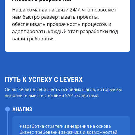
Наша команда на связи 24/7, что позволяет
нам быстро развертывать проекты,
обеспечивать прозрачность процессов и
адаптировать каждый этап разработки под
ваши требования.
ПУТЬ К УСПЕХУ С LEVERX
Он включает в себя шесть основных шагов, которые вы
выполните вместе с нашими SAP-экспертами.
АНАЛИЗ
Разработка стратегии внедрения на основе
бизнес-требований заказчика и возможностей