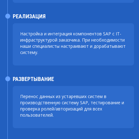
РЕАЛИЗАЦИЯ
Настройка и интеграция компонентов SAP с IT-
инфраструктурой заказчика. При необходимости
наши специалисты настраивают и дорабатывают
систему.
РАЗВЕРТЫВАНИЕ
Перенос данных из устаревших систем в
производственную систему SAP, тестирование и
проверка ролей/авторизаций для всех
пользователей.