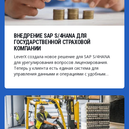
ВНЕДРЕНИЕ SAP S/4HANA ДЛЯ
ГОСУДАРСТВЕННОЙ СТРАХОВОЙ
КОМПАНИИ
LeverX создала новое решение для SAP S/4HANA
для урегулирования вопросов лицензирования.
Теперь у клиента есть единая система для
управления данными и операциями с удобным
интерфейсом.