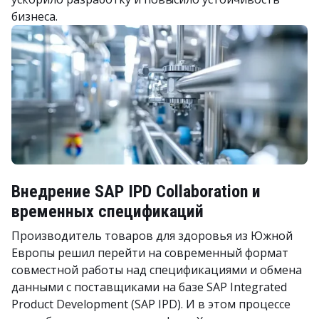
бизнеса.
Внедрение SAP IPD Collaboration и
временных спецификаций
Производитель товаров для здоровья из Южной
Европы решил перейти на современный формат
совместной работы над спецификациями и обмена
данными с поставщиками на базе SAP Integrated
Product Development (SAP IPD). И в этом процессе