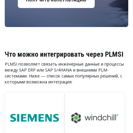
Что можно интегрировать через PLMSI
PLMSI позволяет связать инженерные данные и процессы
между SAP ERP или SAP S/4HANA и внешними PLM-
системами. Ниже — список самых популярных решений, с
которыми возможна интеграция: