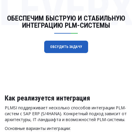
LEVER
ОБЕСПЕЧИМ БЫСТРУЮ И СТАБИЛЬНУЮ
ИНТЕГРАЦИЮ PLM-СИСТЕМЫ
ОБСУДИТЬ ЗАДАЧУ
Как реализуется интеграция
PLMSI поддерживает несколько способов интеграции PLM-
систем с SAP ERP (S/4HANA). Конкретный подход зависит от
архитектуры, IT-ландшафта и возможностей PLM-системы.
Основные варианты интеграции: