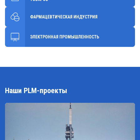
ФАРМАЦЕВТИЧЕСКАЯ ИНДУСТРИЯ
ЭЛЕКТРОННАЯ ПРОМЫШЛЕННОСТЬ
Наши PLM-проекты