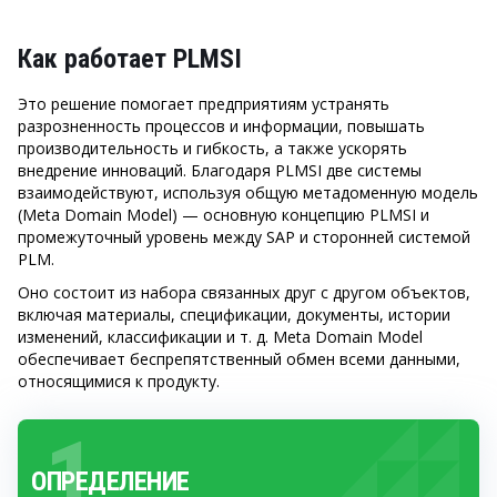
Как работает PLMSI
Это решение помогает предприятиям устранять
разрозненность процессов и информации, повышать
производительность и гибкость, а также ускорять
внедрение инноваций. Благодаря PLMSI две системы
взаимодействуют, используя общую метадоменную модель
(Meta Domain Model) — основную концепцию PLMSI и
промежуточный уровень между SAP и сторонней системой
PLM.
Оно состоит из набора связанных друг с другом объектов,
включая материалы, спецификации, документы, истории
изменений, классификации и т. д. Meta Domain Model
обеспечивает беспрепятственный обмен всеми данными,
относящимися к продукту.
1
ОПРЕДЕЛЕНИЕ