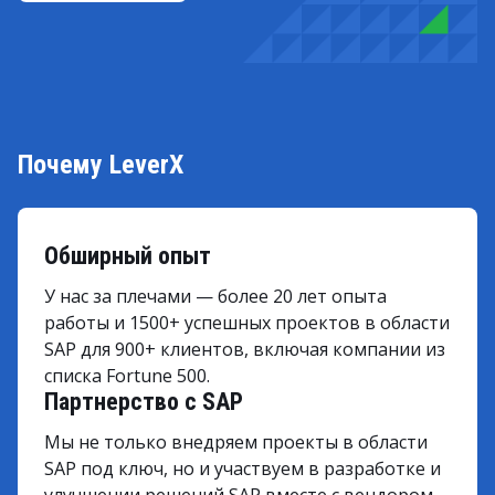
Почему LeverX
Обширный опыт
У нас за плечами — более 20 лет опыта
работы и 1500+ успешных проектов в области
SAP для 900+ клиентов, включая компании из
списка Fortune 500.
Партнерство с SAP
Мы не только внедряем проекты в области
SAP под ключ, но и участвуем в разработке и