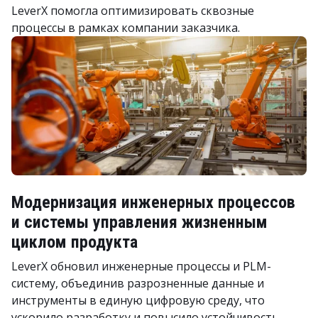
LeverX помогла оптимизировать сквозные
процессы в рамках компании заказчика.
Модернизация инженерных процессов
и системы управления жизненным
циклом продукта
LeverX обновил инженерные процессы и PLM-
систему, объединив разрозненные данные и
инструменты в единую цифровую среду, что
ускорило разработку и повысило устойчивость