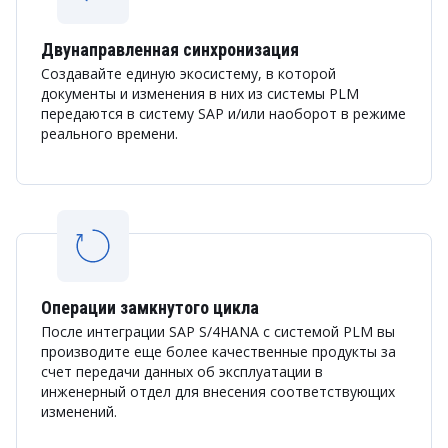
Двунаправленная синхронизация
Создавайте единую экосистему, в которой
документы и изменения в них из системы PLM
передаются в систему SAP и/или наоборот в режиме
реального времени.
Операции замкнутого цикла
После интеграции SAP S/4HANA с системой PLM вы
производите еще более качественные продукты за
счет передачи данных об эксплуатации в
инженерный отдел для внесения соответствующих
изменений.