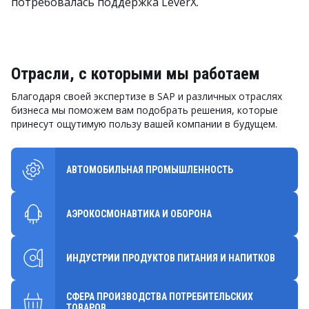
потребовалась поддержка LeverX.
Отрасли, с которыми мы работаем
Благодаря своей экспертизе в SAP и различных отраслях
бизнеса мы поможем вам подобрать решения, которые
принесут ощутимую пользу вашей компании в будущем.
АВТОМОБИЛЬНАЯ ПРОМЫШЛЕННОСТЬ
АЭРОКОСМОНАВТИКА И ОБОРОНА
ИНДУСТРИИ ПРОДУКТОВ ПИТАНИЯ И НАПИТКОВ
СФЕРА ПРОИЗВОДСТВА ПОТРЕБИТЕЛЬСКИХ
ТОВАРОВ