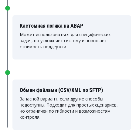
Кастомная логика на ABAP
Может использоваться для специфических
задач, но усложняет систему и повышает
стоимость поддержки.
Обмен файлами (CSV/XML по SFTP)
Запасной вариант, если другие способы
недоступны. Подходит для простых сценариев,
но ограничен по гибкости и возможностям
контроля.