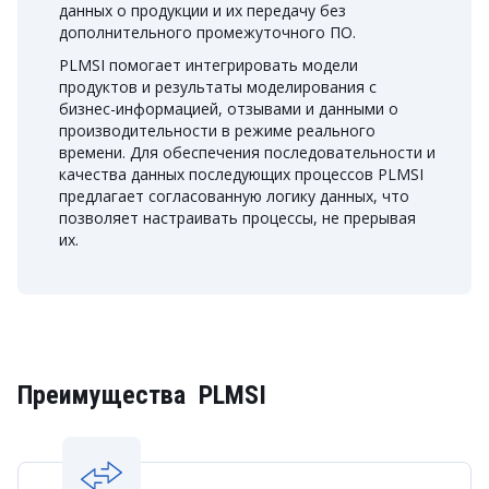
данных о продукции и их передачу без
дополнительного промежуточного ПО.
PLMSI помогает интегрировать модели
продуктов и результаты моделирования с
бизнес-информацией, отзывами и данными о
производительности в режиме реального
времени. Для обеспечения последовательности и
качества данных последующих процессов PLMSI
предлагает согласованную логику данных, что
позволяет настраивать процессы, не прерывая
их.
Преимущества PLMSI