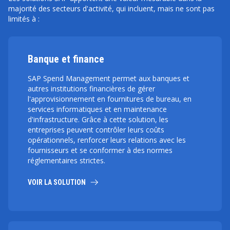
majorité des secteurs d'activité, qui incluent, mais ne sont pas
limités à :
Banque et finance
SAP Spend Management permet aux banques et
autres institutions financières de gérer
l'approvisionnement en fournitures de bureau, en
services informatiques et en maintenance
d'infrastructure. Grâce à cette solution, les
entreprises peuvent contrôler leurs coûts
opérationnels, renforcer leurs relations avec les
fournisseurs et se conformer à des normes
réglementaires strictes.
VOIR LA SOLUTION