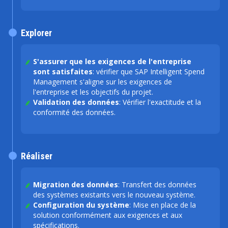
Explorer
S'assurer que les exigences de l'entreprise
sont satisfaites
: vérifier que SAP Intelligent Spend
Management s'aligne sur les exigences de
l'entreprise et les objectifs du projet.
Validation des données
: Vérifier l'exactitude et la
conformité des données.
Réaliser
Migration des données
: Transfert des données
des systèmes existants vers le nouveau système.
Configuration du système
: Mise en place de la
solution conformément aux exigences et aux
spécifications.