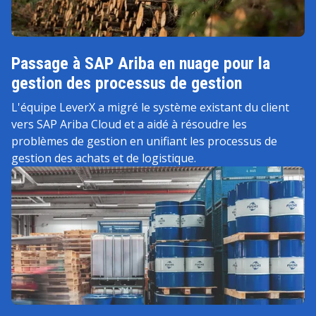
Passage à SAP Ariba en nuage pour la
gestion des processus de gestion
L'équipe LeverX a migré le système existant du client
vers SAP Ariba Cloud et a aidé à résoudre les
problèmes de gestion en unifiant les processus de
gestion des achats et de logistique.