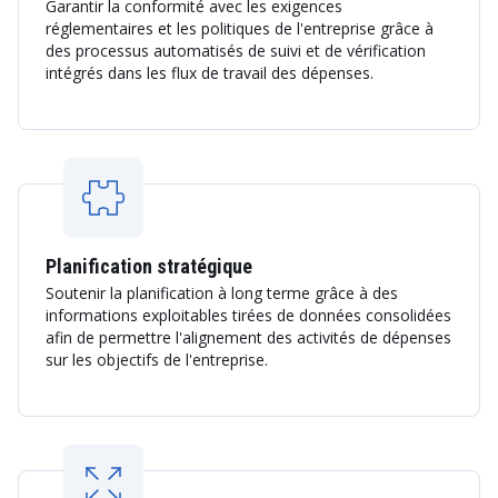
Garantir la conformité avec les exigences
réglementaires et les politiques de l'entreprise grâce à
des processus automatisés de suivi et de vérification
intégrés dans les flux de travail des dépenses.
Planification stratégique
Soutenir la planification à long terme grâce à des
informations exploitables tirées de données consolidées
afin de permettre l'alignement des activités de dépenses
sur les objectifs de l'entreprise.