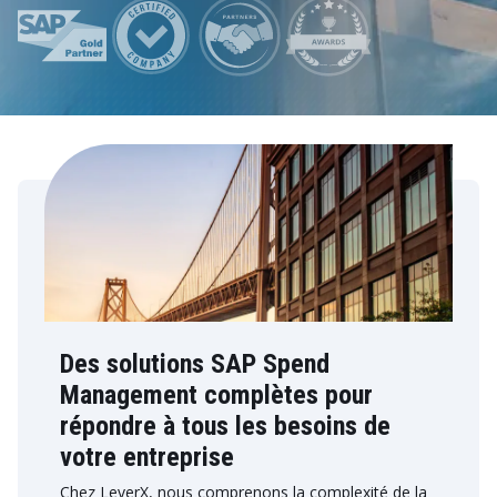
Des solutions SAP Spend
Management complètes pour
répondre à tous les besoins de
votre entreprise
Chez LeverX, nous comprenons la complexité de la