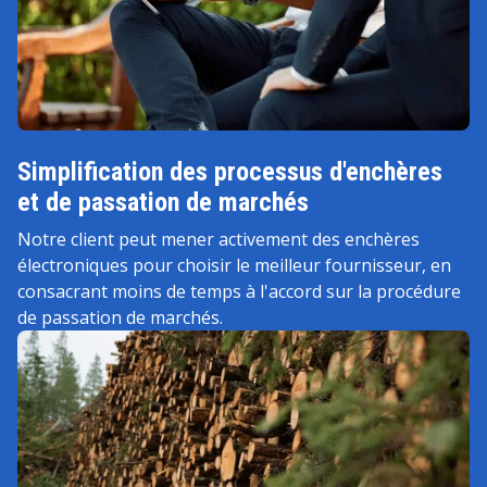
Simplification des processus d'enchères
et de passation de marchés
Notre client peut mener activement des enchères
électroniques pour choisir le meilleur fournisseur, en
consacrant moins de temps à l'accord sur la procédure
de passation de marchés.