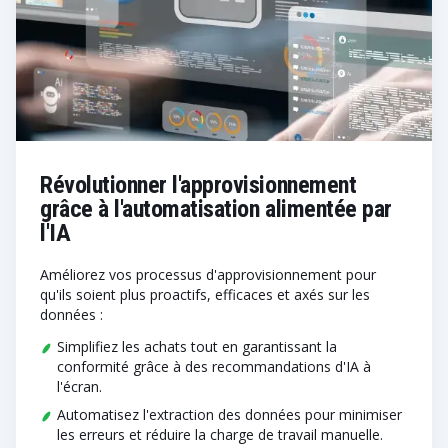
Révolutionner l'approvisionnement
grâce à l'automatisation alimentée par
l'IA
Améliorez vos processus d'approvisionnement pour
qu'ils soient plus proactifs, efficaces et axés sur les
données :
Simplifiez les achats tout en garantissant la
conformité grâce à des recommandations d'IA à
l'écran.
Automatisez l'extraction des données pour minimiser
les erreurs et réduire la charge de travail manuelle.