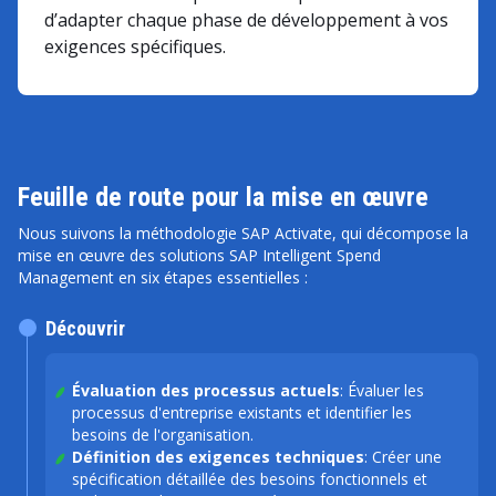
d’adapter chaque phase de développement à vos
exigences spécifiques.
Feuille de route pour la mise en œuvre
Nous suivons la méthodologie SAP Activate, qui décompose la
mise en œuvre des solutions SAP Intelligent Spend
Management en six étapes essentielles :
Découvrir
Évaluation des processus actuels
: Évaluer les
processus d'entreprise existants et identifier les
besoins de l'organisation.
Définition des exigences techniques
: Créer une
spécification détaillée des besoins fonctionnels et