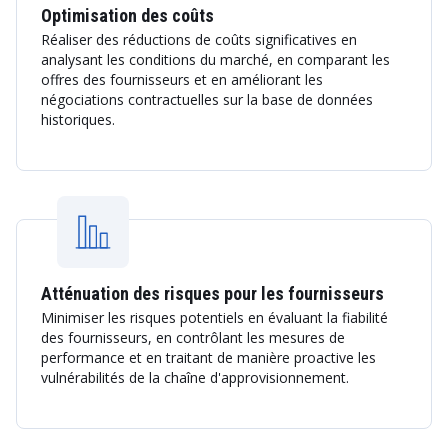
Optimisation des coûts
Réaliser des réductions de coûts significatives en
analysant les conditions du marché, en comparant les
offres des fournisseurs et en améliorant les
négociations contractuelles sur la base de données
historiques.
Atténuation des risques pour les fournisseurs
Minimiser les risques potentiels en évaluant la fiabilité
des fournisseurs, en contrôlant les mesures de
performance et en traitant de manière proactive les
vulnérabilités de la chaîne d'approvisionnement.