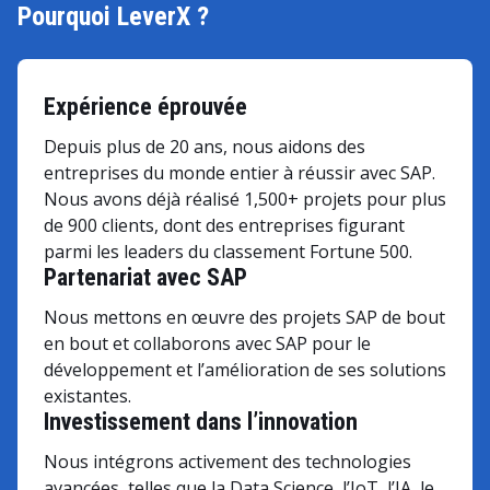
Pourquoi LeverX ?
Expérience éprouvée
Depuis plus de 20 ans, nous aidons des
entreprises du monde entier à réussir avec SAP.
Nous avons déjà réalisé 1,500+ projets pour plus
de 900 clients, dont des entreprises figurant
parmi les leaders du classement Fortune 500.
Partenariat avec SAP
Nous mettons en œuvre des projets SAP de bout
en bout et collaborons avec SAP pour le
développement et l’amélioration de ses solutions
existantes.
Investissement dans l’innovation
Nous intégrons activement des technologies
avancées, telles que la Data Science, l’IoT, l’IA, le