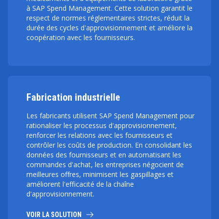
à SAP Spend Management. Cette solution garantit le
respect de normes réglementaires strictes, réduit la
durée des cycles d'approvisionnement et améliore la
coopération avec les fournisseurs.
Fabrication industrielle
Les fabricants utilisent SAP Spend Management pour
rationaliser les processus d'approvisionnement,
renforcer les relations avec les fournisseurs et
contrôler les coûts de production. En consolidant les
données des fournisseurs et en automatisant les
commandes d'achat, les entreprises négocient de
meilleures offres, minimisent les gaspillages et
améliorent l'efficacité de la chaîne
d'approvisionnement.
VOIR LA SOLUTION