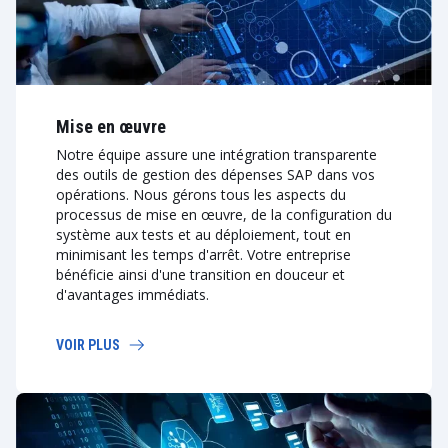
Mise en œuvre
Notre équipe assure une intégration transparente
des outils de gestion des dépenses SAP dans vos
opérations. Nous gérons tous les aspects du
processus de mise en œuvre, de la configuration du
système aux tests et au déploiement, tout en
minimisant les temps d'arrêt. Votre entreprise
bénéficie ainsi d'une transition en douceur et
d'avantages immédiats.
VOIR PLUS