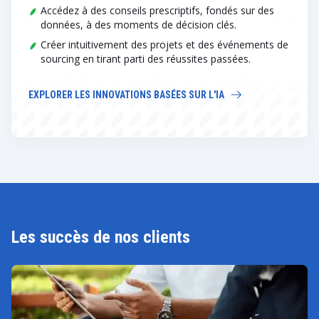
Accédez à des conseils prescriptifs, fondés sur des
données, à des moments de décision clés.
Créer intuitivement des projets et des événements de
sourcing en tirant parti des réussites passées.
EXPLORER LES INNOVATIONS BASÉES SUR L'IA
Les succès de nos clients