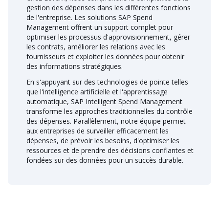
gestion des dépenses dans les différentes fonctions
de l'entreprise. Les solutions SAP Spend
Management offrent un support complet pour
optimiser les processus d'approvisionnement, gérer
les contrats, améliorer les relations avec les
fournisseurs et exploiter les données pour obtenir
des informations stratégiques.
En s'appuyant sur des technologies de pointe telles
que l'intelligence artificielle et l'apprentissage
automatique, SAP Intelligent Spend Management
transforme les approches traditionnelles du contrôle
des dépenses. Parallèlement, notre équipe permet
aux entreprises de surveiller efficacement les
dépenses, de prévoir les besoins, d'optimiser les
ressources et de prendre des décisions confiantes et
fondées sur des données pour un succès durable.