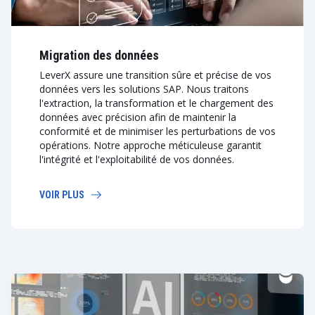
Migration des données
LeverX assure une transition sûre et précise de vos
données vers les solutions SAP. Nous traitons
l'extraction, la transformation et le chargement des
données avec précision afin de maintenir la
conformité et de minimiser les perturbations de vos
opérations. Notre approche méticuleuse garantit
l'intégrité et l'exploitabilité de vos données.
VOIR PLUS