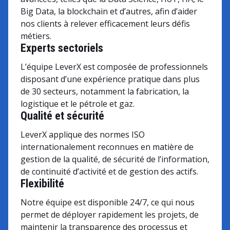
Big Data, la blockchain et d’autres, afin d’aider
nos clients à relever efficacement leurs défis
métiers.
Experts sectoriels
L’équipe LeverX est composée de professionnels
disposant d’une expérience pratique dans plus
de 30 secteurs, notamment la fabrication, la
logistique et le pétrole et gaz.
Qualité et sécurité
LeverX applique des normes ISO
internationalement reconnues en matière de
gestion de la qualité, de sécurité de l’information,
de continuité d’activité et de gestion des actifs.
Flexibilité
Notre équipe est disponible 24/7, ce qui nous
permet de déployer rapidement les projets, de
maintenir la transparence des processus et