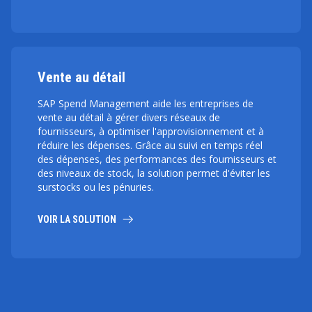
Vente au détail
SAP Spend Management aide les entreprises de
vente au détail à gérer divers réseaux de
fournisseurs, à optimiser l'approvisionnement et à
réduire les dépenses. Grâce au suivi en temps réel
des dépenses, des performances des fournisseurs et
des niveaux de stock, la solution permet d'éviter les
surstocks ou les pénuries.
VOIR LA SOLUTION