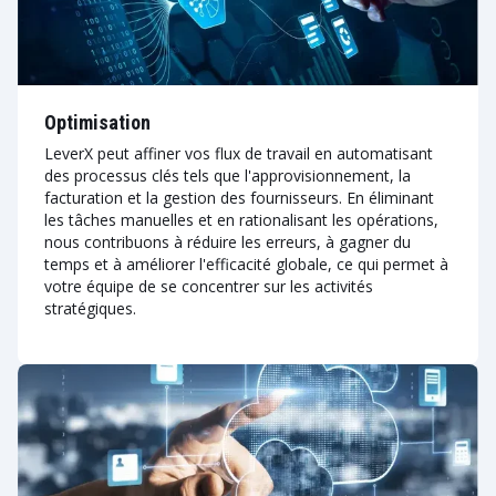
Optimisation
LeverX peut affiner vos flux de travail en automatisant
des processus clés tels que l'approvisionnement, la
facturation et la gestion des fournisseurs. En éliminant
les tâches manuelles et en rationalisant les opérations,
nous contribuons à réduire les erreurs, à gagner du
temps et à améliorer l'efficacité globale, ce qui permet à
votre équipe de se concentrer sur les activités
stratégiques.