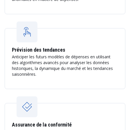
Prévision des tendances
Anticiper les futurs modèles de dépenses en utilisant
des algorithmes avancés pour analyser les données
historiques, la dynamique du marché et les tendances
saisonnières.
Assurance de la conformité