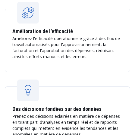
Amélioration de l'efficacité
Améliorez l'efficacité opérationnelle grâce à des flux de
travail automatisés pour l'approvisionnement, la
facturation et l'approbation des dépenses, réduisant
ainsi les efforts manuels et les erreurs.
Des décisions fondées sur des données
Prenez des décisions éclairées en matière de dépenses
en tirant parti d'analyses en temps réel et de rapports
complets qui mettent en évidence les tendances et les
anomalies en matière de dépenses.