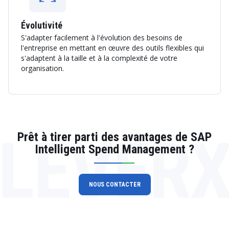
Évolutivité
S'adapter facilement à l'évolution des besoins de
l'entreprise en mettant en œuvre des outils flexibles qui
s'adaptent à la taille et à la complexité de votre
organisation.
LEVER
Prêt à tirer parti des avantages de SAP
Intelligent Spend Management ?
NOUS CONTACTER