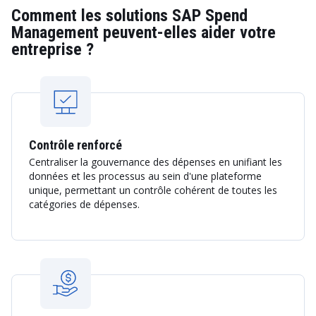
Comment les solutions SAP Spend
Management peuvent-elles aider votre
entreprise ?
Contrôle renforcé
Centraliser la gouvernance des dépenses en unifiant les
données et les processus au sein d'une plateforme
unique, permettant un contrôle cohérent de toutes les
catégories de dépenses.