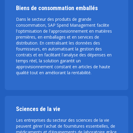
Biens de consommation emballés
Dans le secteur des produits de grande
consommation, SAP Spend Management facilite
l'optimisation de l'approvisionnement en matières
premières, en emballages et en services de
distribution. En centralisant les données des
fournisseurs, en automatisant la gestion des
contrats et en facilitant l'analyse des dépenses en
temps réel, la solution garantit un
approvisionnement constant en articles de haute
qualité tout en améliorant la rentabilité.
Sciences de la vie
Les entreprises du secteur des sciences de la vie
peuvent gérer l'achat de fournitures essentielles, de
médicaments et d'équipements de laboratoire grâce