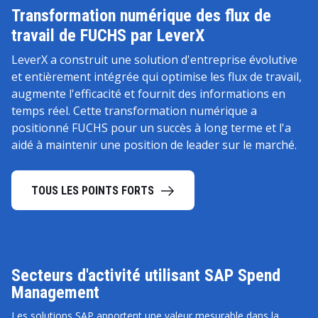
Transformation numérique des flux de
travail de FUCHS par LeverX
LeverX a construit une solution d'entreprise évolutive
et entièrement intégrée qui optimise les flux de travail,
augmente l'efficacité et fournit des informations en
temps réel. Cette transformation numérique a
positionné FUCHS pour un succès à long terme et l'a
aidé à maintenir une position de leader sur le marché.
TOUS LES POINTS FORTS
Secteurs d'activité utilisant SAP Spend
Management
Les solutions SAP apportent une valeur mesurable dans la