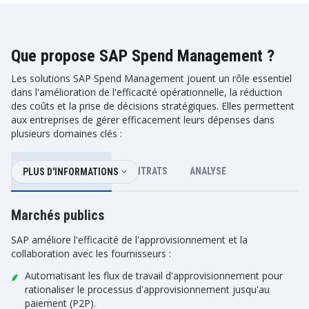
Que propose SAP Spend Management ?
Les solutions SAP Spend Management jouent un rôle essentiel
dans l'amélioration de l'efficacité opérationnelle, la réduction
des coûts et la prise de décisions stratégiques. Elles permettent
aux entreprises de gérer efficacement leurs dépenses dans
plusieurs domaines clés :
MARCHÉS PUBLICS
CONTRATS
ANALYSE
PLUS D'INFORMATIONS
Marchés publics
SAP améliore l'efficacité de l'approvisionnement et la
collaboration avec les fournisseurs :
Automatisant les flux de travail d'approvisionnement pour
rationaliser le processus d'approvisionnement jusqu'au
paiement (P2P).