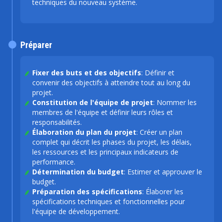
techniques du nouveau système.
Préparer
Fixer des buts et des objectifs
: Définir et
convenir des objectifs à atteindre tout au long du
projet.
Constitution de l'équipe de projet
: Nommer les
membres de l'équipe et définir leurs rôles et
responsabilités.
Élaboration du plan du projet
: Créer un plan
complet qui décrit les phases du projet, les délais,
les ressources et les principaux indicateurs de
performance.
Détermination du budget
: Estimer et approuver le
budget.
Préparation des spécifications
: Élaborer les
spécifications techniques et fonctionnelles pour
l'équipe de développement.