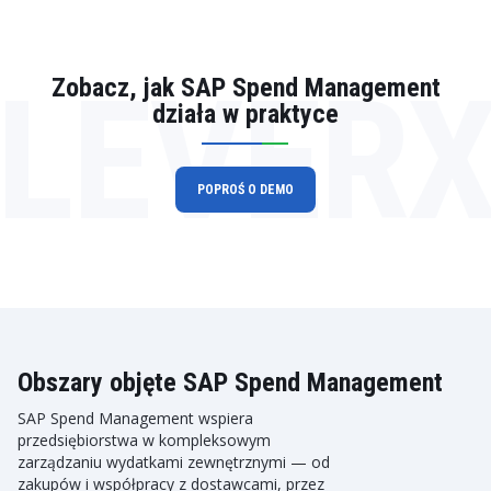
LEVER
Zobacz, jak SAP Spend Management
działa w praktyce
POPROŚ O DEMO
Obszary objęte SAP Spend Management
SAP Spend Management wspiera
przedsiębiorstwa w kompleksowym
zarządzaniu wydatkami zewnętrznymi — od
zakupów i współpracy z dostawcami, przez