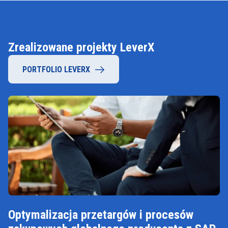
Zrealizowane projekty LeverX
PORTFOLIO LEVERX
Optymalizacja przetargów i procesów