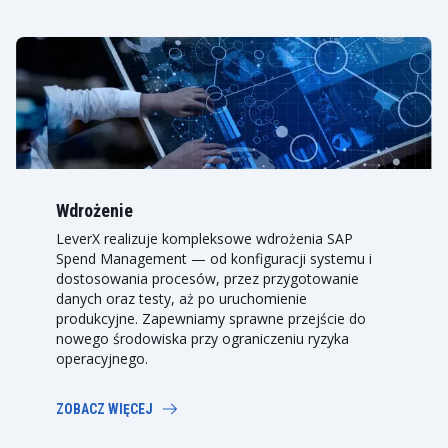
Wdrożenie
LeverX realizuje kompleksowe wdrożenia SAP
Spend Management — od konfiguracji systemu i
dostosowania procesów, przez przygotowanie
danych oraz testy, aż po uruchomienie
produkcyjne. Zapewniamy sprawne przejście do
nowego środowiska przy ograniczeniu ryzyka
operacyjnego.
ZOBACZ WIĘCEJ