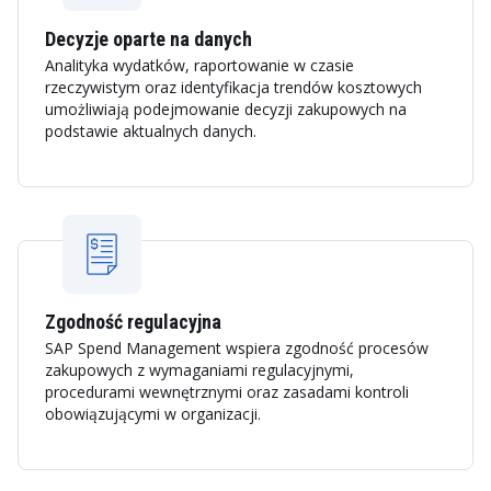
Decyzje oparte na danych
Analityka wydatków, raportowanie w czasie
rzeczywistym oraz identyfikacja trendów kosztowych
umożliwiają podejmowanie decyzji zakupowych na
podstawie aktualnych danych.
Zgodność regulacyjna
SAP Spend Management wspiera zgodność procesów
zakupowych z wymaganiami regulacyjnymi,
procedurami wewnętrznymi oraz zasadami kontroli
obowiązującymi w organizacji.