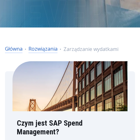
Główna
Rozwiązania
Zarządzanie wydatkami
Czym jest SAP Spend
Management?