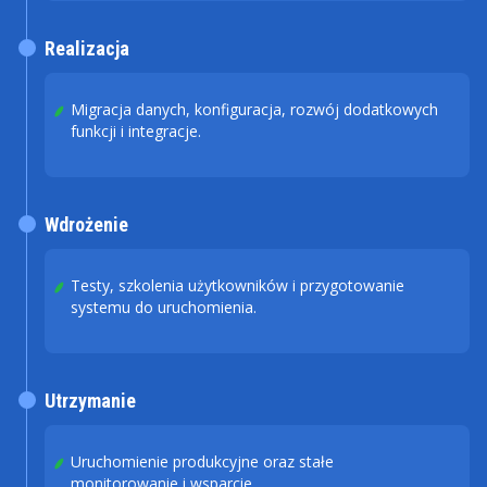
Realizacja
Migracja danych, konfiguracja, rozwój dodatkowych
funkcji i integracje.
Wdrożenie
Testy, szkolenia użytkowników i przygotowanie
systemu do uruchomienia.
Utrzymanie
Uruchomienie produkcyjne oraz stałe
monitorowanie i wsparcie.