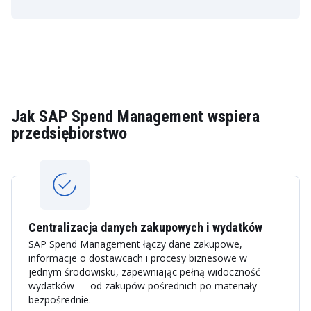
Jak SAP Spend Management wspiera
przedsiębiorstwo
Centralizacja danych zakupowych i wydatków
SAP Spend Management łączy dane zakupowe,
informacje o dostawcach i procesy biznesowe w
jednym środowisku, zapewniając pełną widoczność
wydatków — od zakupów pośrednich po materiały
bezpośrednie.