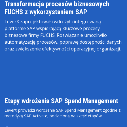
Transformacja procesów biznesowych
FUCHS z wykorzystaniem SAP
LeverX zaprojektował i wdrożył zintegrowaną
platformę SAP wspierającą kluczowe procesy
biznesowe firmy FUCHS. Rozwiązanie umożliwiło
automatyzację procesów, poprawę dostępności danych
oraz zwiększenie efektywności operacyjnej organizacji.
Etapy wdrożenia SAP Spend Management
LeverX prowadzi wdrożenie SAP Spend Management zgodnie z
metodyką SAP Activate, podzieloną na sześć etapów: