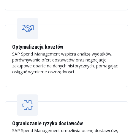
Optymalizacja kosztów
SAP Spend Management wspiera analizę wydatków,
porównywanie ofert dostawców oraz negocjacje
zakupowe oparte na danych historycznych, pomagając
osiągać wymierne oszczędności.
Ograniczanie ryzyka dostawców
SAP Spend Management umożliwia ocenę dostawców,