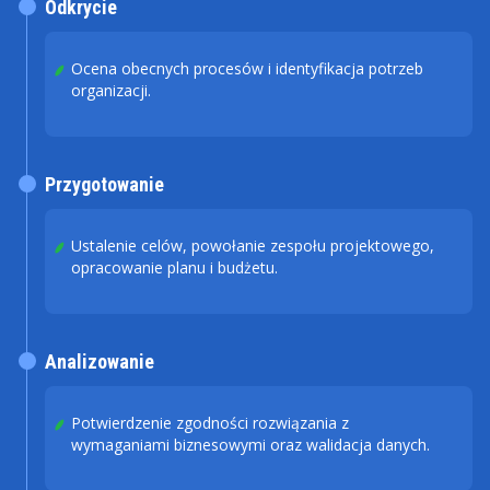
Odkrycie
Ocena obecnych procesów i identyfikacja potrzeb
organizacji.
Przygotowanie
Ustalenie celów, powołanie zespołu projektowego,
opracowanie planu i budżetu.
Analizowanie
Potwierdzenie zgodności rozwiązania z
wymaganiami biznesowymi oraz walidacja danych.