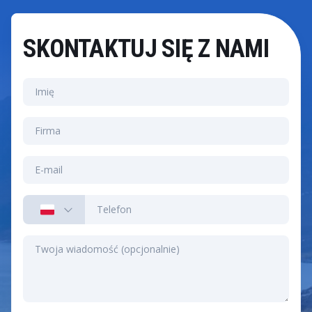
SKONTAKTUJ SIĘ Z NAMI