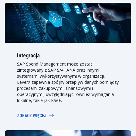
Integracja
SAP Spend Management może zostać
zintegrowany z SAP S/4HANA oraz innymi
systemami wykorzystywanymi w organizacji.
LeverX zapewnia spójny przepływ danych pomiędzy
procesami zakupowymi, finansowymi i
operacyjnymi, uwzględniając również wymagania
lokalne, takie jak KSeF.
ZOBACZ WIĘCEJ