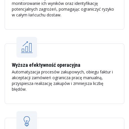
monitorowanie ich wyników oraz identyfikację
potencjalnych zagrożeń, pomagając ograniczyć ryzyko
w całym łańcuchu dostaw.
Wyższa efektywność operacyjna
Automatyzacja procesów zakupowych, obiegu faktur i
akceptacji zamówień ogranicza pracę manualną,
przyspiesza realizację zakupów i zmniejsza liczbę
błędów.