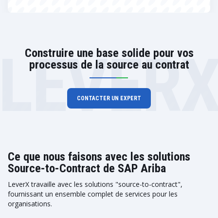
LEVER
Construire une base solide pour vos
processus de la source au contrat
CONTACTER UN EXPERT
Ce que nous faisons avec les solutions
Source-to-Contract de SAP Ariba
LeverX travaille avec les solutions "source-to-contract",
fournissant un ensemble complet de services pour les
organisations.