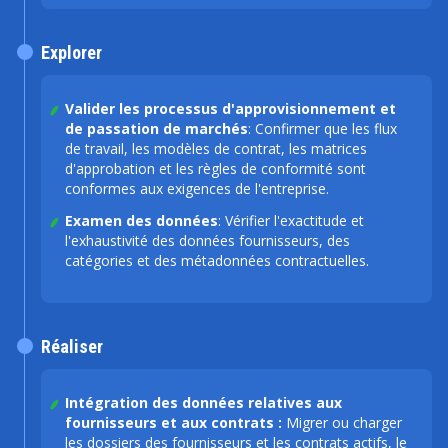
Explorer
Valider les processus d'approvisionnement et
de passation de marchés
: Confirmer que les flux
de travail, les modèles de contrat, les matrices
d'approbation et les règles de conformité sont
conformes aux exigences de l'entreprise.
Examen des données
: Vérifier l'exactitude et
l'exhaustivité des données fournisseurs, des
catégories et des métadonnées contractuelles.
Réaliser
Intégration des données relatives aux
fournisseurs et aux contrats :
Migrer ou charger
les dossiers des fournisseurs et les contrats actifs, le