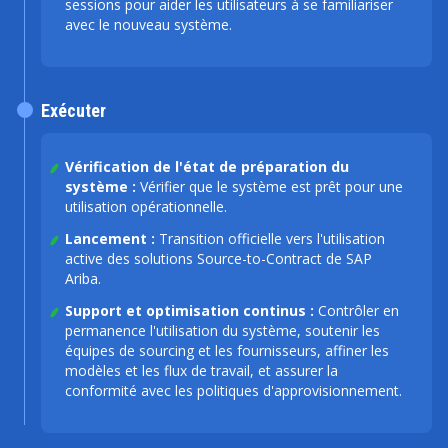
sessions pour aider les utilisateurs à se familiariser
avec le nouveau système.
Exécuter
Vérification de l'état de préparation du
système :
Vérifier que le système est prêt pour une
utilisation opérationnelle.
Lancement :
Transition officielle vers l'utilisation
active des solutions Source-to-Contract de SAP
Ariba.
Support et optimisation continus :
Contrôler en
permanence l'utilisation du système, soutenir les
équipes de sourcing et les fournisseurs, affiner les
modèles et les flux de travail, et assurer la
conformité avec les politiques d'approvisionnement.