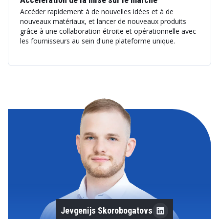
Accéder rapidement à de nouvelles idées et à de
nouveaux matériaux, et lancer de nouveaux produits
grâce à une collaboration étroite et opérationnelle avec
les fournisseurs au sein d'une plateforme unique.
Jevgenijs Skorobogatovs