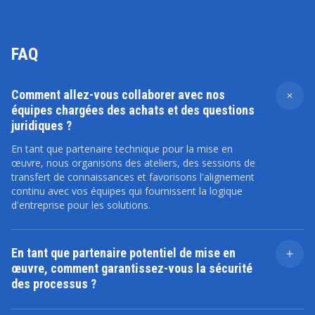
FAQ
Comment allez-vous collaborer avec nos
équipes chargées des achats et des questions
juridiques ?
En tant que partenaire technique pour la mise en
œuvre, nous organisons des ateliers, des sessions de
transfert de connaissances et favorisons l'alignement
continu avec vos équipes qui fournissent la logique
d'entreprise pour les solutions.
En tant que partenaire potentiel de mise en
œuvre, comment garantissez-vous la sécurité
des processus ?
Nous suivons les meilleures pratiques SAP, nous