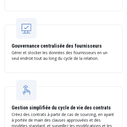
Gouvernance centralisée des fournisseurs
Gérer et stocker les données des fournisseurs en un
seul endroit tout au long du cycle de la relation.
Gestion simplifiée du cycle de vie des contrats
Créez des contrats à partir de cas de sourcing, en ayant
à portée de main des clauses approuvées et des
modèles standard, et surveillez les modifications et les