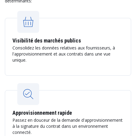
déterminants:
Visibilité des marchés publics
Consolidez les données relatives aux fournisseurs, à
l'approvisionnement et aux contrats dans une vue
unique.
Approvisionnement rapide
Passez en douceur de la demande d'approvisionnement
à la signature du contrat dans un environnement
connecté.