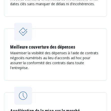
dates clés sans manquer de délais ni d'incohérences.
Meilleure couverture des dépenses
Maximiser la visibilité des dépenses à l'aide de contrats
négociés numérisés au lieu d'accords ad hoc pour
assurer la conformité des contrats dans toute
l'entreprise.
Accélération de la mise sur le marché