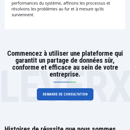
performances du système, affinons les processus et
résolvons les problèmes au fur et à mesure qu'ils
surviennent.
Commencez à utiliser une plateforme qui
garantit un partage de données sûr,
LEVER
conforme et efficace au sein de votre
entreprise.
DEMANDE DE CONSULTATION
Histoires de réussite que nous sommes