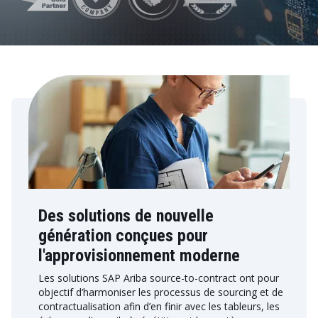
Des solutions de nouvelle
génération conçues pour
l'approvisionnement moderne
Les solutions SAP Ariba source-to-contract ont pour
objectif d’harmoniser les processus de sourcing et de
contractualisation afin d’en finir avec les tableurs, les