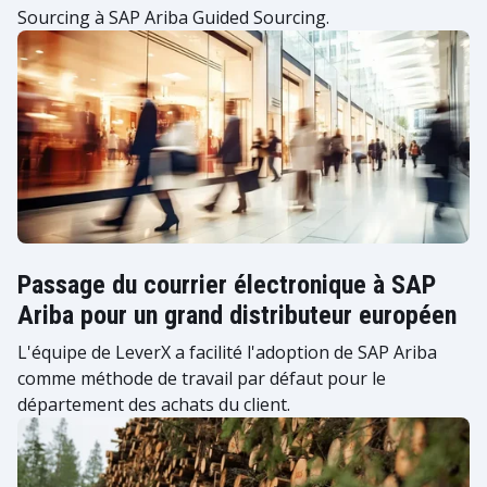
Sourcing à SAP Ariba Guided Sourcing.
Passage du courrier électronique à SAP
Ariba pour un grand distributeur européen
L'équipe de LeverX a facilité l'adoption de SAP Ariba
comme méthode de travail par défaut pour le
département des achats du client.