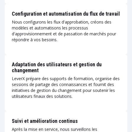
Configuration et automatisation du flux de travail
Nous configurons les flux d'approbation, créons des
modèles et automatisons les processus
d'approvisionnement et de passation de marchés pour
répondre à vos besoins.
Adaptation des utilisateurs et gestion du
changement
LeverX prépare des supports de formation, organise des
sessions de partage des connaissances et fournit des
initiatives de gestion du changement pour soutenir les
utilisateurs finaux des solutions.
Suivi et amélioration continus
Après la mise en service, nous surveillons les