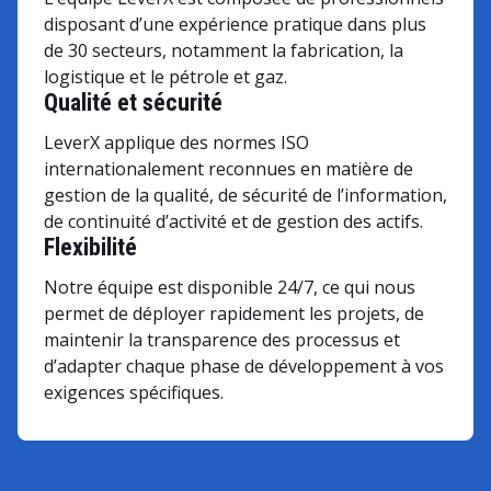
disposant d’une expérience pratique dans plus
de 30 secteurs, notamment la fabrication, la
logistique et le pétrole et gaz.
Qualité et sécurité
LeverX applique des normes ISO
internationalement reconnues en matière de
gestion de la qualité, de sécurité de l’information,
de continuité d’activité et de gestion des actifs.
Flexibilité
Notre équipe est disponible 24/7, ce qui nous
permet de déployer rapidement les projets, de
maintenir la transparence des processus et
d’adapter chaque phase de développement à vos
exigences spécifiques.