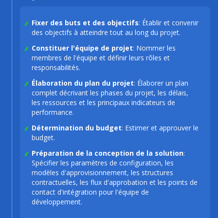
Fixer des buts et des objectifs
: Établir et convenir
des objectifs à atteindre tout au long du projet.
Constituer l'équipe de projet
: Nommer les
membres de l'équipe et définir leurs rôles et
responsabilités.
Élaboration du plan du projet
: Élaborer un plan
complet décrivant les phases du projet, les délais,
les ressources et les principaux indicateurs de
performance.
Détermination du budget
: Estimer et approuver le
budget.
Préparation de la conception de la solution
:
Spécifier les paramètres de configuration, les
modèles d'approvisionnement, les structures
contractuelles, les flux d'approbation et les points de
contact d'intégration pour l'équipe de
développement.