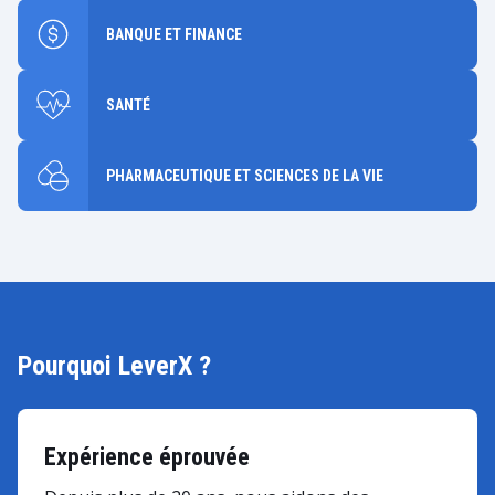
BANQUE ET FINANCE
SANTÉ
PHARMACEUTIQUE ET SCIENCES DE LA VIE
Pourquoi LeverX ?
Expérience éprouvée