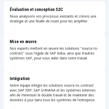
Évaluation et conception S2C
Nous analysons vos processus existants et créons une
stratégie et une feuille de route pour les amplifier.
Mise en œuvre
Nos experts mettent en œuvre les solutions "source-to-
contract" sous l'égide de SAP Ariba, ainsi que d'autres
systèmes SAP, pour vous aider dans votre travail.
Intégration
Notre équipe intègre les solutions source-to-contract
avec SAP ERP, SAP S/4HANA et les systèmes externes
afin de minimiser le double travail et de maintenir des
données à jour dans tous les systèmes de l'entreprise.