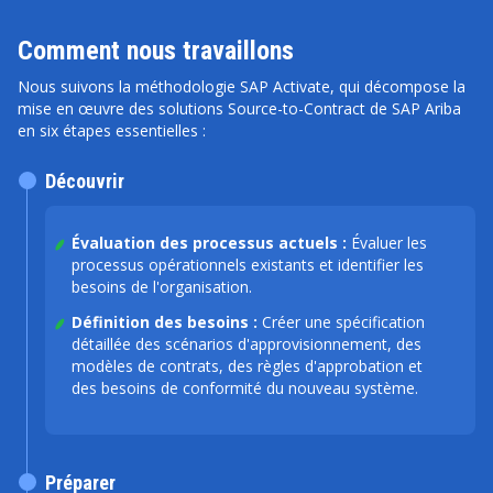
Comment nous travaillons
Nous suivons la méthodologie SAP Activate, qui décompose la
mise en œuvre des solutions Source-to-Contract de SAP Ariba
en six étapes essentielles :
Découvrir
Évaluation des processus actuels :
Évaluer les
processus opérationnels existants et identifier les
besoins de l'organisation.
Définition des besoins :
Créer une spécification
détaillée des scénarios d'approvisionnement, des
modèles de contrats, des règles d'approbation et
des besoins de conformité du nouveau système.
Préparer