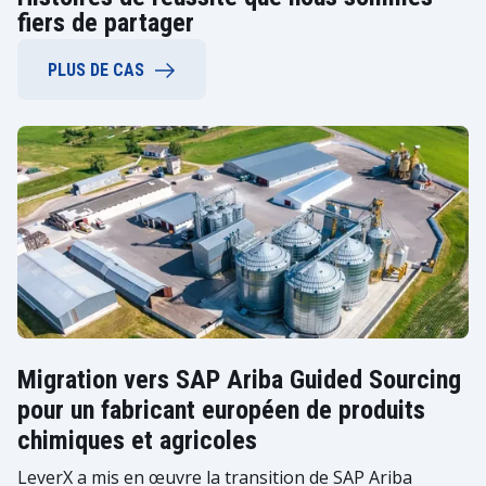
fiers de partager
PLUS DE CAS
Migration vers SAP Ariba Guided Sourcing
pour un fabricant européen de produits
chimiques et agricoles
LeverX a mis en œuvre la transition de SAP Ariba