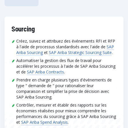
Sourcing
Créez, suivez et attribuez des événements RFI et RFP
à l'aide de processus standardisés avec l'aide de
SAP
Ariba Sourcing
et
SAP Ariba Strategic Sourcing Suite
.
Automatiser la gestion des flux de travail pour
accélérer les processus à l'aide de SAP Ariba Sourcing
et de
SAP Ariba Contracts
.
Prendre en charge plusieurs types d'événements de
type " demande de " pour rationaliser leur
comparaison et simplifier la prise de décision avec
SAP Ariba Sourcing.
Contrôler, mesurer et établir des rapports sur les
économies réalisées pour mieux comprendre les
performances du sourcing grâce à SAP Ariba Sourcing
et
SAP Ariba Spend Analysis
.