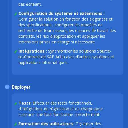
cas échéant.
Configuration du système et extensions :
Configurer la solution en fonction des exigences et
des spécifications ; configurer les modèles de
recherche de fournisseurs, les espaces de travail des
contrats, les flux d'approbation et appliquer les
extensions prises en charge si nécessaire.
Intégrations :
Synchroniser les solutions Source-
to-Contract de SAP Ariba avec d'autres systèmes et
applications informatiques.
Déployer
Tests
: Effectuer des tests fonctionnels,
d'intégration, de régression et de charge pour
s'assurer que tout fonctionne correctement.
Formation des utilisateurs
: Organiser des