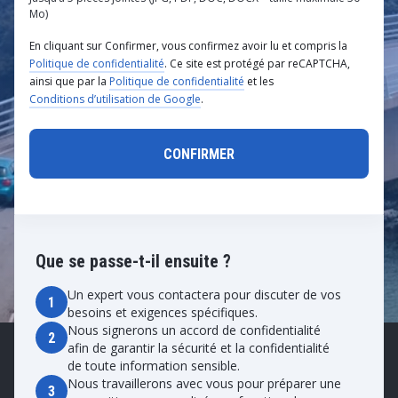
Mo)
En cliquant sur Confirmer, vous confirmez avoir lu et compris la
Politique de confidentialité
. Ce site est protégé par reCAPTCHA,
ainsi que par la
Politique de confidentialité
et les
Conditions d’utilisation de Google
.
Que se passe-t-il ensuite ?
Un expert vous contactera pour discuter de vos
1
besoins et exigences spécifiques.
Nous signerons un accord de confidentialité
2
afin de garantir la sécurité et la confidentialité
de toute information sensible.
Nous travaillerons avec vous pour préparer une
3