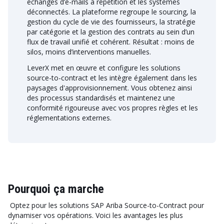
échanges d’e-mails à répétition et les systèmes
déconnectés. La plateforme regroupe le sourcing, la
gestion du cycle de vie des fournisseurs, la stratégie
par catégorie et la gestion des contrats au sein d’un
flux de travail unifié et cohérent. Résultat : moins de
silos, moins d’interventions manuelles.
LeverX met en œuvre et configure les solutions
source-to-contract et les intègre également dans les
paysages d'approvisionnement. Vous obtenez ainsi
des processus standardisés et maintenez une
conformité rigoureuse avec vos propres règles et les
réglementations externes.
Pourquoi ça marche
Optez pour les solutions SAP Ariba Source-to-Contract pour
dynamiser vos opérations. Voici les avantages les plus