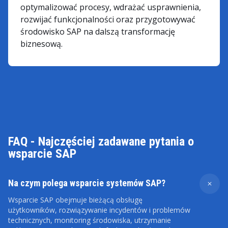
optymalizować procesy, wdrażać usprawnienia,
rozwijać funkcjonalności oraz przygotowywać
środowisko SAP na dalszą transformację
biznesową.
FAQ - Najczęściej zadawane pytania o
wsparcie SAP
Na czym polega wsparcie systemów SAP?
Wsparcie SAP obejmuje bieżącą obsługę
użytkowników, rozwiązywanie incydentów i problemów
technicznych, monitoring środowiska, utrzymanie