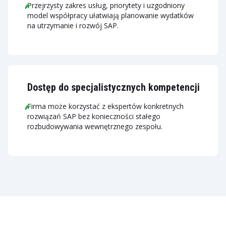
Przejrzysty zakres usług, priorytety i uzgodniony
model współpracy ułatwiają planowanie wydatków
na utrzymanie i rozwój SAP.
Dostęp do specjalistycznych kompetencji
Firma może korzystać z ekspertów konkretnych
rozwiązań SAP bez konieczności stałego
rozbudowywania wewnętrznego zespołu.