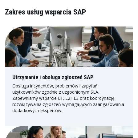
Zakres usług wsparcia SAP
Utrzymanie i obsługa zgłoszeń SAP
Obsługa incydentów, problemów i zapytań
użytkowników zgodnie z uzgodnionym SLA.
Zapewniamy wsparcie L1, L2 i L3 oraz koordynację
rozwiązywania zgłoszeń wymagających zaangażowania
dodatkowych ekspertów.