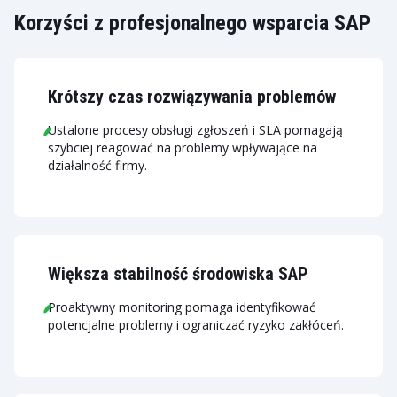
Korzyści z profesjonalnego wsparcia SAP
Krótszy czas rozwiązywania problemów
Ustalone procesy obsługi zgłoszeń i SLA pomagają
szybciej reagować na problemy wpływające na
działalność firmy.
Większa stabilność środowiska SAP
Proaktywny monitoring pomaga identyfikować
potencjalne problemy i ograniczać ryzyko zakłóceń.