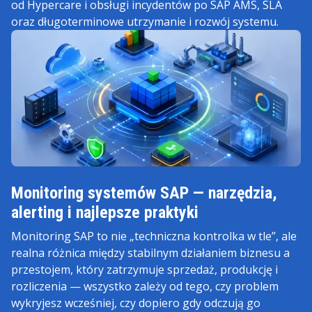
od Hypercare i obsługi incydentów po SAP AMS, SLA
oraz długoterminowe utrzymanie i rozwój systemu.
Monitoring systemów SAP — narzędzia,
alerting i najlepsze praktyki
Monitoring SAP to nie „techniczna kontrolka w tle”, ale
realna różnica między stabilnym działaniem biznesu a
przestojem, który zatrzymuje sprzedaż, produkcję i
rozliczenia — wszystko zależy od tego, czy problem
wykryjesz wcześniej, czy dopiero gdy odczują go