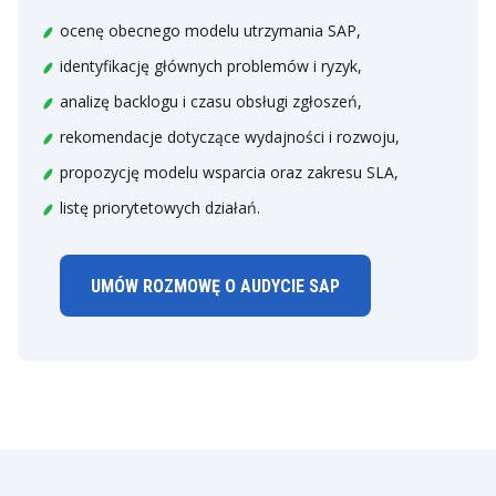
ocenę obecnego modelu utrzymania SAP,
identyfikację głównych problemów i ryzyk,
analizę backlogu i czasu obsługi zgłoszeń,
rekomendacje dotyczące wydajności i rozwoju,
propozycję modelu wsparcia oraz zakresu SLA,
listę priorytetowych działań.
UMÓW ROZMOWĘ O AUDYCIE SAP