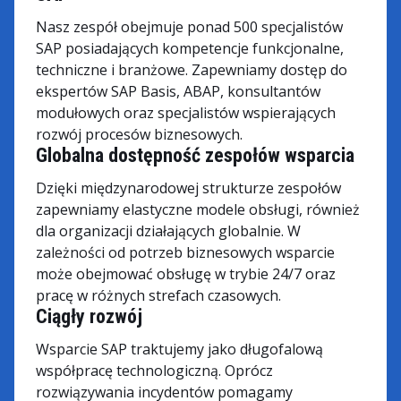
Nasz zespół obejmuje ponad 500 specjalistów
SAP posiadających kompetencje funkcjonalne,
techniczne i branżowe. Zapewniamy dostęp do
ekspertów SAP Basis, ABAP, konsultantów
modułowych oraz specjalistów wspierających
rozwój procesów biznesowych.
Globalna dostępność zespołów wsparcia
Dzięki międzynarodowej strukturze zespołów
zapewniamy elastyczne modele obsługi, również
dla organizacji działających globalnie. W
zależności od potrzeb biznesowych wsparcie
może obejmować obsługę w trybie 24/7 oraz
pracę w różnych strefach czasowych.
Ciągły rozwój
Wsparcie SAP traktujemy jako długofalową
współpracę technologiczną. Oprócz
rozwiązywania incydentów pomagamy