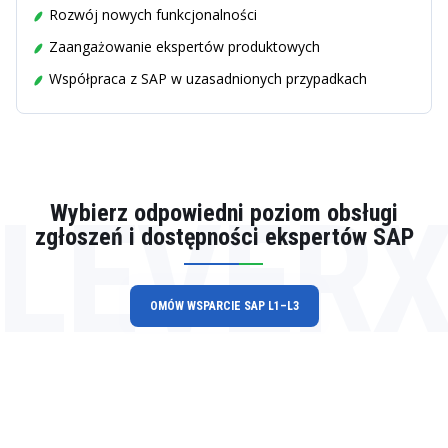
Rozwój nowych funkcjonalności
Zaangażowanie ekspertów produktowych
Współpraca z SAP w uzasadnionych przypadkach
LEVER
Wybierz odpowiedni poziom obsługi
zgłoszeń i dostępności ekspertów SAP
OMÓW WSPARCIE SAP L1–L3