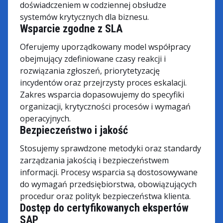
doświadczeniem w codziennej obsłudze
systemów krytycznych dla biznesu.
Wsparcie zgodne z SLA
Oferujemy uporządkowany model współpracy
obejmujący zdefiniowane czasy reakcji i
rozwiązania zgłoszeń, priorytetyzację
incydentów oraz przejrzysty proces eskalacji.
Zakres wsparcia dopasowujemy do specyfiki
organizacji, krytyczności procesów i wymagań
operacyjnych.
Bezpieczeństwo i jakość
Stosujemy sprawdzone metodyki oraz standardy
zarządzania jakością i bezpieczeństwem
informacji. Procesy wsparcia są dostosowywane
do wymagań przedsiębiorstwa, obowiązujących
procedur oraz polityk bezpieczeństwa klienta.
Dostęp do certyfikowanych ekspertów
SAP