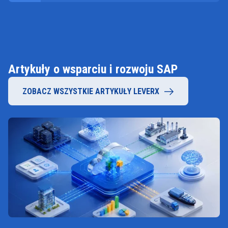
Artykuły o wsparciu i rozwoju SAP
ZOBACZ WSZYSTKIE ARTYKUŁY LEVERX