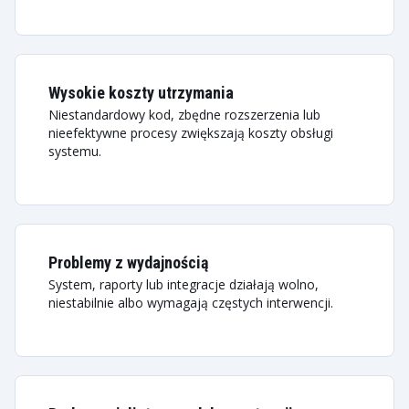
Wysokie koszty utrzymania
Niestandardowy kod, zbędne rozszerzenia lub
nieefektywne procesy zwiększają koszty obsługi
systemu.
Problemy z wydajnością
System, raporty lub integracje działają wolno,
niestabilnie albo wymagają częstych interwencji.