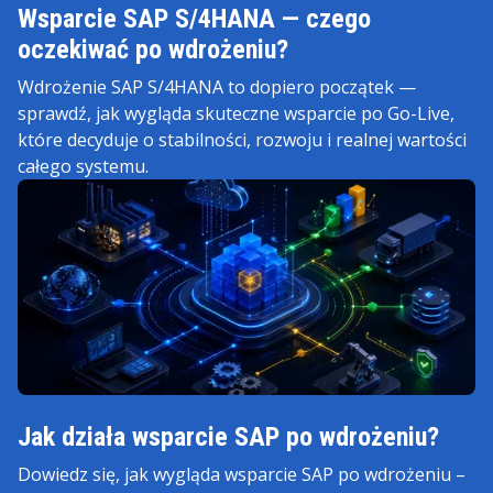
Wsparcie SAP S/4HANA — czego
oczekiwać po wdrożeniu?
Wdrożenie SAP S/4HANA to dopiero początek —
sprawdź, jak wygląda skuteczne wsparcie po Go-Live,
które decyduje o stabilności, rozwoju i realnej wartości
całego systemu.
Jak działa wsparcie SAP po wdrożeniu?
Dowiedz się, jak wygląda wsparcie SAP po wdrożeniu –