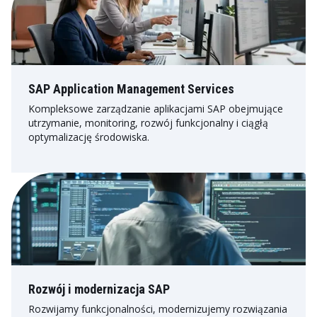
SAP Application Management Services
Kompleksowe zarządzanie aplikacjami SAP obejmujące
utrzymanie, monitoring, rozwój funkcjonalny i ciągłą
optymalizację środowiska.
Rozwój i modernizacja SAP
Rozwijamy funkcjonalności, modernizujemy rozwiązania