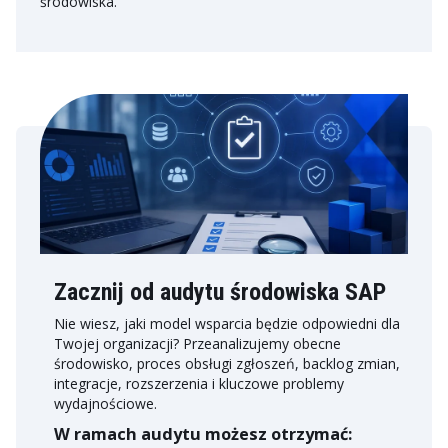
środowiska.
Zacznij od audytu środowiska SAP
Nie wiesz, jaki model wsparcia będzie odpowiedni dla
Twojej organizacji? Przeanalizujemy obecne
środowisko, proces obsługi zgłoszeń, backlog zmian,
integracje, rozszerzenia i kluczowe problemy
wydajnościowe.
W ramach audytu możesz otrzymać: