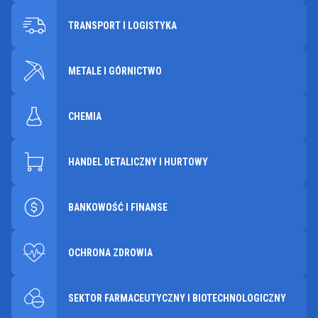
TRANSPORT I LOGISTYKA
METALE I GÓRNICTWO
CHEMIA
HANDEL DETALICZNY I HURTOWY
BANKOWOŚĆ I FINANSE
OCHRONA ZDROWIA
SEKTOR FARMACEUTYCZNY I BIOTECHNOLOGICZNY