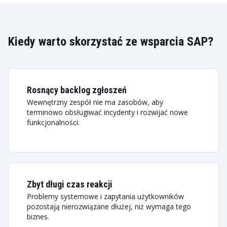
Kiedy warto skorzystać ze wsparcia SAP?
Rosnący backlog zgłoszeń
Wewnętrzny zespół nie ma zasobów, aby
terminowo obsługiwać incydenty i rozwijać nowe
funkcjonalności.
Zbyt długi czas reakcji
Problemy systemowe i zapytania użytkowników
pozostają nierozwiązane dłużej, niż wymaga tego
biznes.