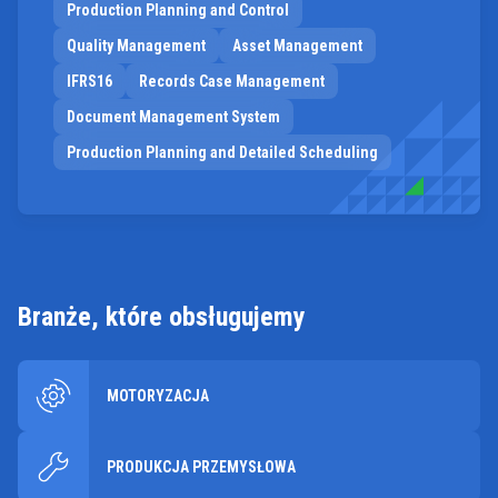
Production Planning and Control
Quality Management
Asset Management
IFRS16
Records Case Management
Document Management System
Production Planning and Detailed Scheduling
Branże, które obsługujemy
MOTORYZACJA
PRODUKCJA PRZEMYSŁOWA