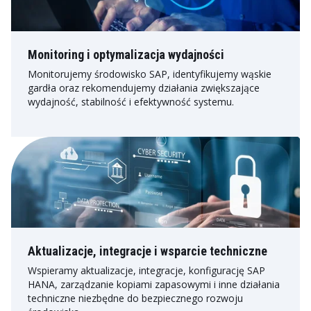
Monitoring i optymalizacja wydajności
Monitorujemy środowisko SAP, identyfikujemy wąskie
gardła oraz rekomendujemy działania zwiększające
wydajność, stabilność i efektywność systemu.
Aktualizacje, integracje i wsparcie techniczne
Wspieramy aktualizacje, integracje, konfigurację SAP
HANA, zarządzanie kopiami zapasowymi i inne działania
techniczne niezbędne do bezpiecznego rozwoju