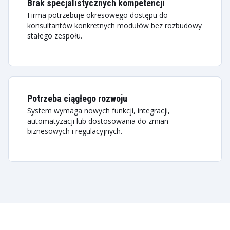
Brak specjalistycznych kompetencji
Firma potrzebuje okresowego dostępu do
konsultantów konkretnych modułów bez rozbudowy
stałego zespołu.
Potrzeba ciągłego rozwoju
System wymaga nowych funkcji, integracji,
automatyzacji lub dostosowania do zmian
biznesowych i regulacyjnych.