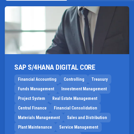
SAP S/4HANA DIGITAL CORE
Financial Accounting
Controlling
Treasury
Funds Management
Investment Management
Project System
Real Estate Management
Central Finance
Financial Consolidation
Materials Management
Sales and Distribution
Plant Maintenance
Service Management