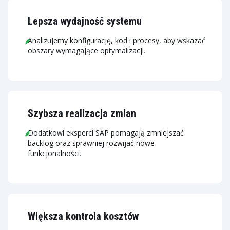
Lepsza wydajność systemu
Analizujemy konfigurację, kod i procesy, aby wskazać
obszary wymagające optymalizacji.
Szybsza realizacja zmian
Dodatkowi eksperci SAP pomagają zmniejszać
backlog oraz sprawniej rozwijać nowe
funkcjonalności.
Większa kontrola kosztów