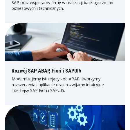
SAP oraz wspieramy firmy w realizacji backlogu zmian
biznesowych i technicznych.
Rozwój SAP ABAP, Fiori i SAPUI5
Modernizujemy istniejący kod ABAP, tworzymy
rozszerzenia i aplikacje oraz rozwijamy intuicyjne
interfejsy SAP Fiori i SAPUI5.