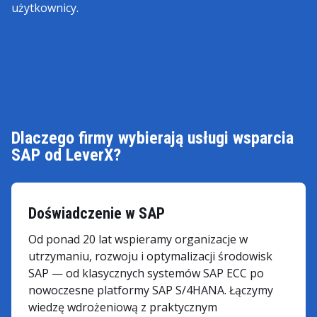
użytkownicy.
Dlaczego firmy wybierają usługi wsparcia
SAP od LeverX?
Doświadczenie w SAP
Od ponad 20 lat wspieramy organizacje w
utrzymaniu, rozwoju i optymalizacji środowisk
SAP — od klasycznych systemów SAP ECC po
nowoczesne platformy SAP S/4HANA. Łączymy
wiedzę wdrożeniową z praktycznym