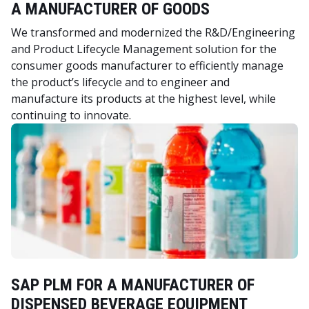
A MANUFACTURER OF GOODS
We transformed and modernized the R&D/Engineering
and Product Lifecycle Management solution for the
consumer goods manufacturer to efficiently manage
the product’s lifecycle and to engineer and
manufacture its products at the highest level, while
continuing to innovate.
SAP PLM FOR A MANUFACTURER OF
DISPENSED BEVERAGE EQUIPMENT