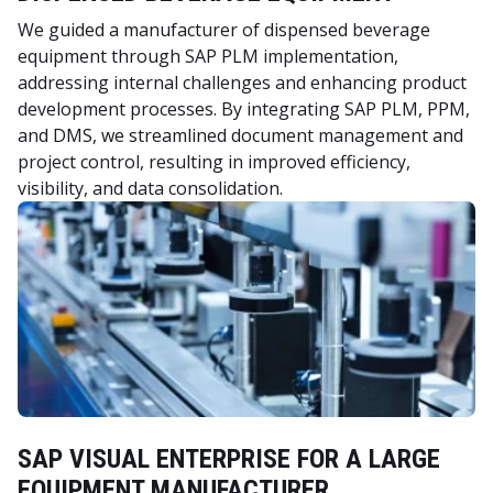
We guided a manufacturer of dispensed beverage
equipment through SAP PLM implementation,
addressing internal challenges and enhancing product
development processes. By integrating SAP PLM, PPM,
and DMS, we streamlined document management and
project control, resulting in improved efficiency,
visibility, and data consolidation.
SAP VISUAL ENTERPRISE FOR A LARGE
EQUIPMENT MANUFACTURER