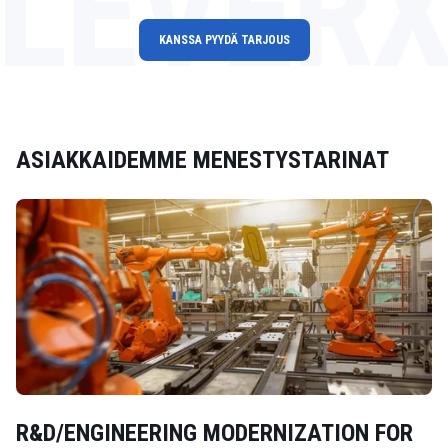
LEVER
KANSSA PYYDÄ TARJOUS
ASIAKKAIDEMME MENESTYSTARINAT
R&D/ENGINEERING MODERNIZATION FOR