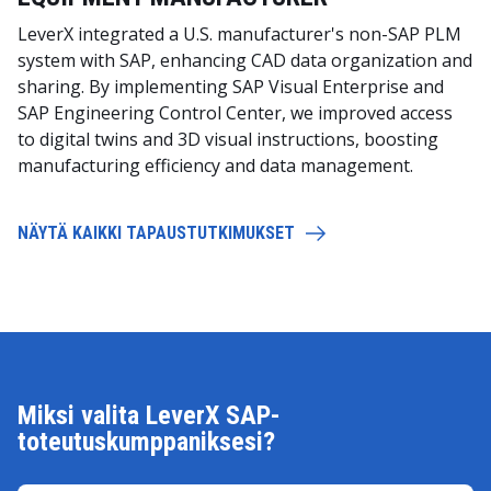
LeverX integrated a U.S. manufacturer's non-SAP PLM
system with SAP, enhancing CAD data organization and
sharing. By implementing SAP Visual Enterprise and
SAP Engineering Control Center, we improved access
to digital twins and 3D visual instructions, boosting
manufacturing efficiency and data management.
NÄYTÄ KAIKKI TAPAUSTUTKIMUKSET
Miksi valita LeverX SAP-
toteutuskumppaniksesi?