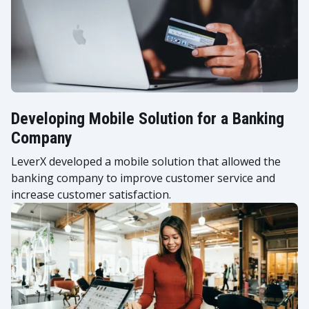
Developing Mobile Solution for a Banking
Company
LeverX developed a mobile solution that allowed the
banking company to improve customer service and
increase customer satisfaction.