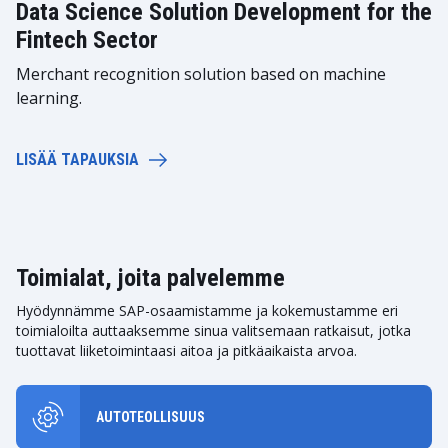
Data Science Solution Development for the
Fintech Sector
Merchant recognition solution based on machine
learning.
LISÄÄ TAPAUKSIA
Toimialat, joita palvelemme
Hyödynnämme SAP-osaamistamme ja kokemustamme eri
toimialoilta auttaaksemme sinua valitsemaan ratkaisut, jotka
tuottavat liiketoimintaasi aitoa ja pitkäaikaista arvoa.
AUTOTEOLLISUUS