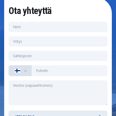
Ota yhteyttä