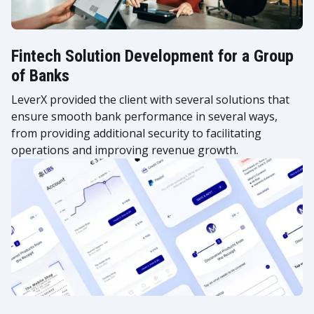
Fintech Solution Development for a Group
of Banks
LeverX provided the client with several solutions that
ensure smooth bank performance in several ways,
from providing additional security to facilitating
operations and improving revenue growth.