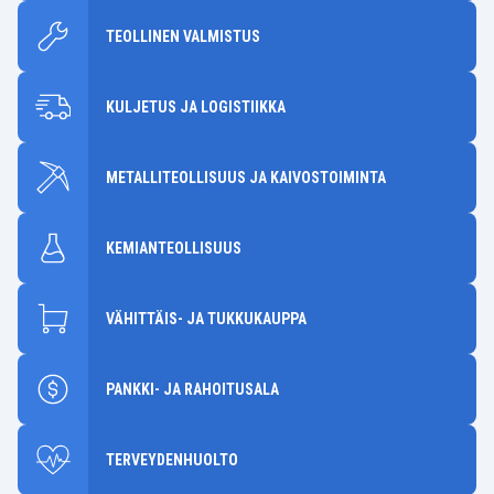
TEOLLINEN VALMISTUS
KULJETUS JA LOGISTIIKKA
METALLITEOLLISUUS JA KAIVOSTOIMINTA
KEMIANTEOLLISUUS
VÄHITTÄIS- JA TUKKUKAUPPA
PANKKI- JA RAHOITUSALA
TERVEYDENHUOLTO