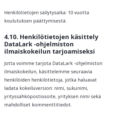
Henkilötietojen säilytysaika: 10 vuotta
koulutuksen päättymisestä.
4.10. Henkilötietojen käsittely
DataLark -ohjelmiston
ilmaiskokeilun tarjoamiseksi
Jotta voimme tarjota DataLark -ohjelmiston
ilmaiskokeilun, käsittelemme seuraavia
henkilöiden henkilötietoja, jotka haluavat
ladata kokeiluversion: nimi, sukunimi,
yrityssähköpostiosoite, yrityksen nimi sekä
mahdolliset kommenttitiedot.