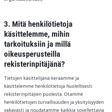
3. Mitä henkilötietoja
käsittelemme, mihin
tarkoituksiin ja millä
oikeusperusteilla
rekisterinpitäjänä?
Tietojen käsittelijänä keräämme ja
käsittelemme henkilötietoja huolellisesti
rekisterinpitäjien puolesta. Otamme
henkilötietojen turvallisuuden ja yksityisyyden
vakavasti ja noudatamme kaikkia sovellettavia