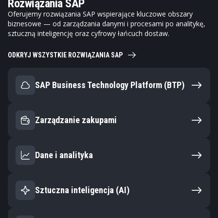
Rozwiązania SAP
Oferujemy rozwiązania SAP wspierające kluczowe obszary
biznesowe — od zarządzania danymi i procesami po analitykę,
sztuczną inteligencję oraz cyfrowy łańcuch dostaw.
ODKRYJ WSZYSTKIE ROZWIĄZANIA SAP
SAP Business Technology Platform (BTP)
Zarządzanie zakupami
Dane i analityka
Sztuczna inteligencja (AI)