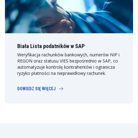
Biała Lista podatników w SAP
Weryfikacja rachunków bankowych, numerów NIP i
REGON oraz statusu VIES bezpośrednio w SAP, co
automatyzuje kontrolę kontrahentów i ogranicza
ryzyko płatności na nieprawidłowy rachunek.
DOWIEDZ SIĘ WIĘCEJ