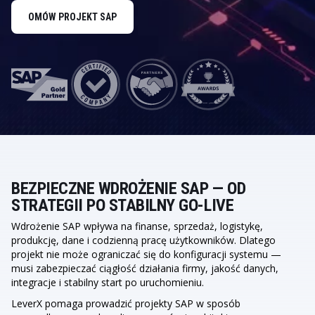
OMÓW PROJEKT SAP
BEZPIECZNE WDROŻENIE SAP — OD
STRATEGII PO STABILNY GO-LIVE
Wdrożenie SAP wpływa na finanse, sprzedaż, logistykę,
produkcję, dane i codzienną pracę użytkowników. Dlatego
projekt nie może ograniczać się do konfiguracji systemu —
musi zabezpieczać ciągłość działania firmy, jakość danych,
integracje i stabilny start po uruchomieniu.
LeverX pomaga prowadzić projekty SAP w sposób