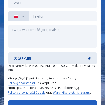
DODAJ PLIKI
Do 5 załączników (PNG, JPG, PDF, DOC, DOCX — maks. rozmiar 30
MB)
Klikając „Wyślij”, potwierdzasz, że zapoznałeś/aś się z
Polityką prywatności
i ją akceptujesz.
Strona jest chroniona przez reCAPTCHA – obowiązują
Polityka prywatności Google
oraz
Warunki korzystania z usługi
.