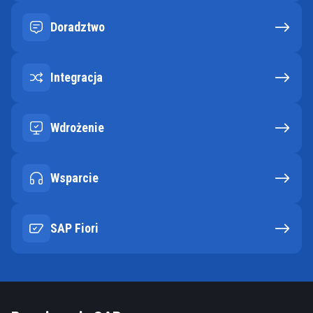
Doradztwo
Integracja
Wdrożenie
Wsparcie
SAP Fiori