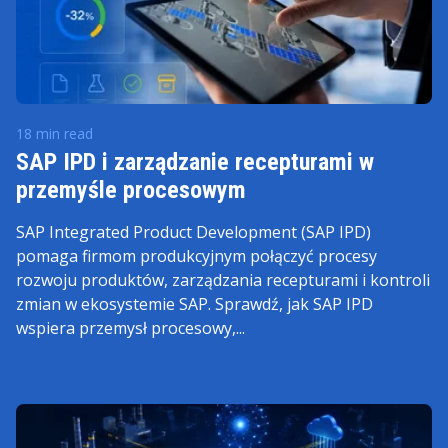
18 min read
SAP IPD i zarządzanie recepturami w
przemyśle procesowym
SAP Integrated Product Development (SAP IPD)
pomaga firmom produkcyjnym połączyć procesy
rozwoju produktów, zarządzania recepturami i kontroli
zmian w ekosystemie SAP. Sprawdź, jak SAP IPD
wspiera przemysł procesowy,...