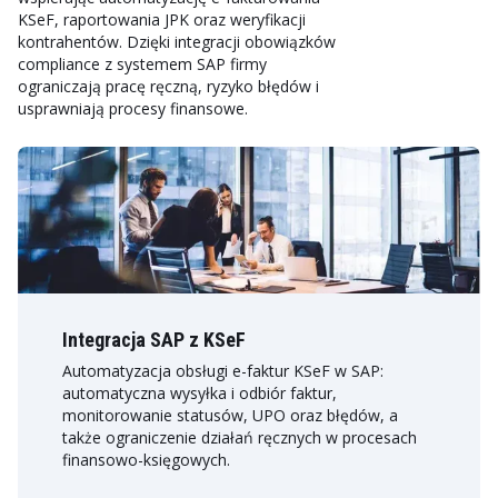
KSeF, raportowania JPK oraz weryfikacji
kontrahentów. Dzięki integracji obowiązków
compliance z systemem SAP firmy
ograniczają pracę ręczną, ryzyko błędów i
usprawniają procesy finansowe.
Integracja SAP z KSeF
Automatyzacja obsługi e-faktur KSeF w SAP:
automatyczna wysyłka i odbiór faktur,
monitorowanie statusów, UPO oraz błędów, a
także ograniczenie działań ręcznych w procesach
finansowo-księgowych.