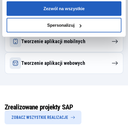
Zezwól na wszystkie
Rozwiązania AI
Spersonalizuj
Tworzenie aplikacji mobilnych
Tworzenie aplikacji webowych
Zrealizowane projekty SAP
ZOBACZ WSZYSTKIE REALIZACJE