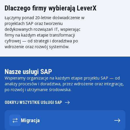
Dlaczego firmy wybierają LeverX
Łączymy ponad 20-letnie doświadczenie w
projektach SAP oraz tworzeniu
dedykowanych rozwiązań IT, wspierając
firmy na każdym etapie transformacji
cyfrowej — od strategii i doradztwa po
wdrożenie oraz rozwój systemów.
Nasze usługi SAP
Wspieramy organizacje na każdym etapie projektu SAP — od
analizy procesów i doradztwa, przez wdrożenie oraz integrację,
po rozwój i utrzymanie środowiska.
ODKRYJ WSZYSTKIE USŁUGI SAP
Migracja