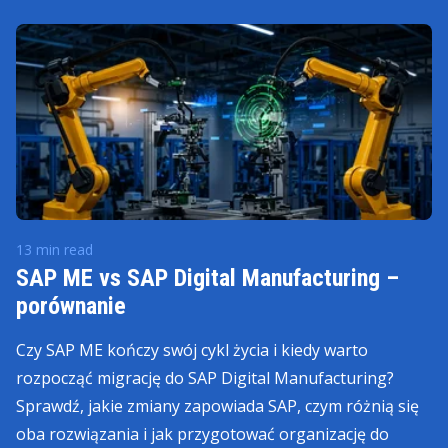
13 min read
SAP ME vs SAP Digital Manufacturing –
porównanie
Czy SAP ME kończy swój cykl życia i kiedy warto
rozpocząć migrację do SAP Digital Manufacturing?
Sprawdź, jakie zmiany zapowiada SAP, czym różnią się
oba rozwiązania i jak przygotować organizację do