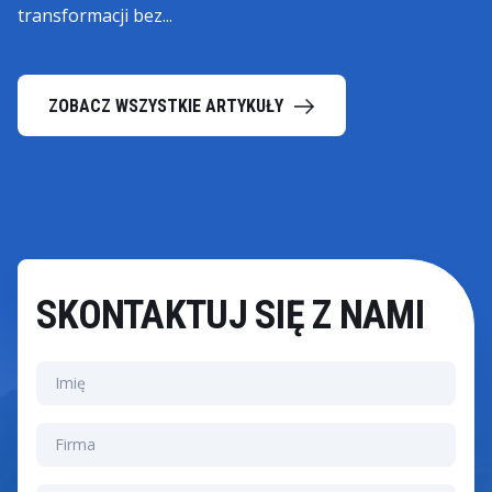
transformacji bez...
ZOBACZ WSZYSTKIE ARTYKUŁY
SKONTAKTUJ SIĘ Z NAMI