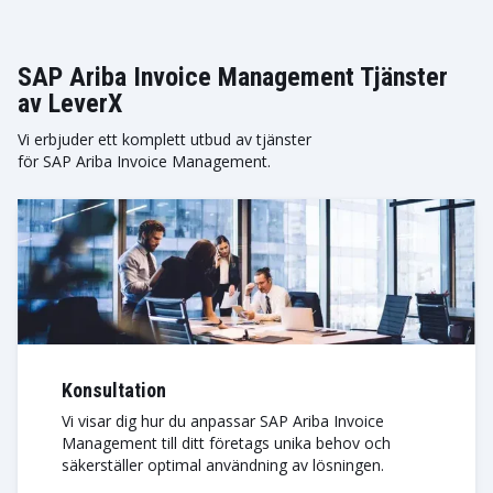
SAP Ariba Invoice Management Tjänster
av LeverX
Vi erbjuder ett komplett utbud av tjänster
för SAP Ariba Invoice Management.
Konsultation
Vi visar dig hur du anpassar SAP Ariba Invoice
Management till ditt företags unika behov och
säkerställer optimal användning av lösningen.