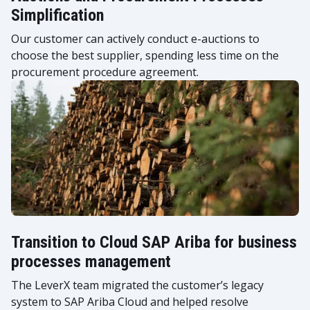
Simplification
Our customer can actively conduct e-auctions to
choose the best supplier, spending less time on the
procurement procedure agreement.
Transition to Cloud SAP Ariba for business
processes management
The LeverX team migrated the customer’s legacy
system to SAP Ariba Cloud and helped resolve