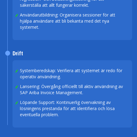
säkerställa att allt fungerar korrekt.
Användarutbildning: Organisera sessioner för att
hjälpa användare att bli bekanta med det nya
systemet.
Drift
Systemberedskap: Verifiera att systemet är redo för
operativ användning.
Lansering: Övergång officiellt till aktiv användning av
SAP Ariba Invoice Management.
Löpande Support: Kontinuerlig övervakning av
lösningens prestanda för att identifiera och lösa
eventuella problem.