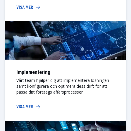
VISA MER
Implementering
Vårt team hjälper dig att implementera lösningen
samt konfigurera och optimera dess drift för att
passa ditt företags affärsprocesser.
VISA MER