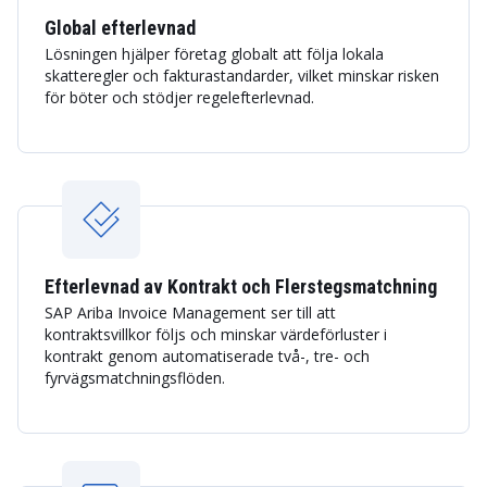
Global efterlevnad
Lösningen hjälper företag globalt att följa lokala
skatteregler och fakturastandarder, vilket minskar risken
för böter och stödjer regelefterlevnad.
Efterlevnad av Kontrakt och Flerstegsmatchning
SAP Ariba Invoice Management ser till att
kontraktsvillkor följs och minskar värdeförluster i
kontrakt genom automatiserade två-, tre- och
fyrvägsmatchningsflöden.