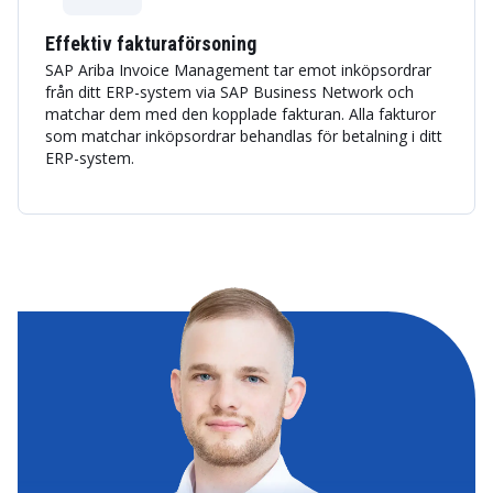
Effektiv fakturaförsoning
SAP Ariba Invoice Management tar emot inköpsordrar
från ditt ERP-system via SAP Business Network och
matchar dem med den kopplade fakturan. Alla fakturor
som matchar inköpsordrar behandlas för betalning i ditt
ERP-system.