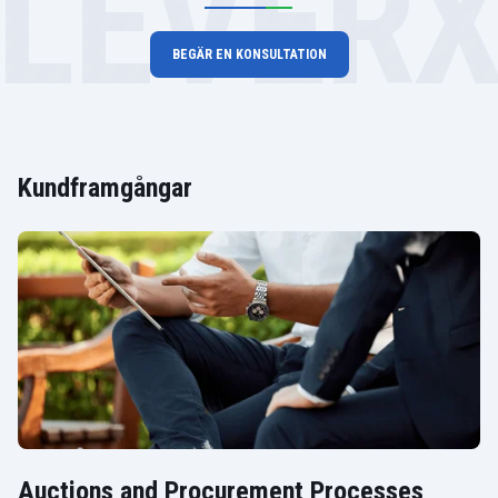
LEVER
BEGÄR EN KONSULTATION
Kundframgångar
Auctions and Procurement Processes