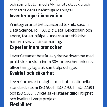
och samarbetar med SAP för att utveckla och
förbättra deras befintliga lösningar.
Investeringar i innovation
Vi integrerar aktivt avancerad teknik, såsom
Data Science, IoT, AI, Big Data, Blockchain och
andra, för att hjälpa kunderna att effektivt
hantera sina affärsutmaningar.
Experter inom branschen
LeverX-teamet består av yrkesverksamma med
praktisk kunskap inom 30+ branscher, inklusive
tillverkning, logistik samt olja och gas.
Kvalitet och säkerhet
LeverX arbetar i enlighet med internationella
standarder som ISO 9001, ISO 27001, ISO 22301
och ISO 55001, vilket säkerställer tillförlitlighet
och kvalitet i varje projekt.
Flexibilitet