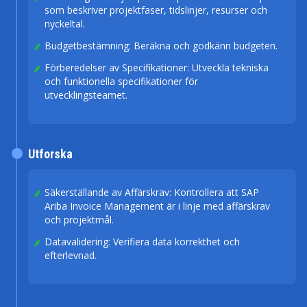
som beskriver projektfaser, tidslinjer, resurser och
nyckeltal.
Budgetbestämning: Beräkna och godkänn budgeten.
Förberedelser av Specifikationer: Utveckla tekniska
och funktionella specifikationer för
utvecklingsteamet.
Utforska
Säkerställande av Affärskrav: Kontrollera att SAP
Ariba Invoice Management är i linje med affärskrav
och projektmål.
Datavalidering: Verifiera data korrekthet och
efterlevnad.