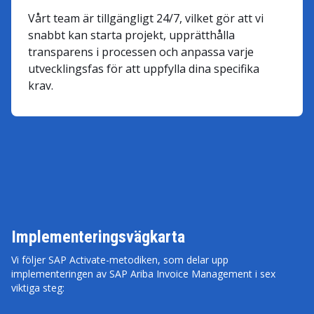
Vårt team är tillgängligt 24/7, vilket gör att vi
snabbt kan starta projekt, upprätthålla
transparens i processen och anpassa varje
utvecklingsfas för att uppfylla dina specifika
krav.
Implementeringsvägkarta
Vi följer SAP Activate-metodiken, som delar upp
implementeringen av SAP Ariba Invoice Management i sex
viktiga steg: