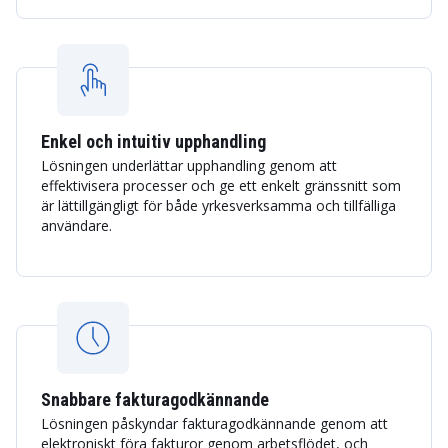
Enkel och intuitiv upphandling
Lösningen underlättar upphandling genom att
effektivisera processer och ge ett enkelt gränssnitt som
är lättillgängligt för både yrkesverksamma och tillfälliga
användare.
Snabbare fakturagodkännande
Lösningen påskyndar fakturagodkännande genom att
elektroniskt föra fakturor genom arbetsflödet, och