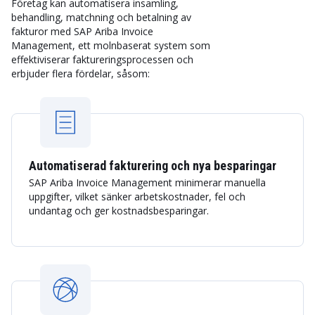
Företag kan automatisera insamling,
behandling, matchning och betalning av
fakturor med SAP Ariba Invoice
Management, ett molnbaserat system som
effektiviserar faktureringsprocessen och
erbjuder flera fördelar, såsom:
Automatiserad fakturering och nya besparingar
SAP Ariba Invoice Management minimerar manuella
uppgifter, vilket sänker arbetskostnader, fel och
undantag och ger kostnadsbesparingar.