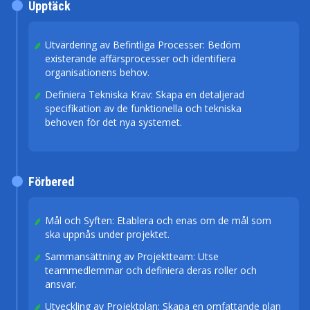
Upptäck
Utvärdering av Befintliga Processer: Bedöm
existerande affärsprocesser och identifiera
organisationens behov.
Definiera Tekniska Krav: Skapa en detaljerad
specifikation av de funktionella och tekniska
behoven för det nya systemet.
Förbered
Mål och Syften: Etablera och enas om de mål som
ska uppnås under projektet.
Sammansättning av Projektteam: Utse
teammedlemmar och definiera deras roller och
ansvar.
Utveckling av Projektplan: Skapa en omfattande plan