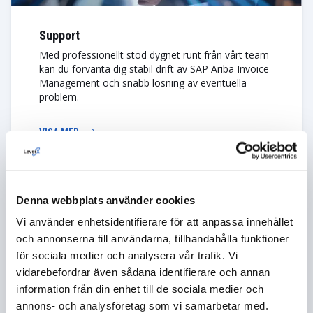
Support
Med professionellt stöd dygnet runt från vårt team
kan du förvänta dig stabil drift av SAP Ariba Invoice
Management och snabb lösning av eventuella
problem.
VISA MER
Denna webbplats använder cookies
Vi använder enhetsidentifierare för att anpassa innehållet
och annonserna till användarna, tillhandahålla funktioner
för sociala medier och analysera vår trafik. Vi
vidarebefordrar även sådana identifierare och annan
Säkerhet
information från din enhet till de sociala medier och
annons- och analysföretag som vi samarbetar med.
Våra tjänster omfattar skydd och säkerställande av