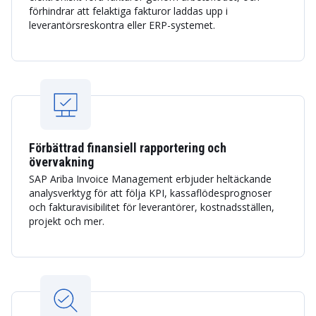
förhindrar att felaktiga fakturor laddas upp i
leverantörsreskontra eller ERP-systemet.
Förbättrad finansiell rapportering och
övervakning
SAP Ariba Invoice Management erbjuder heltäckande
analysverktyg för att följa KPI, kassaflödesprognoser
och fakturavisibilitet för leverantörer, kostnadsställen,
projekt och mer.