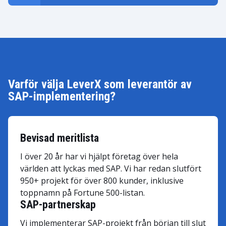
Varför välja LeverX som leverantör av
SAP-implementering?
Bevisad meritlista
I över 20 år har vi hjälpt företag över hela
världen att lyckas med SAP. Vi har redan slutfört
950+ projekt för över 800 kunder, inklusive
toppnamn på Fortune 500-listan.
SAP-partnerskap
Vi implementerar SAP-projekt från början till slut