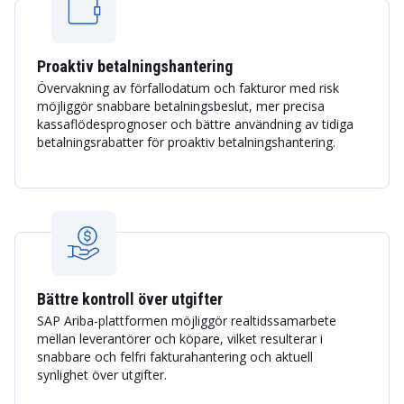
Proaktiv betalningshantering
Övervakning av förfallodatum och fakturor med risk
möjliggör snabbare betalningsbeslut, mer precisa
kassaflödesprognoser och bättre användning av tidiga
betalningsrabatter för proaktiv betalningshantering.
Bättre kontroll över utgifter
SAP Ariba-plattformen möjliggör realtidssamarbete
mellan leverantörer och köpare, vilket resulterar i
snabbare och felfri fakturahantering och aktuell
synlighet över utgifter.