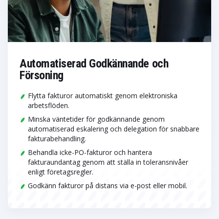
Automatiserad Godkännande och
Försoning
Flytta fakturor automatiskt genom elektroniska
arbetsflöden.
Minska väntetider för godkännande genom
automatiserad eskalering och delegation för snabbare
fakturabehandling.
Behandla icke-PO-fakturor och hantera
fakturaundantag genom att ställa in toleransnivåer
enligt företagsregler.
Godkänn fakturor på distans via e-post eller mobil.