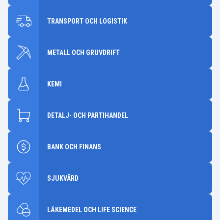
TRANSPORT OCH LOGISTIK
METALL OCH GRUVDRIFT
KEMI
DETALJ- OCH PARTIHANDEL
BANK OCH FINANS
SJUKVÅRD
LÄKEMEDEL OCH LIFE SCIENCE