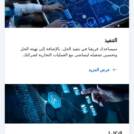
التنفيذ
سيساعدك فريقنا في تنفيذ الحل، بالإضافة إلى تهيئة الحل
وتحسين تشغيله ليتماشى مع العمليات التجارية لشركتك.
عرض المزيد
التكامل