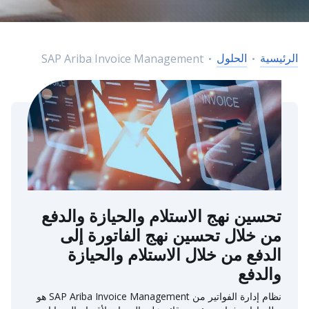
الرئيسية
الحلول
SAP Ariba Invoice Management
تحسين نهج الاستلام والحيازة والدفع
من خلال تحسين نهج الفاتورة إلى
الدفع من خلال الاستلام والحيازة
والدفع
نظام إدارة الفواتير من SAP Ariba Invoice Management هو