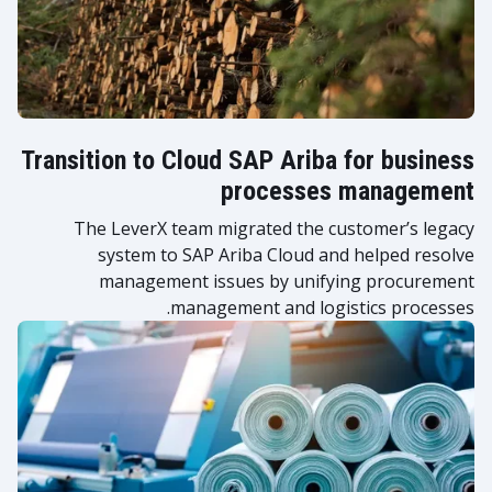
Transition to Cloud SAP Ariba for business
processes management
The LeverX team migrated the customer’s legacy
system to SAP Ariba Cloud and helped resolve
management issues by unifying procurement
management and logistics processes.