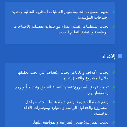
تقييم العمليات الحالية: تقييم العمليات التجارية الحالية وتحديد
احتياجات المؤسسة.
تحديد المتطلبات الفنية: إنشاء مواصفات تفصيلية للاحتياجات
الوظيفية والتقنية للنظام الجديد.
إلاعداد
تحديد الأهداف والغايات: تحديد الأهداف التي يجب تحقيقها
خلال المشروع والاتفاق عليها.
تجميع فريق المشروع: تعيين أعضاء الفريق وتحديد أدوارهم
ومسؤولياتهم.
وضع خطة المشروع: وضع خطة شاملة تحدد مراحل
المشروع والجداول الزمنية والموارد ومؤشرات الأداء
الرئيسية.
تحديد الميزانية: تقدير الميزانية والموافقة عليها.