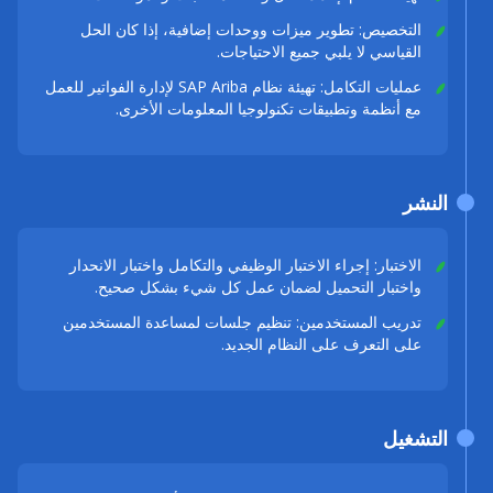
التخصيص: تطوير ميزات ووحدات إضافية، إذا كان الحل
القياسي لا يلبي جميع الاحتياجات.
عمليات التكامل: تهيئة نظام SAP Ariba لإدارة الفواتير للعمل
مع أنظمة وتطبيقات تكنولوجيا المعلومات الأخرى.
النشر
الاختبار: إجراء الاختبار الوظيفي والتكامل واختبار الانحدار
واختبار التحميل لضمان عمل كل شيء بشكل صحيح.
تدريب المستخدمين: تنظيم جلسات لمساعدة المستخدمين
على التعرف على النظام الجديد.
التشغيل