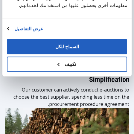
معلومات أخرى يحصلون عليها من استخدامك لخدماتهم.
عرض التفاصيل
السماح للكل
تكييف
Auctions and Procurement Processes
Simplification
Our customer can actively conduct e-auctions to
choose the best supplier, spending less time on the
procurement procedure agreement.