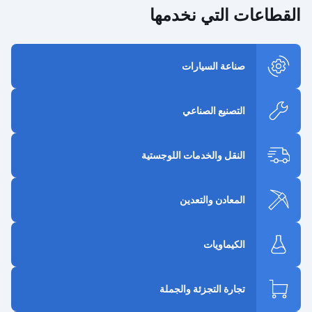
القطاعات التي نخدمها
صناعة السيارات
التصنيع الصناعي
النقل والخدمات اللوجستية
المعادن والتعدين
الكيماويات
تجارة التجزئة والجملة