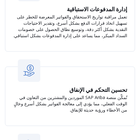
إدارة المدفوعات الاستباقية
تعمل مراقبة تواريخ الاستحقاق والفواتير المعرضة للخطر على
تسهيل اتخاذ قرارات الدفع بشكل أسرع، وتقدير الاحتياجات
النقدية بشكل أكثر دقة، وتوسيع نطاق الحصول على خصومات
السداد المبكر، مما يساعد على إدارة المدفوعات بشكل استباقي.
تحسين التحكم في الإنفاق
تُمكِّن منصة SAP Ariba الموردين والمشترين من التعاون في
الوقت الفعلي، مما يؤدي إلى معالجة الفواتير بشكل أسرع وخالٍ
من الأخطاء ورؤية حديثة للإنفاق.