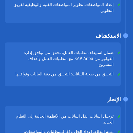
إعداد المواصفات: تطوير المواصفات الفنية والوظيفية لفريق
التطوير.
الاستكشاف
ضمان استيفاء متطلبات العمل: تحقق من توافق إدارة
الفواتير من SAP Ariba مع متطلبات العمل وأهداف
المشروع.
التحقق من صحة البيانات: التحقق من دقة البيانات وتوافقها.
الإنجاز
ترحيل البيانات: نقل البيانات من الأنظمة الحالية إلى النظام
الجديد.
تهيئة النظام: إعداد الحل وفقًا للمتطلبات والمواصفات.