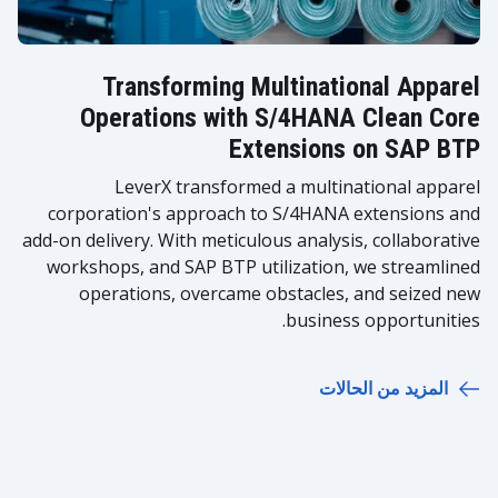
Transforming Multinational Apparel
Operations with S/4HANA Clean Core
Extensions on SAP BTP
LeverX transformed a multinational apparel
corporation's approach to S/4HANA extensions and
add-on delivery. With meticulous analysis, collaborative
workshops, and SAP BTP utilization, we streamlined
operations, overcame obstacles, and seized new
business opportunities.
المزيد من الحالات