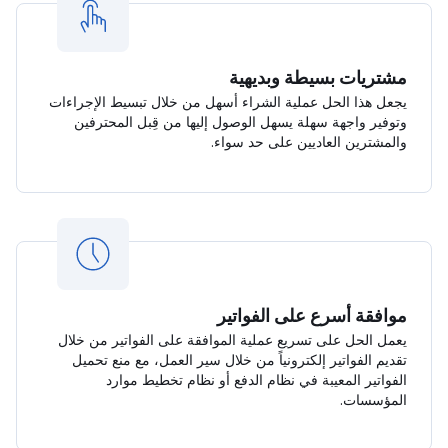
مشتريات بسيطة وبديهية
يجعل هذا الحل عملية الشراء أسهل من خلال تبسيط الإجراءات
وتوفير واجهة سهلة يسهل الوصول إليها من قِبل المحترفين
والمشترين العاديين على حد سواء.
موافقة أسرع على الفواتير
يعمل الحل على تسريع عملية الموافقة على الفواتير من خلال
تقديم الفواتير إلكترونياً من خلال سير العمل، مع منع تحميل
الفواتير المعيبة في نظام الدفع أو نظام تخطيط موارد
المؤسسات.