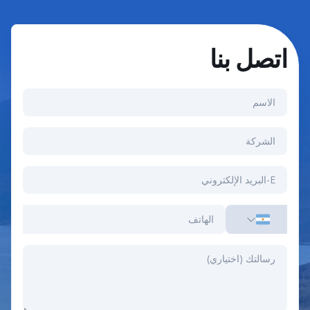
اتصل بنا