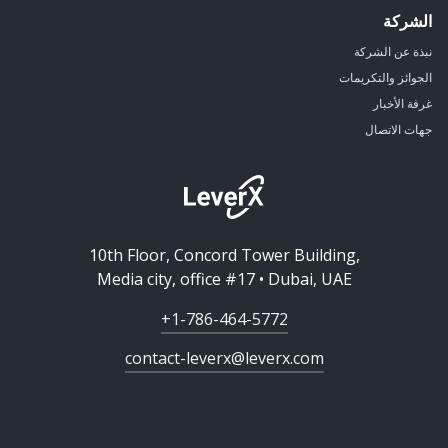
الشركة
نبذة عن الشركة
الجوائز والتكريمات
غرفة الأخبار
جهات الاتصال
10th Floor, Concord Tower Building,
Media city, office #17 • Dubai, UAE
+1-786-464-5772
contact-leverx@leverx.com