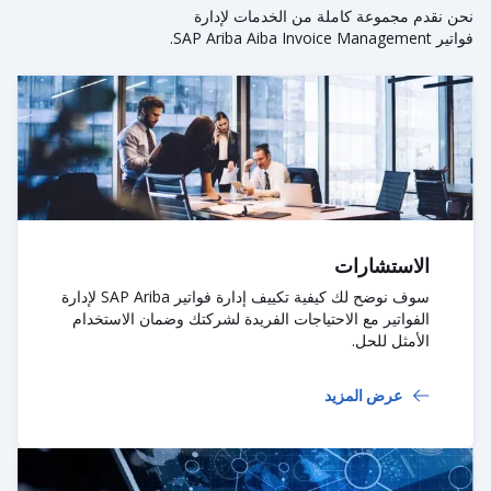
نحن نقدم مجموعة كاملة من الخدمات لإدارة
فواتير SAP Ariba Aiba Invoice Management.
الاستشارات
سوف نوضح لك كيفية تكييف إدارة فواتير SAP Ariba لإدارة
الفواتير مع الاحتياجات الفريدة لشركتك وضمان الاستخدام
الأمثل للحل.
عرض المزيد