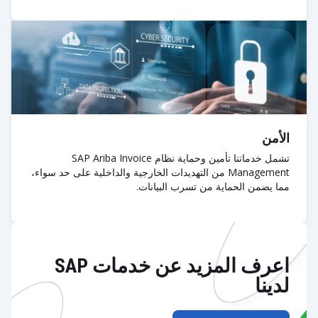
الأمن
تشمل خدماتنا تأمين وحماية نظام SAP Ariba Invoice
Management من التهديدات الخارجية والداخلية على حد سواء،
مما يضمن الحماية من تسرب البيانات.
اعرف المزيد عن خدمات SAP
لدينا