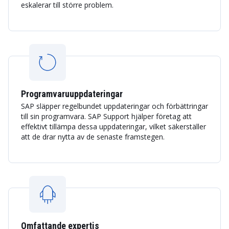
eskalerar till större problem.
Programvaruuppdateringar
SAP släpper regelbundet uppdateringar och förbättringar
till sin programvara. SAP Support hjälper företag att
effektivt tillämpa dessa uppdateringar, vilket säkerställer
att de drar nytta av de senaste framstegen.
Omfattande expertis