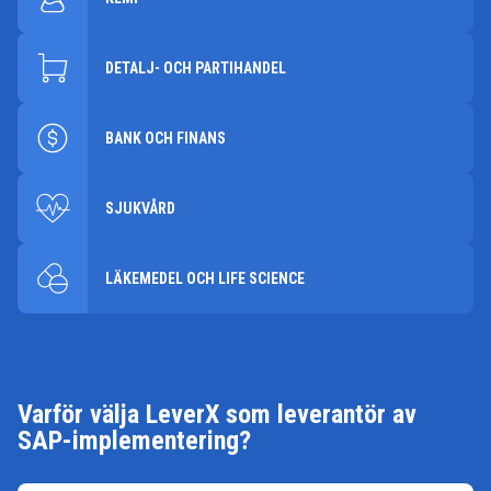
DETALJ- OCH PARTIHANDEL
BANK OCH FINANS
SJUKVÅRD
LÄKEMEDEL OCH LIFE SCIENCE
Varför välja LeverX som leverantör av
SAP-implementering?