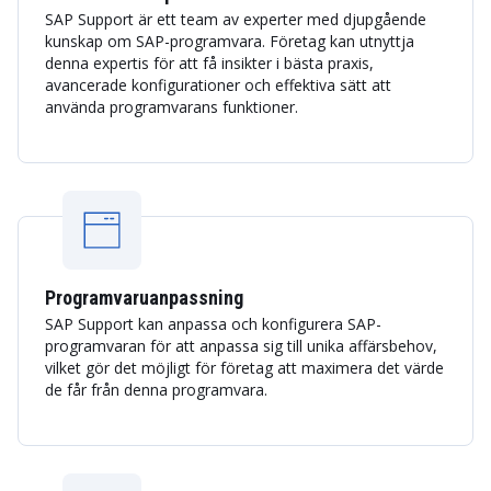
SAP Support är ett team av experter med djupgående
kunskap om SAP-programvara. Företag kan utnyttja
denna expertis för att få insikter i bästa praxis,
avancerade konfigurationer och effektiva sätt att
använda programvarans funktioner.
Programvaruanpassning
SAP Support kan anpassa och konfigurera SAP-
programvaran för att anpassa sig till unika affärsbehov,
vilket gör det möjligt för företag att maximera det värde
de får från denna programvara.