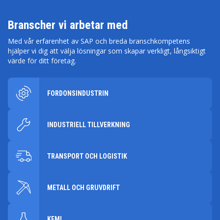
Branscher vi arbetar med
Med vår erfarenhet av SAP och breda branschkompetens
hjälper vi dig att välja lösningar som skapar verkligt, långsiktigt
värde för ditt företag.
FORDONSINDUSTRIN
INDUSTRIELL TILLVERKNING
TRANSPORT OCH LOGISTIK
METALL OCH GRUVDRIFT
KEMI