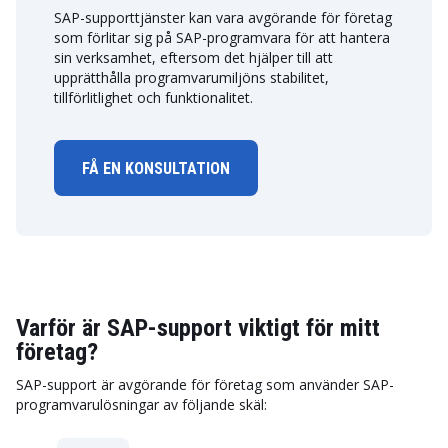
SAP-supporttjänster kan vara avgörande för företag
som förlitar sig på SAP-programvara för att hantera
sin verksamhet, eftersom det hjälper till att
upprätthålla programvarumiljöns stabilitet,
tillförlitlighet och funktionalitet.
FÅ EN KONSULTATION
Varför är SAP-support viktigt för mitt
företag?
SAP-support är avgörande för företag som använder SAP-
programvarulösningar av följande skäl: