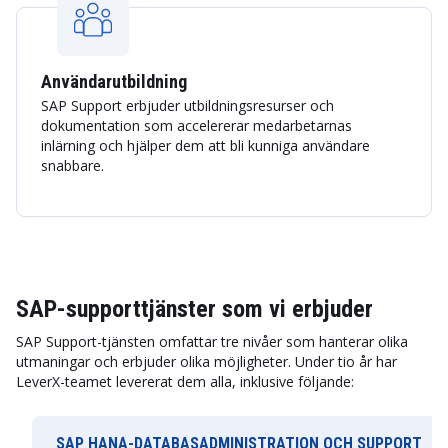
Användarutbildning
SAP Support erbjuder utbildningsresurser och
dokumentation som accelererar medarbetarnas
inlärning och hjälper dem att bli kunniga användare
snabbare.
SAP-supporttjänster som vi erbjuder
SAP Support-tjänsten omfattar tre nivåer som hanterar olika
utmaningar och erbjuder olika möjligheter. Under tio år har
LeverX-teamet levererat dem alla, inklusive följande:
SAP HANA-DATABASADMINISTRATION OCH SUPPORT