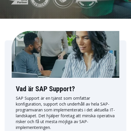
Vad är SAP Support?
SAP Support är en tjänst som omfattar
konfiguration, support och underhåll av hela SAP-
programvaran som implementerats i det aktuella IT-
landskapet. Det hjälper företag att minska operativa
risker och få ut mesta möjliga av SAP-
implementeringen.