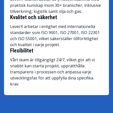
praktisk kunskap inom 30+ branscher, inklusive
tillverkning, logistik samt olja och gas.
Kvalitet och säkerhet
LeverX arbetar i enlighet med internationella
standarder som ISO 9001, ISO 27001, ISO 22301
och ISO 55001, vilket säkerställer tillförlitlighet
och kvalitet i varje projekt.
Flexibilitet
Vårt team är tillgängligt 24/7, vilket gör att vi
snabbt kan starta projekt, upprätthålla
transparens i processen och anpassa varje
utvecklingsfas för att uppfylla dina specifika
krav.