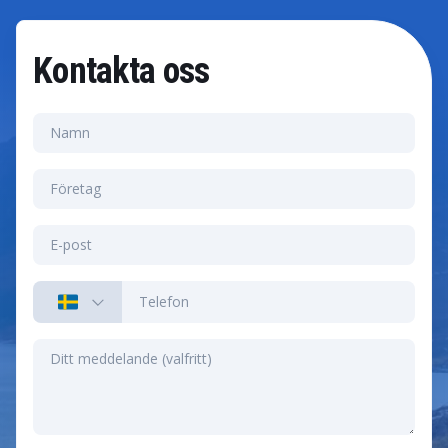
Kontakta oss