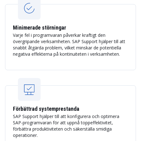
Minimerade störningar
Varje fel i programvaran påverkar kraftigt den
övergripande verksamheten. SAP Support hjälper till att
snabbt åtgärda problem, vilket minskar de potentiella
negativa effekterna på kontinuiteten i verksamheten.
Förbättrad systemprestanda
SAP Support hjälper till att konfigurera och optimera
SAP-programvaran för att uppnå toppeffektivitet,
förbättra produktiviteten och säkerställa smidiga
operationer.