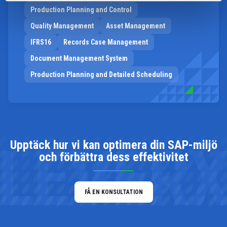
Production Planning and Control
Quality Management
Asset Management
IFRS16
Records Case Management
Document Management System
Production Planning and Detailed Scheduling
LEVER
Upptäck hur vi kan optimera din SAP-miljö
och förbättra dess effektivitet
FÅ EN KONSULTATION