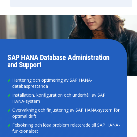
SAP HANA Database Administration
and Support
Hantering och optimering av SAP HANA-
databasprestanda
Installation, konfiguration och underhåll av SAP
HANA-system
Övervakning och finjustering av SAP HANA-system för
optimal drift
Felsökning och lösa problem relaterade till SAP HANA-
funktionalitet