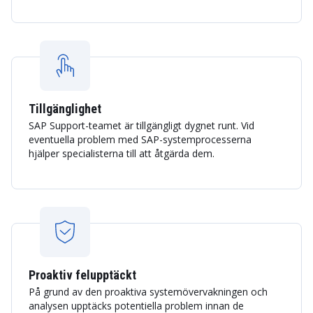
Tillgänglighet
SAP Support-teamet är tillgängligt dygnet runt. Vid
eventuella problem med SAP-systemprocesserna
hjälper specialisterna till att åtgärda dem.
Proaktiv felupptäckt
På grund av den proaktiva systemövervakningen och
analysen upptäcks potentiella problem innan de