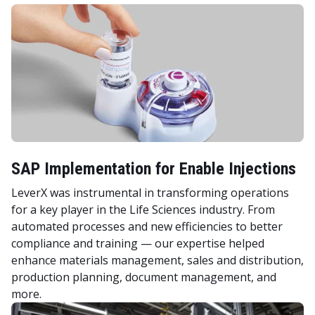
SAP Implementation for Enable Injections
LeverX was instrumental in transforming operations
for a key player in the Life Sciences industry. From
automated processes and new efficiencies to better
compliance and training — our expertise helped
enhance materials management, sales and distribution,
production planning, document management, and
more.