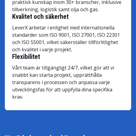
praktisk kunskap inom 30+ branscher, inklusive
tillverkning, logistik samt olja och gas.
Kvalitet och säkerhet
LeverX arbetar i enlighet med internationella
standarder som ISO 9001, ISO 27001, ISO 22301
och ISO 55001, vilket säkerställer tillförlitlighet
och kvalitet i varje projekt.
Flexibilitet
Vårt team är tillgängligt 24/7, vilket gör att vi
snabbt kan starta projekt, upprätthålla
transparens i processen och anpassa varje
utvecklingsfas för att uppfylla dina specifika
krav.