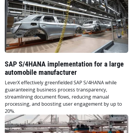
SAP S/4HANA implementation for a large
automobile manufacturer
LeverX effectively greenfielded SAP S/4HANA while
guaranteeing business process transparency,
streamlining document flows, reducing manual
processing, and boosting user engagement by up to
20%.