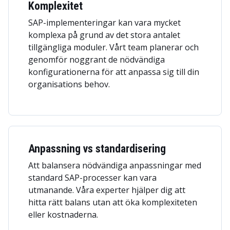
Komplexitet
SAP-implementeringar kan vara mycket
komplexa på grund av det stora antalet
tillgängliga moduler. Vårt team planerar och
genomför noggrant de nödvändiga
konfigurationerna för att anpassa sig till din
organisations behov.
Anpassning vs standardisering
Att balansera nödvändiga anpassningar med
standard SAP-processer kan vara
utmanande. Våra experter hjälper dig att
hitta rätt balans utan att öka komplexiteten
eller kostnaderna.