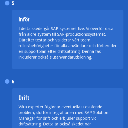
5
Inför
I detta skede går SAP-systemet live. Vi överför data
från äldre system till SAP-produktionssystemet.
Därefter testar och validerar vårt team
roller/behörigheter för alla användare och förbereder
en supportplan efter driftsättning. Denna fas
inkluderar också slutanvändarutbildning.
6
Drift
Våra experter åtgärdar eventuella utestående
problem, slutför integrationen med SAP Solution
Manager för drift och erbjuder support vid
driftsättning. Detta är också skedet när