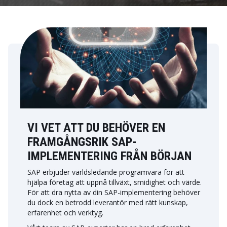
VI VET ATT DU BEHÖVER EN
FRAMGÅNGSRIK SAP-
IMPLEMENTERING FRÅN BÖRJAN
SAP erbjuder världsledande programvara för att
hjälpa företag att uppnå tillväxt, smidighet och värde.
För att dra nytta av din SAP-implementering behöver
du dock en betrodd leverantör med rätt kunskap,
erfarenhet och verktyg.