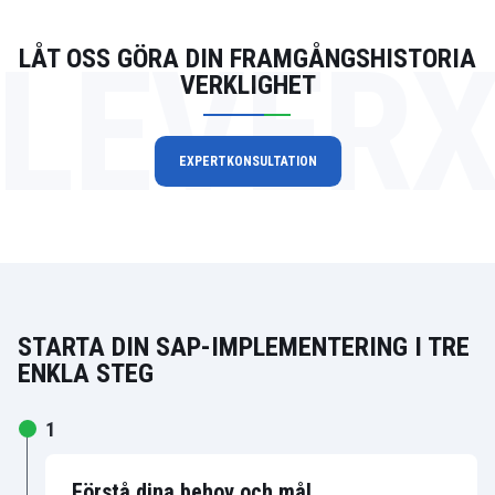
LEVER
LÅT OSS GÖRA DIN FRAMGÅNGSHISTORIA
VERKLIGHET
EXPERTKONSULTATION
STARTA DIN SAP-IMPLEMENTERING I TRE
ENKLA STEG
1
Förstå dina behov och mål