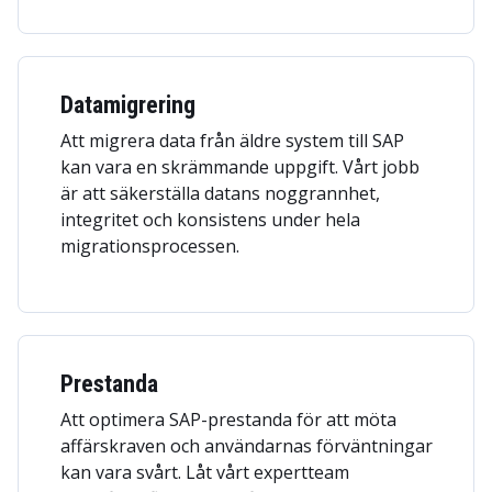
Datamigrering
Att migrera data från äldre system till SAP
kan vara en skrämmande uppgift. Vårt jobb
är att säkerställa datans noggrannhet,
integritet och konsistens under hela
migrationsprocessen.
Prestanda
Att optimera SAP-prestanda för att möta
affärskraven och användarnas förväntningar
kan vara svårt. Låt vårt expertteam