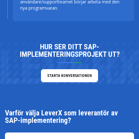
användare/supportteamet börjar arbeta med den
nya programvaran.
LEVER
HUR SER DITT SAP-
IMPLEMENTERINGSPROJEKT UT?
STARTA KONVERSATIONEN
Varför välja LeverX som leverantör av
SAP-implementering?