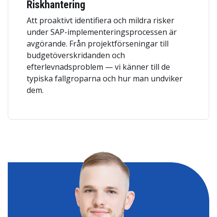
Riskhantering
Att proaktivt identifiera och mildra risker
under SAP-implementeringsprocessen är
avgörande. Från projektförseningar till
budgetöverskridanden och
efterlevnadsproblem — vi känner till de
typiska fallgroparna och hur man undviker
dem.