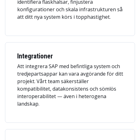
identifiera flaskhalsar, finjustera
konfigurationer och skala infrastrukturen så
att ditt nya system körs i topphastighet.
Integrationer
Att integrera SAP med befintliga system och
tredjepartsappar kan vara avgörande för ditt
projekt. Vårt team säkerställer
kompatibilitet, datakonsistens och sömlös
interoperabilitet — även i heterogena
landskap.