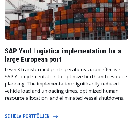
SAP Yard Logistics implementation for a
large European port
LeverX transformed port operations via an effective
SAP YL implementation to optimize berth and resource
planning. The implementation significantly reduced
vehicle load and unloading times, optimized human
resource allocation, and eliminated vessel shutdowns.
SE HELA PORTFÖLJEN