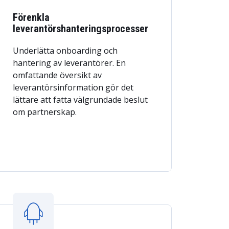
Förenkla
leverantörshanteringsprocesser
Underlätta onboarding och
hantering av leverantörer. En
omfattande översikt av
leverantörsinformation gör det
lättare att fatta välgrundade beslut
om partnerskap.