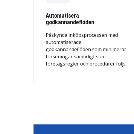
Automatisera
godkännandeflöden
Påskynda inköpsprocessen med
automatiserade
godkännandeflöden som minimerar
förseningar samtidigt som
företagsregler och procedurer följs.