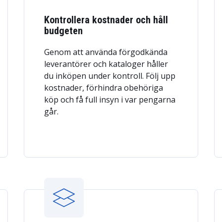
Kontrollera kostnader och håll
budgeten
Genom att använda förgodkända
leverantörer och kataloger håller
du inköpen under kontroll. Följ upp
kostnader, förhindra obehöriga
köp och få full insyn i var pengarna
går.