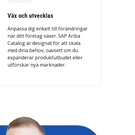
Väx och utvecklas
Anpassa dig enkelt till förändringar
när ditt företag växer. SAP Ariba
Catalog är designat för att skala
med dina behov, oavsett om du
expanderar produktutbudet eller
utforskar nya marknader.