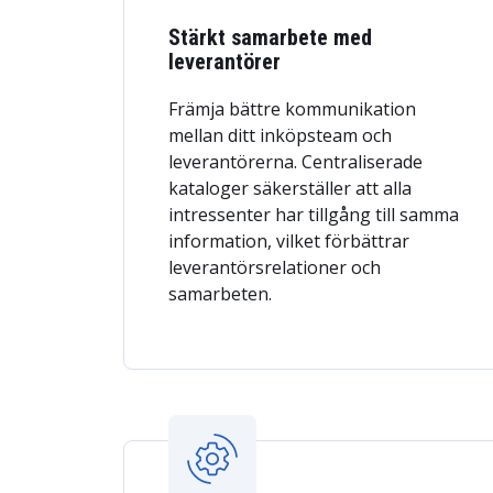
Stärkt samarbete med
leverantörer
Främja bättre kommunikation
mellan ditt inköpsteam och
leverantörerna. Centraliserade
kataloger säkerställer att alla
intressenter har tillgång till samma
information, vilket förbättrar
leverantörsrelationer och
samarbeten.