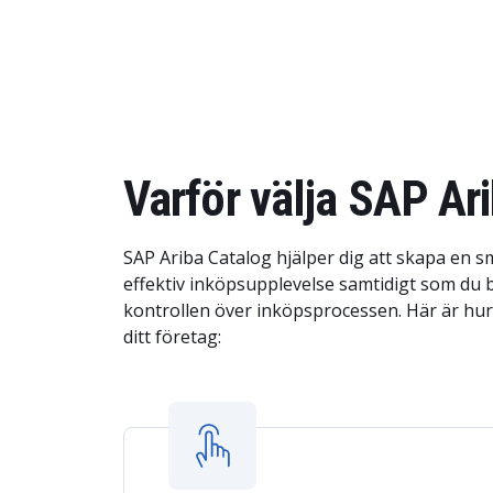
Varför välja SAP Ari
SAP Ariba Catalog hjälper dig att skapa en s
effektiv inköpsupplevelse samtidigt som du 
kontrollen över inköpsprocessen. Här är hu
ditt företag: