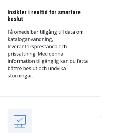
Insikter i realtid för smartare
beslut
Få omedelbar tillgång till data om
kataloganvändning,
leverantörsprestanda och
prissättning. Med denna
information tillgänglig kan du fatta
bättre beslut och undvika
störningar.