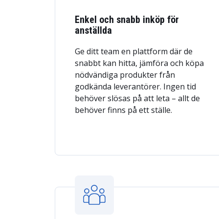
Enkel och snabb inköp för
anställda
Ge ditt team en plattform där de
snabbt kan hitta, jämföra och köpa
nödvändiga produkter från
godkända leverantörer. Ingen tid
behöver slösas på att leta – allt de
behöver finns på ett ställe.