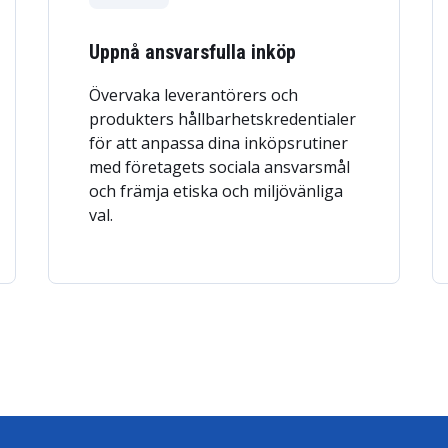
Uppnå ansvarsfulla inköp
Övervaka leverantörers och
produkters hållbarhetskredentialer
för att anpassa dina inköpsrutiner
med företagets sociala ansvarsmål
och främja etiska och miljövänliga
val.