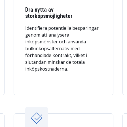
Dra nytta av
storköpsmöjligheter
Identifiera potentiella besparingar
genom att analysera
inköpsmönster och använda
bulkinköpsalternativ med
förhandlade kontrakt, vilket i
slutändan minskar de totala
inköpskostnaderna.