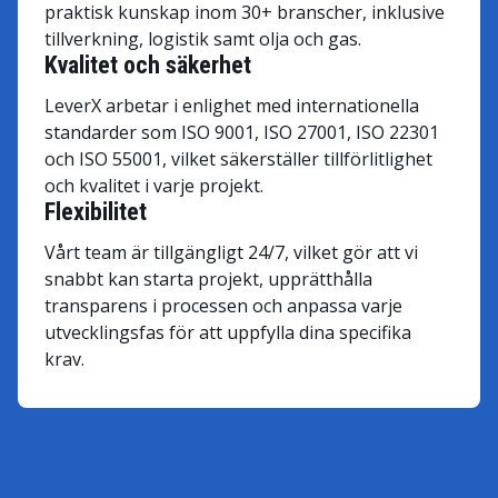
praktisk kunskap inom 30+ branscher, inklusive
tillverkning, logistik samt olja och gas.
Kvalitet och säkerhet
LeverX arbetar i enlighet med internationella
standarder som ISO 9001, ISO 27001, ISO 22301
och ISO 55001, vilket säkerställer tillförlitlighet
och kvalitet i varje projekt.
Flexibilitet
Vårt team är tillgängligt 24/7, vilket gör att vi
snabbt kan starta projekt, upprätthålla
transparens i processen och anpassa varje
utvecklingsfas för att uppfylla dina specifika
krav.