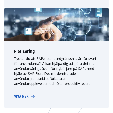
Fiorisering
Tycker du att SAP:s standardgränssnitt är för svårt
för användarna? Vi kan hjälpa dig att göra det mer
användarvänligt, även för nybörjare på SAP, med
hjälp av SAP Fiori. Det moderniserade
användargränssnittet förbättrar
användarupplevelsen och ökar produktiviteten.
VISA MER