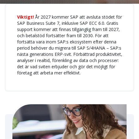
Viktigt!
År 2027 kommer SAP att avsluta stödet för
SAP Business Suite 7, inklusive SAP ECC 6.0. Gratis
support kommer att finnas tillgänglig fram till 2027,
och betalstöd fortsätter fram till 2030. För att
fortsätta vara inom SAP:s ekosystem efter denna
period behöver du migrera till SAP S/4HANA – SAP:s
nästa generations ERP-svit. Förbättrad produktivitet,
analyser i realtid, förenkling av data och processer:
det är vad sviten erbjuder och gör det möjligt för
företag att arbeta mer effektivt.