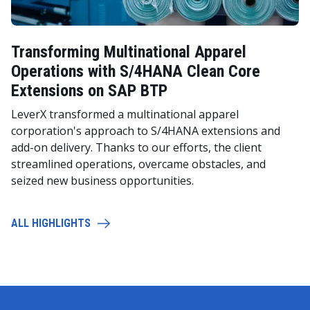
Transforming Multinational Apparel
Operations with S/4HANA Clean Core
Extensions on SAP BTP
LeverX transformed a multinational apparel
corporation's approach to S/4HANA extensions and
add-on delivery. Thanks to our efforts, the client
streamlined operations, overcame obstacles, and
seized new business opportunities.
ALL HIGHLIGHTS