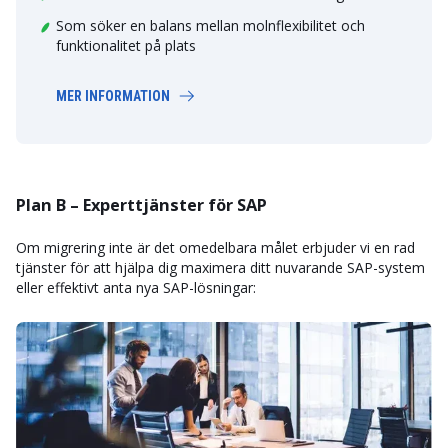
Som söker en balans mellan molnflexibilitet och
funktionalitet på plats
MER INFORMATION
Plan B – Experttjänster för SAP
Om migrering inte är det omedelbara målet erbjuder vi en rad
tjänster för att hjälpa dig maximera ditt nuvarande SAP-system
eller effektivt anta nya SAP-lösningar: