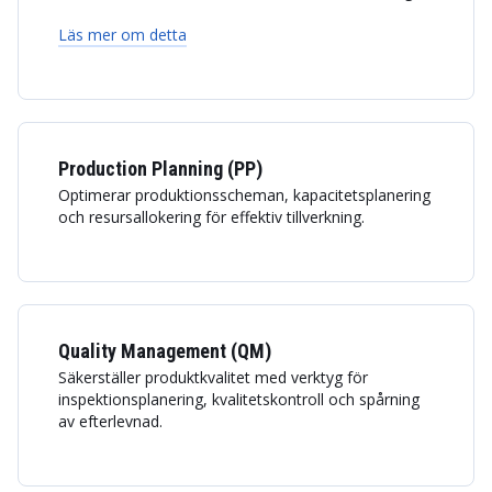
Läs mer om detta
Production Planning (PP)
Optimerar produktionsscheman, kapacitetsplanering
och resursallokering för effektiv tillverkning.
Quality Management (QM)
Säkerställer produktkvalitet med verktyg för
inspektionsplanering, kvalitetskontroll och spårning
av efterlevnad.