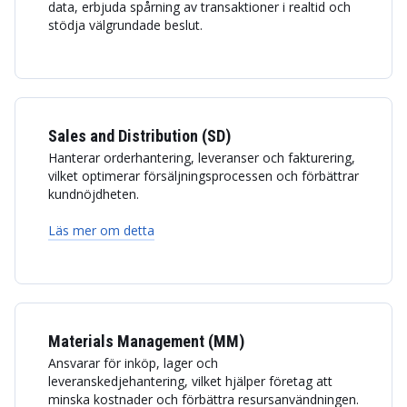
data, erbjuda spårning av transaktioner i realtid och
stödja välgrundade beslut.
Sales and Distribution (SD)
Hanterar orderhantering, leveranser och fakturering,
vilket optimerar försäljningsprocessen och förbättrar
kundnöjdheten.
Läs mer om detta
Materials Management (MM)
Ansvarar för inköp, lager och
leveranskedjehantering, vilket hjälper företag att
minska kostnader och förbättra resursanvändningen.