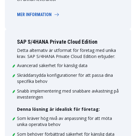
MER INFORMATION
SAP S/4HANA Private Cloud Edition
Detta alternativ är utformat för företag med unika
krav. SAP S/4HANA Private Cloud Edition erbjuder:
Avancerad säkerhet för känslig data
Skräddarsydda konfigurationer för att passa dina
specifika behov
Snabb implementering med snabbare avkastning på
investeringen
Denna lösning är idealisk för företag:
Som kräver hög nivå av anpassning för att möta
unika operativa behov
Som behöver förbättrad säkerhet för känslig data