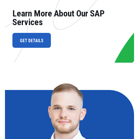
Learn More About Our SAP
Services
GET DETAILS