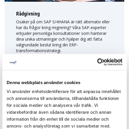
Rådgivning
Osäker på om SAP S/4HANA är rätt alternativ eller
har du frågor kring migrering? Våra SAP-experter
erbjuder personliga konsultationer som hanterar
dina unika utmaningar och hjälper dig att fatta
välgrundade beslut kring din ERP-
transformationsstrategi.
VISA MER
Denna webbplats använder cookies
Vi använder enhetsidentifierare för att anpassa innehållet
och annonserna till användarna, tillhandahålla funktioner
för sociala medier och analysera vår trafik. Vi
vidarebefordrar även sådana identifierare och annan
information från din enhet till de sociala medier och
annons- och analysföretag som vi samarbetar med.
Integration