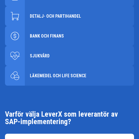
DETALJ- OCH PARTIHANDEL
BANK OCH FINANS
SJUKVÅRD
LÄKEMEDEL OCH LIFE SCIENCE
Varför välja LeverX som leverantör av
SAP-implementering?