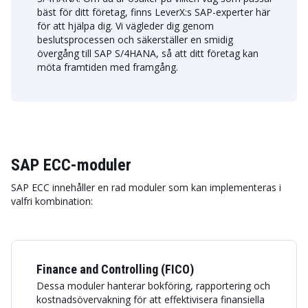
bäst för ditt företag, finns LeverX:s SAP-experter här
för att hjälpa dig. Vi vägleder dig genom
beslutsprocessen och säkerställer en smidig
övergång till SAP S/4HANA, så att ditt företag kan
möta framtiden med framgång.
SAP ECC-moduler
SAP ECC innehåller en rad moduler som kan implementeras i
valfri kombination:
Finance and Controlling (FICO)
Dessa moduler hanterar bokföring, rapportering och
kostnadsövervakning för att effektivisera finansiella