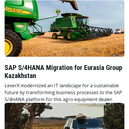
SAP S/4HANA Migration for Eurasia Group
Kazakhstan
LeverX modernized an IT landscape for a sustainable
future by transforming business processes to the SAP
S/4HANA platform for this agro equipment dealer.