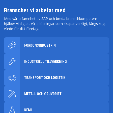
Branscher vi arbetar med
Med vår erfarenhet av SAP och breda branschkompetens
hjälper vi dig att välja lösningar som skapar verkligt, långsiktigt
värde för ditt företag.
FORDONSINDUSTRIN
INDUSTRIELL TILLVERKNING
TRANSPORT OCH LOGISTIK
METALL OCH GRUVDRIFT
KEMI