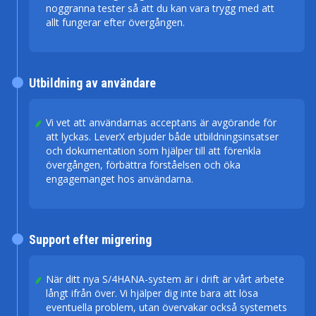
noggranna tester så att du kan vara trygg med att
allt fungerar efter övergången.
Utbildning av användare
Vi vet att användarnas acceptans är avgörande för
att lyckas. LeverX erbjuder både utbildningsinsatser
och dokumentation som hjälper till att förenkla
övergången, förbättra förståelsen och öka
engagemanget hos användarna.
Support efter migrering
När ditt nya S/4HANA-system är i drift är vårt arbete
långt ifrån över. Vi hjälper dig inte bara att lösa
eventuella problem, utan övervakar också systemets