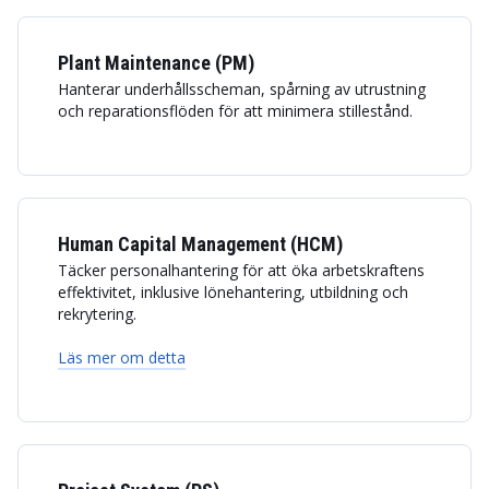
Plant Maintenance (PM)
Hanterar underhållsscheman, spårning av utrustning
och reparationsflöden för att minimera stillestånd.
Human Capital Management (HCM)
Täcker personalhantering för att öka arbetskraftens
effektivitet, inklusive lönehantering, utbildning och
rekrytering.
Läs mer om detta