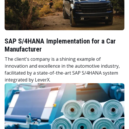
SAP S/4HANA Implementation for a Car
Manufacturer
The client's company is a shining example of
innovation and excellence in the automotive industry,
facilitated by a state-of-the-art SAP S/4HANA system
integrated by LeverX.