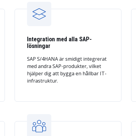
Integration med alla SAP-
lösningar
SAP S/4HANA är smidigt integrerat
med andra SAP-produkter, vilket
hjälper dig att bygga en hållbar IT-
infrastruktur.