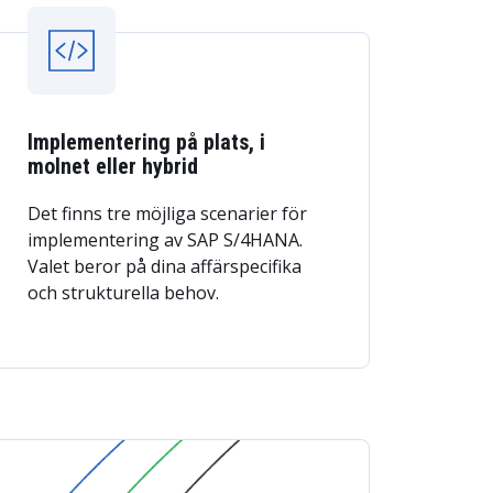
Implementering på plats, i
molnet eller hybrid
Det finns tre möjliga scenarier för
implementering av SAP S/4HANA.
Valet beror på dina affärspecifika
och strukturella behov.