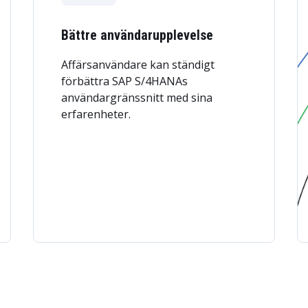
Bättre användarupplevelse
Affärsanvändare kan ständigt
förbättra SAP S/4HANAs
användargränssnitt med sina
erfarenheter.