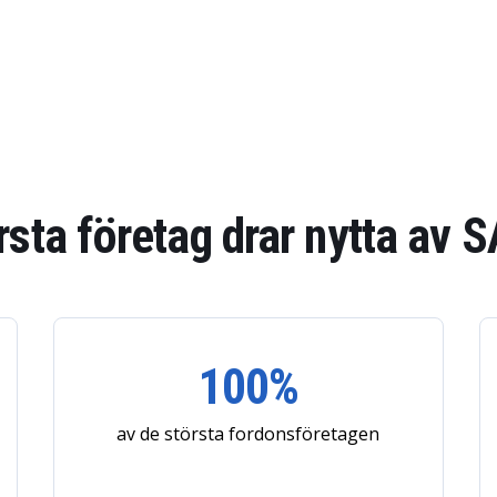
sta företag drar nytta av 
100%
av de största fordonsföretagen