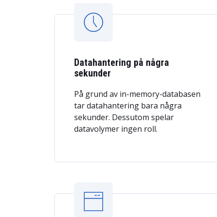
Datahantering på några
sekunder
På grund av in-memory-databasen
tar datahantering bara några
sekunder. Dessutom spelar
datavolymer ingen roll.