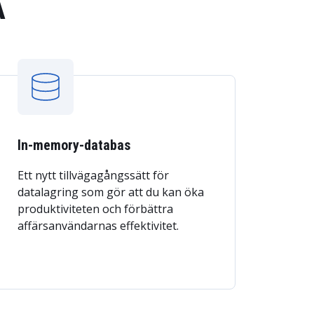
A
In-memory-databas
Ett nytt tillvägagångssätt för
datalagring som gör att du kan öka
produktiviteten och förbättra
affärsanvändarnas effektivitet.