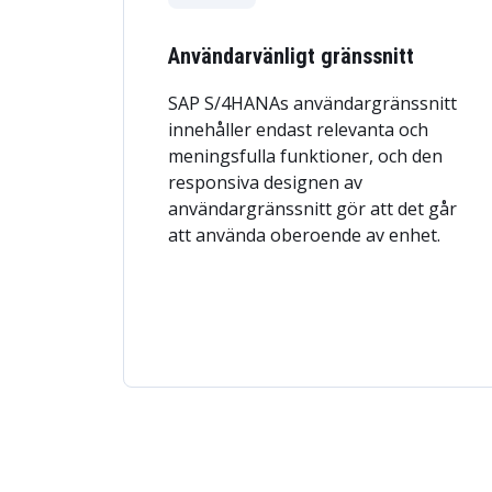
Användarvänligt gränssnitt
SAP S/4HANAs användargränssnitt
innehåller endast relevanta och
meningsfulla funktioner, och den
responsiva designen av
användargränssnitt gör att det går
att använda oberoende av enhet.