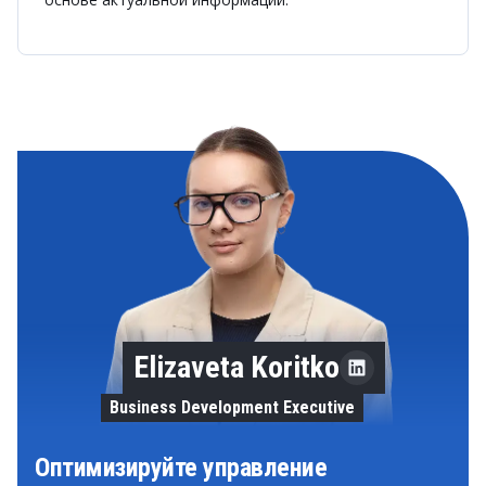
Elizaveta Koritko
Business Development Executive
Оптимизируйте управление