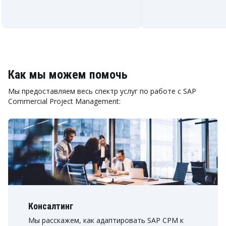
Как мы можем помочь
Мы предоставляем весь спектр услуг по работе с SAP
Commercial Project Management:
Консалтинг
Мы расскажем, как адаптировать SAP CPM к