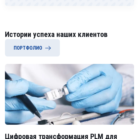
Истории успеха наших клиентов
ПОРТФОЛИО
Цифровая трансформация PLM для