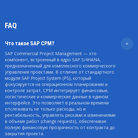
FAQ
Что такое SAP CPM?
SAP Commercial Project Management — это
компонент, встроенный в ядро SAP S/4HANA,
предназначенный для комплексного коммерческого
управления проектами. В отличие от стандартного
модуля SAP Project System (PS), который
фокусируется на операционном планировании и
контроле затрат, CPM интегрирует финансовые,
логистические и коммерческие данные в едином
интерфейсе. Это позволяет в реальном времени
отслеживать не только расходы, но и
рентабельность, управлять рисками и изменениями
в объеме работ (change requests), обеспечивая
полную финансовую прозрачность от контракта до
закрытия проекта.