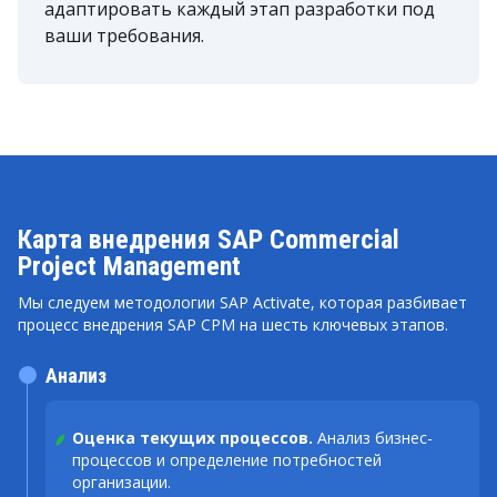
адаптировать каждый этап разработки под
ваши требования.
Карта внедрения SAP Commercial
Project Management
Мы следуем методологии SAP Activate, которая разбивает
процесс внедрения SAP CPM на шесть ключевых этапов.
Анализ
Оценка текущих процессов.
Анализ бизнес-
процессов и определение потребностей
организации.