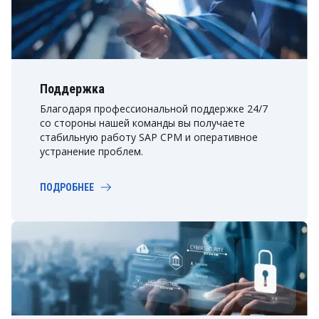
Поддержка
Благодаря профессиональной поддержке 24/7
со стороны нашей команды вы получаете
стабильную работу SAP CPM и оперативное
устранение проблем.
ПОДРОБНЕЕ