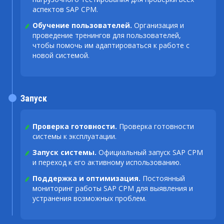
аспектов SAP CPM.
Обучение пользователей.
Организация и
проведение тренингов для пользователей,
чтобы помочь им адаптироваться к работе с
новой системой.
Запуск
Проверка готовности.
Проверка готовности
системы к эксплуатации.
Запуск системы.
Официальный запуск SAP CPM
и переход к его активному использованию.
Поддержка и оптимизация.
Постоянный
мониторинг работы SAP CPM для выявления и
устранения возможных проблем.