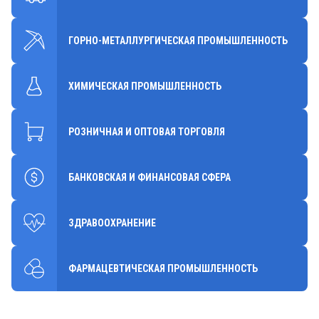
ГОРНО-МЕТАЛЛУРГИЧЕСКАЯ ПРОМЫШЛЕННОСТЬ
ХИМИЧЕСКАЯ ПРОМЫШЛЕННОСТЬ
РОЗНИЧНАЯ И ОПТОВАЯ ТОРГОВЛЯ
БАНКОВСКАЯ И ФИНАНСОВАЯ СФЕРА
ЗДРАВООХРАНЕНИЕ
ФАРМАЦЕВТИЧЕСКАЯ ПРОМЫШЛЕННОСТЬ