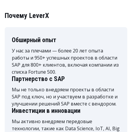
Почему LeverX
Обширный опыт
У нас за плечами — более 20 лет опыта
работы и 950+ успешных проектов в области
SAP для 800+ клиентов, включая компании из
списка Fortune 500.
Партнерство с SAP
Мы не только внедряем проекты в области
SAP под ключ, но и участвуем в разработке и
улучшении решений SAP вместе с вендором.
Инвестиции в инновации
Мы активно внедряем передовые
технологии, такие как Data Science, IoT, AI, Big