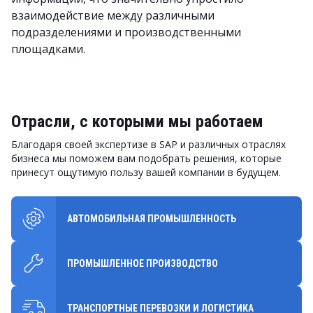
взаимодействие между различными
подразделениями и производственными
площадками.
Отрасли, с которыми мы работаем
Благодаря своей экспертизе в SAP и различных отраслях
бизнеса мы поможем вам подобрать решения, которые
принесут ощутимую пользу вашей компании в будущем.
АВТОМОБИЛЬНАЯ ПРОМЫШЛЕННОСТЬ
ПРОМЫШЛЕННОЕ ПРОИЗВОДСТВО
ТРАНСПОРТНЫЕ ПЕРЕВОЗКИ И ЛОГИСТИКА