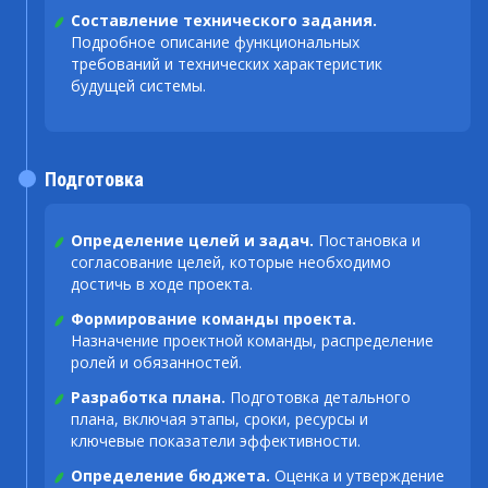
Составление технического задания.
Подробное описание функциональных
требований и технических характеристик
будущей системы.
Подготовка
Определение целей и задач.
Постановка и
согласование целей, которые необходимо
достичь в ходе проекта.
Формирование команды проекта.
Назначение проектной команды, распределение
ролей и обязанностей.
Разработка плана.
Подготовка детального
плана, включая этапы, сроки, ресурсы и
ключевые показатели эффективности.
Определение бюджета.
Оценка и утверждение