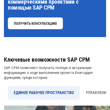
коммерческими проектами с
помощью SAP CPM
ПОЛУЧИТЬ КОНСУЛЬТАЦИЮ
Ключевые возможности SAP CPM
SAP CPM позволяет получать полную и актуальную
информацию о ходе выполнения проекта благодаря
функциям, среди которых:
ЕДИНОЕ РАБОЧЕЕ ПРОСТРАНСТВО
УПРАВЛЕНИЕ