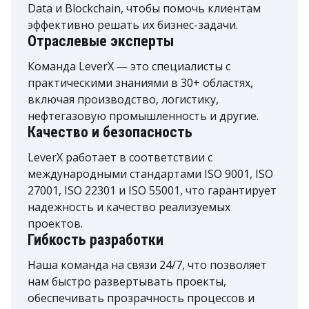
Data и Blockchain, чтобы помочь клиентам
эффективно решать их бизнес-задачи.
Отраслевые эксперты
Команда LeverX — это специалисты с
практическими знаниями в 30+ областях,
включая производство, логистику,
нефтегазовую промышленность и другие.
Качество и безопасность
LeverX работает в соответствии с
международными стандартами ISO 9001, ISO
27001, ISO 22301 и ISO 55001, что гарантирует
надежность и качество реализуемых
проектов.
Гибкость разработки
Наша команда на связи 24/7, что позволяет
нам быстро развертывать проекты,
обеспечивать прозрачность процессов и