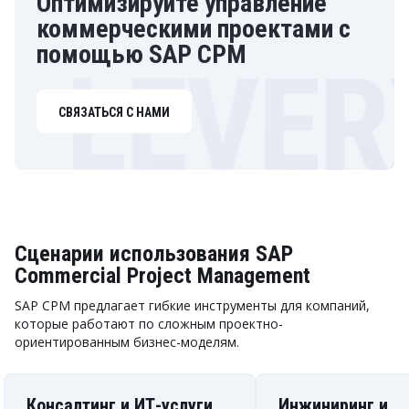
Оптимизируйте управление
коммерческими проектами с
помощью SAP CPM
СВЯЗАТЬСЯ С НАМИ
Сценарии использования SAP
Commercial Project Management
SAP CPM предлагает гибкие инструменты для компаний,
которые работают по сложным проектно-
ориентированным бизнес-моделям.
Консалтинг и ИТ-услуги
Инжиниринг и