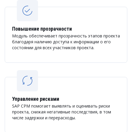
Повышение прозрачности
Модуль обеспечивает прозрачность этапов проекта
благодаря наличию доступа к информации о его
состоянии для всех участников проекта.
Управление рисками
SAP CPM помогает выявлять и оценивать риски
проекта, снижая негативные последствия, в том
числе задержки и перерасходы.