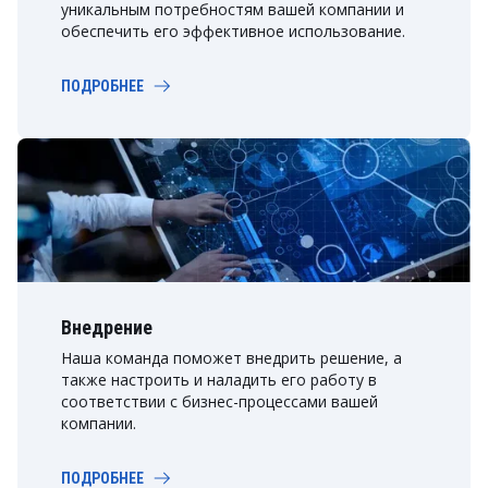
уникальным потребностям вашей компании и
обеспечить его эффективное использование.
ПОДРОБНЕЕ
Внедрение
Наша команда поможет внедрить решение, а
также настроить и наладить его работу в
соответствии с бизнес-процессами вашей
компании.
ПОДРОБНЕЕ