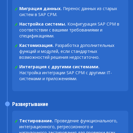
Миграция данных.
Перенос данных из старых
систем в SAP CPM.
Настройка системы.
Конфигурация SAP CPM в
соответствии с вашими требованиями и
спецификациями.
Кастомизация.
Разработка дополнительных
функций и модулей, если стандартных
возможностей решения недостаточно.
Интеграция с другими системами.
Настройка интеграции SAP CPM с другими IT-
системами и приложениями.
Развертывание
Тестирование.
Проведение функционального,
интеграционного, регрессионного и
нагрузочного тестирования для проверки всех