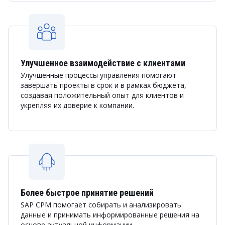
Улучшенное взаимодействие с клиентами
Улучшенные процессы управления помогают
завершать проекты в срок и в рамках бюджета,
создавая положительный опыт для клиентов и
укрепляя их доверие к компании.
Более быстрое принятие решений
SAP CPM помогает собирать и анализировать
данные и принимать информированные решения на
основе актуальной информации.