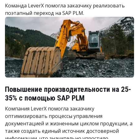
Команда LeverX помогла заказчику реализовать
поэтапный переход на SAP PLM.
Повышение производительности на 25-
35% с помощью SAP PLM
Компания LeverX помогла заказчику
оптимизировать процессы управления
документацией и жизненным циклом продукции, а
также создать единый источник достоверной
информации, что значительно упростило