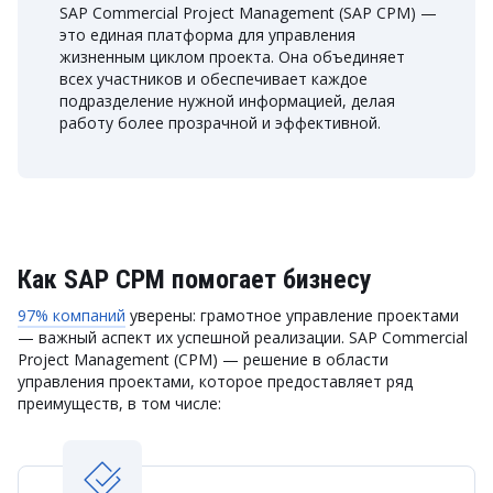
SAP Commercial Project Management (SAP CPM) —
это единая платформа для управления
жизненным циклом проекта. Она объединяет
всех участников и обеспечивает каждое
подразделение нужной информацией, делая
работу более прозрачной и эффективной.
Как SAP CPM помогает бизнесу
97% компаний
уверены: грамотное управление проектами
— важный аспект их успешной реализации. SAP Commercial
Project Management (CPM) — решение в области
управления проектами, которое предоставляет ряд
преимуществ, в том числе: