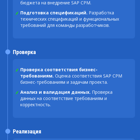
бюджета на внедрение SAP CPM.
Подготовка спецификаций.
Разработка
технических спецификаций и функциональных
требований для команды разработчиков.
Проверка
Проверка соответствия бизнес-
требованиям.
Оценка соответствия SAP CPM
бизнес-требованиям и задачам проекта.
Анализ и валидация данных.
Проверка
данных на соответствие требованиям и
корректность.
Реализация