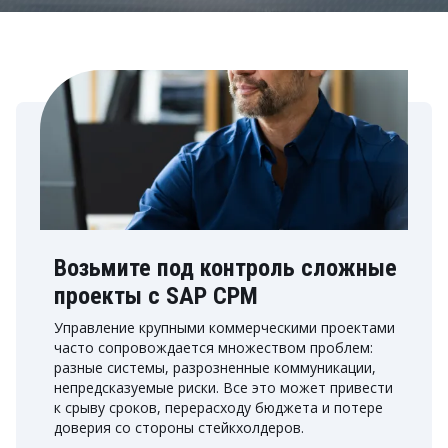
Возьмите под контроль сложные
проекты с SAP CPM
Управление крупными коммерческими проектами
часто сопровождается множеством проблем:
разные системы, разрозненные коммуникации,
непредсказуемые риски. Все это может привести
к срыву сроков, перерасходу бюджета и потере
доверия со стороны стейкхолдеров.