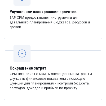
Улучшенное планирование проектов
SAP CPM предоставляет инструменты для
детального планирования бюджетов, ресурсов и
сроков.
Сокращение затрат
CPM позволяет снижать операционные затраты и
улучшать финансовые показатели с помощью
функций для планирования и контроля бюджета,
расходов, доходов и прибыли по проекту.