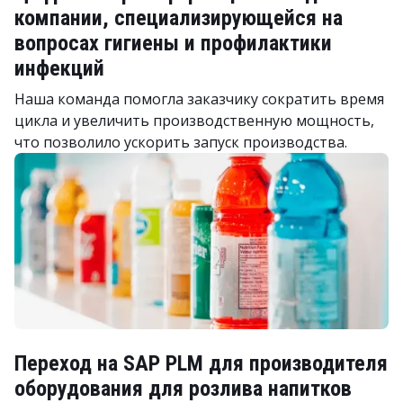
компании, специализирующейся на
вопросах гигиены и профилактики
инфекций
Наша команда помогла заказчику сократить время
цикла и увеличить производственную мощность,
что позволило ускорить запуск производства.
Переход на SAP PLM для производителя
оборудования для розлива напитков