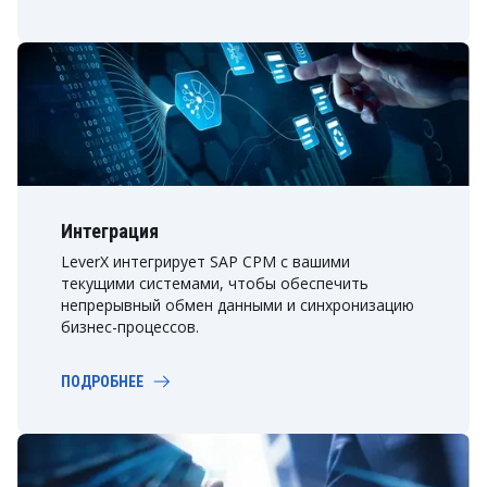
Интеграция
LeverX интегрирует SAP CPM с вашими
текущими системами, чтобы обеспечить
непрерывный обмен данными и синхронизацию
бизнес-процессов.
ПОДРОБНЕЕ