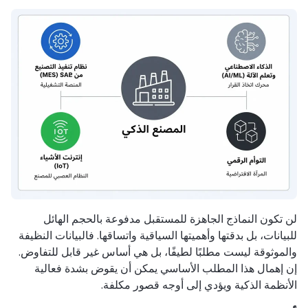
لن تكون النماذج الجاهزة للمستقبل مدفوعة بالحجم الهائل
للبيانات، بل بدقتها وأهميتها السياقية واتساقها. فالبيانات النظيفة
والموثوقة ليست مطلبًا لطيفًا، بل هي أساس غير قابل للتفاوض.
إن إهمال هذا المطلب الأساسي يمكن أن يقوض بشدة فعالية
الأنظمة الذكية ويؤدي إلى أوجه قصور مكلفة.