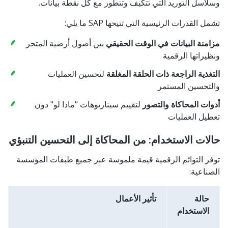
وسلاسل التوريد التي تتكيف وتتطور مع كل نقطة بيانات.
تشمل القدرات الرئيسية التي تتيحها SAP ما يلي:
مزامنة البيانات في الوقت الحقيقي
بين أصول أرضية المتجر
ونظيراتها الرقمية
التغذية الراجعة ذات الحلقة المغلقة
لتحسين العمليات
والتحسين المستمر
أدوات المحاكاة والتصور
لتقييم سيناريوهات "ماذا لو" دون
تعطيل العمليات
حالات الاستخدام: من المحاكاة إلى التحسين التنبؤي
توفر التوائم الرقمية قيمة ملموسة عبر جميع طبقات المؤسسة
الصناعية:
حالة
تأثير الأعمال
الاستخدام