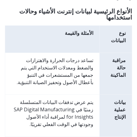
الأنواع الرئيسية لبيانات إنترنت الأشياء وحالات
استخدامها
نوع
الأمثلة والقيمة
البيانات
مراقبة
تساعد درجات الحرارة والاهتزازات
حالة
والضغط ومعدلات الاستخدام التي يتم
الماكينة
جمعها من المستشعرات في التنبؤ
بأعطال الأصول وتحفيز الصيانة التنبؤية.
بيانات
يتم عرض تدفقات البيانات المتسلسلة
عملية
زمنيًا في SAP Digital Manufacturing
الإنتاج
for Insights لمراقبة أداء الأصول
وجودتها في الوقت الفعلي تقريبًا.