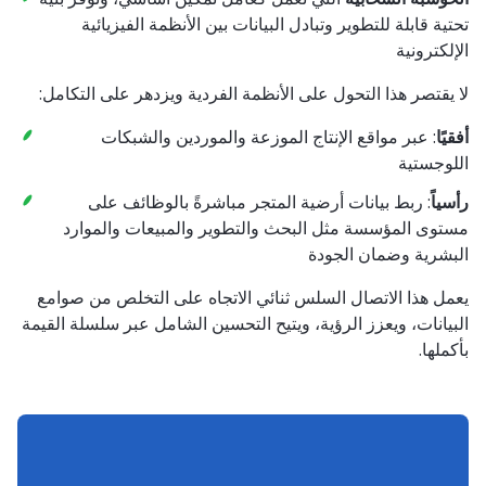
تحتية قابلة للتطوير وتبادل البيانات بين الأنظمة الفيزيائية
الإلكترونية
لا يقتصر هذا التحول على الأنظمة الفردية ويزدهر على التكامل:
أفقيًا
: عبر مواقع الإنتاج الموزعة والموردين والشبكات
اللوجستية
رأسياً
: ربط بيانات أرضية المتجر مباشرةً بالوظائف على
مستوى المؤسسة مثل البحث والتطوير والمبيعات والموارد
البشرية وضمان الجودة
يعمل هذا الاتصال السلس ثنائي الاتجاه على التخلص من صوامع
البيانات، ويعزز الرؤية، ويتيح التحسين الشامل عبر سلسلة القيمة
بأكملها.