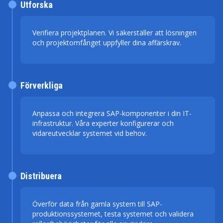
Utforska
Verifiera projektplanen. Vi säkerställer att lösningen
och projektomfånget uppfyller dina affärskrav.
Förverkliga
Anpassa och integrera SAP-komponenter i din IT-
infrastruktur. Våra experter konfigurerar och
vidareutvecklar systemet vid behov.
Distribuera
Överför data från gamla system till SAP-
produktionssystemet, testa systemet och validera