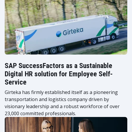
SAP SuccessFactors as a Sustainable
Digital HR solution for Employee Self-
Service
Girteka has firmly established itself as a pioneering
transportation and logistics company driven by
visionary leadership and a robust workforce of over
23,000 committed professionals.