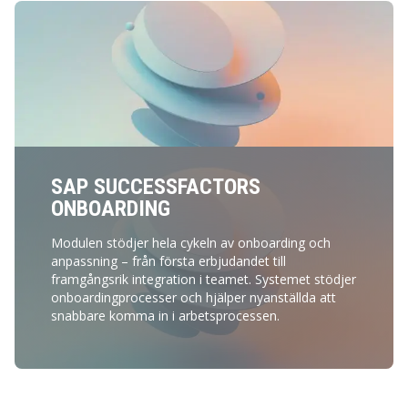
SAP SUCCESSFACTORS
ONBOARDING
Modulen stödjer hela cykeln av onboarding och
anpassning – från första erbjudandet till
framgångsrik integration i teamet. Systemet stödjer
onboardingprocesser och hjälper nyanställda att
snabbare komma in i arbetsprocessen.