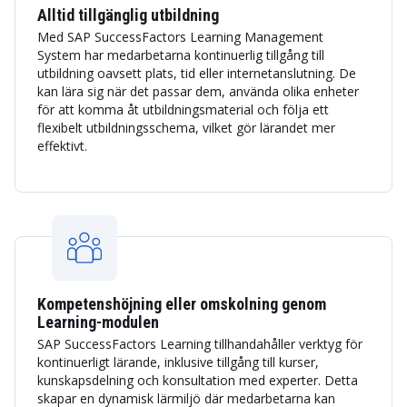
Alltid tillgänglig utbildning
Med SAP SuccessFactors Learning Management
System har medarbetarna kontinuerlig tillgång till
utbildning oavsett plats, tid eller internetanslutning. De
kan lära sig när det passar dem, använda olika enheter
för att komma åt utbildningsmaterial och följa ett
flexibelt utbildningsschema, vilket gör lärandet mer
effektivt.
Kompetenshöjning eller omskolning genom
Learning-modulen
SAP SuccessFactors Learning tillhandahåller verktyg för
kontinuerligt lärande, inklusive tillgång till kurser,
kunskapsdelning och konsultation med experter. Detta
skapar en dynamisk lärmiljö där medarbetarna kan