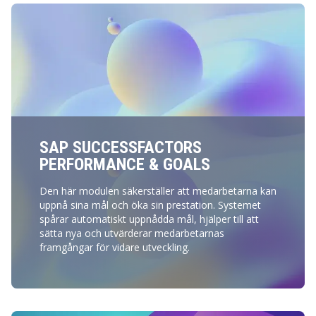
SAP SUCCESSFACTORS
PERFORMANCE & GOALS
Den här modulen säkerställer att medarbetarna kan
uppnå sina mål och öka sin prestation. Systemet
spårar automatiskt uppnådda mål, hjälper till att
sätta nya och utvärderar medarbetarnas
framgångar för vidare utveckling.