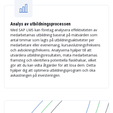
Analys av utbildningsprocessen
Med SAP LMS kan företag analysera effektiviteten av
medarbetarnas utbildning baserat på mätvärden som
antal timmar som lagts på utbildningsaktiviteter per
medarbetare eller evenemang, kursavslutningsfrekvens
och avbokningsfrekvens. Analyserna hjälper till att
utvärdera utbildningsresultaten, mäta medarbetarnas
framsteg och identifiera potentiella flaskhalsar, vilket
gör att du kan vidta åtgärder för att lösa dem. Detta
hjälper dig att optimera utbildningsprogram och öka
avkastningen på investeringen.