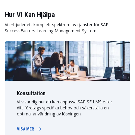
Hur Vi Kan Hjälpa
Vi erbjuder ett komplett spektrum av tjänster för SAP
SuccessFactors Learning Management System:
Konsultation
Vi visar dig hur du kan anpassa SAP SF LMS efter
ditt företags specifika behov och säkerställa en
optimal användning av lösningen.
VISA MER