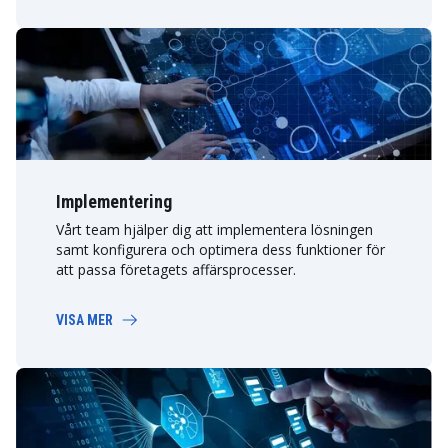
Implementering
Vårt team hjälper dig att implementera lösningen
samt konfigurera och optimera dess funktioner för
att passa företagets affärsprocesser.
VISA MER