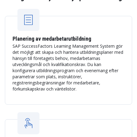
Planering av medarbetarutbildning
SAP SuccessFactors Learning Management System gör
det möjligt att skapa och hantera utbildningsplaner med
hänsyn till företagets behov, medarbetarnas
utvecklingsmål och kvalifikationskrav. Du kan
konfigurera utbildningsprogram och evenemang efter
parametrar som plats, instruktörer,
registreringsbegränsningar för medarbetare,
förkunskapskrav och väntelistor.