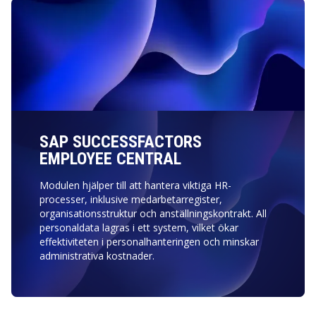
SAP SUCCESSFACTORS
EMPLOYEE CENTRAL
Modulen hjälper till att hantera viktiga HR-
processer, inklusive medarbetarregister,
organisationsstruktur och anställningskontrakt. All
personaldata lagras i ett system, vilket ökar
effektiviteten i personalhanteringen och minskar
administrativa kostnader.