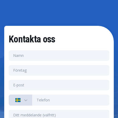
Kontakta oss