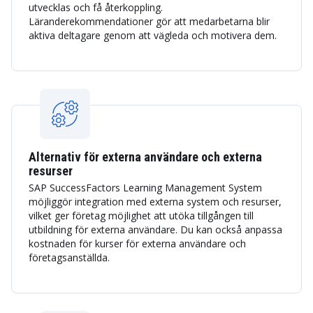
utvecklas och få återkoppling.
Läranderekommendationer gör att medarbetarna blir
aktiva deltagare genom att vägleda och motivera dem.
Alternativ för externa användare och externa
resurser
SAP SuccessFactors Learning Management System
möjliggör integration med externa system och resurser,
vilket ger företag möjlighet att utöka tillgången till
utbildning för externa användare. Du kan också anpassa
kostnaden för kurser för externa användare och
företagsanställda.