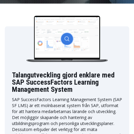
Talangutveckling gjord enklare med
SAP SuccessFactors Learning
Management System
SAP SuccessFactors Learning Management System (SAP
SF LMS) är ett molnbaserat system från SAP, utformat
för att hantera medarbetarnas lärande och utveckling.
Det möjliggör skapande och hantering av
utbildningsprogram och personliga utvecklingsplaner.
Dessutom erbjuder det verktyg för att mäta