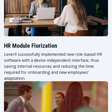
HR Module Fiorization
LeverX successfully implemented new role-based HR
software with a device-independent interface, thus
saving internal resources and reducing the time
required for onboarding and new employees’
adaptation.