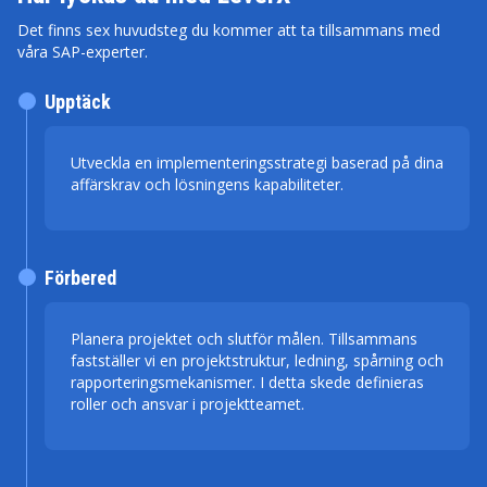
Det finns sex huvudsteg du kommer att ta tillsammans med
våra SAP-experter.
Upptäck
Utveckla en implementeringsstrategi baserad på dina
affärskrav och lösningens kapabiliteter.
Förbered
Planera projektet och slutför målen. Tillsammans
fastställer vi en projektstruktur, ledning, spårning och
rapporteringsmekanismer. I detta skede definieras
roller och ansvar i projektteamet.