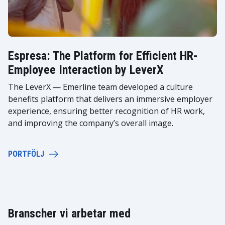
Espresa: The Platform for Efficient HR-
Employee Interaction by LeverX
The LeverX — Emerline team developed a culture
benefits platform that delivers an immersive employer
experience, ensuring better recognition of HR work,
and improving the company’s overall image.
PORTFÖLJ
Branscher vi arbetar med