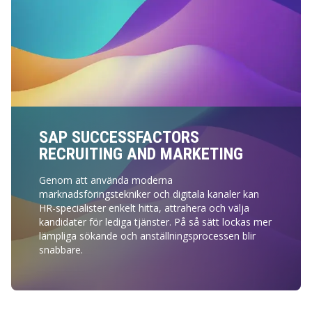
SAP SUCCESSFACTORS
RECRUITING AND MARKETING
Genom att använda moderna
marknadsföringstekniker och digitala kanaler kan
HR-specialister enkelt hitta, attrahera och välja
kandidater för lediga tjänster. På så sätt lockas mer
lämpliga sökande och anställningsprocessen blir
snabbare.