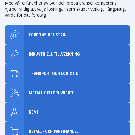
Med vår erfarenhet av SAP och breda branschkompetens
hjälper vi dig att välja lösningar som skapar verkligt, långsiktigt
värde för ditt företag.
FORDONSINDUSTRIN
INDUSTRIELL TILLVERKNING
TRANSPORT OCH LOGISTIK
METALL OCH GRUVDRIFT
KEMI
DETALJ- OCH PARTIHANDEL