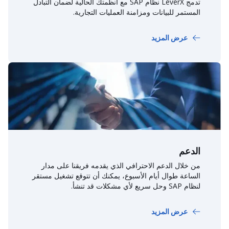
تدمج LeverX نظام SAP مع أنظمتك الحالية لضمان التبادل
المستمر للبيانات ومزامنة العمليات التجارية.
عرض المزيد
الدعم
من خلال الدعم الاحترافي الذي يقدمه فريقنا على مدار
الساعة طوال أيام الأسبوع، يمكنك أن تتوقع تشغيل مستقر
لنظام SAP وحل سريع لأي مشكلات قد تنشأ.
عرض المزيد