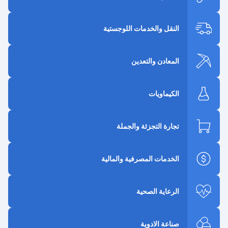
النقل والخدمات اللوجستية
المعادن والتعدين
الكيماويات
تجارة التجزئة والجملة
الخدمات المصرفية والمالية
الرعاية الصحية
صناعة الادوية