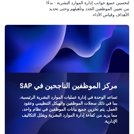
لتحسين جميع جوانب إدارة الموارد البشرية - بدءًا
من تعيين الموظفين الجدد وتأهيلهم وحتى تحديد
الأهداف وقياس الأداء.
مركز الموظفين الناجحين في SAP
تساعد الوحدة في إدارة عمليات الموارد البشرية الرئيسية،
بما في ذلك سجلات الموظفين والهيكل التنظيمي وعقود
العمل. يتم تخزين جميع بيانات الموظفين في نظام واحد،
مما يزيد من كفاءة إدارة الموارد البشرية ويقلل التكاليف
الإدارية.