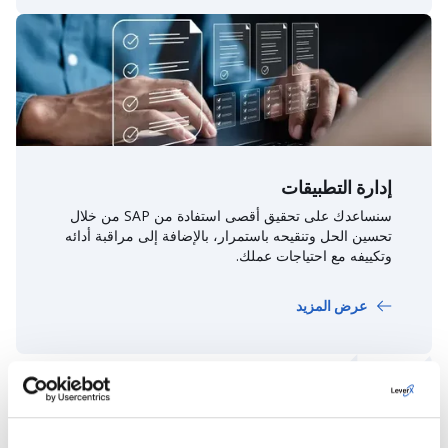
إدارة التطبيقات
سنساعدك على تحقيق أقصى استفادة من SAP من خلال
تحسين الحل وتنقيحه باستمرار، بالإضافة إلى مراقبة أدائه
وتكييفه مع احتياجات عملك.
عرض المزيد
تعرّف على المزيد حول خدمات
SAP الخاصة بنا