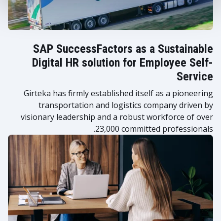
SAP SuccessFactors as a Sustainable
Digital HR solution for Employee Self-
Service
Girteka has firmly established itself as a pioneering
transportation and logistics company driven by
visionary leadership and a robust workforce of over
23,000 committed professionals.