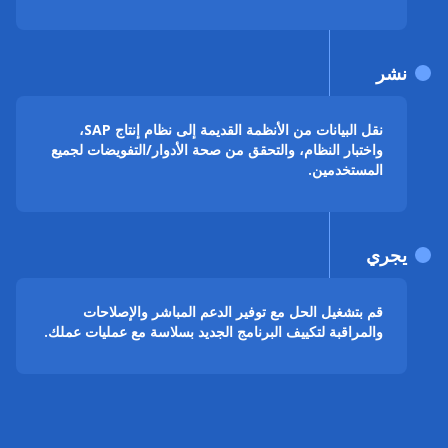
نشر
نقل البيانات من الأنظمة القديمة إلى نظام إنتاج SAP،
واختبار النظام، والتحقق من صحة الأدوار/التفويضات لجميع
المستخدمين.
يجري
قم بتشغيل الحل مع توفير الدعم المباشر والإصلاحات
والمراقبة لتكييف البرنامج الجديد بسلاسة مع عمليات عملك.