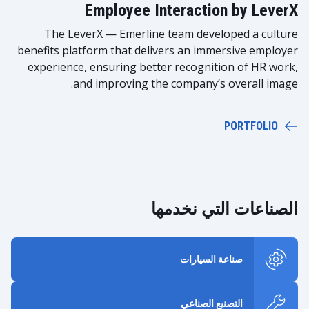
Employee Interaction by LeverX
The LeverX — Emerline team developed a culture
benefits platform that delivers an immersive employer
experience, ensuring better recognition of HR work,
and improving the company’s overall image.
PORTFOLIO
الصناعات التي نخدمها
صناعة السيارات
التصنيع الصناعي