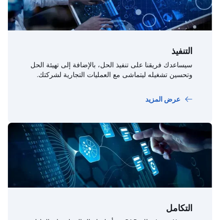
التنفيذ
سيساعدك فريقنا على تنفيذ الحل، بالإضافة إلى تهيئة الحل
وتحسين تشغيله ليتماشى مع العمليات التجارية لشركتك.
عرض المزيد
التكامل