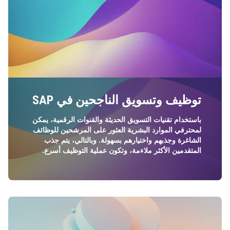
توظيف وتسويق الناجحين في SAP
باستخدام تقنيات التسويق الحديثة والقنوات الرقمية، يمكن
لمحترفي الموارد البشرية العثور على المرشحين للوظائف
الشاغرة وجذبهم واختيارهم بسهولة. وبالتالي، يتم جذب
المتقدمين الأكثر ملاءمة، وتكون عملية التوظيف أسرع.