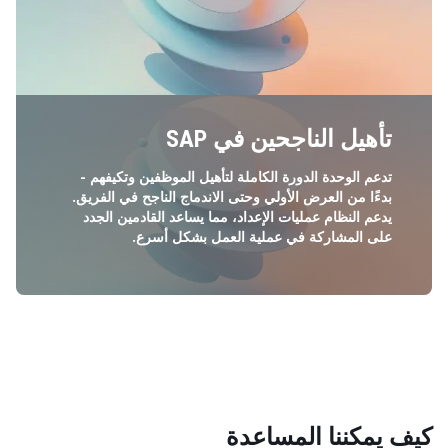
تأهيل الناجحين في SAP
تدعم الوحدة الدورة الكاملة لتأهيل الموظفين وتكيفهم -
بدءًا من العرض الأولي وحتى الاندماج الناجح في الفريق.
يدعم النظام عمليات الإعداد، مما يساعد القادمين الجدد
على المشاركة في عملية العمل بشكل أسرع.
كيف يمكننا المساعدة