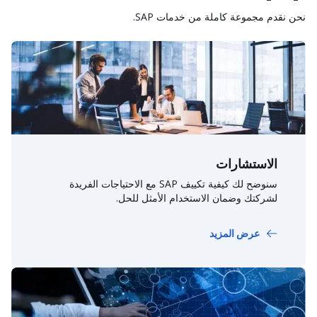
نحن نقدم مجموعة كاملة من خدمات SAP.
الاستشارات
سنوضح لك كيفية تكييف SAP مع الاحتياجات الفريدة
لشركتك وضمان الاستخدام الأمثل للحل.
عرض المزيد