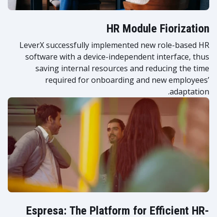
HR Module Fiorization
LeverX successfully implemented new role-based HR
software with a device-independent interface, thus
saving internal resources and reducing the time
required for onboarding and new employees’
adaptation.
Espresa: The Platform for Efficient HR-