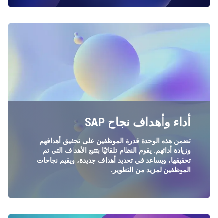
أداء وأهداف نجاح SAP
تضمن هذه الوحدة قدرة الموظفين على تحقيق أهدافهم
وزيادة أدائهم. يقوم النظام تلقائيًا بتتبع الأهداف التي تم
تحقيقها، ويساعد في تحديد أهداف جديدة، ويقيم نجاحات
الموظفين لمزيد من التطوير.