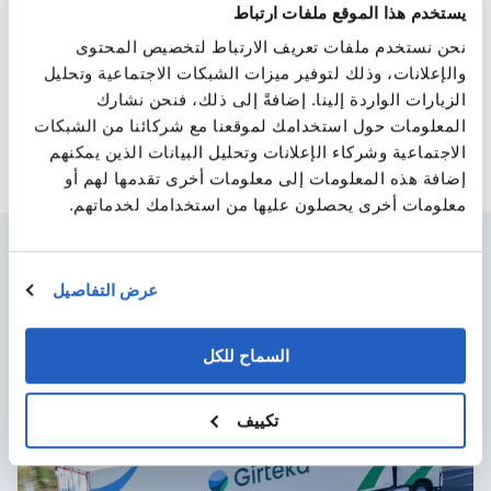
يستخدم هذا الموقع ملفات ارتباط
نحن نستخدم ملفات تعريف الارتباط لتخصيص المحتوى
احصل على التفاصيل
والإعلانات، وذلك لتوفير ميزات الشبكات الاجتماعية وتحليل
الزيارات الواردة إلينا. إضافةً إلى ذلك، فنحن نشارك
المعلومات حول استخدامك لموقعنا مع شركائنا من الشبكات
الاجتماعية وشركاء الإعلانات وتحليل البيانات الذين يمكنهم
إضافة هذه المعلومات إلى معلومات أخرى تقدمها لهم أو
معلومات أخرى يحصلون عليها من استخدامك لخدماتهم.
عرض التفاصيل
قصص نجاح العملاء
السماح للكل
تكييف