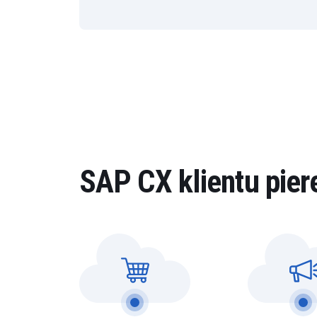
SAP CX klientu pier