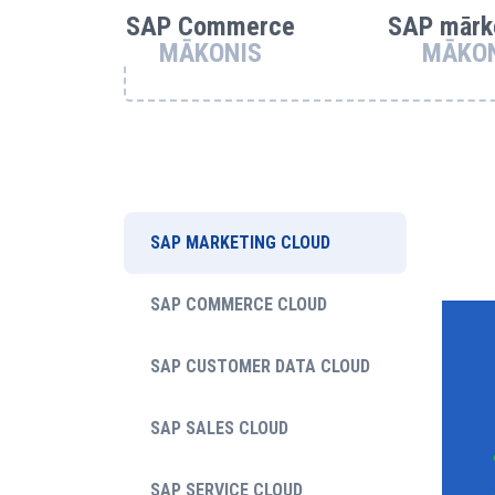
SAP Commerce
SAP mārk
MĀKONIS
MĀKO
SAP MARKETING CLOUD
SAP COMMERCE CLOUD
SAP CUSTOMER DATA CLOUD
SAP SALES CLOUD
SAP SERVICE CLOUD