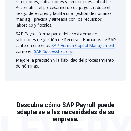
retenciones, cotizaciones y deducciones aplicables.
Automatiza el procesamiento de pagos, reduce el
riesgo de errores y facilita una gestión de nóminas
más ágil, precisa y alineada con los requisitos
laborales y fiscales.
SAP Payroll forma parte del ecosistema de
soluciones de gestión de Recursos Humanos de SAP,
tanto en entornos
SAP Human Capital Management
como en
SAP SuccessFactors
.
Mejore la precisión y la fiabilidad del procesamiento
de nóminas.
Descubra cómo SAP Payroll puede
adaptarse a las necesidades de su
empresa.