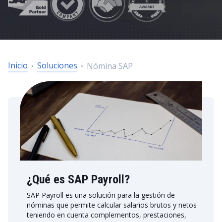
Inicio
Soluciones
Nómina SAP
¿Qué es SAP Payroll?
SAP Payroll es una solución para la gestión de
nóminas que permite calcular salarios brutos y netos
teniendo en cuenta complementos, prestaciones,