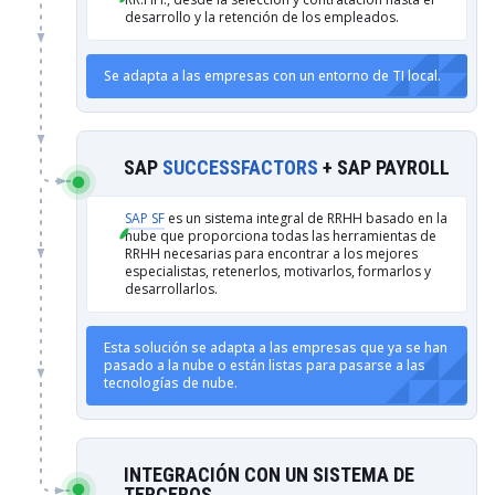
desarrollo y la retención de los empleados.
Se adapta a las empresas con un entorno de TI local.
SAP
SUCCESSFACTORS
+ SAP PAYROLL
SAP SF
es un sistema integral de RRHH basado en la
nube que proporciona todas las herramientas de
RRHH necesarias para encontrar a los mejores
especialistas, retenerlos, motivarlos, formarlos y
desarrollarlos.
Esta solución se adapta a las empresas que ya se han
pasado a la nube o están listas para pasarse a las
tecnologías de nube.
INTEGRACIÓN CON UN SISTEMA DE
TERCEROS