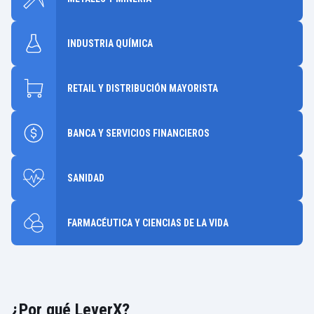
INDUSTRIA QUÍMICA
RETAIL Y DISTRIBUCIÓN MAYORISTA
BANCA Y SERVICIOS FINANCIEROS
SANIDAD
FARMACÉUTICA Y CIENCIAS DE LA VIDA
¿Por qué LeverX?