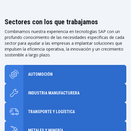
Sectores con los que trabajamos
Combinamos nuestra experiencia en tecnologías SAP con un
profundo conocimiento de las necesidades específicas de cada
sector para ayudar a las empresas a implantar soluciones que
impulsen la eficiencia operativa, la innovación y un crecimiento
sostenible a largo plazo.
AUTOMOCIÓN
INDUSTRIA MANUFACTURERA
TRANSPORTE Y LOGÍSTICA
METALES Y MINERÍA