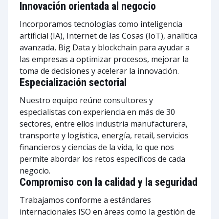
Innovación orientada al negocio
Incorporamos tecnologías como inteligencia
artificial (IA), Internet de las Cosas (IoT), analítica
avanzada, Big Data y blockchain para ayudar a
las empresas a optimizar procesos, mejorar la
toma de decisiones y acelerar la innovación.
Especialización sectorial
Nuestro equipo reúne consultores y
especialistas con experiencia en más de 30
sectores, entre ellos industria manufacturera,
transporte y logística, energía, retail, servicios
financieros y ciencias de la vida, lo que nos
permite abordar los retos específicos de cada
negocio.
Compromiso con la calidad y la seguridad
Trabajamos conforme a estándares
internacionales ISO en áreas como la gestión de