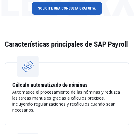
LEVER
SOLICITE UNA CONSULTA GRATUITA.
Características principales de SAP Payroll
Cálculo automatizado de nóminas
Automatice el procesamiento de las nóminas y reduzca
las tareas manuales gracias a cálculos precisos,
incluyendo regularizaciones y recálculos cuando sean
necesarios.