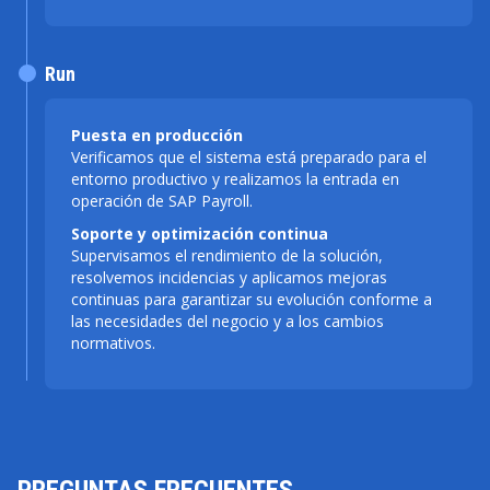
Run
Puesta en producción
Verificamos que el sistema está preparado para el
entorno productivo y realizamos la entrada en
operación de SAP Payroll.
Soporte y optimización continua
Supervisamos el rendimiento de la solución,
resolvemos incidencias y aplicamos mejoras
continuas para garantizar su evolución conforme a
las necesidades del negocio y a los cambios
normativos.