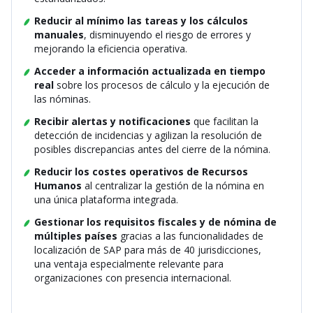
Reducir al mínimo las tareas y los cálculos
manuales
, disminuyendo el riesgo de errores y
mejorando la eficiencia operativa.
Acceder a información actualizada en tiempo
real
sobre los procesos de cálculo y la ejecución de
las nóminas.
Recibir alertas y notificaciones
que facilitan la
detección de incidencias y agilizan la resolución de
posibles discrepancias antes del cierre de la nómina.
Reducir los costes operativos de Recursos
Humanos
al centralizar la gestión de la nómina en
una única plataforma integrada.
Gestionar los requisitos fiscales y de nómina de
múltiples países
gracias a las funcionalidades de
localización de SAP para más de 40 jurisdicciones,
una ventaja especialmente relevante para
organizaciones con presencia internacional.