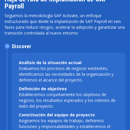
Payroll
Seguimos la metodología SAP Activate, un enfoque
estructurado que divide la implantación de SAP Payroll en seis
fases para reducir riesgos, acelerar la adopción y garantizar una
transición controlada al nuevo entorno.
Discover
Análisis de la situación actual
Evaluamos los procesos de negocio existentes,
identificamos las necesidades de la organización y
definimos el alcance del proyecto.
Definición de objetivos
Establecemos conjuntamente los objetivos de
negocio, los resultados esperados y los criterios de
éxito del proyecto.
Constitución del equipo de proyecto
Asignamos los equipos de trabajo, definimos
funciones y responsabilidades y establecemos el