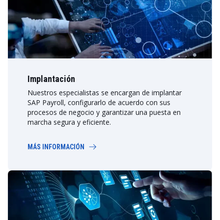
Implantación
Nuestros especialistas se encargan de implantar
SAP Payroll, configurarlo de acuerdo con sus
procesos de negocio y garantizar una puesta en
marcha segura y eficiente.
MÁS INFORMACIÓN