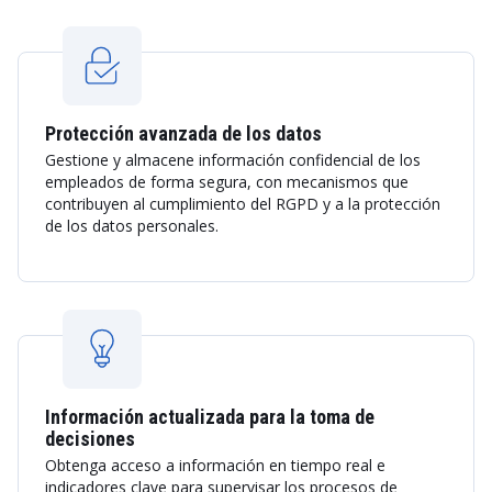
Protección avanzada de los datos
Gestione y almacene información confidencial de los
empleados de forma segura, con mecanismos que
contribuyen al cumplimiento del RGPD y a la protección
de los datos personales.
Información actualizada para la toma de
decisiones
Obtenga acceso a información en tiempo real e
indicadores clave para supervisar los procesos de