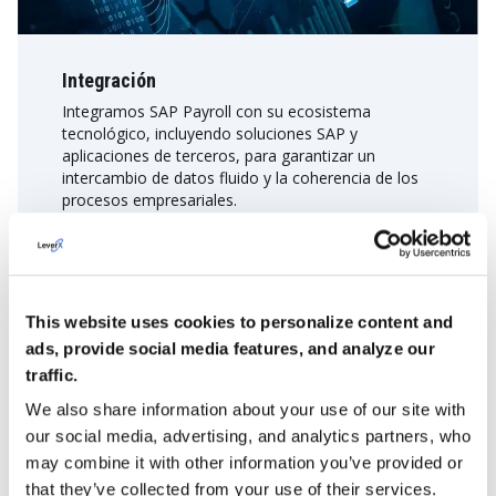
Integración
Integramos SAP Payroll con su ecosistema
tecnológico, incluyendo soluciones SAP y
aplicaciones de terceros, para garantizar un
intercambio de datos fluido y la coherencia de los
procesos empresariales.
MÁS INFORMACIÓN
This website uses cookies to personalize content and
ads, provide social media features, and analyze our
traffic.
We also share information about your use of our site with
our social media, advertising, and analytics partners, who
may combine it with other information you’ve provided or
that they’ve collected from your use of their services.