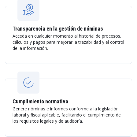
Transparencia en la gestión de nóminas
Acceda en cualquier momento al historial de procesos,
cálculos y pagos para mejorar la trazabilidad y el control
de la información.
Cumplimiento normativo
Genere nóminas e informes conforme a la legislación
laboral y fiscal aplicable, facilitando el cumplimiento de
los requisitos legales y de auditoría.