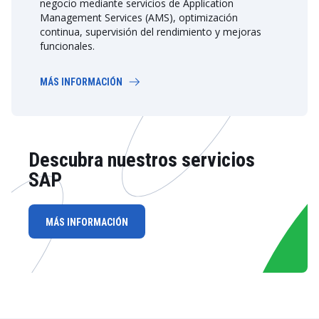
negocio mediante servicios de Application
Management Services (AMS), optimización
continua, supervisión del rendimiento y mejoras
funcionales.
MÁS INFORMACIÓN
Descubra nuestros servicios
SAP
MÁS INFORMACIÓN