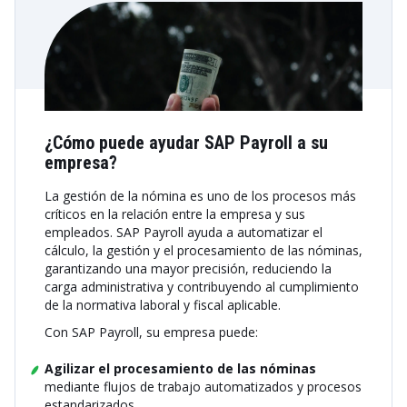
¿Cómo puede ayudar SAP Payroll a su
empresa?
La gestión de la nómina es uno de los procesos más
críticos en la relación entre la empresa y sus
empleados. SAP Payroll ayuda a automatizar el
cálculo, la gestión y el procesamiento de las nóminas,
garantizando una mayor precisión, reduciendo la
carga administrativa y contribuyendo al cumplimiento
de la normativa laboral y fiscal aplicable.
Con SAP Payroll, su empresa puede:
Agilizar el procesamiento de las nóminas
mediante flujos de trabajo automatizados y procesos
estandarizados.