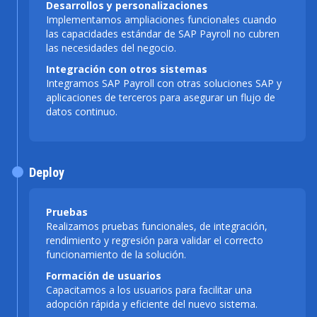
Desarrollos y personalizaciones
Implementamos ampliaciones funcionales cuando
las capacidades estándar de SAP Payroll no cubren
las necesidades del negocio.
Integración con otros sistemas
Integramos SAP Payroll con otras soluciones SAP y
aplicaciones de terceros para asegurar un flujo de
datos continuo.
Deploy
Pruebas
Realizamos pruebas funcionales, de integración,
rendimiento y regresión para validar el correcto
funcionamiento de la solución.
Formación de usuarios
Capacitamos a los usuarios para facilitar una
adopción rápida y eficiente del nuevo sistema.