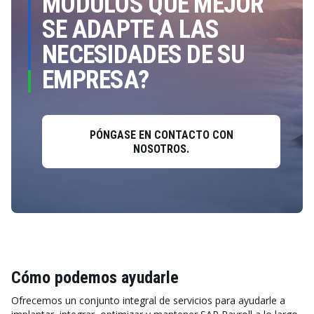
MÓDULOS QUE MEJOR
SE ADAPTE A LAS
NECESIDADES DE SU
EMPRESA?
PÓNGASE EN CONTACTO CON
NOSOTROS.
Cómo podemos ayudarle
Ofrecemos un conjunto integral de servicios para ayudarle a