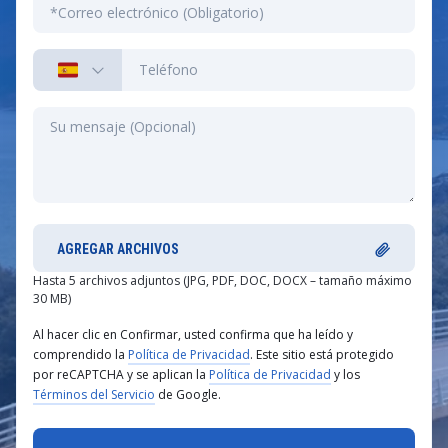
AGREGAR ARCHIVOS
Hasta 5 archivos adjuntos (JPG, PDF, DOC, DOCX – tamaño máximo
30 MB)
Al hacer clic en Confirmar, usted confirma que ha leído y
comprendido la
Política de Privacidad
. Este sitio está protegido
por reCAPTCHA y se aplican la
Política de Privacidad
y los
Términos del Servicio
de Google.