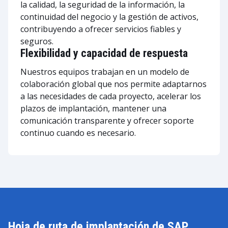
la calidad, la seguridad de la información, la
continuidad del negocio y la gestión de activos,
contribuyendo a ofrecer servicios fiables y
seguros.
Flexibilidad y capacidad de respuesta
Nuestros equipos trabajan en un modelo de
colaboración global que nos permite adaptarnos
a las necesidades de cada proyecto, acelerar los
plazos de implantación, mantener una
comunicación transparente y ofrecer soporte
continuo cuando es necesario.
Hoja de ruta de implantación de SAP