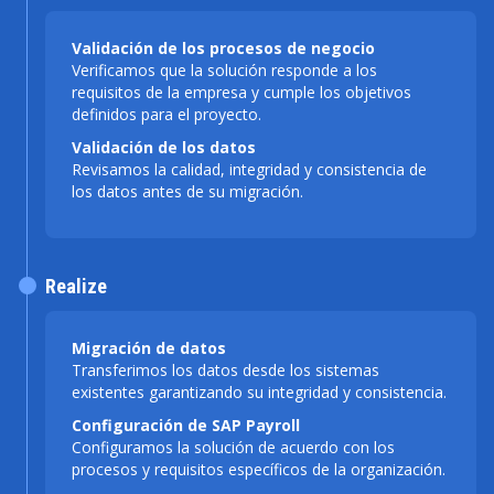
Validación de los procesos de negocio
Verificamos que la solución responde a los
requisitos de la empresa y cumple los objetivos
definidos para el proyecto.
Validación de los datos
Revisamos la calidad, integridad y consistencia de
los datos antes de su migración.
Realize
Migración de datos
Transferimos los datos desde los sistemas
existentes garantizando su integridad y consistencia.
Configuración de SAP Payroll
Configuramos la solución de acuerdo con los
procesos y requisitos específicos de la organización.