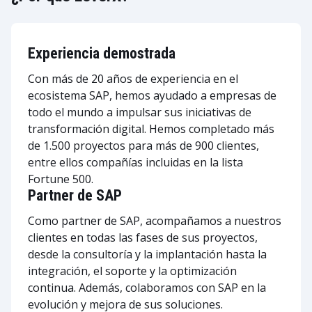
Experiencia demostrada
Con más de 20 años de experiencia en el
ecosistema SAP, hemos ayudado a empresas de
todo el mundo a impulsar sus iniciativas de
transformación digital. Hemos completado más
de 1.500 proyectos para más de 900 clientes,
entre ellos compañías incluidas en la lista
Fortune 500.
Partner de SAP
Como partner de SAP, acompañamos a nuestros
clientes en todas las fases de sus proyectos,
desde la consultoría y la implantación hasta la
integración, el soporte y la optimización
continua. Además, colaboramos con SAP en la
evolución y mejora de sus soluciones.