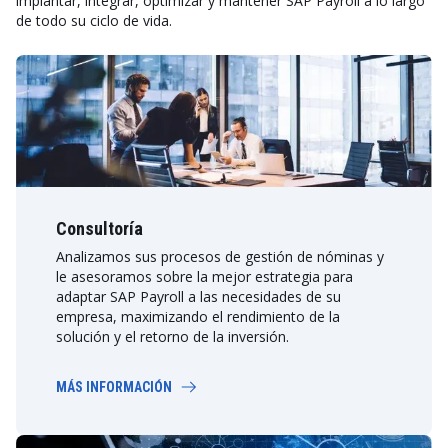
implantar, integrar, optimizar y mantener SAP Payroll a lo largo
de todo su ciclo de vida.
Consultoría
Analizamos sus procesos de gestión de nóminas y
le asesoramos sobre la mejor estrategia para
adaptar SAP Payroll a las necesidades de su
empresa, maximizando el rendimiento de la
solución y el retorno de la inversión.
MÁS INFORMACIÓN