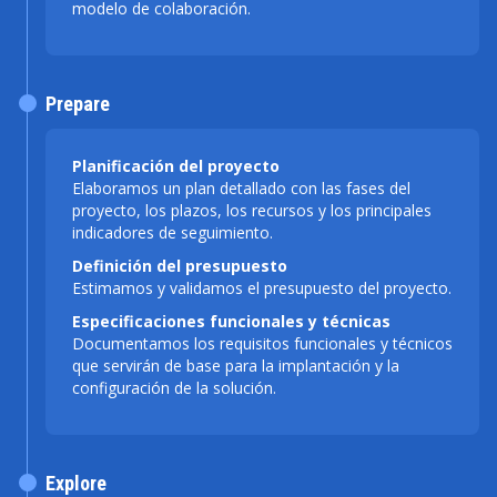
modelo de colaboración.
Prepare
Planificación del proyecto
Elaboramos un plan detallado con las fases del
proyecto, los plazos, los recursos y los principales
indicadores de seguimiento.
Definición del presupuesto
Estimamos y validamos el presupuesto del proyecto.
Especificaciones funcionales y técnicas
Documentamos los requisitos funcionales y técnicos
que servirán de base para la implantación y la
configuración de la solución.
Explore