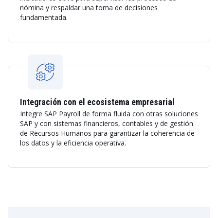
nómina y respaldar una toma de decisiones
fundamentada.
Integración con el ecosistema empresarial
Integre SAP Payroll de forma fluida con otras soluciones
SAP y con sistemas financieros, contables y de gestión
de Recursos Humanos para garantizar la coherencia de
los datos y la eficiencia operativa.