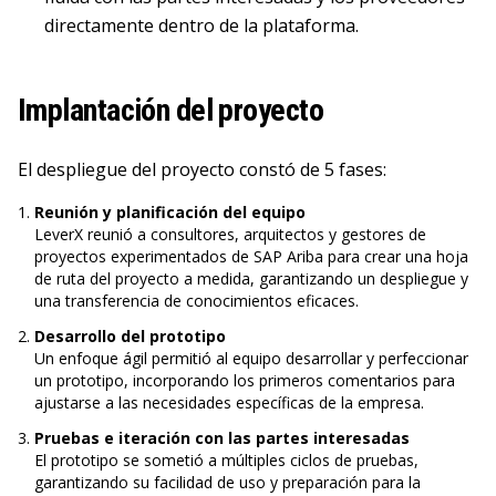
directamente dentro de la plataforma.
Implantación del proyecto
El despliegue del proyecto constó de 5 fases:
Reunión y planificación del equipo
LeverX reunió a consultores, arquitectos y gestores de
proyectos experimentados de SAP Ariba para crear una hoja
de ruta del proyecto a medida, garantizando un despliegue y
una transferencia de conocimientos eficaces.
Desarrollo del prototipo
Un enfoque ágil permitió al equipo desarrollar y perfeccionar
un prototipo, incorporando los primeros comentarios para
ajustarse a las necesidades específicas de la empresa.
Pruebas e iteración con las partes interesadas
El prototipo se sometió a múltiples ciclos de pruebas,
garantizando su facilidad de uso y preparación para la