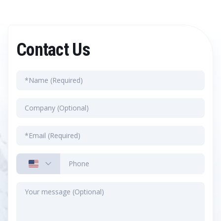
Contact Us