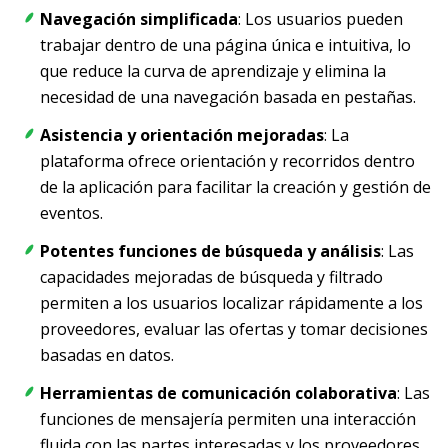
Navegación simplificada
: Los usuarios pueden
trabajar dentro de una página única e intuitiva, lo
que reduce la curva de aprendizaje y elimina la
necesidad de una navegación basada en pestañas.
Asistencia y orientación mejoradas
: La
plataforma ofrece orientación y recorridos dentro
de la aplicación para facilitar la creación y gestión de
eventos.
Potentes funciones de búsqueda y análisis
: Las
capacidades mejoradas de búsqueda y filtrado
permiten a los usuarios localizar rápidamente a los
proveedores, evaluar las ofertas y tomar decisiones
basadas en datos.
Herramientas de comunicación colaborativa
: Las
funciones de mensajería permiten una interacción
fluida con las partes interesadas y los proveedores