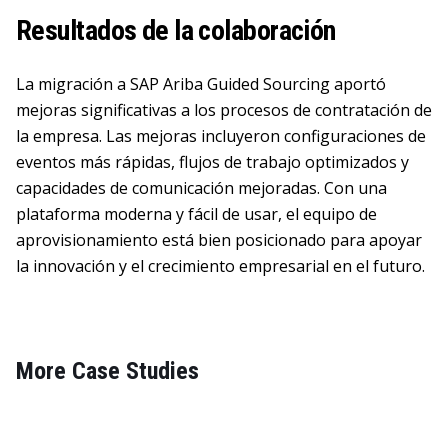
Resultados de la colaboración
La migración a SAP Ariba Guided Sourcing aportó
mejoras significativas a los procesos de contratación de
la empresa. Las mejoras incluyeron configuraciones de
eventos más rápidas, flujos de trabajo optimizados y
capacidades de comunicación mejoradas. Con una
plataforma moderna y fácil de usar, el equipo de
aprovisionamiento está bien posicionado para apoyar
la innovación y el crecimiento empresarial en el futuro.
More Case Studies