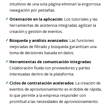
intuitivos de una sola página eliminan la engorrosa
navegación por pestañas.
Orientación en la aplicación
: Los tutoriales y las
herramientas de asistencia integradas agilizan la
creación y gestión de eventos.
Búsqueda y análisis avanzados
: Las funciones
mejoradas de filtrado y búsqueda garantizan una
toma de decisiones basada en datos.
Herramientas de comunicación integradas
:
Colaboración fluida con proveedores y partes
interesadas dentro de la plataforma.
Ciclos de contratación acelerados
: La creación de
eventos de aprovisionamiento es el doble de rápida,
lo que permite a la empresa responder con
prontitud a las necesidades de aprovisionamiento.