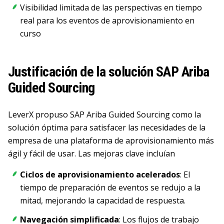
Visibilidad limitada de las perspectivas en tiempo
real para los eventos de aprovisionamiento en
curso
Justificación de la solución SAP Ariba
Guided Sourcing
LeverX propuso SAP Ariba Guided Sourcing como la
solución óptima para satisfacer las necesidades de la
empresa de una plataforma de aprovisionamiento más
ágil y fácil de usar. Las mejoras clave incluían
Ciclos de aprovisionamiento acelerados
: El
tiempo de preparación de eventos se redujo a la
mitad, mejorando la capacidad de respuesta.
Navegación simplificada
: Los flujos de trabajo