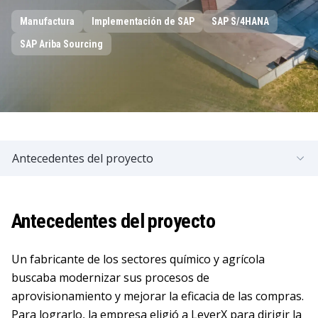
Manufactura
Implementación de SAP
SAP S/4HANA
SAP Ariba Sourcing
Antecedentes del proyecto
Antecedentes del proyecto
Un fabricante de los sectores químico y agrícola
buscaba modernizar sus procesos de
aprovisionamiento y mejorar la eficacia de las compras.
Para lograrlo, la empresa eligió a LeverX para dirigir la