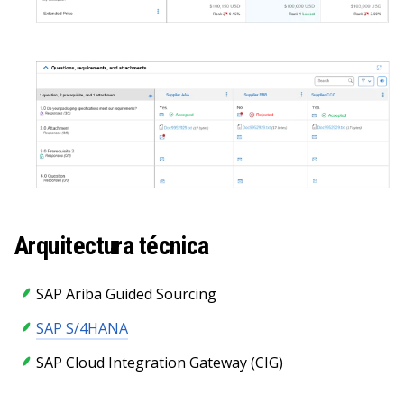
Arquitectura técnica
SAP Ariba Guided Sourcing
SAP S/4HANA
SAP Cloud Integration Gateway (CIG)