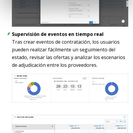
Supervisión de eventos en tiempo real
Tras crear eventos de contratación, los usuarios
pueden realizar fácilmente un seguimiento del
estado, revisar las ofertas y analizar los escenarios
de adjudicación entre los proveedores.