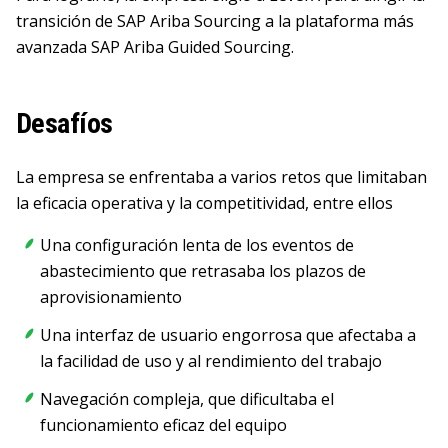
transición de SAP Ariba Sourcing a la plataforma más
avanzada SAP Ariba Guided Sourcing.
Desafíos
La empresa se enfrentaba a varios retos que limitaban
la eficacia operativa y la competitividad, entre ellos
Una configuración lenta de los eventos de
abastecimiento que retrasaba los plazos de
aprovisionamiento
Una interfaz de usuario engorrosa que afectaba a
la facilidad de uso y al rendimiento del trabajo
Navegación compleja, que dificultaba el
funcionamiento eficaz del equipo