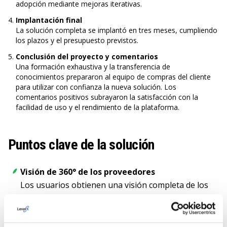
adopción mediante mejoras iterativas.
Implantación final
La solución completa se implantó en tres meses, cumpliendo
los plazos y el presupuesto previstos.
Conclusión del proyecto y comentarios
Una formación exhaustiva y la transferencia de
conocimientos prepararon al equipo de compras del cliente
para utilizar con confianza la nueva solución. Los
comentarios positivos subrayaron la satisfacción con la
facilidad de uso y el rendimiento de la plataforma.
Puntos clave de la solución
Visión de 360° de los proveedores
Los usuarios obtienen una visión completa de los
proveedores, lo que les permite tomar decisiones de
aprovisionamiento más informadas.