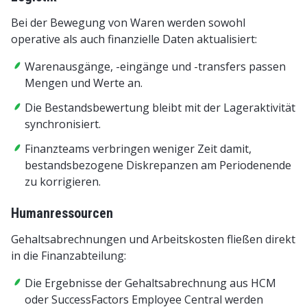
Bei der Bewegung von Waren werden sowohl
operative als auch finanzielle Daten aktualisiert:
Warenausgänge, -eingänge und -transfers passen
Mengen und Werte an.
Die Bestandsbewertung bleibt mit der Lageraktivität
synchronisiert.
Finanzteams verbringen weniger Zeit damit,
bestandsbezogene Diskrepanzen am Periodenende
zu korrigieren.
Humanressourcen
Gehaltsabrechnungen und Arbeitskosten fließen direkt
in die Finanzabteilung:
Die Ergebnisse der Gehaltsabrechnung aus HCM
oder SuccessFactors Employee Central werden