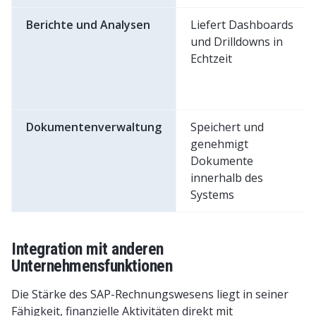
Berichte und Analysen
Liefert Dashboards
und Drilldowns in
Echtzeit
Dokumentenverwaltung
Speichert und
genehmigt
Dokumente
innerhalb des
Systems
Integration mit anderen
Unternehmensfunktionen
Die Stärke des SAP-Rechnungswesens liegt in seiner
Fähigkeit, finanzielle Aktivitäten direkt mit