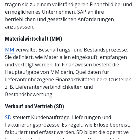
tragen sie zu einem vollständigeren Finanzbild bei und
ermöglichen es Unternehmen, SAP an ihre
betrieblichen und gesetzlichen Anforderungen
anzupassen.
Materialwirtschaft (MM)
MM
verwaltet Beschaffungs- und Bestandsprozesse.
Sie definiert, wie Materialien eingekauft, empfangen
und verfolgt werden. Im Finanzwesen besteht die
Hauptaufgabe von MM darin, Quelldaten für
lieferantenbezogene Finanzaktivitäten bereitzustellen,
z. B. Lieferantenverbindlichkeiten und
Bestandsbewertung.
Verkauf und Vertrieb (SD)
SD
steuert Kundenaufträge, Lieferungen und
Fakturierungsprozesse. Es regelt, wie Erlöse bepreist,
fakturiert und erfasst werden. SD bildet die operative