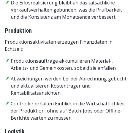
Die Erlösrealisierung bleibt an das tatsächliche
Verkaufsverhalten gebunden, was die Prüfbarkeit
und die Konsistenz am Monatsende verbessert.
Produktion
Produktionsaktivitäten erzeugen Finanzdaten in
Echtzeit:
Produktionsaufträge akkumulieren Material-,
Arbeits- und Gemeinkosten, sobald sie anfallen.
Abweichungen werden bei der Abrechnung gebucht
und aktualisieren Kostenträger und
Rentabilitätsansichten.
Controller erhalten Einblick in die Wirtschaftlichkeit
der Produktion, ohne auf Batch-Jobs oder Offline-
Berichte warten zu müssen.
Logistik