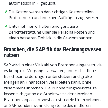
automatisch in FI gebucht.
Die Kosten werden den richtigen Kostenstellen,
Profitcentern und internen Aufträgen zugewiesen.
Unternehmen erhalten eine genauere
Berichterstattung über die Personalkosten und
einen besseren Einblick in die Gewinnspannen.
Branchen, die SAP für das Rechnungswesen
nutzen
SAP wird in einer Vielzahl von Branchen eingesetzt, da
es komplexe Vorgänge verwalten, unterschiedliche
Berichtsanforderungen unterstützen und große
Mengen an Finanzdaten verarbeiten kann, ohne
zusammenzubrechen. Die Buchhaltungswerkzeuge
lassen sich gut an die Arbeitsweise der einzelnen
Branchen anpassen, weshalb sich viele Unternehmen
an SAP wenden, wenn die Systeme des mittleren