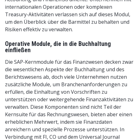
internationalen Operationen oder komplexen
Treasury-Aktivitäten verlassen sich auf dieses Modul,
um den Überblick über die Barmittel zu behalten und
Risiken effektiv zu verwalten.
Operative Module, die in die Buchhaltung
einfließen
Die SAP-Kernmodule für das Finanzwesen decken zwar
die wesentlichen Aspekte der Buchhaltung und des
Berichtswesens ab, doch viele Unternehmen nutzen
zusätzliche Module, um Branchenanforderungen zu
erfüllen, die Einhaltung von Vorschriften zu
unterstützen oder weitergehende Finanzaktivitäten zu
verwalten. Diese Komponenten sind nicht Teil der
Kernsuite für das Rechnungswesen, bieten aber einen
erheblichen Mehrwert, indem sie Finanzdaten
anreichern und spezielle Prozesse unterstützen. In
Verbindung mit FI, CO und dem Universal Journal