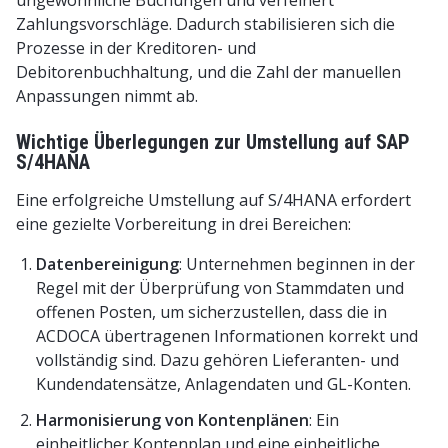
ungewöhnliche Buchungen und verfeinert
Zahlungsvorschläge. Dadurch stabilisieren sich die
Prozesse in der Kreditoren- und
Debitorenbuchhaltung, und die Zahl der manuellen
Anpassungen nimmt ab.
Wichtige Überlegungen zur Umstellung auf SAP
S/4HANA
Eine erfolgreiche Umstellung auf S/4HANA erfordert
eine gezielte Vorbereitung in drei Bereichen:
Datenbereinigung
: Unternehmen beginnen in der
Regel mit der Überprüfung von Stammdaten und
offenen Posten, um sicherzustellen, dass die in
ACDOCA übertragenen Informationen korrekt und
vollständig sind. Dazu gehören Lieferanten- und
Kundendatensätze, Anlagendaten und GL-Konten.
Harmonisierung von Kontenplänen
: Ein
einheitlicher Kontenplan und eine einheitliche