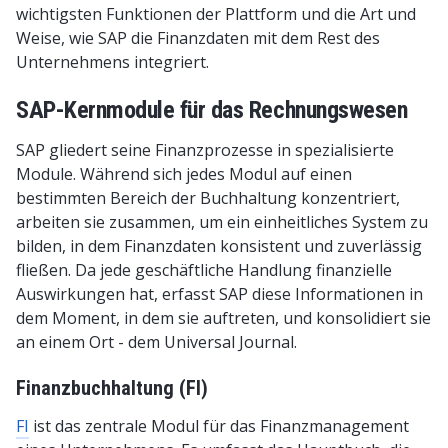
wichtigsten Funktionen der Plattform und die Art und
Weise, wie SAP die Finanzdaten mit dem Rest des
Unternehmens integriert.
SAP-Kernmodule für das Rechnungswesen
SAP gliedert seine Finanzprozesse in spezialisierte
Module. Während sich jedes Modul auf einen
bestimmten Bereich der Buchhaltung konzentriert,
arbeiten sie zusammen, um ein einheitliches System zu
bilden, in dem Finanzdaten konsistent und zuverlässig
fließen. Da jede geschäftliche Handlung finanzielle
Auswirkungen hat, erfasst SAP diese Informationen in
dem Moment, in dem sie auftreten, und konsolidiert sie
an einem Ort - dem Universal Journal.
Finanzbuchhaltung (FI)
FI
ist das zentrale Modul für das Finanzmanagement