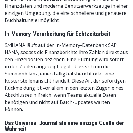
Finanzdaten und moderne Benutzerwerkzeuge in einer
einzigen Umgebung, die eine schnellere und genauere
Buchhaltung ermöglicht.
In-Memory-Verarbeitung für Echtzeitarbeit
S/4HANA läuft auf der In-Memory-Datenbank SAP
HANA, sodass die Finanzberichte ihre Zahlen direkt aus
den Einzelposten beziehen. Eine Buchung wird sofort
in den Zahlen angezeigt, egal ob es sich um die
Summenbilanz, einen Fälligkeitsbericht oder eine
Kostenstellenansicht handelt. Diese Art der sofortigen
Rückmeldung ist vor allem in den letzten Zügen eines
Abschlusses hilfreich, wenn Teams aktuelle Daten
benötigen und nicht auf Batch-Updates warten
können.
Das Universal Journal als eine einzige Quelle der
Wahrheit