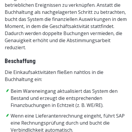
betrieblichen Ereignissen zu verknüpfen. Anstatt die
Buchhaltung als nachgelagerten Schritt zu betrachten,
bucht das System die finanziellen Auswirkungen in dem
Moment, in dem die Geschäftsaktivität stattfindet.
Dadurch werden doppelte Buchungen vermieden, die
Genauigkeit erhöht und die Abstimmungsarbeit
reduziert.
Beschaffung
Die Einkaufsaktivitäten fließen nahtlos in die
Buchhaltung ein:
Beim Wareneingang aktualisiert das System den
Bestand und erzeugt die entsprechenden
Finanzbuchungen in Echtzeit (z. B. WE/RE).
Wenn eine Lieferantenrechnung eingeht, führt SAP
eine Rechnungsprüfung durch und bucht die
Verbindlichkeit automatisch.