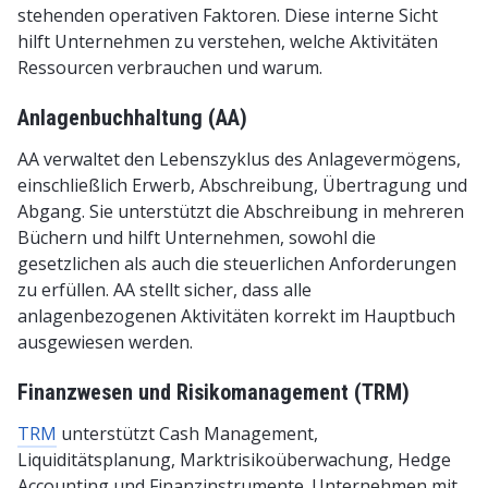
stehenden operativen Faktoren. Diese interne Sicht
hilft Unternehmen zu verstehen, welche Aktivitäten
Ressourcen verbrauchen und warum.
Anlagenbuchhaltung (AA)
AA verwaltet den Lebenszyklus des Anlagevermögens,
einschließlich Erwerb, Abschreibung, Übertragung und
Abgang. Sie unterstützt die Abschreibung in mehreren
Büchern und hilft Unternehmen, sowohl die
gesetzlichen als auch die steuerlichen Anforderungen
zu erfüllen. AA stellt sicher, dass alle
anlagenbezogenen Aktivitäten korrekt im Hauptbuch
ausgewiesen werden.
Finanzwesen und Risikomanagement (TRM)
TRM
unterstützt Cash Management,
Liquiditätsplanung, Marktrisikoüberwachung, Hedge
Accounting und Finanzinstrumente. Unternehmen mit