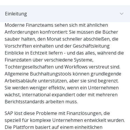
Einleitung
Moderne Finanzteams sehen sich mit ähnlichen
Anforderungen konfrontiert: Sie müssen die Bücher
sauber halten, den Monat schneller abschließen, die
Vorschriften einhalten und der Geschäftsleitung
Einblicke in Echtzeit liefern - und das alles, während die
Finanzdaten über verschiedene Systeme,
Tochtergesellschaften und Workflows verstreut sind.
Allgemeine Buchhaltungstools können grundlegende
Arbeitsabläufe unterstützen, aber sie sind begrenzt.
Sie werden weniger effektiv, wenn ein Unternehmen
wächst, international expandiert oder mit mehreren
Berichtsstandards arbeiten muss.
SAP löst diese Probleme mit Finanzlösungen, die
speziell für komplexe Unternehmen entwickelt wurden.
Die Plattform basiert auf einem einheitlichen