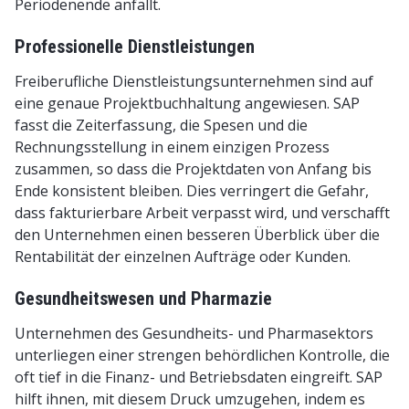
Periodenende anfällt.
Professionelle Dienstleistungen
Freiberufliche Dienstleistungsunternehmen sind auf
eine genaue Projektbuchhaltung angewiesen. SAP
fasst die Zeiterfassung, die Spesen und die
Rechnungsstellung in einem einzigen Prozess
zusammen, so dass die Projektdaten von Anfang bis
Ende konsistent bleiben. Dies verringert die Gefahr,
dass fakturierbare Arbeit verpasst wird, und verschafft
den Unternehmen einen besseren Überblick über die
Rentabilität der einzelnen Aufträge oder Kunden.
Gesundheitswesen und Pharmazie
Unternehmen des Gesundheits- und Pharmasektors
unterliegen einer strengen behördlichen Kontrolle, die
oft tief in die Finanz- und Betriebsdaten eingreift. SAP
hilft ihnen, mit diesem Druck umzugehen, indem es