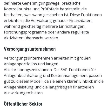
definierte Genehmigungswege, praktische
Kontrollpunkte und Prüfpfade bereitstellt, die
festhalten, was wann geschehen ist. Diese Funktionen
erleichtern die Verwaltung genauer Finanzdaten,
während gleichzeitig mehrere Einrichtungen,
Forschungsprogramme oder andere regulierte
Aktivitäten überwacht werden.
Versorgungsunternehmen
Versorgungsunternehmen arbeiten mit großen
Anlagenportfolios und langen
Abschreibungszeiträumen. Die SAP-Funktionen für
Anlagenbuchhaltung und Kostenmanagement passen
gut zu diesem Modell, da sie einen klaren Einblick in die
Anlagenleistung und die langfristigen finanziellen
Auswirkungen bieten.
Öffentlicher Sektor