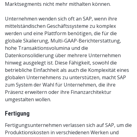
Marktsegments nicht mehr mithalten können.
Unternehmen wenden sich oft an SAP, wenn ihre
mittelständischen Geschäftssysteme zu komplex
werden und eine Plattform benötigen, die für die
globale Skalierung, Multi-GAAP-Berichterstattung,
hohe Transaktionsvolumina und die
Datenkonsolidierung über mehrere Unternehmen
hinweg ausgelegt ist. Diese Fähigkeit, sowohl die
betriebliche Einfachheit als auch die Komplexität eines
globalen Unternehmens zu unterstützen, macht SAP
zum System der Wahl für Unternehmen, die ihre
Präsenz erweitern oder ihre Finanzarchitektur
umgestalten wollen.
Fertigung
Fertigungsunternehmen verlassen sich auf SAP, um die
Produktionskosten in verschiedenen Werken und