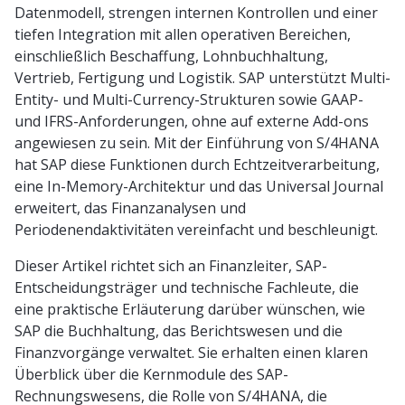
Datenmodell, strengen internen Kontrollen und einer
tiefen Integration mit allen operativen Bereichen,
einschließlich Beschaffung, Lohnbuchhaltung,
Vertrieb, Fertigung und Logistik. SAP unterstützt Multi-
Entity- und Multi-Currency-Strukturen sowie GAAP-
und IFRS-Anforderungen, ohne auf externe Add-ons
angewiesen zu sein. Mit der Einführung von S/4HANA
hat SAP diese Funktionen durch Echtzeitverarbeitung,
eine In-Memory-Architektur und das Universal Journal
erweitert, das Finanzanalysen und
Periodenendaktivitäten vereinfacht und beschleunigt.
Dieser Artikel richtet sich an Finanzleiter, SAP-
Entscheidungsträger und technische Fachleute, die
eine praktische Erläuterung darüber wünschen, wie
SAP die Buchhaltung, das Berichtswesen und die
Finanzvorgänge verwaltet. Sie erhalten einen klaren
Überblick über die Kernmodule des SAP-
Rechnungswesens, die Rolle von S/4HANA, die