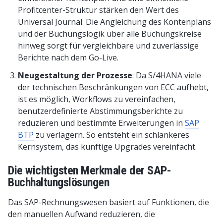
Profitcenter-Struktur stärken den Wert des
Universal Journal. Die Angleichung des Kontenplans
und der Buchungslogik über alle Buchungskreise
hinweg sorgt für vergleichbare und zuverlässige
Berichte nach dem Go-Live.
Neugestaltung der Prozesse
: Da S/4HANA viele
der technischen Beschränkungen von ECC aufhebt,
ist es möglich, Workflows zu vereinfachen,
benutzerdefinierte Abstimmungsberichte zu
reduzieren und bestimmte Erweiterungen in
SAP
BTP
zu verlagern. So entsteht ein schlankeres
Kernsystem, das künftige Upgrades vereinfacht.
Die wichtigsten Merkmale der SAP-
Buchhaltungslösungen
Das SAP-Rechnungswesen basiert auf Funktionen, die
den manuellen Aufwand reduzieren, die