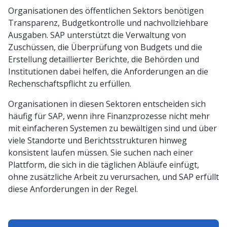
Organisationen des öffentlichen Sektors benötigen
Transparenz, Budgetkontrolle und nachvollziehbare
Ausgaben. SAP unterstützt die Verwaltung von
Zuschüssen, die Überprüfung von Budgets und die
Erstellung detaillierter Berichte, die Behörden und
Institutionen dabei helfen, die Anforderungen an die
Rechenschaftspflicht zu erfüllen.
Organisationen in diesen Sektoren entscheiden sich
häufig für SAP, wenn ihre Finanzprozesse nicht mehr
mit einfacheren Systemen zu bewältigen sind und über
viele Standorte und Berichtsstrukturen hinweg
konsistent laufen müssen. Sie suchen nach einer
Plattform, die sich in die täglichen Abläufe einfügt,
ohne zusätzliche Arbeit zu verursachen, und SAP erfüllt
diese Anforderungen in der Regel.