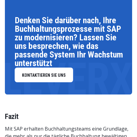
Denken Sie darüber nach, Ihre
Buchhaltungsprozesse mit SAP
zu modernisieren? Lassen Sie
uns besprechen, wie das
passende System Ihr Wachstum
LEVERX
unterstützt
KONTAKTIEREN SIE UNS
Fazit
Mit SAP erhalten Buchhaltungsteams eine Grundlage,
die mehr als nur die tägliche Buchhaltung bewältigen