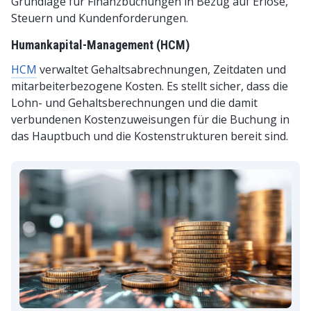
Grundlage für Finanzbuchungen in Bezug auf Erlöse,
Steuern und Kundenforderungen.
Humankapital-Management (HCM)
HCM
verwaltet Gehaltsabrechnungen, Zeitdaten und
mitarbeiterbezogene Kosten. Es stellt sicher, dass die
Lohn- und Gehaltsberechnungen und die damit
verbundenen Kostenzuweisungen für die Buchung in
das Hauptbuch und die Kostenstrukturen bereit sind.