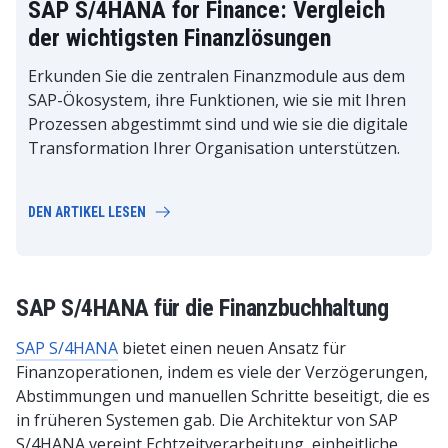
SAP S/4HANA for Finance: Vergleich
der wichtigsten Finanzlösungen
Erkunden Sie die zentralen Finanzmodule aus dem
SAP-Ökosystem, ihre Funktionen, wie sie mit Ihren
Prozessen abgestimmt sind und wie sie die digitale
Transformation Ihrer Organisation unterstützen.
DEN ARTIKEL LESEN
SAP S/4HANA für die Finanzbuchhaltung
SAP S/4HANA
bietet einen neuen Ansatz für
Finanzoperationen, indem es viele der Verzögerungen,
Abstimmungen und manuellen Schritte beseitigt, die es
in früheren Systemen gab. Die Architektur von SAP
S/4HANA vereint Echtzeitverarbeitung, einheitliche