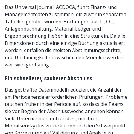
Das Universal Journal, ACDOCA, führt Finanz- und
Managementdaten zusammen, die zuvor in separaten
Tabellen geführt wurden. Buchungen aus FI, CO,
Anlagenbuchhaltung, Material-Ledger und
Ergebnisrechnung fließen in eine Struktur ein. Da alle
Dimensionen durch eine einzige Buchung aktualisiert
werden, entfallen die meisten Abstimmungsschritte,
und Unstimmigkeiten zwischen den Modulen werden
weit weniger häufig.
Ein schnellerer, sauberer Abschluss
Das gestraffte Datenmodell reduziert die Anzahl der
am Periodenende erforderlichen Prüfungen. Probleme
tauchen früher in der Periode auf, so dass die Teams
sie vor Beginn der Abschlusswoche angehen können.
Viele Unternehmen nutzen dies, um ihren
Monatsendzyklus zu verkürzen und den Schwerpunkt
von Korrekturen auf Validierung und Analyse zu