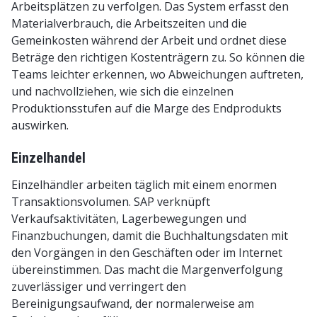
Arbeitsplätzen zu verfolgen. Das System erfasst den
Materialverbrauch, die Arbeitszeiten und die
Gemeinkosten während der Arbeit und ordnet diese
Beträge den richtigen Kostenträgern zu. So können die
Teams leichter erkennen, wo Abweichungen auftreten,
und nachvollziehen, wie sich die einzelnen
Produktionsstufen auf die Marge des Endprodukts
auswirken.
Einzelhandel
Einzelhändler arbeiten täglich mit einem enormen
Transaktionsvolumen. SAP verknüpft
Verkaufsaktivitäten, Lagerbewegungen und
Finanzbuchungen, damit die Buchhaltungsdaten mit
den Vorgängen in den Geschäften oder im Internet
übereinstimmen. Das macht die Margenverfolgung
zuverlässiger und verringert den
Bereinigungsaufwand, der normalerweise am