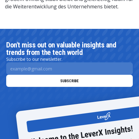
die Weiterentwicklung des Unternehmens bietet.
Don't miss out on valuable insights and
trends from the tech world
Subscribe to our newsletter.