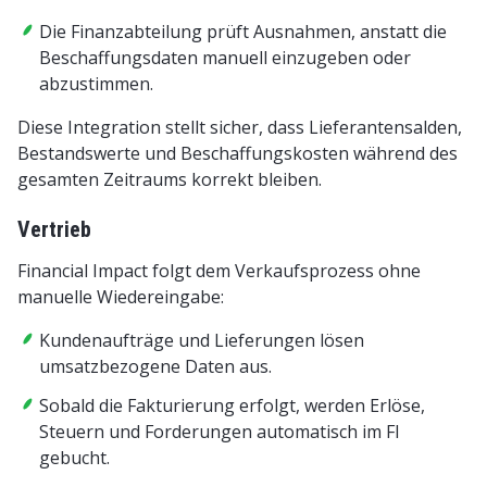
Die Finanzabteilung prüft Ausnahmen, anstatt die
Beschaffungsdaten manuell einzugeben oder
abzustimmen.
Diese Integration stellt sicher, dass Lieferantensalden,
Bestandswerte und Beschaffungskosten während des
gesamten Zeitraums korrekt bleiben.
Vertrieb
Financial Impact folgt dem Verkaufsprozess ohne
manuelle Wiedereingabe:
Kundenaufträge und Lieferungen lösen
umsatzbezogene Daten aus.
Sobald die Fakturierung erfolgt, werden Erlöse,
Steuern und Forderungen automatisch im FI
gebucht.