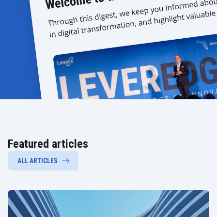
Featured articles
ALL ARTICLES