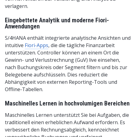
verlagern.
Eingebettete Analytik und moderne Fiori-
Anwendungen
S/4HANA enthält integrierte analytische Ansichten und
intuitive
Fiori-Apps
, die die tägliche Finanzarbeit
unterstützen. Controller können an einem Ort die
Gewinn- und Verlustrechnung (GuV) live einsehen,
nach Buchungskreis oder Segment filtern und bis zur
Belegebene aufschlüsseln. Dies reduziert die
Abhängigkeit von externen Reporting-Tools und
Offline-Tabellen.
Maschinelles Lernen in hochvolumigen Bereichen
Maschinelles Lernen unterstützt Sie bei Aufgaben, die
traditionell einen erheblichen Aufwand erfordern. Es
verbessert den Rechnungsabgleich, kennzeichnet