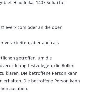
ebiet Hladilnika, 1407 Sofia) für
e@leverx.com oder an die oben
 verarbeiten, aber auch als
ichen getroffen, um die
dverordnung festzulegen, die Rollen
zu klären. Die betroffene Person kann
 erhalten. Die betroffene Person kann
chen ausüben.