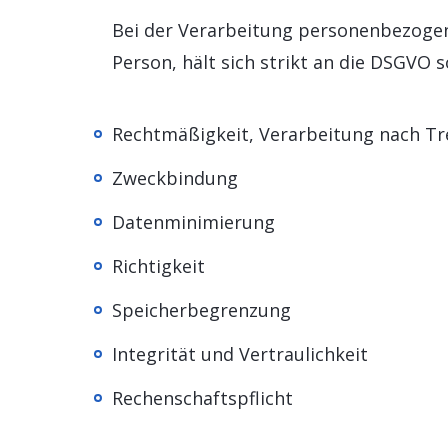
Bei der Verarbeitung personenbezogen
Person, hält sich strikt an die DSGVO
Rechtmäßigkeit, Verarbeitung nach T
Zweckbindung
Datenminimierung
Richtigkeit
Speicherbegrenzung
Integrität und Vertraulichkeit
Rechenschaftspflicht