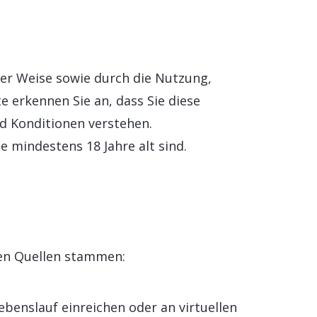
ner Weise sowie durch die Nutzung,
 erkennen Sie an, dass Sie diese
d Konditionen verstehen.
 mindestens 18 Jahre alt sind.
en Quellen stammen:
ebenslauf einreichen oder an virtuellen