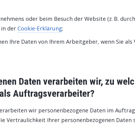
rnehmens oder beim Besuch der Website (z. B. durc
 in der
Cookie-Erklärung
;
hmen Ihre Daten von Ihrem Arbeitgeber, wenn Sie al
nen Daten verarbeiten wir, zu wel
als Auftragsverarbeiter?
 verarbeiten wir personenbezogene Daten im Auftrag
ie Vertraulichkeit Ihrer personenbezogenen Daten s