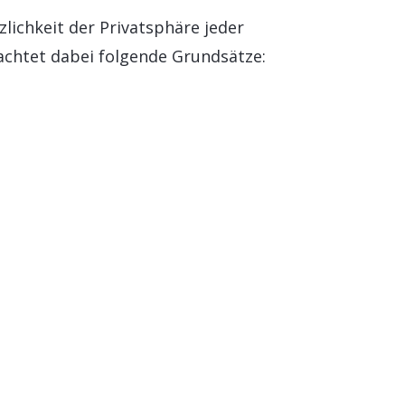
ichkeit der Privatsphäre jeder
achtet dabei folgende Grundsätze: