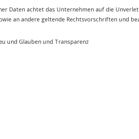
er Daten achtet das Unternehmen auf die Unverletzl
 sowie an andere geltende Rechtsvorschriften und be
reu und Glauben und Transparenz