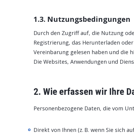
1.3. Nutzungsbedingungen
Durch den Zugriff auf, die Nutzung od
Registrierung, das Herunterladen oder
Vereinbarung gelesen haben und die hi
Die Websites, Anwendungen und Dienste
2. Wie erfassen wir Ihre D
Personenbezogene Daten, die vom Unt
Direkt von Ihnen (z. B. wenn Sie sich 