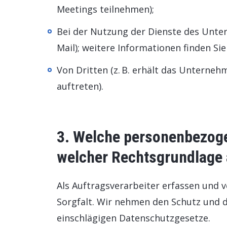
Meetings teilnehmen);
Bei der Nutzung der Dienste des Unte
Mail); weitere Informationen finden Sie
Von Dritten (z. B. erhält das Unterne
auftreten).
3. Welche personenbezoge
welcher Rechtsgrundlage 
Als Auftragsverarbeiter erfassen und
Sorgfalt. Wir nehmen den Schutz und d
einschlägigen Datenschutzgesetze.