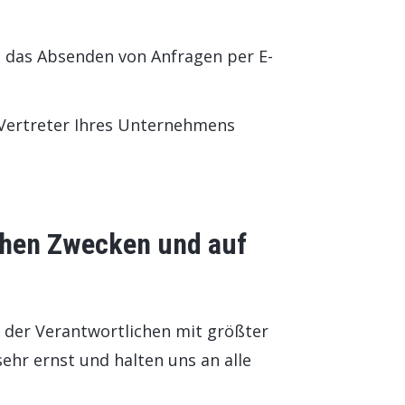
h das Absenden von Anfragen per E-
s Vertreter Ihres Unternehmens
chen Zwecken und auf
 der Verantwortlichen mit größter
ehr ernst und halten uns an alle