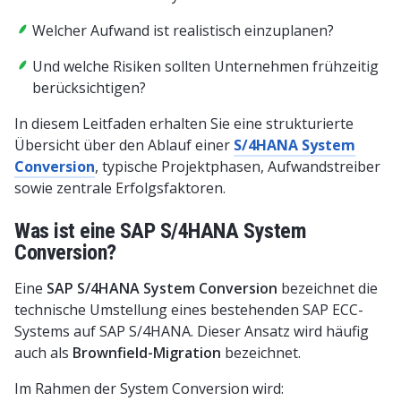
Welcher Aufwand ist realistisch einzuplanen?
Und welche Risiken sollten Unternehmen frühzeitig
berücksichtigen?
In diesem Leitfaden erhalten Sie eine strukturierte
Übersicht über den Ablauf einer
S/4HANA System
Conversion
, typische Projektphasen, Aufwandstreiber
sowie zentrale Erfolgsfaktoren.
Was ist eine SAP S/4HANA System
Conversion?
Eine
SAP S/4HANA System Conversion
bezeichnet die
technische Umstellung eines bestehenden SAP ECC-
Systems auf SAP S/4HANA. Dieser Ansatz wird häufig
auch als
Brownfield-Migration
bezeichnet.
Im Rahmen der System Conversion wird: