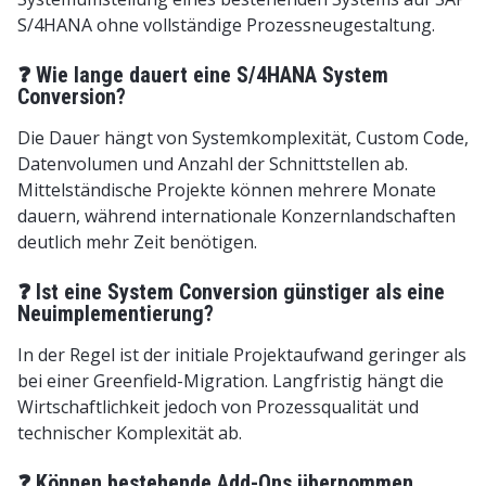
S/4HANA ohne vollständige Prozessneugestaltung.
❓ Wie lange dauert eine S/4HANA System
Conversion?
Die Dauer hängt von Systemkomplexität, Custom Code,
Datenvolumen und Anzahl der Schnittstellen ab.
Mittelständische Projekte können mehrere Monate
dauern, während internationale Konzernlandschaften
deutlich mehr Zeit benötigen.
❓ Ist eine System Conversion günstiger als eine
Neuimplementierung?
In der Regel ist der initiale Projektaufwand geringer als
bei einer Greenfield-Migration. Langfristig hängt die
Wirtschaftlichkeit jedoch von Prozessqualität und
technischer Komplexität ab.
❓ Können bestehende Add-Ons übernommen