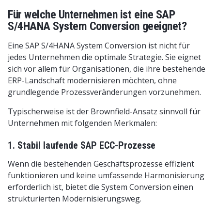
Für welche Unternehmen ist eine SAP
S/4HANA System Conversion geeignet?
Eine SAP S/4HANA System Conversion ist nicht für
jedes Unternehmen die optimale Strategie. Sie eignet
sich vor allem für Organisationen, die ihre bestehende
ERP-Landschaft modernisieren möchten, ohne
grundlegende Prozessveränderungen vorzunehmen.
Typischerweise ist der Brownfield-Ansatz sinnvoll für
Unternehmen mit folgenden Merkmalen:
1. Stabil laufende SAP ECC-Prozesse
Wenn die bestehenden Geschäftsprozesse effizient
funktionieren und keine umfassende Harmonisierung
erforderlich ist, bietet die System Conversion einen
strukturierten Modernisierungsweg.