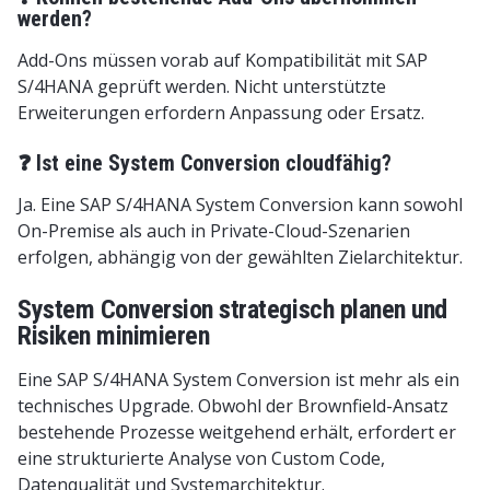
werden?
Add-Ons müssen vorab auf Kompatibilität mit SAP
S/4HANA geprüft werden. Nicht unterstützte
Erweiterungen erfordern Anpassung oder Ersatz.
❓ Ist eine System Conversion cloudfähig?
Ja. Eine SAP S/4HANA System Conversion kann sowohl
On-Premise als auch in Private-Cloud-Szenarien
erfolgen, abhängig von der gewählten Zielarchitektur.
System Conversion strategisch planen und
Risiken minimieren
Eine SAP S/4HANA System Conversion ist mehr als ein
technisches Upgrade. Obwohl der Brownfield-Ansatz
bestehende Prozesse weitgehend erhält, erfordert er
eine strukturierte Analyse von Custom Code,
Datenqualität und Systemarchitektur.