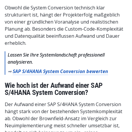
Obwohl die System Conversion technisch klar
strukturiert ist, hängt der Projekterfolg maßgeblich
von einer gründlichen Voranalyse und realistischen
Planung ab. Besonders die Custom-Code-Komplexität
und Datenqualität beeinflussen Aufwand und Dauer
erheblich.
Lassen Sie Ihre Systemlandschaft professionell
analysieren.
➡
SAP S/4HANA System Conversion bewerten
Wie hoch ist der Aufwand einer SAP
S/4HANA System Conversion?
Der Aufwand einer SAP S/4HANA System Conversion
hängt stark von der bestehenden Systemkomplexität
ab. Obwohl der Brownfield-Ansatz im Vergleich zur
Neuimplementierung meist schneller umsetzbar ist,