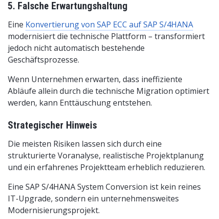
5. Falsche Erwartungshaltung
Eine
Konvertierung von SAP ECC auf SAP S/4HANA
modernisiert die technische Plattform – transformiert
jedoch nicht automatisch bestehende
Geschäftsprozesse.
Wenn Unternehmen erwarten, dass ineffiziente
Abläufe allein durch die technische Migration optimiert
werden, kann Enttäuschung entstehen.
Strategischer Hinweis
Die meisten Risiken lassen sich durch eine
strukturierte Voranalyse, realistische Projektplanung
und ein erfahrenes Projektteam erheblich reduzieren.
Eine SAP S/4HANA System Conversion ist kein reines
IT-Upgrade, sondern ein unternehmensweites
Modernisierungsprojekt.