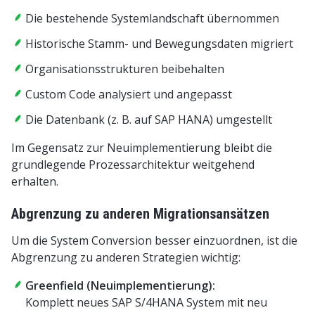
Die bestehende Systemlandschaft übernommen
Historische Stamm- und Bewegungsdaten migriert
Organisationsstrukturen beibehalten
Custom Code analysiert und angepasst
Die Datenbank (z. B. auf SAP HANA) umgestellt
Im Gegensatz zur Neuimplementierung bleibt die
grundlegende Prozessarchitektur weitgehend
erhalten.
Abgrenzung zu anderen Migrationsansätzen
Um die System Conversion besser einzuordnen, ist die
Abgrenzung zu anderen Strategien wichtig:
Greenfield (Neuimplementierung):
Komplett neues SAP S/4HANA System mit neu