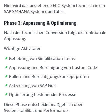
Hier wird das bestehende ECC-System technisch in ein
SAP S/4HANA System überführt.
Phase 3: Anpassung & Optimierung
Nach der technischen Conversion folgt die funktionale
Anpassung.
Wichtige Aktivitäten:
Behebung von Simplification-Items
Anpassung und Bereinigung von Custom Code
Rollen- und Berechtigungskonzept prüfen
Aktivierung von SAP Fiori
Optimierung bestehender Prozesse
Diese Phase entscheidet maßgeblich über
Systemstabilität und Performance.