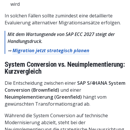
wird
In solchen Fällen sollte zumindest eine detaillierte
Evaluierung alternativer Migrationsansätze erfolgen.
Mit dem Wartungsende von SAP ECC 2027 steigt der
Handlungsdruck.
➡
Migration jetzt strategisch planen
System Conversion vs. Neuimplementierung:
Kurzvergleich
Die Entscheidung zwischen einer
SAP S/4HANA System
Conversion (Brownfield)
und einer
Neuimplementierung (Greenfield)
hängt vom
gewünschten Transformationsgrad ab.
Während die System Conversion auf technische
Modernisierung abzielt, steht bei der
Neuimplementierung die strategische Neuausrichtung