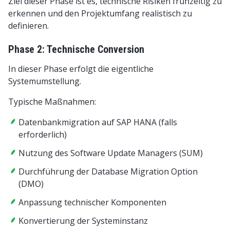
Ziel dieser Phase ist es, technische Risiken frühzeitig zu
erkennen und den Projektumfang realistisch zu
definieren.
Phase 2: Technische Conversion
In dieser Phase erfolgt die eigentliche
Systemumstellung.
Typische Maßnahmen:
Datenbankmigration auf SAP HANA (falls
erforderlich)
Nutzung des Software Update Managers (SUM)
Durchführung der Database Migration Option
(DMO)
Anpassung technischer Komponenten
Konvertierung der Systeminstanz