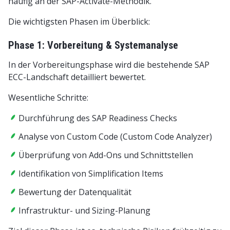
häufig an der SAP-Activate-Methodik.
Die wichtigsten Phasen im Überblick:
Phase 1: Vorbereitung & Systemanalyse
In der Vorbereitungsphase wird die bestehende SAP
ECC-Landschaft detailliert bewertet.
Wesentliche Schritte:
Durchführung des SAP Readiness Checks
Analyse von Custom Code (Custom Code Analyzer)
Überprüfung von Add-Ons und Schnittstellen
Identifikation von Simplification Items
Bewertung der Datenqualität
Infrastruktur- und Sizing-Planung