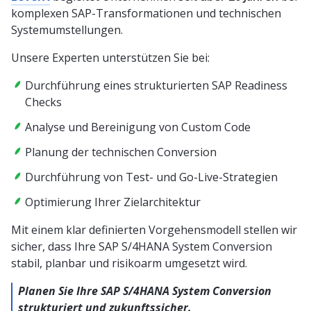
komplexen SAP-Transformationen und technischen
Systemumstellungen.
Unsere Experten unterstützen Sie bei:
Durchführung eines strukturierten SAP Readiness
Checks
Analyse und Bereinigung von Custom Code
Planung der technischen Conversion
Durchführung von Test- und Go-Live-Strategien
Optimierung Ihrer Zielarchitektur
Mit einem klar definierten Vorgehensmodell stellen wir
sicher, dass Ihre SAP S/4HANA System Conversion
stabil, planbar und risikoarm umgesetzt wird.
Planen Sie Ihre SAP S/4HANA System Conversion
strukturiert und zukunftssicher.