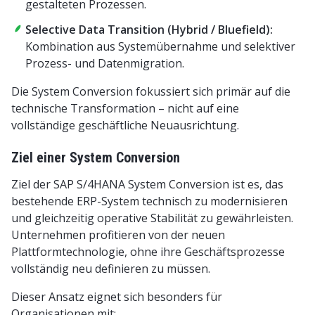
gestalteten Prozessen.
Selective Data Transition (Hybrid / Bluefield):
Kombination aus Systemübernahme und selektiver
Prozess- und Datenmigration.
Die System Conversion fokussiert sich primär auf die
technische Transformation – nicht auf eine
vollständige geschäftliche Neuausrichtung.
Ziel einer System Conversion
Ziel der SAP S/4HANA System Conversion ist es, das
bestehende ERP-System technisch zu modernisieren
und gleichzeitig operative Stabilität zu gewährleisten.
Unternehmen profitieren von der neuen
Plattformtechnologie, ohne ihre Geschäftsprozesse
vollständig neu definieren zu müssen.
Dieser Ansatz eignet sich besonders für
Organisationen mit: