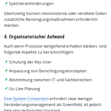
Speicheranforderungen
Gleichzeitig können inkonsistente oder veraltete Daten
zusätzliche Bereinigungsmaßnahmen erforderlich
machen.
4. Organisatorischer Aufwand
Auch wenn Prozesse weitgehend erhalten bleiben, sind
folgende Aspekte zu berücksichtigen:
Schulung der Key-User
Anpassung von Berechtigungskonzepten
Abstimmung zwischen IT und Fachbereichen
Go-Live-Planung
Eine System Conversion
erfordert zwar weniger
Veränderungsmanagement als Greenfield, ist jedoch
kein rein technischer Vorgang.