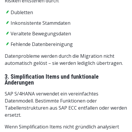
Risiken entstehen durch:
Dubletten
Inkonsistente Stammdaten
Veraltete Bewegungsdaten
Fehlende Datenbereinigung
Datenprobleme werden durch die Migration nicht
automatisch gelöst – sie werden lediglich übertragen.
3. Simplification Items und funktionale
Änderungen
SAP S/4HANA verwendet ein vereinfachtes
Datenmodell. Bestimmte Funktionen oder
Tabellenstrukturen aus SAP ECC entfallen oder werden
ersetzt.
Wenn Simplification Items nicht gründlich analysiert