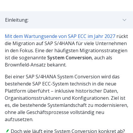
Einleitung:
Mit dem Wartungsende von SAP ECC im Jahr 2027
rückt
die Migration auf SAP S/4HANA für viele Unternehmen
in den Fokus. Eine der häufigsten Migrationsstrategien
ist die sogenannte
System Conversion
, auch als
Brownfield-Ansatz bekannt.
Bei einer SAP S/4HANA System Conversion wird das
bestehende SAP ECC-System technisch in die neue
Plattform überführt – inklusive historischer Daten,
Organisationsstrukturen und Konfigurationen. Ziel ist
es, die bestehende Systemlandschaft zu modernisieren,
ohne alle Geschäftsprozesse vollständig neu
aufzusetzen.
Doch wie läuft eine System Conversion konkret ab?