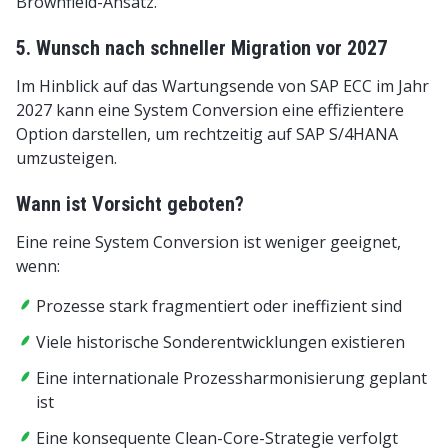
Brownfield-Ansatz.
5. Wunsch nach schneller Migration vor 2027
Im Hinblick auf das Wartungsende von SAP ECC im Jahr
2027 kann eine System Conversion eine effizientere
Option darstellen, um rechtzeitig auf SAP S/4HANA
umzusteigen.
Wann ist Vorsicht geboten?
Eine reine System Conversion ist weniger geeignet,
wenn:
Prozesse stark fragmentiert oder ineffizient sind
Viele historische Sonderentwicklungen existieren
Eine internationale Prozessharmonisierung geplant
ist
Eine konsequente Clean-Core-Strategie verfolgt