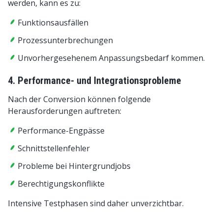
werden, kann es zu:
Funktionsausfällen
Prozessunterbrechungen
Unvorhergesehenem Anpassungsbedarf kommen.
4. Performance- und Integrationsprobleme
Nach der Conversion können folgende
Herausforderungen auftreten:
Performance-Engpässe
Schnittstellenfehler
Probleme bei Hintergrundjobs
Berechtigungskonflikte
Intensive Testphasen sind daher unverzichtbar.