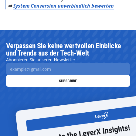
➡
System Conversion unverbindlich bewerten
Verpassen Sie keine wertvollen Einblicke
und Trends aus der Tech-Welt
Abonnieren Sie unseren Newsletter.