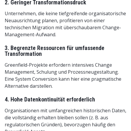
2. Geringer Transformationsdruck
Unternehmen, die keine tiefgreifende organisatorische
Neuausrichtung planen, profitieren von einer
technischen Migration mit überschaubarem Change-
Management-Aufwand.
3. Begrenzte Ressourcen für umfassende
Transformation
Greenfield-Projekte erfordern intensives Change
Management, Schulung und Prozessneugestaltung.
Eine System Conversion kann hier eine pragmatische
Alternative darstellen.
4. Hohe Datenkontinuität erforderlich
Organisationen mit umfangreichen historischen Daten,
die vollständig erhalten bleiben sollen (z. B. aus
regulatorischen Gründen), bevorzugen häufig den