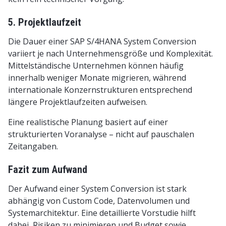
5. Projektlaufzeit
Die Dauer einer SAP S/4HANA System Conversion
variiert je nach Unternehmensgröße und Komplexität.
Mittelständische Unternehmen können häufig
innerhalb weniger Monate migrieren, während
internationale Konzernstrukturen entsprechend
längere Projektlaufzeiten aufweisen.
Eine realistische Planung basiert auf einer
strukturierten Voranalyse – nicht auf pauschalen
Zeitangaben.
Fazit zum Aufwand
Der Aufwand einer System Conversion ist stark
abhängig von Custom Code, Datenvolumen und
Systemarchitektur. Eine detaillierte Vorstudie hilft
dabei, Risiken zu minimieren und Budget sowie