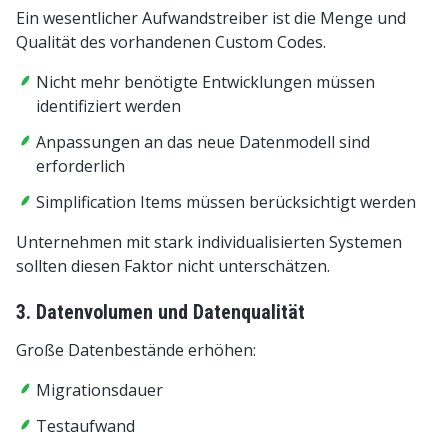
Ein wesentlicher Aufwandstreiber ist die Menge und
Qualität des vorhandenen Custom Codes.
Nicht mehr benötigte Entwicklungen müssen
identifiziert werden
Anpassungen an das neue Datenmodell sind
erforderlich
Simplification Items müssen berücksichtigt werden
Unternehmen mit stark individualisierten Systemen
sollten diesen Faktor nicht unterschätzen.
3. Datenvolumen und Datenqualität
Große Datenbestände erhöhen:
Migrationsdauer
Testaufwand