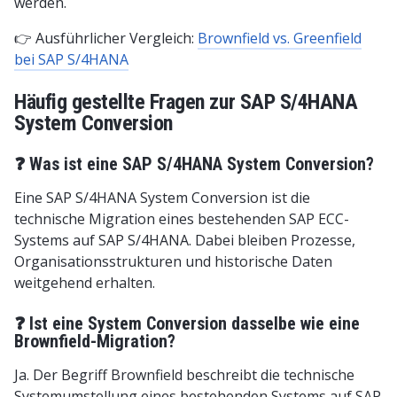
werden.
👉 Ausführlicher Vergleich:
Brownfield vs. Greenfield
bei SAP S/4HANA
Häufig gestellte Fragen zur SAP S/4HANA
System Conversion
❓ Was ist eine SAP S/4HANA System Conversion?
Eine SAP S/4HANA System Conversion ist die
technische Migration eines bestehenden SAP ECC-
Systems auf SAP S/4HANA. Dabei bleiben Prozesse,
Organisationsstrukturen und historische Daten
weitgehend erhalten.
❓ Ist eine System Conversion dasselbe wie eine
Brownfield-Migration?
Ja. Der Begriff Brownfield beschreibt die technische
Systemumstellung eines bestehenden Systems auf SAP