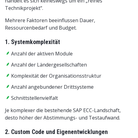
handelt es sich keineswegs um ein „reines
Technikprojekt“.
Mehrere Faktoren beeinflussen Dauer,
Ressourcenbedarf und Budget.
1. Systemkomplexität
Anzahl der aktiven Module
Anzahl der Ländergesellschaften
Komplexität der Organisationsstruktur
Anzahl angebundener Drittsysteme
Schnittstellenvielfalt
Je komplexer die bestehende SAP ECC-Landschaft,
desto höher der Abstimmungs- und Testaufwand.
2. Custom Code und Eigenentwicklungen