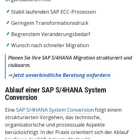
Stabil laufenden SAP ECC-Prozessen
Geringem Transformationsdruck
Begrenztem Veränderungsbedarf
Wunsch nach schneller Migration
Planen Sie Ihre SAP S/4HANA Migration strukturiert und
risikoarm.
➡
Jetzt unverbindliche Beratung anfordern
Ablauf einer SAP S/4HANA System
Conversion
Eine
SAP S/4HANA System Conversio
n folgt einem
strukturierten Vorgehen, das technische,
organisatorische und prozessuale Aspekte
berücksichtigt. In der Praxis orientiert sich der Ablauf