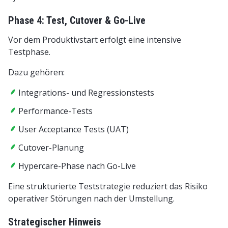
Phase 4: Test, Cutover & Go-Live
Vor dem Produktivstart erfolgt eine intensive
Testphase.
Dazu gehören:
Integrations- und Regressionstests
Performance-Tests
User Acceptance Tests (UAT)
Cutover-Planung
Hypercare-Phase nach Go-Live
Eine strukturierte Teststrategie reduziert das Risiko
operativer Störungen nach der Umstellung.
Strategischer Hinweis