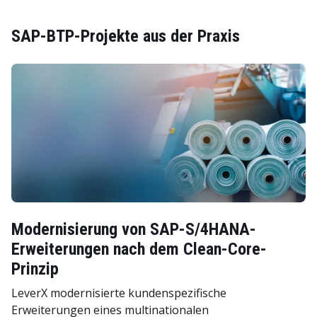
SAP-BTP-Projekte aus der Praxis
Modernisierung von SAP-S/4HANA-
Erweiterungen nach dem Clean-Core-
Prinzip
LeverX modernisierte kundenspezifische
Erweiterungen eines multinationalen