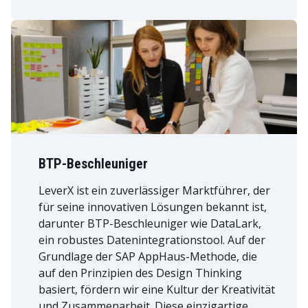
BTP-Beschleuniger
LeverX ist ein zuverlässiger Marktführer, der
für seine innovativen Lösungen bekannt ist,
darunter BTP-Beschleuniger wie DataLark,
ein robustes Datenintegrationstool. Auf der
Grundlage der SAP AppHaus-Methode, die
auf den Prinzipien des Design Thinking
basiert, fördern wir eine Kultur der Kreativität
und Zusammenarbeit. Diese einzigartige