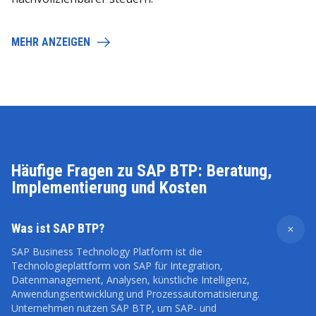
MEHR ANZEIGEN
Häufige Fragen zu SAP BTP: Beratung,
Implementierung und Kosten
Was ist SAP BTP?
SAP Business Technology Platform ist die
Technologieplattform von SAP für Integration,
Datenmanagement, Analysen, künstliche Intelligenz,
Anwendungsentwicklung und Prozessautomatisierung.
Unternehmen nutzen SAP BTP, um SAP- und