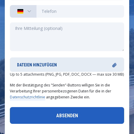
DATEIEN HINZUFÜGEN
Up to 5 attachments (PNG, JPG, PDF, DOC, DOCX — max size 30 MB)
Mit der Bestätigung des "Senden"-Buttons willigen Sie in die
Verarbeitung Ihrer personenbezogenen Daten für die in der
Datenschutzrichtlinie
angegebenen Zwecke ein.