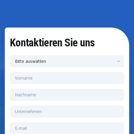
S/4HANA-Landschaft eingesetzt werden.
Kontaktieren Sie uns