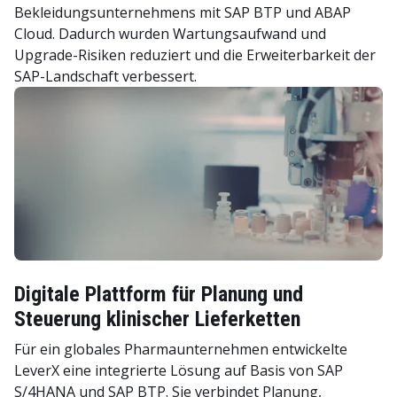
Bekleidungsunternehmens mit SAP BTP und ABAP
Cloud. Dadurch wurden Wartungsaufwand und
Upgrade-Risiken reduziert und die Erweiterbarkeit der
SAP-Landschaft verbessert.
Digitale Plattform für Planung und
Steuerung klinischer Lieferketten
Für ein globales Pharmaunternehmen entwickelte
LeverX eine integrierte Lösung auf Basis von SAP
S/4HANA und SAP BTP. Sie verbindet Planung,