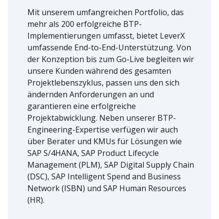
Mit unserem umfangreichen Portfolio, das
mehr als 200 erfolgreiche BTP-
Implementierungen umfasst, bietet LeverX
umfassende End-to-End-Unterstützung. Von
der Konzeption bis zum Go-Live begleiten wir
unsere Kunden während des gesamten
Projektlebenszyklus, passen uns den sich
ändernden Anforderungen an und
garantieren eine erfolgreiche
Projektabwicklung. Neben unserer BTP-
Engineering-Expertise verfügen wir auch
über Berater und KMUs für Lösungen wie
SAP S/4HANA, SAP Product Lifecycle
Management (PLM), SAP Digital Supply Chain
(DSC), SAP Intelligent Spend and Business
Network (ISBN) und SAP Human Resources
(HR).