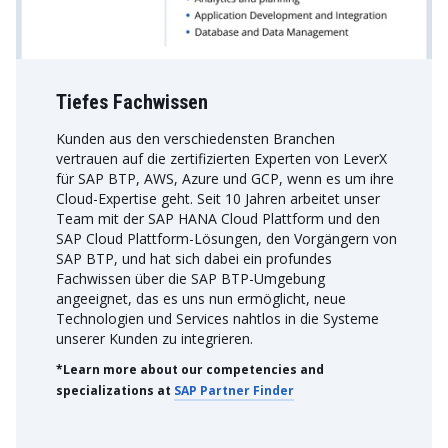
Tiefes Fachwissen
Kunden aus den verschiedensten Branchen
vertrauen auf die zertifizierten Experten von LeverX
für SAP BTP, AWS, Azure und GCP, wenn es um ihre
Cloud-Expertise geht. Seit 10 Jahren arbeitet unser
Team mit der SAP HANA Cloud Plattform und den
SAP Cloud Plattform-Lösungen, den Vorgängern von
SAP BTP, und hat sich dabei ein profundes
Fachwissen über die SAP BTP-Umgebung
angeeignet, das es uns nun ermöglicht, neue
Technologien und Services nahtlos in die Systeme
unserer Kunden zu integrieren.
*Learn more about our competencies and
specializations at
SAP Partner Finder