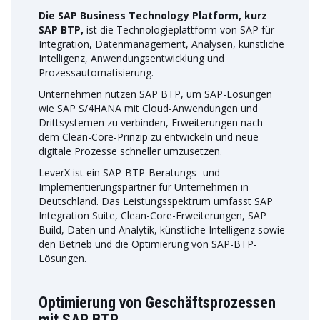
Die SAP Business Technology Platform, kurz
SAP BTP,
ist die Technologieplattform von SAP für
Integration, Datenmanagement, Analysen, künstliche
Intelligenz, Anwendungsentwicklung und
Prozessautomatisierung.
Unternehmen nutzen SAP BTP, um SAP-Lösungen
wie SAP S/4HANA mit Cloud-Anwendungen und
Drittsystemen zu verbinden, Erweiterungen nach
dem Clean-Core-Prinzip zu entwickeln und neue
digitale Prozesse schneller umzusetzen.
LeverX ist ein SAP-BTP-Beratungs- und
Implementierungspartner für Unternehmen in
Deutschland. Das Leistungsspektrum umfasst SAP
Integration Suite, Clean-Core-Erweiterungen, SAP
Build, Daten und Analytik, künstliche Intelligenz sowie
den Betrieb und die Optimierung von SAP-BTP-
Lösungen.
Optimierung von Geschäftsprozessen
mit SAP BTP