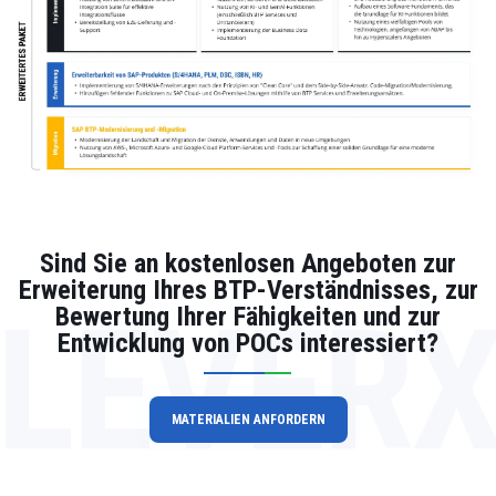
Sind Sie an kostenlosen Angeboten zur
Erweiterung Ihres BTP-Verständnisses, zur
LEVER
Bewertung Ihrer Fähigkeiten und zur
Entwicklung von POCs interessiert?
MATERIALIEN ANFORDERN