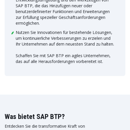
SAP BTP, die das Hinzufügen neuer oder
benutzerdefinierter Funktionen und Erweiterungen
zur Erfüllung spezieller Geschäftsanforderungen
ermöglichen.
Nutzen Sie Innovationen für bestehende Lösungen,
um kontinuierliche Verbesserungen zu erzielen und
Ihr Unternehmen auf dem neuesten Stand zu halten.
Schaffen Sie mit SAP BTP ein agiles Unternehmen,
das auf alle Herausforderungen vorbereitet ist.
Was bietet SAP BTP?
Entdecken Sie die transformative Kraft von