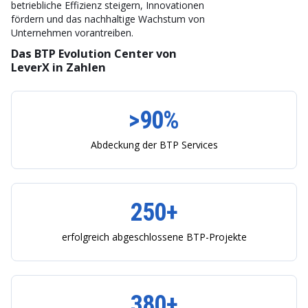
betriebliche Effizienz steigern, Innovationen
fördern und das nachhaltige Wachstum von
Unternehmen vorantreiben.
Das BTP Evolution Center von
LeverX in Zahlen
>90%
Abdeckung der BTP Services
250+
erfolgreich abgeschlossene BTP-Projekte
380+