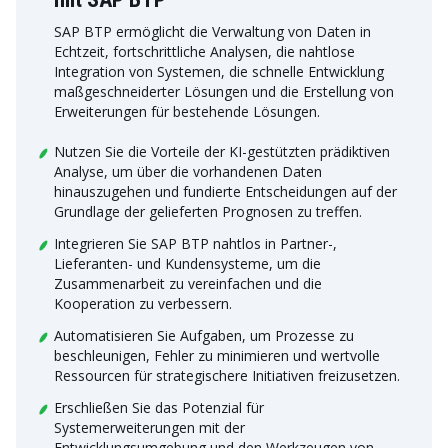
SAP BTP ermöglicht die Verwaltung von Daten in
Echtzeit, fortschrittliche Analysen, die nahtlose
Integration von Systemen, die schnelle Entwicklung
maßgeschneiderter Lösungen und die Erstellung von
Erweiterungen für bestehende Lösungen.
Nutzen Sie die Vorteile der KI-gestützten prädiktiven
Analyse, um über die vorhandenen Daten
hinauszugehen und fundierte Entscheidungen auf der
Grundlage der gelieferten Prognosen zu treffen.
Integrieren Sie SAP BTP nahtlos in Partner-,
Lieferanten- und Kundensysteme, um die
Zusammenarbeit zu vereinfachen und die
Kooperation zu verbessern.
Automatisieren Sie Aufgaben, um Prozesse zu
beschleunigen, Fehler zu minimieren und wertvolle
Ressourcen für strategischere Initiativen freizusetzen.
Erschließen Sie das Potenzial für
Systemerweiterungen mit der
Entwicklungsumgebung und den Werkzeugen von