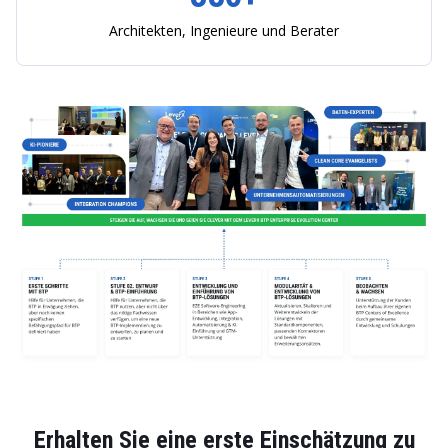
Architekten, Ingenieure und Berater
Erhalten Sie eine erste Einschätzung zu