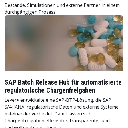
Bestände, Simulationen und externe Partner in einem
durchgängigen Prozess.
SAP Batch Release Hub für automatisierte
regulatorische Chargenfreigaben
LeverX entwickelte eine SAP-BTP-Lösung, die SAP
S/4HANA, regulatorische Daten und externe Systeme
miteinander verbindet. Damit lassen sich
Chargenfreigaben effizienter, transparenter und
nachvollziehbarer steuern.