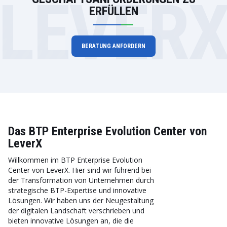
LEVER
ERFÜLLEN
BERATUNG ANFORDERN
Das BTP Enterprise Evolution Center von
LeverX
Willkommen im BTP Enterprise Evolution
Center von LeverX. Hier sind wir führend bei
der Transformation von Unternehmen durch
strategische BTP-Expertise und innovative
Lösungen. Wir haben uns der Neugestaltung
der digitalen Landschaft verschrieben und
bieten innovative Lösungen an, die die