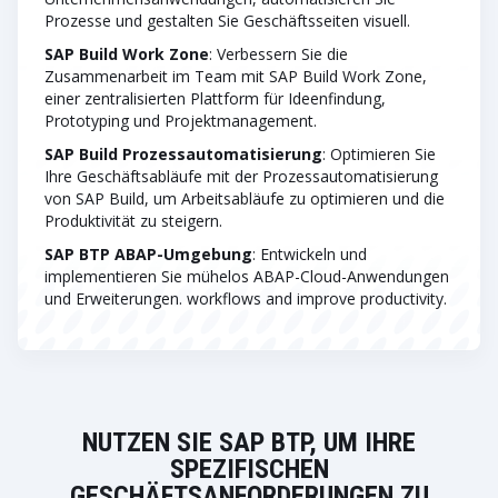
Prozesse und gestalten Sie Geschäftsseiten visuell.
SAP Build Work Zone
: Verbessern Sie die
Zusammenarbeit im Team mit SAP Build Work Zone,
einer zentralisierten Plattform für Ideenfindung,
Prototyping und Projektmanagement.
SAP Build Prozessautomatisierung
: Optimieren Sie
Ihre Geschäftsabläufe mit der Prozessautomatisierung
von SAP Build, um Arbeitsabläufe zu optimieren und die
Produktivität zu steigern.
SAP BTP ABAP-Umgebung
: Entwickeln und
implementieren Sie mühelos ABAP-Cloud-Anwendungen
und Erweiterungen. workflows and improve productivity.
NUTZEN SIE SAP BTP, UM IHRE
SPEZIFISCHEN
GESCHÄFTSANFORDERUNGEN ZU