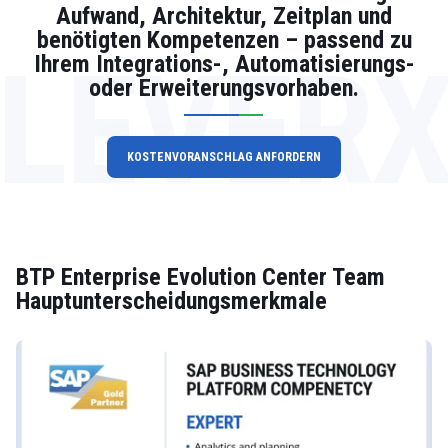
Aufwand, Architektur, Zeitplan und
benötigten Kompetenzen – passend zu
LEVER
Ihrem Integrations-, Automatisierungs-
oder Erweiterungsvorhaben.
KOSTENVORANSCHLAG ANFORDERN
BTP Enterprise Evolution Center Team
Hauptunterscheidungsmerkmale