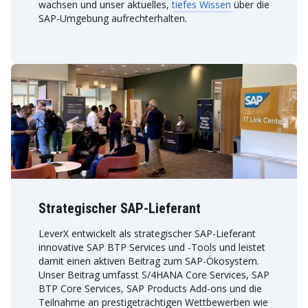
wachsen und unser aktuelles,
tiefes Wissen
über die
SAP-Umgebung aufrechterhalten.
Strategischer SAP-Lieferant
LeverX entwickelt als strategischer SAP-Lieferant
innovative SAP BTP Services und -Tools und leistet
damit einen aktiven Beitrag zum SAP-Ökosystem.
Unser Beitrag umfasst S/4HANA Core Services, SAP
BTP Core Services, SAP Products Add-ons und die
Teilnahme an prestigeträchtigen Wettbewerben wie