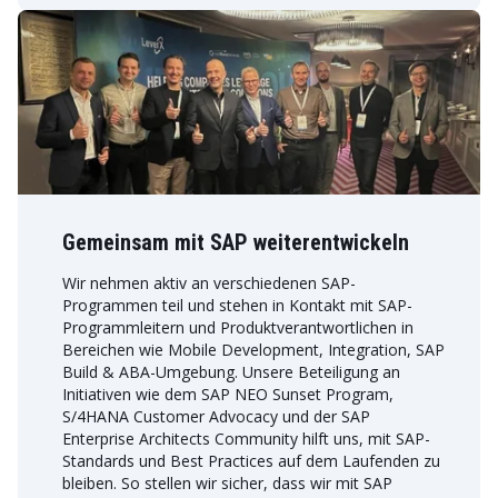
Gemeinsam mit SAP weiterentwickeln
Wir nehmen aktiv an verschiedenen SAP-
Programmen teil und stehen in Kontakt mit SAP-
Programmleitern und Produktverantwortlichen in
Bereichen wie Mobile Development, Integration, SAP
Build & ABA-Umgebung. Unsere Beteiligung an
Initiativen wie dem SAP NEO Sunset Program,
S/4HANA Customer Advocacy und der SAP
Enterprise Architects Community hilft uns, mit SAP-
Standards und Best Practices auf dem Laufenden zu
bleiben. So stellen wir sicher, dass wir mit SAP