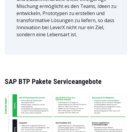
Mischung ermöglicht es den Teams, Ideen zu
entwickeln, Prototypen zu erstellen und
transformative Lösungen zu liefern, so dass
Innovation bei LeverX nicht nur ein Ziel,
sondern eine Lebensart ist.
SAP BTP Pakete Serviceangebote