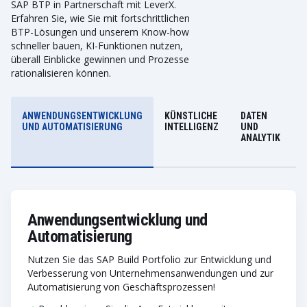
SAP BTP in Partnerschaft mit LeverX.
Erfahren Sie, wie Sie mit fortschrittlichen
BTP-Lösungen und unserem Know-how
schneller bauen, KI-Funktionen nutzen,
überall Einblicke gewinnen und Prozesse
rationalisieren können.
ANWENDUNGSENTWICKLUNG
KÜNSTLICHE
DATEN
UND AUTOMATISIERUNG
INTELLIGENZ
UND
ANALYTIK
Anwendungsentwicklung und
Automatisierung
Nutzen Sie das SAP Build Portfolio zur Entwicklung und
Verbesserung von Unternehmensanwendungen und zur
Automatisierung von Geschäftsprozessen!