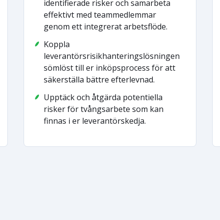
identifierade risker och samarbeta
effektivt med teammedlemmar
genom ett integrerat arbetsflöde.
Koppla
leverantörsrisikhanteringslösningen
sömlöst till er inköpsprocess för att
säkerställa bättre efterlevnad.
Upptäck och åtgärda potentiella
risker för tvångsarbete som kan
finnas i er leverantörskedja.