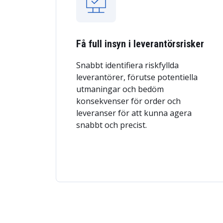
Få full insyn i leverantörsrisker
Snabbt identifiera riskfyllda
leverantörer, förutse potentiella
utmaningar och bedöm
konsekvenser för order och
leveranser för att kunna agera
snabbt och precist.