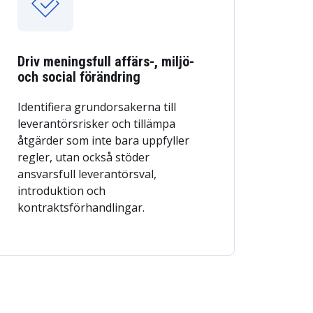
Driv meningsfull affärs-, miljö-
och social förändring
Identifiera grundorsakerna till
leverantörsrisker och tillämpa
åtgärder som inte bara uppfyller
regler, utan också stöder
ansvarsfull leverantörsval,
introduktion och
kontraktsförhandlingar.