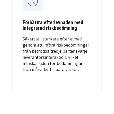
Förbättra efterlevnaden med
integrerad riskbedömning
Säkerställ starkare efterlevnad
genom att införa riskbedömningar
från betrodda tredje parter i varje
leverantörsinteraktion, vilket
minskar tiden för bedömningar
från månader till bara veckor.