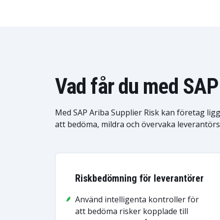
Vad får du med SAP 
Med SAP Ariba Supplier Risk kan företag ligg
att bedöma, mildra och övervaka leverantörsr
Riskbedömning för leverantörer
Använd intelligenta kontroller för
att bedöma risker kopplade till