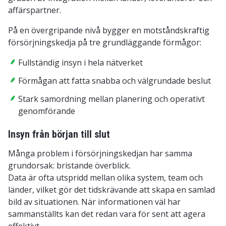
affärspartner.
På en övergripande nivå bygger en motståndskraftig
försörjningskedja på tre grundläggande förmågor:
Fullständig insyn i hela nätverket
Förmågan att fatta snabba och välgrundade beslut
Stark samordning mellan planering och operativt
genomförande
Insyn från början till slut
Många problem i försörjningskedjan har samma
grundorsak: bristande överblick.
Data är ofta utspridd mellan olika system, team och
länder, vilket gör det tidskrävande att skapa en samlad
bild av situationen. När informationen väl har
sammanställts kan det redan vara för sent att agera
effektivt.