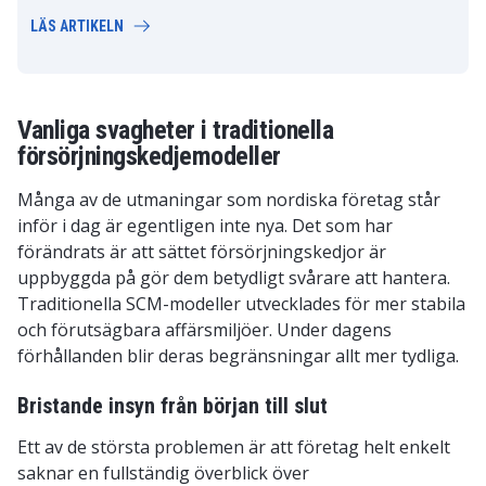
LÄS ARTIKELN
Vanliga svagheter i traditionella
försörjningskedjemodeller
Många av de utmaningar som nordiska företag står
inför i dag är egentligen inte nya. Det som har
förändrats är att sättet försörjningskedjor är
uppbyggda på gör dem betydligt svårare att hantera.
Traditionella SCM-modeller utvecklades för mer stabila
och förutsägbara affärsmiljöer. Under dagens
förhållanden blir deras begränsningar allt mer tydliga.
Bristande insyn från början till slut
Ett av de största problemen är att företag helt enkelt
saknar en fullständig överblick över