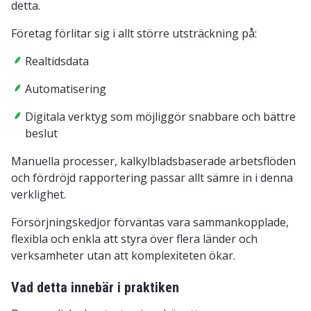
detta.
Företag förlitar sig i allt större utsträckning på:
Realtidsdata
Automatisering
Digitala verktyg som möjliggör snabbare och bättre
beslut
Manuella processer, kalkylbladsbaserade arbetsflöden
och fördröjd rapportering passar allt sämre in i denna
verklighet.
Försörjningskedjor förväntas vara sammankopplade,
flexibla och enkla att styra över flera länder och
verksamheter utan att komplexiteten ökar.
Vad detta innebär i praktiken