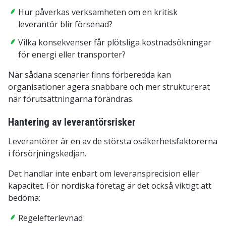
Hur påverkas verksamheten om en kritisk
leverantör blir försenad?
Vilka konsekvenser får plötsliga kostnadsökningar
för energi eller transporter?
När sådana scenarier finns förberedda kan
organisationer agera snabbare och mer strukturerat
när förutsättningarna förändras.
Hantering av leverantörsrisker
Leverantörer är en av de största osäkerhetsfaktorerna
i försörjningskedjan.
Det handlar inte enbart om leveransprecision eller
kapacitet. För nordiska företag är det också viktigt att
bedöma:
Regelefterlevnad