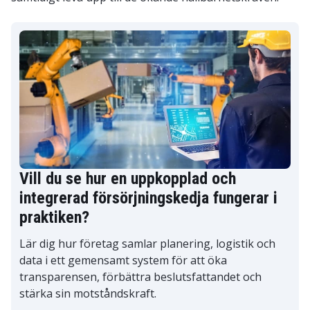
Vill du se hur en uppkopplad och
integrerad försörjningskedja fungerar i
praktiken?
Lär dig hur företag samlar planering, logistik och
data i ett gemensamt system för att öka
transparensen, förbättra beslutsfattandet och
stärka sin motståndskraft.