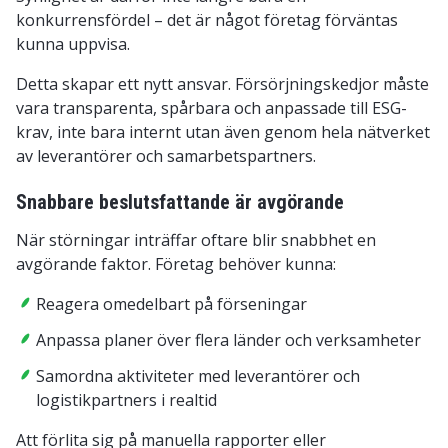
konkurrensfördel – det är något företag förväntas
kunna uppvisa.
Detta skapar ett nytt ansvar. Försörjningskedjor måste
vara transparenta, spårbara och anpassade till ESG-
krav, inte bara internt utan även genom hela nätverket
av leverantörer och samarbetspartners.
Snabbare beslutsfattande är avgörande
När störningar inträffar oftare blir snabbhet en
avgörande faktor. Företag behöver kunna:
Reagera omedelbart på förseningar
Anpassa planer över flera länder och verksamheter
Samordna aktiviteter med leverantörer och
logistikpartners i realtid
Att förlita sig på manuella rapporter eller