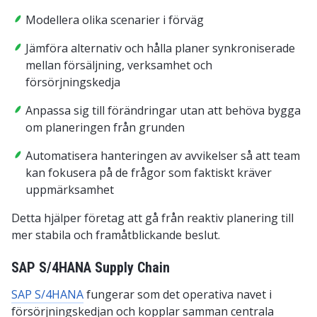
Modellera olika scenarier i förväg
Jämföra alternativ och hålla planer synkroniserade
mellan försäljning, verksamhet och
försörjningskedja
Anpassa sig till förändringar utan att behöva bygga
om planeringen från grunden
Automatisera hanteringen av avvikelser så att team
kan fokusera på de frågor som faktiskt kräver
uppmärksamhet
Detta hjälper företag att gå från reaktiv planering till
mer stabila och framåtblickande beslut.
SAP S/4HANA Supply Chain
SAP S/4HANA
fungerar som det operativa navet i
försörjningskedjan och kopplar samman centrala