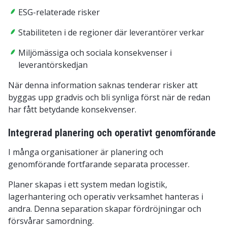
ESG-relaterade risker
Stabiliteten i de regioner där leverantörer verkar
Miljömässiga och sociala konsekvenser i
leverantörskedjan
När denna information saknas tenderar risker att
byggas upp gradvis och bli synliga först när de redan
har fått betydande konsekvenser.
Integrerad planering och operativt genomförande
I många organisationer är planering och
genomförande fortfarande separata processer.
Planer skapas i ett system medan logistik,
lagerhantering och operativ verksamhet hanteras i
andra. Denna separation skapar fördröjningar och
försvårar samordning.