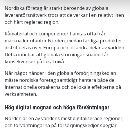
Nordiska företag är starkt beroende av globala
leverantörsnätverk trots att de verkar i en relativt liten
och hårt reglerad region.
Råmaterial och komponenter hämtas ofta från
marknader utanför Norden, medan färdiga produkter
distribueras över Europa och till andra delar av världen.
Detta innebär att globala störningar snabbt får
konsekvenser på lokal nivå.
När något händer i den globala försörjningskedjan
måste nordiska företag samtidigt hantera både de
internationella orsakerna och de lokala effekterna på
verksamheten.
Hög digital mognad och höga förväntningar
Norden är en av världens mest digitaliserade regioner,
och förväntningarna på försörjningskedjor speglar