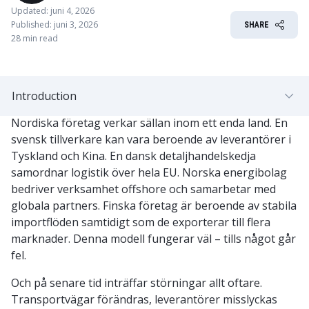
Updated: juni 4, 2026
Published: juni 3, 2026
SHARE
28 min read
Introduction
Nordiska företag verkar sällan inom ett enda land. En
svensk tillverkare kan vara beroende av leverantörer i
Tyskland och Kina. En dansk detaljhandelskedja
samordnar logistik över hela EU. Norska energibolag
bedriver verksamhet offshore och samarbetar med
globala partners. Finska företag är beroende av stabila
importflöden samtidigt som de exporterar till flera
marknader. Denna modell fungerar väl – tills något går
fel.
Och på senare tid inträffar störningar allt oftare.
Transportvägar förändras, leverantörer misslyckas