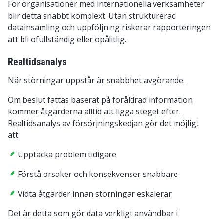
För organisationer med internationella verksamheter
blir detta snabbt komplext. Utan strukturerad
datainsamling och uppföljning riskerar rapporteringen
att bli ofullständig eller opålitlig.
Realtidsanalys
När störningar uppstår är snabbhet avgörande.
Om beslut fattas baserat på föråldrad information
kommer åtgärderna alltid att ligga steget efter.
Realtidsanalys av försörjningskedjan gör det möjligt
att:
Upptäcka problem tidigare
Förstå orsaker och konsekvenser snabbare
Vidta åtgärder innan störningar eskalerar
Det är detta som gör data verkligt användbar i