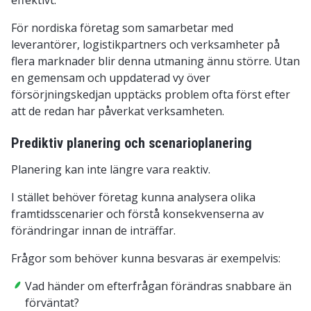
För nordiska företag som samarbetar med
leverantörer, logistikpartners och verksamheter på
flera marknader blir denna utmaning ännu större. Utan
en gemensam och uppdaterad vy över
försörjningskedjan upptäcks problem ofta först efter
att de redan har påverkat verksamheten.
Prediktiv planering och scenarioplanering
Planering kan inte längre vara reaktiv.
I stället behöver företag kunna analysera olika
framtidsscenarier och förstå konsekvenserna av
förändringar innan de inträffar.
Frågor som behöver kunna besvaras är exempelvis:
Vad händer om efterfrågan förändras snabbare än
förväntat?