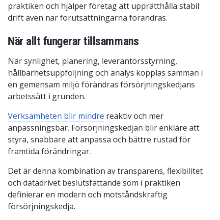
praktiken och hjälper företag att upprätthålla stabil
drift även när förutsättningarna förändras.
När allt fungerar tillsammans
När synlighet, planering, leverantörsstyrning,
hållbarhetsuppföljning och analys kopplas samman i
en gemensam miljö förändras försörjningskedjans
arbetssätt i grunden.
Verksamheten blir mindre
reaktiv och mer
anpassningsbar. Försörjningskedjan blir enklare att
styra, snabbare att anpassa och bättre rustad för
framtida förändringar.
Det är denna kombination av transparens, flexibilitet
och datadrivet beslutsfattande som i praktiken
definierar en modern och motståndskraftig
försörjningskedja.