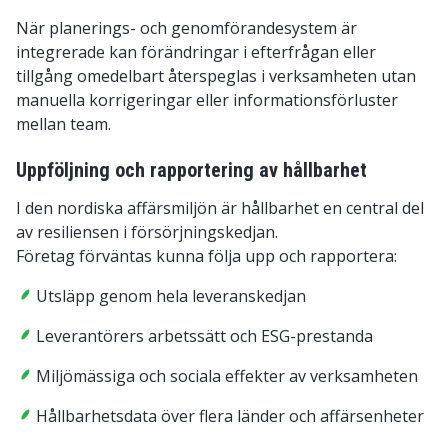
När planerings- och genomförandesystem är
integrerade kan förändringar i efterfrågan eller
tillgång omedelbart återspeglas i verksamheten utan
manuella korrigeringar eller informationsförluster
mellan team.
Uppföljning och rapportering av hållbarhet
I den nordiska affärsmiljön är hållbarhet en central del
av resiliensen i försörjningskedjan.
Företag förväntas kunna följa upp och rapportera:
Utsläpp genom hela leveranskedjan
Leverantörers arbetssätt och ESG-prestanda
Miljömässiga och sociala effekter av verksamheten
Hållbarhetsdata över flera länder och affärsenheter