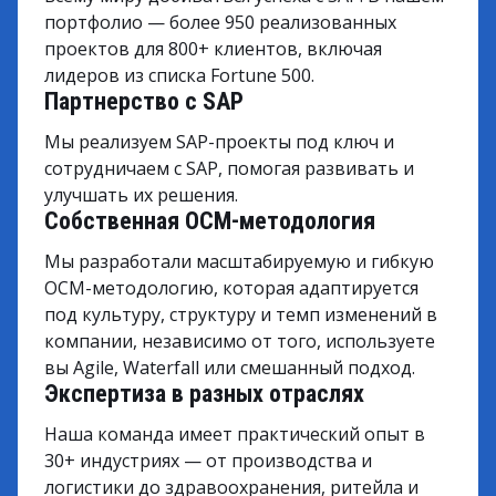
портфолио — более 950 реализованных
проектов для 800+ клиентов, включая
лидеров из списка Fortune 500.
Партнерство с SAP
Мы реализуем SAP-проекты под ключ и
сотрудничаем с SAP, помогая развивать и
улучшать их решения.
Собственная OCM-методология
Мы разработали масштабируемую и гибкую
OCM-методологию, которая адаптируется
под культуру, структуру и темп изменений в
компании, независимо от того, используете
вы Agile, Waterfall или смешанный подход.
Экспертиза в разных отраслях
Наша команда имеет практический опыт в
30+ индустриях — от производства и
логистики до здравоохранения, ритейла и