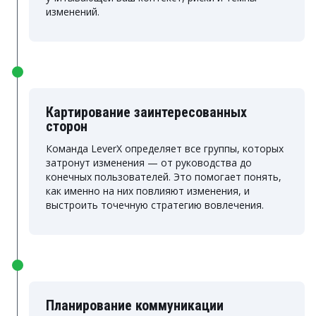
изменений.
Картирование заинтересованных
сторон
Команда LeverX определяет все группы, которых
затронут изменения — от руководства до
конечных пользователей. Это помогает понять,
как именно на них повлияют изменения, и
выстроить точечную стратегию вовлечения.
Планирование коммуникации