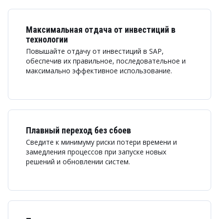
Максимальная отдача от инвестиций в
технологии
Повышайте отдачу от инвестиций в SAP,
обеспечив их правильное, последовательное и
максимально эффективное использование.
Плавный переход без сбоев
Сведите к минимуму риски потери времени и
замедления процессов при запуске новых
решений и обновлении систем.