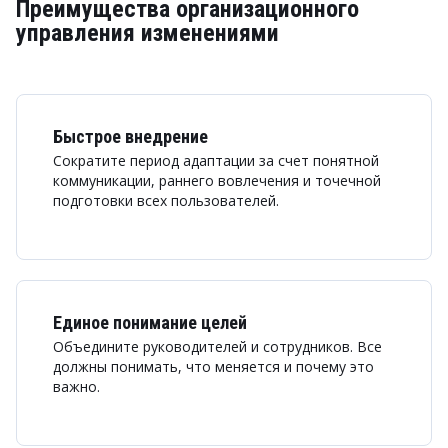
Преимущества организационного
управления изменениями
Быстрое внедрение
Сократите период адаптации за счет понятной
коммуникации, раннего вовлечения и точечной
подготовки всех пользователей.
Единое понимание целей
Объедините руководителей и сотрудников. Все
должны понимать, что меняется и почему это
важно.