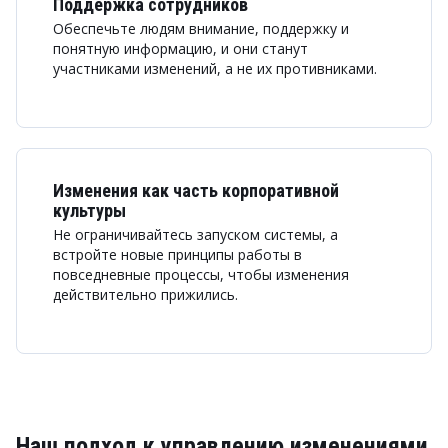
Поддержка сотрудников
Обеспечьте людям внимание, поддержку и
понятную информацию, и они станут
участниками изменений, а не их противниками.
Изменения как часть корпоративной
культуры
Не ограничивайтесь запуском системы, а
встройте новые принципы работы в
повседневные процессы, чтобы изменения
действительно прижились.
Наш подход к управлению изменениями