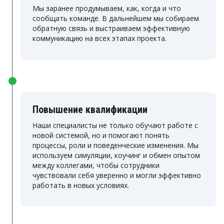
Мы заранее продумываем, как, когда и что
сообщать команде. В дальнейшем мы собираем
обратную связь и выстраиваем эффективную
коммуникацию на всех этапах проекта.
Повышение квалификации
Наши специалисты не только обучают работе с
новой системой, но и помогают понять
процессы, роли и поведенческие изменения. Мы
используем симуляции, коучинг и обмен опытом
между коллегами, чтобы сотрудники
чувствовали себя уверенно и могли эффективно
работать в новых условиях.