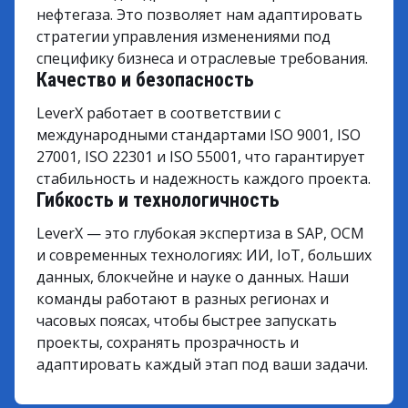
нефтегаза. Это позволяет нам адаптировать
стратегии управления изменениями под
специфику бизнеса и отраслевые требования.
Качество и безопасность
LeverX работает в соответствии с
международными стандартами ISO 9001, ISO
27001, ISO 22301 и ISO 55001, что гарантирует
стабильность и надежность каждого проекта.
Гибкость и технологичность
LeverX — это глубокая экспертиза в SAP, OCM
и современных технологиях: ИИ, IoT, больших
данных, блокчейне и науке о данных. Наши
команды работают в разных регионах и
часовых поясах, чтобы быстрее запускать
проекты, сохранять прозрачность и
адаптировать каждый этап под ваши задачи.