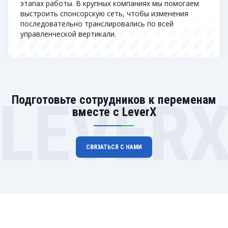
этапах работы. В крупных компаниях мы помогаем
выстроить спонсорскую сеть, чтобы изменения
последовательно транслировались по всей
управленческой вертикали.
LEVER
Подготовьте сотрудников к переменам
вместе с LeverX
СВЯЗАТЬСЯ С НАМИ