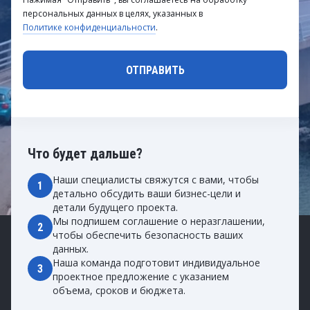
персональных данных в целях, указанных в
Политике конфиденциальности
.
Что будет дальше?
Наши специалисты свяжутся с вами, чтобы
1
детально обсудить ваши бизнес-цели и
детали будущего проекта.
Мы подпишем соглашение о неразглашении,
2
чтобы обеспечить безопасность ваших
данных.
Наша команда подготовит индивидуальное
3
проектное предложение с указанием
объема, сроков и бюджета.