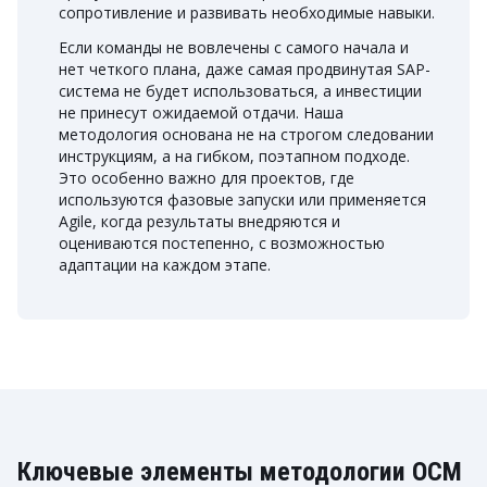
сопротивление и развивать необходимые навыки.
Если команды не вовлечены с самого начала и
нет четкого плана, даже самая продвинутая SAP-
система не будет использоваться, а инвестиции
не принесут ожидаемой отдачи. Наша
методология основана не на строгом следовании
инструкциям, а на гибком, поэтапном подходе.
Это особенно важно для проектов, где
используются фазовые запуски или применяется
Agile, когда результаты внедряются и
оцениваются постепенно, с возможностью
адаптации на каждом этапе.
Ключевые элементы методологии OCM