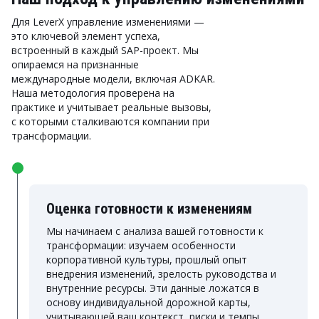
Для LeverX управление изменениями —
это ключевой элемент успеха,
встроенный в каждый SAP-проект. Мы
опираемся на признанные
международные модели, включая ADKAR.
Наша методология проверена на
практике и учитывает реальные вызовы,
с которыми сталкиваются компании при
трансформации.
Оценка готовности к изменениям
Мы начинаем с анализа вашей готовности к
трансформации: изучаем особенности
корпоративной культуры, прошлый опыт
внедрения изменений, зрелость руководства и
внутренние ресурсы. Эти данные ложатся в
основу индивидуальной дорожной карты,
учитывающей ваш контекст, риски и темпы