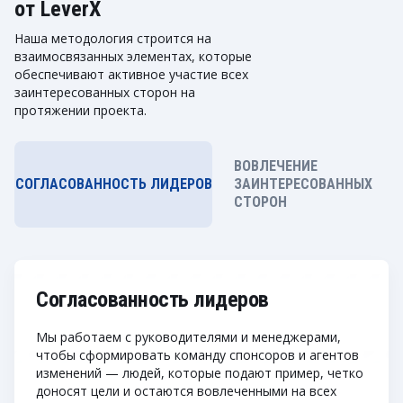
от LeverX
Наша методология строится на
взаимосвязанных элементах, которые
обеспечивают активное участие всех
заинтересованных сторон на
протяжении проекта.
ВОВЛЕЧЕНИЕ
СОГЛАСОВАННОСТЬ ЛИДЕРОВ
ЗАИНТЕРЕСОВАННЫХ
СТОРОН
Согласованность лидеров
Мы работаем с руководителями и менеджерами,
чтобы сформировать команду спонсоров и агентов
изменений — людей, которые подают пример, четко
доносят цели и остаются вовлеченными на всех