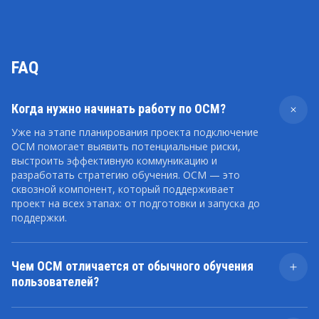
FAQ
Когда нужно начинать работу по OCM?
Уже на этапе планирования проекта подключение
OCM помогает выявить потенциальные риски,
выстроить эффективную коммуникацию и
разработать стратегию обучения. OCM — это
сквозной компонент, который поддерживает
проект на всех этапах: от подготовки и запуска до
поддержки.
Чем OCM отличается от обычного обучения
пользователей?
Обучение — один из элементов OCM. Оно