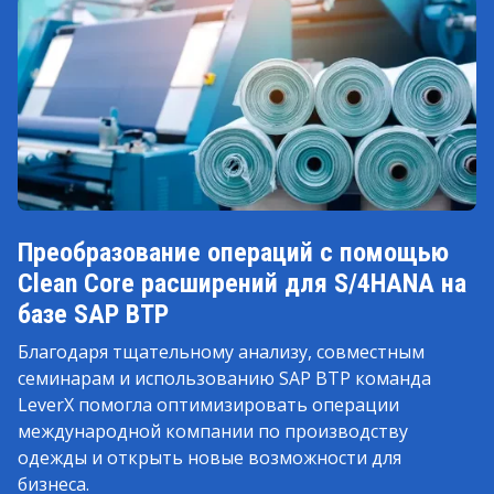
Преобразование операций с помощью
Clean Core расширений для S/4HANA на
базе SAP BTP
Благодаря тщательному анализу, совместным
семинарам и использованию SAP BTP команда
LeverX помогла оптимизировать операции
международной компании по производству
одежды и открыть новые возможности для
бизнеса.