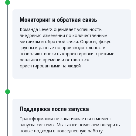
Мониторинг и обратная связь
Команда LeverX оценивает успешность
внедрения изменений по количественным
метрикам и обратной связи. Опросы, фокус-
группы и данные по производительности
позволяют вносить корректировки в режиме
реального времени и оставаться
ориентированными на людей.
Поддержка после запуска
Трансформация не заканчивается в момент
запуска системы. Мы также помогаем внедрить
новые подходы в повседневную работу: