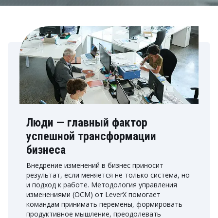
Люди — главный фактор
успешной трансформации
бизнеса
Внедрение изменений в бизнес приносит
результат, если меняется не только система, но
и подход к работе. Методология управления
изменениями (OCM) от LeverX помогает
командам принимать перемены, формировать
продуктивное мышление, преодолевать