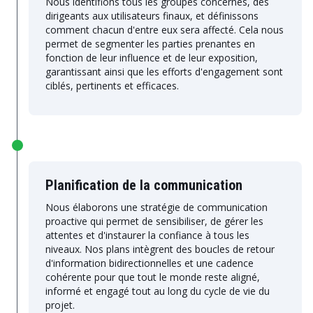
Nous identifions tous les groupes concernés, des
dirigeants aux utilisateurs finaux, et définissons
comment chacun d'entre eux sera affecté. Cela nous
permet de segmenter les parties prenantes en
fonction de leur influence et de leur exposition,
garantissant ainsi que les efforts d'engagement sont
ciblés, pertinents et efficaces.
Planification de la communication
Nous élaborons une stratégie de communication
proactive qui permet de sensibiliser, de gérer les
attentes et d'instaurer la confiance à tous les
niveaux. Nos plans intègrent des boucles de retour
d'information bidirectionnelles et une cadence
cohérente pour que tout le monde reste aligné,
informé et engagé tout au long du cycle de vie du
projet.