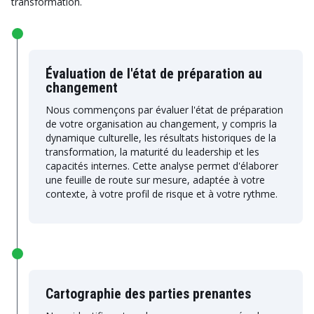
transformation.
Évaluation de l'état de préparation au
changement
Nous commençons par évaluer l'état de préparation
de votre organisation au changement, y compris la
dynamique culturelle, les résultats historiques de la
transformation, la maturité du leadership et les
capacités internes. Cette analyse permet d'élaborer
une feuille de route sur mesure, adaptée à votre
contexte, à votre profil de risque et à votre rythme.
Cartographie des parties prenantes