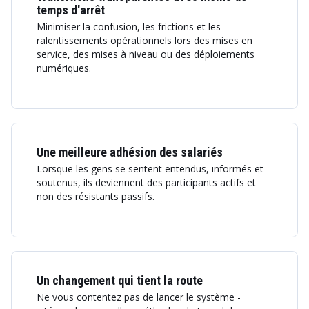
temps d'arrêt
Minimiser la confusion, les frictions et les
ralentissements opérationnels lors des mises en
service, des mises à niveau ou des déploiements
numériques.
Une meilleure adhésion des salariés
Lorsque les gens se sentent entendus, informés et
soutenus, ils deviennent des participants actifs et
non des résistants passifs.
Un changement qui tient la route
Ne vous contentez pas de lancer le système -