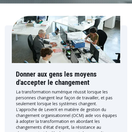
Donner aux gens les moyens
d'accepter le changement
La transformation numérique réussit lorsque les
personnes changent leur façon de travailler, et pas
seulement lorsque les systèmes changent.
L'approche de LeverX en matière de gestion du
changement organisationnel (OCM) aide vos équipes
à adopter la transformation en abordant les
changements d'état d'esprit, la résistance au