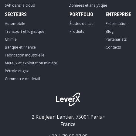
SAP dans le cloud
Données et analytique
SECTEURS
PORTFOLIO
ENTREPRISE
Automobile
Études de cas
Présentation
Transport et logistique
Produits
Blog
Chimie
Partenariats
Banque et finance
Contacts
Fabrication industrielle
Métaux et exploitation minière
Pétrole et gaz
Commerce de détail
2 Rue Jean Lantier, 75001 Paris •
France