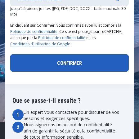
Jusqu’à 5 pièces jointes (JPG, PDF, DOC, DOCX – taille maximale 30
Mo)
En cliquant sur Confirmer, vous confirmez avoir lu et compris la
Politique de confidentialité
. Ce site est protégé par reCAPTCHA,
ainsi que par la
Politique de confidentialité
et les
Conditions d’utilisation de Google
.
Que se passe-t-il ensuite ?
Un expert vous contactera pour discuter de vos
1
besoins et exigences spécifiques.
Nous signerons un accord de confidentialité
2
afin de garantir la sécurité et la confidentialité
de toute information sensible.