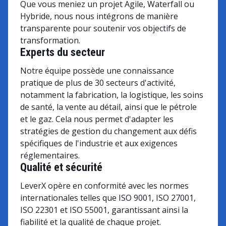
Que vous meniez un projet Agile, Waterfall ou
Hybride, nous nous intégrons de manière
transparente pour soutenir vos objectifs de
transformation.
Experts du secteur
Notre équipe possède une connaissance
pratique de plus de 30 secteurs d'activité,
notamment la fabrication, la logistique, les soins
de santé, la vente au détail, ainsi que le pétrole
et le gaz. Cela nous permet d'adapter les
stratégies de gestion du changement aux défis
spécifiques de l'industrie et aux exigences
réglementaires.
Qualité et sécurité
LeverX opère en conformité avec les normes
internationales telles que ISO 9001, ISO 27001,
ISO 22301 et ISO 55001, garantissant ainsi la
fiabilité et la qualité de chaque projet.