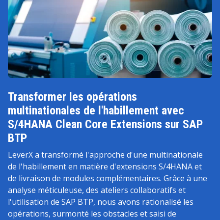
Transformer les opérations
multinationales de l'habillement avec
S/4HANA Clean Core Extensions sur SAP
BTP
LeverX a transformé l'approche d'une multinationale
de l'habillement en matière d'extensions S/4HANA et
de livraison de modules complémentaires. Grâce à une
analyse méticuleuse, des ateliers collaboratifs et
l'utilisation de SAP BTP, nous avons rationalisé les
opérations, surmonté les obstacles et saisi de