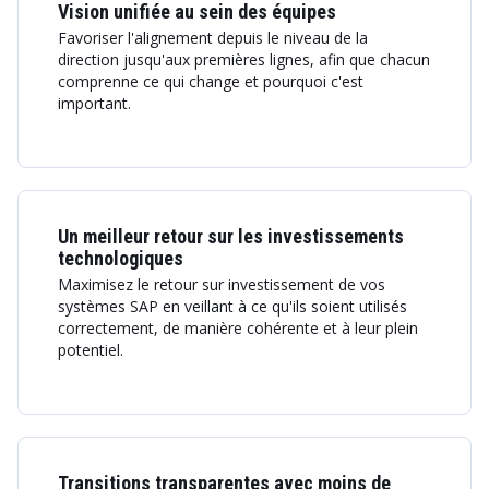
Vision unifiée au sein des équipes
Favoriser l'alignement depuis le niveau de la
direction jusqu'aux premières lignes, afin que chacun
comprenne ce qui change et pourquoi c'est
important.
Un meilleur retour sur les investissements
technologiques
Maximisez le retour sur investissement de vos
systèmes SAP en veillant à ce qu'ils soient utilisés
correctement, de manière cohérente et à leur plein
potentiel.
Transitions transparentes avec moins de