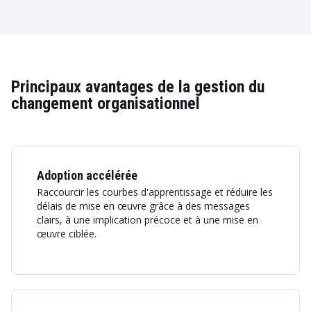
Principaux avantages de la gestion du
changement organisationnel
Adoption accélérée
Raccourcir les courbes d'apprentissage et réduire les
délais de mise en œuvre grâce à des messages
clairs, à une implication précoce et à une mise en
œuvre ciblée.