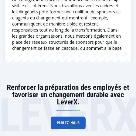
visible et cohérent. Nous travaillons avec les cadres et
les dirigeants pour former une coalition de sponsors et
d'agents du changement qui montrent l'exemple,
communiquent de manière ciblée et restent
responsables tout au long de la transformation. Dans
les grandes organisations, nous mettons également en
place des réseaux structurés de sponsors pour que le
changement se fasse en cascade, du sommet à la base.
Renforcer la préparation des employés et
LEVER
favoriser un changement durable avec
LeverX.
PARLEZ-NOUS