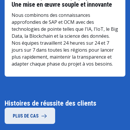
Une mise en œuvre souple et innovante
Nous combinons des connaissances
approfondies de SAP et OCM avec des
technologies de pointe telles que l'IA, l'IoT, le Big
Data, la Blockchain et la science des données.
Nos équipes travaillent 24 heures sur 24 et 7
jours sur 7 dans toutes les régions pour lancer
plus rapidement, maintenir la transparence et
adapter chaque phase du projet à vos besoins.
Histoires de réussite des clients
PLUS DE CAS