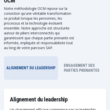
OCM
Notre méthodologie OCM repose sur la
conviction qu'une véritable transformation
se produit lorsque les personnes, les
processus et la technologie évoluent
ensemble. Notre approche est structurée
autour de piliers interconnectés qui
garantissent que chaque partie prenante est
informée, impliquée et responsabilisée tout
au long de votre parcours SAP.
ENGAGEMENT DES
ALIGNEMENT DU LEADERSHIP
PARTIES PRENANTES
Alignement du leadership
Un changement efficace commence par un leadership