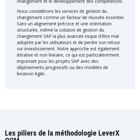
changement et le développement des compétences.
Nous considérons les services de gestion du
changement comme un facteur de réussite essentiel.
Sans un alignement précoce et une orientation
structurée, même la solution de gestion du
changement SAP la plus avancée risque d'être mal
adoptée par les utilisateurs et de perdre son retour
sur investissement. Notre approche est également
itérative et non linéaire, ce qui est particulièrement
important pour les projets SAP avec des
déploiements progressifs ou des modèles de
livraison Agile.
Les piliers de la méthodologie LeverX