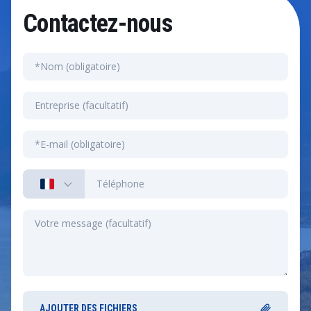
Contactez-nous
AJOUTER DES FICHIERS