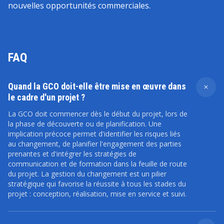
nouvelles opportunités commerciales.
FAQ
Quand la GCO doit-elle être mise en œuvre dans
le cadre d'un projet ?
La GCO doit commencer dès le début du projet, lors de
la phase de découverte ou de planification. Une
implication précoce permet d'identifier les risques liés
au changement, de planifier l'engagement des parties
prenantes et d'intégrer les stratégies de
communication et de formation dans la feuille de route
du projet. La gestion du changement est un pilier
stratégique qui favorise la réussite à tous les stades du
projet : conception, réalisation, mise en service et suivi.