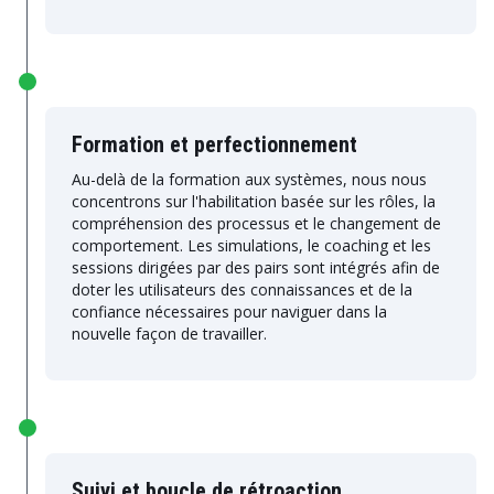
Formation et perfectionnement
Au-delà de la formation aux systèmes, nous nous
concentrons sur l'habilitation basée sur les rôles, la
compréhension des processus et le changement de
comportement. Les simulations, le coaching et les
sessions dirigées par des pairs sont intégrés afin de
doter les utilisateurs des connaissances et de la
confiance nécessaires pour naviguer dans la
nouvelle façon de travailler.
Suivi et boucle de rétroaction