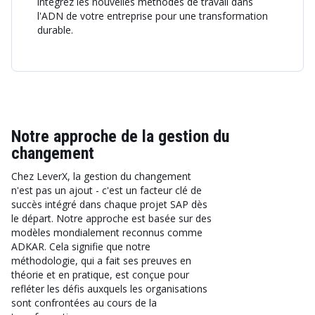
intégrez les nouvelles méthodes de travail dans
l'ADN de votre entreprise pour une transformation
durable.
Notre approche de la gestion du
changement
Chez LeverX, la gestion du changement
n'est pas un ajout - c'est un facteur clé de
succès intégré dans chaque projet SAP dès
le départ. Notre approche est basée sur des
modèles mondialement reconnus comme
ADKAR. Cela signifie que notre
méthodologie, qui a fait ses preuves en
théorie et en pratique, est conçue pour
refléter les défis auxquels les organisations
sont confrontées au cours de la