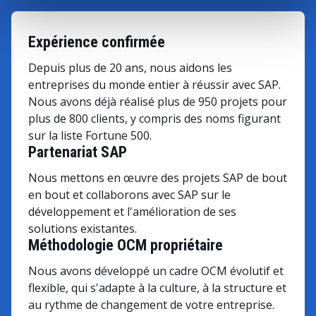
Expérience confirmée
Depuis plus de 20 ans, nous aidons les
entreprises du monde entier à réussir avec SAP.
Nous avons déjà réalisé plus de 950 projets pour
plus de 800 clients, y compris des noms figurant
sur la liste Fortune 500.
Partenariat SAP
Nous mettons en œuvre des projets SAP de bout
en bout et collaborons avec SAP sur le
développement et l'amélioration de ses
solutions existantes.
Méthodologie OCM propriétaire
Nous avons développé un cadre OCM évolutif et
flexible, qui s'adapte à la culture, à la structure et
au rythme de changement de votre entreprise.