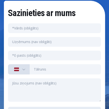
Sazinieties ar mums