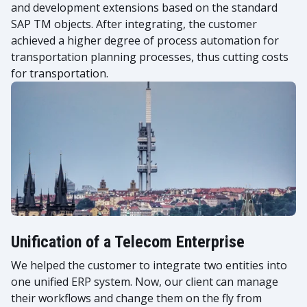
and development extensions based on the standard
SAP TM objects. After integrating, the customer
achieved a higher degree of process automation for
transportation planning processes, thus cutting costs
for transportation.
Unification of a Telecom Enterprise
We helped the customer to integrate two entities into
one unified ERP system. Now, our client can manage
their workflows and change them on the fly from