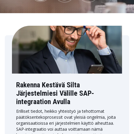
Rakenna Kestävä Silta
Järjestelmiesi Välille SAP-
integraation Avulla
Erilliset tiedot, heikko yhteistyö ja tehottomat
päätöksentekoprosessit ovat yleisiä ongelmia, joita
organisaatioissa eri järjestelmien käyttö aiheuttaa.
SAP-integraatio voi auttaa voittamaan nämä