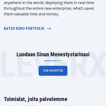
anywhere in the world, deploying them in real-time
throughout the entire new enterprise, which saves
them valuable time and money.
KATSO KOKO PORTFOLIO
LEVER
Luodaan Sinun Menestystarinasi
OTA YHTEYTTÄ
Toimialat, joita palvelemme