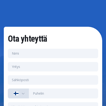
Ota yhteyttä