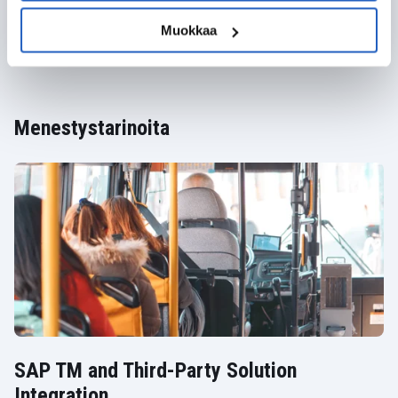
Muokkaa
Menestystarinoita
SAP TM and Third-Party Solution
Integration