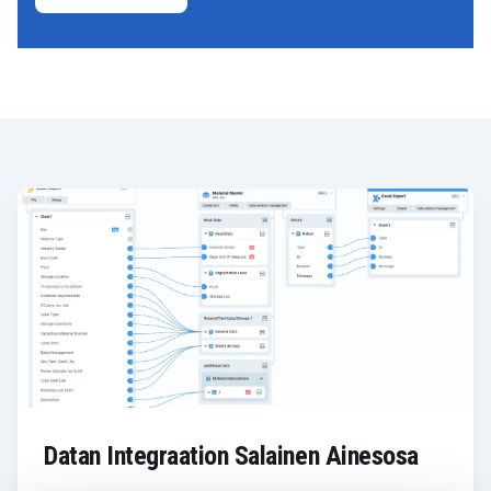
Datan Integraation Salainen Ainesosa