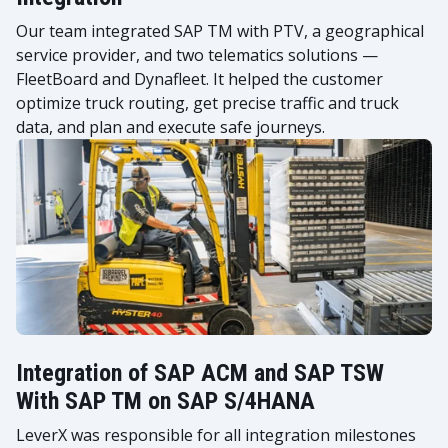
Our team integrated SAP TM with PTV, a geographical
service provider, and two telematics solutions —
FleetBoard and Dynafleet. It helped the customer
optimize truck routing, get precise traffic and truck
data, and plan and execute safe journeys.
Integration of SAP ACM and SAP TSW
With SAP TM on SAP S/4HANA
LeverX was responsible for all integration milestones