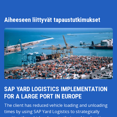
Aiheeseen liittyvät tapaustutkimukset
SAP YARD LOGISTICS IMPLEMENTATION
FOR A LARGE PORT IN EUROPE
The client has reduced vehicle loading and unloading
times by using SAP Yard Logistics to strategically