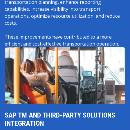
transportation planning, enhance reporting
capabilities, increase visibility into transport
operations, optimize resource utilization, and reduce
costs.
These improvements have contributed to a more
efficient and cost-effective transportation operation.
SAP TM AND THIRD-PARTY SOLUTIONS
INTEGRATION