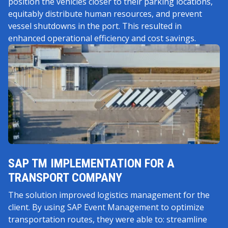
position the vehicles closer to their parking locations,
equitably distribute human resources, and prevent
vessel shutdowns in the port. This resulted in
enhanced operational efficiency and cost savings.
SAP TM IMPLEMENTATION FOR A
TRANSPORT COMPANY
The solution improved logistics management for the
client. By using SAP Event Management to optimize
transportation routes, they were able to: streamline