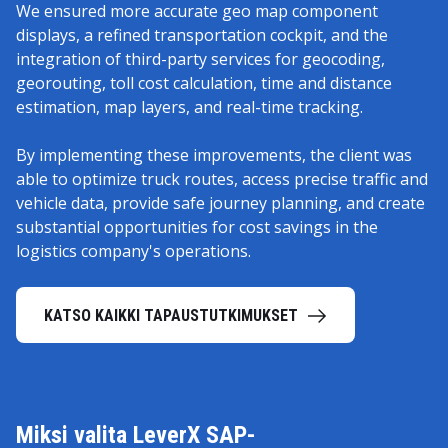
We ensured more accurate geo map component
displays, a refined transportation cockpit, and the
integration of third-party services for geocoding,
georouting, toll cost calculation, time and distance
estimation, map layers, and real-time tracking.
By implementing these improvements, the client was
able to optimize truck routes, access precise traffic and
vehicle data, provide safe journey planning, and create
substantial opportunities for cost savings in the
logistics company's operations.
KATSO KAIKKI TAPAUSTUTKIMUKSET
Miksi valita LeverX SAP-