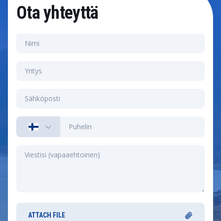
Ota yhteyttä
ATTACH FILE