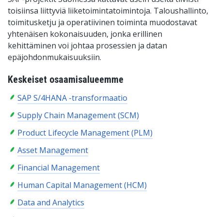
toisiinsa liittyviä liiketoimintatoimintoja. Taloushallinto,
toimitusketju ja operatiivinen toiminta muodostavat
yhtenäisen kokonaisuuden, jonka erillinen
kehittäminen voi johtaa prosessien ja datan
epäjohdonmukaisuuksiin.
Keskeiset osaamisalueemme
SAP S/4HANA -transformaatio
Supply Chain Management (SCM)
Product Lifecycle Management (PLM)
Asset Management
Financial Management
Human Capital Management (HCM)
Data and Analytics