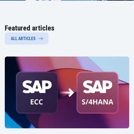
Featured articles
ALL ARTICLES