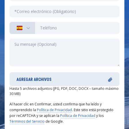
AGREGAR ARCHIVOS
Hasta 5 archivos adjuntos (JPG, PDF, DOC, DOCX – tamaño máximo
30 MB)
Al hacer clic en Confirmar, usted confirma que ha leído y
comprendido la
Política de Privacidad
. Este sitio está protegido
por reCAPTCHA y se aplican la
Política de Privacidad
y los
Términos del Servicio
de Google.