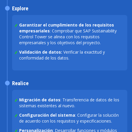
Explore
Garantizar el cumplimiento de los requisitos
empresariales
: Comprobar que SAP Sustainability
Control Tower se alinea con los requisitos
empresariales y los objetivos del proyecto.
Validación de datos:
Verificar la exactitud y
conformidad de los datos.
Realice
Migración de datos
: Transferencia de datos de los
sistemas existentes al nuevo.
Configuración del sistema
: Configurar la solución
de acuerdo con los requisitos y especificaciones.
Personalización
: Desarrollar funciones y módulos