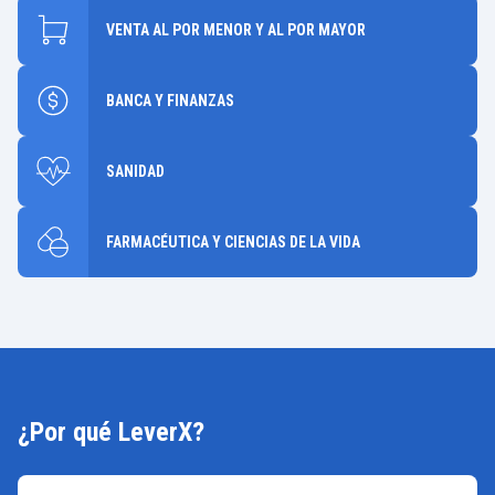
VENTA AL POR MENOR Y AL POR MAYOR
BANCA Y FINANZAS
SANIDAD
FARMACÉUTICA Y CIENCIAS DE LA VIDA
¿Por qué LeverX?