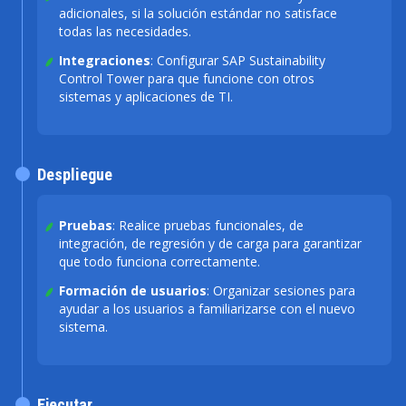
adicionales, si la solución estándar no satisface
todas las necesidades.
Integraciones
: Configurar SAP Sustainability
Control Tower para que funcione con otros
sistemas y aplicaciones de TI.
Despliegue
Pruebas
: Realice pruebas funcionales, de
integración, de regresión y de carga para garantizar
que todo funciona correctamente.
Formación de usuarios
: Organizar sesiones para
ayudar a los usuarios a familiarizarse con el nuevo
sistema.
Ejecutar