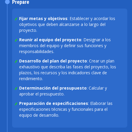
Prepare
Fijar metas y objetivos
: Establecer y acordar los
objetivos que deben alcanzarse a lo largo del
proyecto.
Reunir al equipo del proyecto
: Designar a los
miembros del equipo y definir sus funciones y
responsabilidades.
Desarrollo del plan del proyecto
: Crear un plan
exhaustivo que describa las fases del proyecto, los
plazos, los recursos y los indicadores clave de
rendimiento.
Determinación del presupuesto
: Calcular y
aprobar el presupuesto.
Preparación de especificaciones
: Elaborar las
especificaciones técnicas y funcionales para el
equipo de desarrollo.