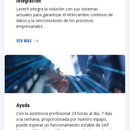
Integración
LeverX integra la solución con sus sistemas
actuales para garantizar el intercambio continuo de
datos y la sincronización de los procesos
empresariales.
VER MÁS
Ayuda
Con la asistencia profesional 24 horas al día, 7 días
a la semana, proporcionada por nuestro equipo,
puede esperar un funcionamiento estable de SAP