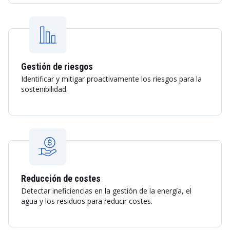
Gestión de riesgos
Identificar y mitigar proactivamente los riesgos para la
sostenibilidad.
Reducción de costes
Detectar ineficiencias en la gestión de la energía, el
agua y los residuos para reducir costes.