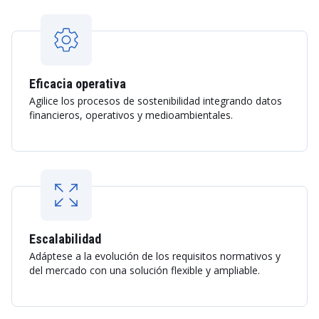
Eficacia operativa
Agilice los procesos de sostenibilidad integrando datos
financieros, operativos y medioambientales.
Escalabilidad
Adáptese a la evolución de los requisitos normativos y
del mercado con una solución flexible y ampliable.