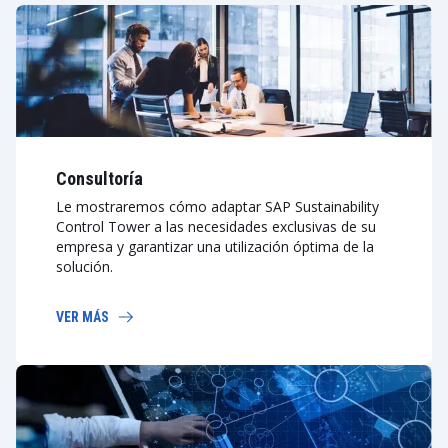
Consultoría
Le mostraremos cómo adaptar SAP Sustainability
Control Tower a las necesidades exclusivas de su
empresa y garantizar una utilización óptima de la
solución.
VER MÁS