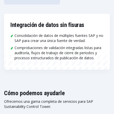
Integración de datos sin fisuras
Consolidación de datos de múltiples fuentes SAP y no
SAP para crear una única fuente de verdad.
Comprobaciones de validación integradas listas para
auditoría, flujos de trabajo de cierre de periodos y
procesos estructurados de publicación de datos.
Cómo podemos ayudarle
Ofrecemos una gama completa de servicios para SAP
Sustainability Control Tower.