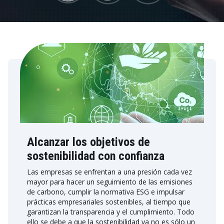
Alcanzar los objetivos de
sostenibilidad con confianza
Las empresas se enfrentan a una presión cada vez
mayor para hacer un seguimiento de las emisiones
de carbono, cumplir la normativa ESG e impulsar
prácticas empresariales sostenibles, al tiempo que
garantizan la transparencia y el cumplimiento. Todo
ello se debe a que la sostenibilidad ya no es sólo un