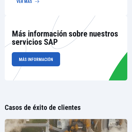
VER MÁS
Más información sobre nuestros
servicios SAP
MÁS INFORMACIÓN
Casos de éxito de clientes