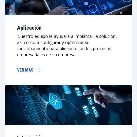
Aplicación
Nuestro equipo le ayudará a implantar la solución,
así como a configurar y optimizar su
funcionamiento para alinearla con los procesos
empresariales de su empresa.
VER MÁS