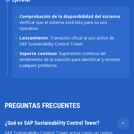
Comprobación de la disponibilidad del sistema
:
Verificar que el sistema está listo para su uso
operativo.
Lanzamiento
: Transición oficial al uso activo de
SAP Sustainability Control Tower.
Soporte continuo
: Supervisión continua del
rendimiento de la solución para identificar y resolver
cualquier problema.
PREGUNTAS FRECUENTES
¿Qué es SAP Sustainability Control Tower?
SAP Sustainability Control Tower actúa como un centro