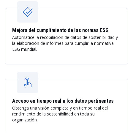
Mejora del cumplimiento de las normas ESG
Automatice la recopilación de datos de sostenibilidad y
la elaboración de informes para cumplir la normativa
ESG mundial.
Acceso en tiempo real a los datos pertinentes
Obtenga una visión completa y en tiempo real del
rendimiento de la sostenibilidad en toda su
organización.