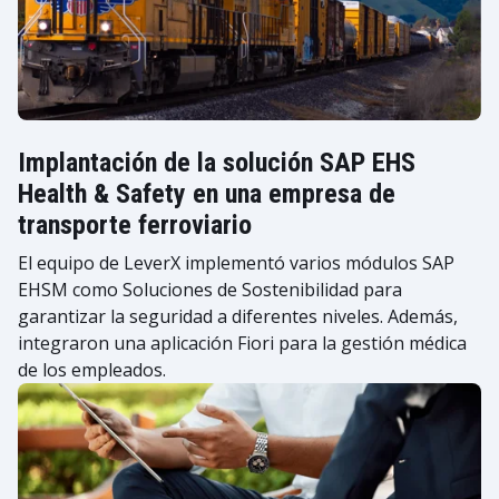
Implantación de la solución SAP EHS
Health & Safety en una empresa de
transporte ferroviario
El equipo de LeverX implementó varios módulos SAP
EHSM como Soluciones de Sostenibilidad para
garantizar la seguridad a diferentes niveles. Además,
integraron una aplicación Fiori para la gestión médica
de los empleados.