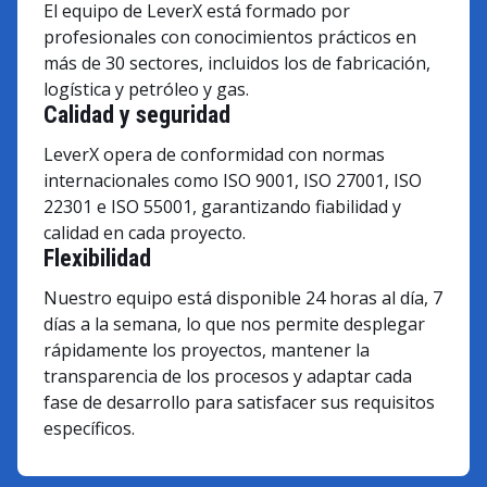
El equipo de LeverX está formado por
profesionales con conocimientos prácticos en
más de 30 sectores, incluidos los de fabricación,
logística y petróleo y gas.
Calidad y seguridad
LeverX opera de conformidad con normas
internacionales como ISO 9001, ISO 27001, ISO
22301 e ISO 55001, garantizando fiabilidad y
calidad en cada proyecto.
Flexibilidad
Nuestro equipo está disponible 24 horas al día, 7
días a la semana, lo que nos permite desplegar
rápidamente los proyectos, mantener la
transparencia de los procesos y adaptar cada
fase de desarrollo para satisfacer sus requisitos
específicos.