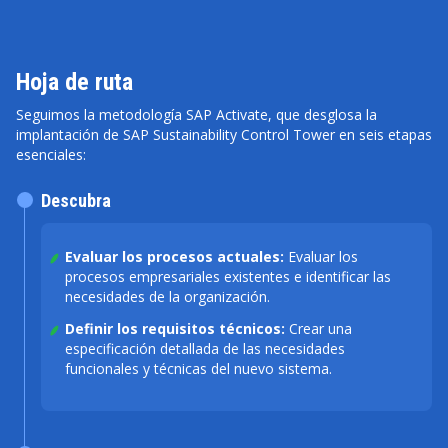
Hoja de ruta
Seguimos la metodología SAP Activate, que desglosa la
implantación de SAP Sustainability Control Tower en seis etapas
esenciales:
Descubra
Evaluar los procesos actuales:
Evaluar los
procesos empresariales existentes e identificar las
necesidades de la organización.
Definir los requisitos técnicos:
Crear una
especificación detallada de las necesidades
funcionales y técnicas del nuevo sistema.