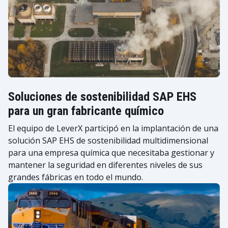
Soluciones de sostenibilidad SAP EHS
para un gran fabricante químico
El equipo de LeverX participó en la implantación de una
solución SAP EHS de sostenibilidad multidimensional
para una empresa química que necesitaba gestionar y
mantener la seguridad en diferentes niveles de sus
grandes fábricas en todo el mundo.