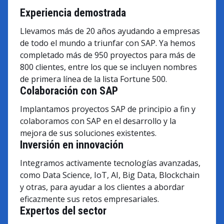
Experiencia demostrada
Llevamos más de 20 años ayudando a empresas
de todo el mundo a triunfar con SAP. Ya hemos
completado más de 950 proyectos para más de
800 clientes, entre los que se incluyen nombres
de primera línea de la lista Fortune 500.
Colaboración con SAP
Implantamos proyectos SAP de principio a fin y
colaboramos con SAP en el desarrollo y la
mejora de sus soluciones existentes.
Inversión en innovación
Integramos activamente tecnologías avanzadas,
como Data Science, IoT, AI, Big Data, Blockchain
y otras, para ayudar a los clientes a abordar
eficazmente sus retos empresariales.
Expertos del sector