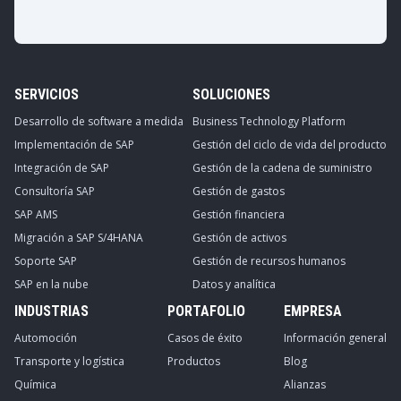
SERVICIOS
SOLUCIONES
Desarrollo de software a medida
Business Technology Platform
Implementación de SAP
Gestión del ciclo de vida del producto
Integración de SAP
Gestión de la cadena de suministro
Consultoría SAP
Gestión de gastos
SAP AMS
Gestión financiera
Migración a SAP S/4HANA
Gestión de activos
Soporte SAP
Gestión de recursos humanos
SAP en la nube
Datos y analítica
INDUSTRIAS
PORTAFOLIO
EMPRESA
Automoción
Casos de éxito
Información general
Transporte y logística
Productos
Blog
Química
Alianzas