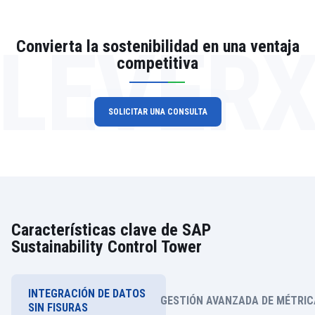
LEVER
Convierta la sostenibilidad en una ventaja
competitiva
SOLICITAR UNA CONSULTA
Características clave de SAP
Sustainability Control Tower
INTEGRACIÓN DE DATOS
GESTIÓN AVANZADA DE MÉTRIC
SIN FISURAS