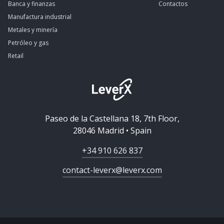
Banca y finanzas
Contactos
Manufactura industrial
Metales y minería
Petróleo y gas
Retail
Paseo de la Castellana 18, 7th Floor,
28046 Madrid • Spain
+34 910 626 837
contact-leverx@leverx.com