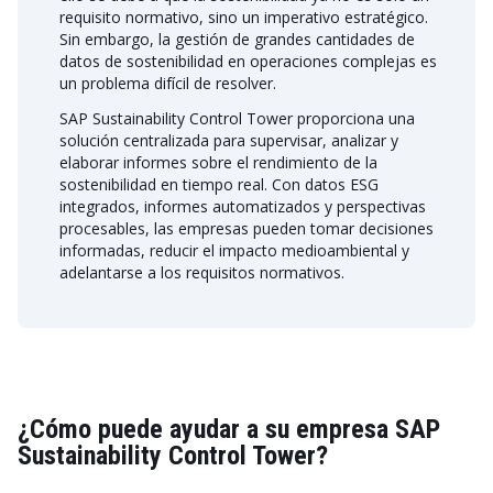
requisito normativo, sino un imperativo estratégico.
Sin embargo, la gestión de grandes cantidades de
datos de sostenibilidad en operaciones complejas es
un problema difícil de resolver.
SAP Sustainability Control Tower proporciona una
solución centralizada para supervisar, analizar y
elaborar informes sobre el rendimiento de la
sostenibilidad en tiempo real. Con datos ESG
integrados, informes automatizados y perspectivas
procesables, las empresas pueden tomar decisiones
informadas, reducir el impacto medioambiental y
adelantarse a los requisitos normativos.
¿Cómo puede ayudar a su empresa SAP
Sustainability Control Tower?