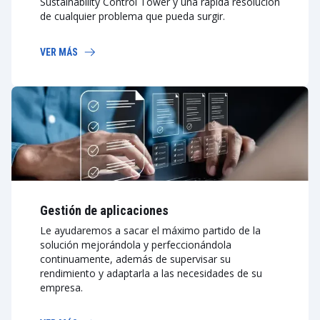
Sustainability Control Tower y una rápida resolución
de cualquier problema que pueda surgir.
VER MÁS
Gestión de aplicaciones
Le ayudaremos a sacar el máximo partido de la
solución mejorándola y perfeccionándola
continuamente, además de supervisar su
rendimiento y adaptarla a las necesidades de su
empresa.