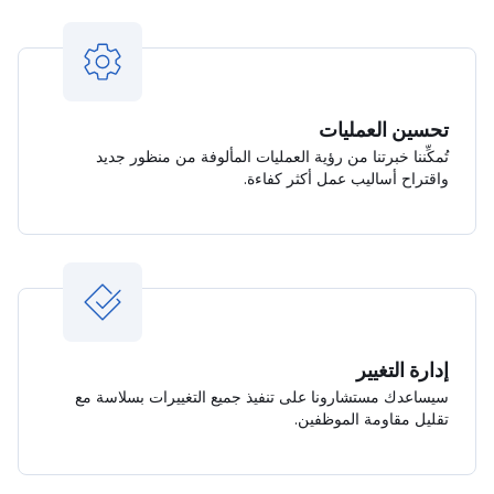
تحسين العمليات
تُمكِّننا خبرتنا من رؤية العمليات المألوفة من منظور جديد
واقتراح أساليب عمل أكثر كفاءة.
إدارة التغيير
سيساعدك مستشارونا على تنفيذ جميع التغييرات بسلاسة مع
تقليل مقاومة الموظفين.