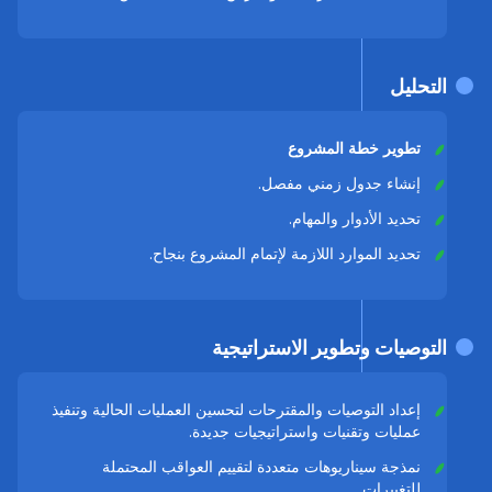
التحليل
تطوير خطة المشروع
إنشاء جدول زمني مفصل.
تحديد الأدوار والمهام.
تحديد الموارد اللازمة لإتمام المشروع بنجاح.
التوصيات وتطوير الاستراتيجية
إعداد التوصيات والمقترحات لتحسين العمليات الحالية وتنفيذ
عمليات وتقنيات واستراتيجيات جديدة.
نمذجة سيناريوهات متعددة لتقييم العواقب المحتملة
للتغييرات.