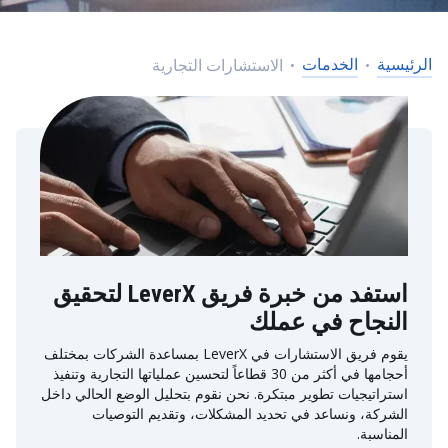
الرئيسية
الخدمات
الاستشارات التجارية
استفد من خبرة فريق LeverX لتحقيق
النجاح في عملك
يقوم فريق الاستشارات في LeverX بمساعدة الشركات بمختلف
أحجامها في أكثر من 30 قطاعاً لتحسين عملياتها التجارية وتنفيذ
استراتيجيات تطوير مبتكرة. نحن نقوم بتحليل الوضع الحالي داخل
الشركة، ونساعد في تحديد المشكلات، وتقديم التوصيات
المناسبة.