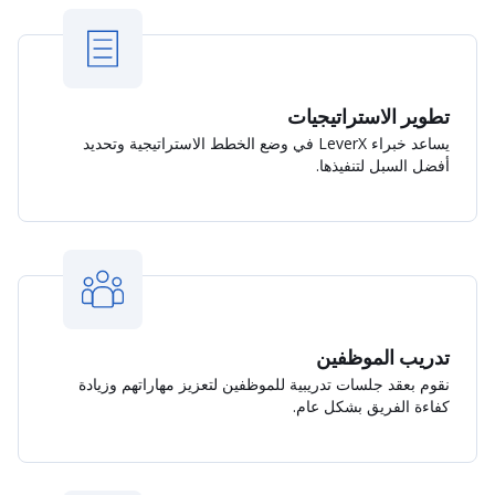
تطوير الاستراتيجيات
يساعد خبراء LeverX في وضع الخطط الاستراتيجية وتحديد
أفضل السبل لتنفيذها.
تدريب الموظفين
نقوم بعقد جلسات تدريبية للموظفين لتعزيز مهاراتهم وزيادة
كفاءة الفريق بشكل عام.