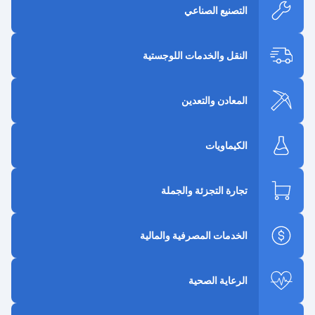
التصنيع الصناعي
النقل والخدمات اللوجستية
المعادن والتعدين
الكيماويات
تجارة التجزئة والجملة
الخدمات المصرفية والمالية
الرعاية الصحية