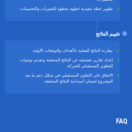
تطوير خطة تنفيذية خطوة بخطوة للتغييرات والتحسينات.
تقييم النتائج
مقارنة النتائج الفعلية بالأهداف والتوقعات الأولية.
إعداد تقارير تفصيلية عن النتائج المحققة وتقديم توصيات
للتطوير المستقبلي للشركة.
الاتفاق على التعاون المستقبلي في شكل دعم ما بعد
المشروع لضمان استدامة النتائج المحققة.
FAQ