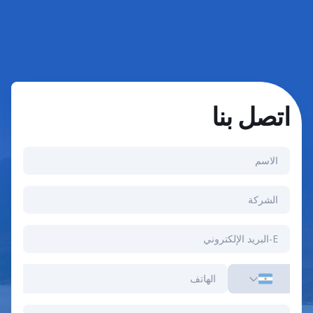
اتصل بنا