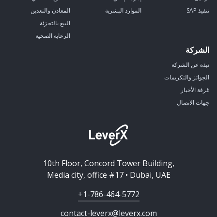
تنفيذ SAP
الموارد البشرية
المعادن والتعدين
البيع بالتجزئة
الرعاية الصحية
الشركة
نبذة عن الشركة
الجوائز والتكريمات
غرفة الأخبار
جهات الاتصال
10th Floor, Concord Tower Building,
Media city, office #17 • Dubai, UAE
+1-786-464-5772
contact-leverx@leverx.com