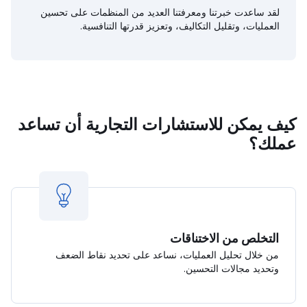
لقد ساعدت خبرتنا ومعرفتنا العديد من المنظمات على تحسين
العمليات، وتقليل التكاليف، وتعزيز قدرتها التنافسية.
كيف يمكن للاستشارات التجارية أن تساعد
عملك؟
التخلص من الاختناقات
من خلال تحليل العمليات، نساعد على تحديد نقاط الضعف
وتحديد مجالات التحسين.