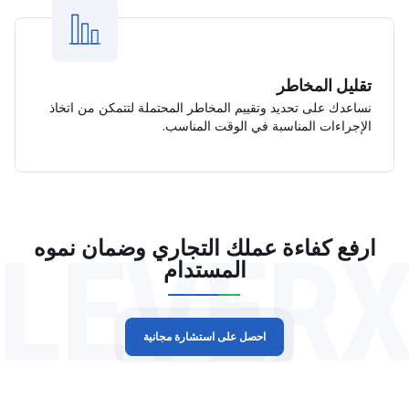
تقليل المخاطر
نساعدك على تحديد وتقييم المخاطر المحتملة لتتمكن من اتخاذ
الإجراءات المناسبة في الوقت المناسب.
LEVER
ارفع كفاءة عملك التجاري وضمان نموه
المستدام
احصل على استشارة مجانية