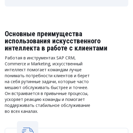
Основные преимущества
использования искусственного
интеллекта в работе с клиентами
Работая в инструментах SAP CRM,
Commerce и Marketing, искусственный
интеллект помогает командам лучше
понимать потребности клиентов и берет
на себя рутинные задачи, которые часто
мешают обслуживать быстрее и точнее.
Он встраивается в привычные процессы,
ускоряет реакцию команды и помогает
поддерживать стабильное обслуживание
во всех каналах.