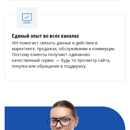
Единый опыт во всех каналах
ИИ помогает связать данные и действия в
маркетинге, продажах, обслуживании и коммерции.
Поэтому клиенты получают одинаково
качественный сервис — будь то просмотр сайта,
покупка или обращение в поддержку.