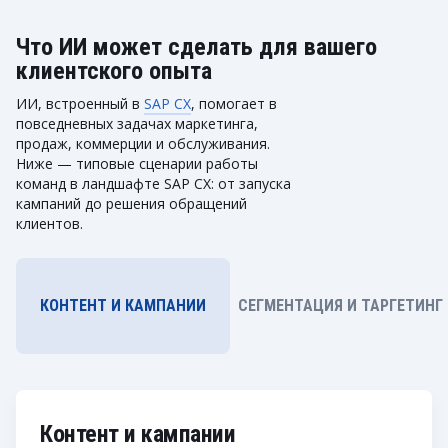
Что ИИ может сделать для вашего
клиентского опыта
ИИ, встроенный в
SAP CX
, помогает в
повседневных задачах маркетинга,
продаж, коммерции и обслуживания.
Ниже — типовые сценарии работы
команд в ландшафте SAP CX: от запуска
кампаний до решения обращений
клиентов.
КОНТЕНТ И КАМПАНИИ
СЕГМЕНТАЦИЯ И ТАРГЕТИНГ
Контент и кампании