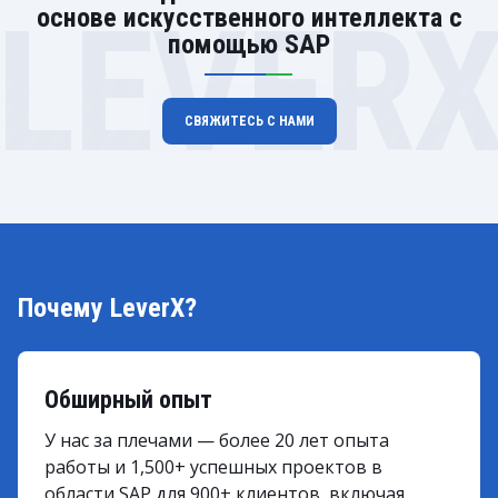
LEVER
основе искусственного интеллекта с
помощью SAP
СВЯЖИТЕСЬ С НАМИ
Почему LeverX?
Обширный опыт
У нас за плечами — более 20 лет опыта
работы и 1,500+ успешных проектов в
области SAP для 900+ клиентов, включая