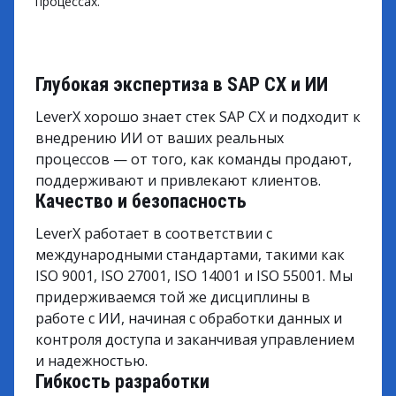
процессах.
Глубокая экспертиза в SAP CX и ИИ
LeverX хорошо знает стек SAP CX и подходит к
внедрению ИИ от ваших реальных
процессов — от того, как команды продают,
поддерживают и привлекают клиентов.
Качество и безопасность
LeverX работает в соответствии с
международными стандартами, такими как
ISO 9001, ISO 27001, ISO 14001 и ISO 55001. Мы
придерживаемся той же дисциплины в
работе с ИИ, начиная с обработки данных и
контроля доступа и заканчивая управлением
и надежностью.
Гибкость разработки