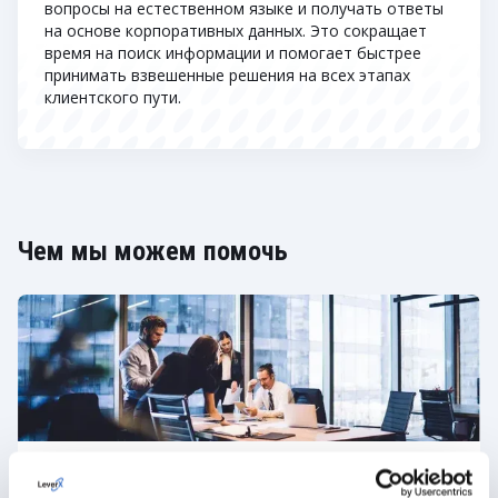
вопросы на естественном языке и получать ответы
на основе корпоративных данных. Это сокращает
время на поиск информации и помогает быстрее
принимать взвешенные решения на всех этапах
клиентского пути.
Чем мы можем помочь
Стратегия и оценка CX AI