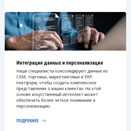
Интеграция данных и персонализация
Наши специалисты консолидируют данные из
CRM, торговых, маркетинговых и ERP-
платформ, чтобы создать комплексное
представление о ваших клиентах. На этой
основе искусственный интеллект может
обеспечить более четкое понимание и
персонализацию.
ПОДРОБНЕЕ