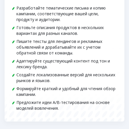
Разработайте тематические письма и копию
кампании, соответствующие вашей цели,
продукту и аудитории.
Готовьте описания продуктов в нескольких
вариантах для разных каналов.
Пишите тексты для лендингов и рекламных
объявлений и дорабатывайте их с учетом
обратной связи от команды.
Адаптируйте существующий контент под тон и
лексику бренда.
Создайте локализованные версий для нескольких
рынков и языков.
Формируйте краткий и удобный для чтения обзор
кампании.
Предложите идеи A/B-тестирования на основе
моделей вовлечения.