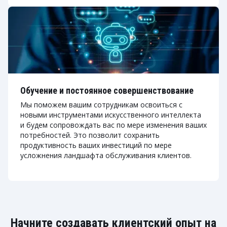
Обучение и постоянное совершенствование
Мы поможем вашим сотрудникам освоиться с
новыми инструментами искусственного интеллекта
и будем сопровождать вас по мере изменения ваших
потребностей. Это позволит сохранить
продуктивность ваших инвестиций по мере
усложнения ландшафта обслуживания клиентов.
Начните создавать клиентский опыт на