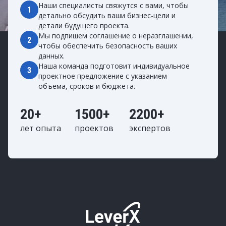
Наши специалисты свяжутся с вами, чтобы
1
детально обсудить ваши бизнес-цели и
детали будущего проекта.
Мы подпишем соглашение о неразглашении,
2
чтобы обеспечить безопасность ваших
данных.
Наша команда подготовит индивидуальное
3
проектное предложение с указанием
объема, сроков и бюджета.
20+
1500+
2200+
лет опыта
проектов
экспертов