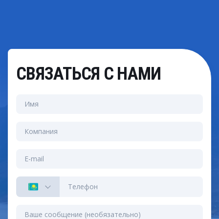
СВЯЗАТЬСЯ С НАМИ