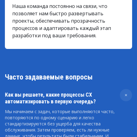
Наша команда постоянно на связи, что
позволяет нам быстро развертывать
проекты, обеспечивать прозрачность
процессов и адаптировать каждый этап
разработки под ваши требования.
Часто задаваемые вопросы
Как вы решаете, какие процессы CX
автоматизировать в первую очередь?
Мы начинаем с задач, которые выполняются часто,
повторяются по одному сценарию и легко
стандартизируются без ущерба для качества
обслуживания. Затем проверяем, есть ли нужные
данные, чтобы результаты были стабильными. И