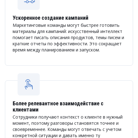
Ускоренное создание кампаний
Маркетинговые команды могут быстрее готовить
материалы для кампаний: искусственный интеллект
помогает писать описания продуктов, темы писем и
краткие отчеты по эффективности. Это сокращает
время между планированием и запуском.
Более релевантное взаимодействие с
клиентами
Сотрудники получают контекст о клиенте в нужный
момент, поэтому разговоры становятся точнее и
своевременнее. Команды могут отвечать с учетом
конкретной ситуации и давать именно ту