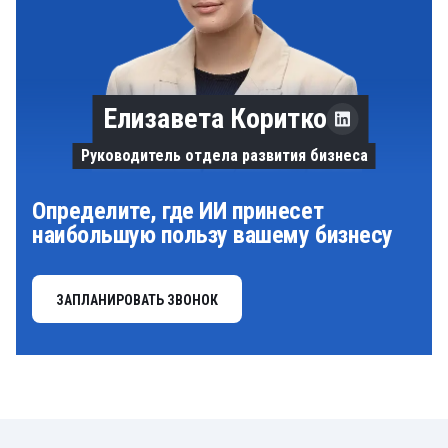
Елизавета Коритко
Руководитель отдела развития бизнеса
Определите, где ИИ принесет
наибольшую пользу вашему бизнесу
ЗАПЛАНИРОВАТЬ ЗВОНОК