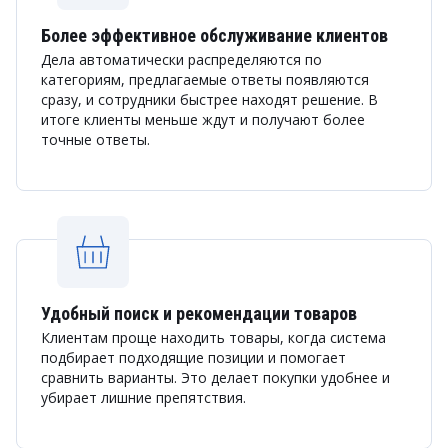
Более эффективное обслуживание клиентов
Дела автоматически распределяются по
категориям, предлагаемые ответы появляются
сразу, и сотрудники быстрее находят решение. В
итоге клиенты меньше ждут и получают более
точные ответы.
Удобный поиск и рекомендации товаров
Клиентам проще находить товары, когда система
подбирает подходящие позиции и помогает
сравнить варианты. Это делает покупки удобнее и
убирает лишние препятствия.