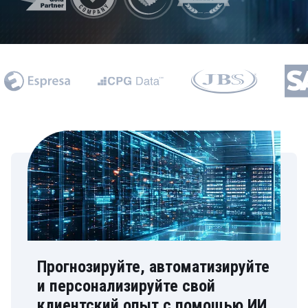
Прогнозируйте, автоматизируйте
и персонализируйте свой
клиентский опыт с помощью ИИ