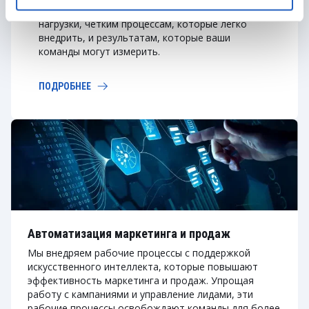
интеграции, которая выдерживает реальные
нагрузки, четким процессам, которые легко
внедрить, и результатам, которые ваши
команды могут измерить.
ПОДРОБНЕЕ
Автоматизация маркетинга и продаж
Мы внедряем рабочие процессы с поддержкой
искусственного интеллекта, которые повышают
эффективность маркетинга и продаж. Упрощая
работу с кампаниями и управление лидами, эти
рабочие процессы освобождают команды для более