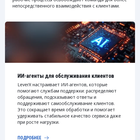
непосредственного взаимодействия с клиентами.
ИИ-агенты для обслуживания клиентов
LeverX настраивает ИИ-агентов, которые
помогают службам поддержки: распределяют
обращения, подсказывают ответы и
поддерживают самообслуживание клиентов.
Это сокращает время обработки и помогает
удерживать стабильное качество сервиса даже
при росте нагрузки.
ПОДРОБНЕЕ