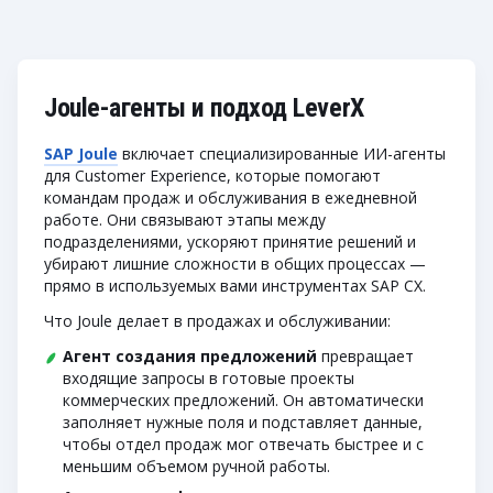
Joule-агенты и подход LeverX
SAP Joule
включает специализированные ИИ-агенты
для Customer Experience, которые помогают
командам продаж и обслуживания в ежедневной
работе. Они связывают этапы между
подразделениями, ускоряют принятие решений и
убирают лишние сложности в общих процессах —
прямо в используемых вами инструментах SAP CX.
Что Joule делает в продажах и обслуживании:
Агент создания предложений
превращает
входящие запросы в готовые проекты
коммерческих предложений. Он автоматически
заполняет нужные поля и подставляет данные,
чтобы отдел продаж мог отвечать быстрее и с
меньшим объемом ручной работы.