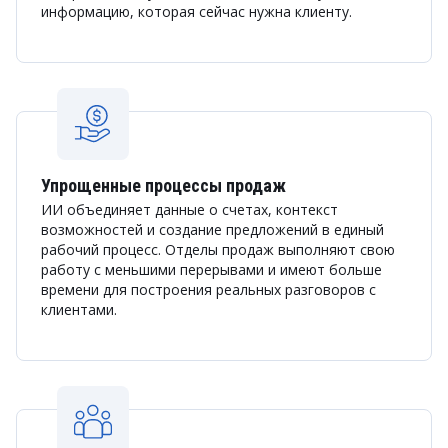
информацию, которая сейчас нужна клиенту.
Упрощенные процессы продаж
ИИ объединяет данные о счетах, контекст
возможностей и создание предложений в единый
рабочий процесс. Отделы продаж выполняют свою
работу с меньшими перерывами и имеют больше
времени для построения реальных разговоров с
клиентами.