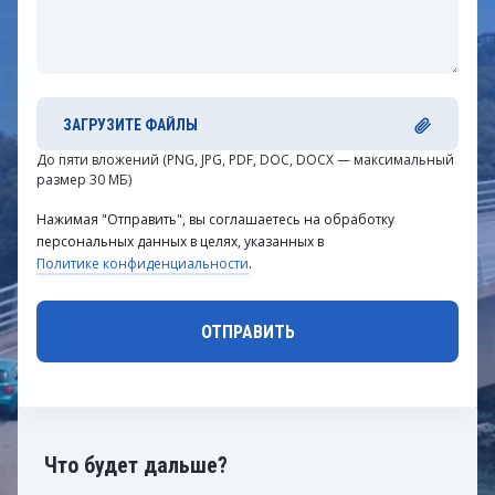
ЗАГРУЗИТЕ ФАЙЛЫ
До пяти вложений (PNG, JPG, PDF, DOC, DOCX — максимальный
размер 30 МБ)
Нажимая "Отправить", вы соглашаетесь на обработку
персональных данных в целях, указанных в
Политике конфиденциальности
.
Что будет дальше?