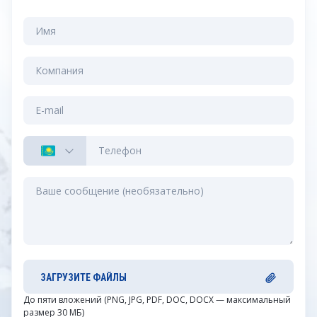
ЗАГРУЗИТЕ ФАЙЛЫ
До пяти вложений (PNG, JPG, PDF, DOC, DOCX — максимальный
размер 30 МБ)