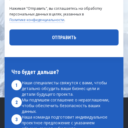
Нажимая "Отправить", вы соглашаетесь на обработку
персональных данных в целях, указанных в
Политике конфиденциальности
.
Что будет дальше?
Наши специалисты свяжутся с вами, чтобы
1
детально обсудить ваши бизнес-цели и
детали будущего проекта.
Мы подпишем соглашение о неразглашении,
2
чтобы обеспечить безопасность ваших
данных.
Наша команда подготовит индивидуальное
3
проектное предложение с указанием