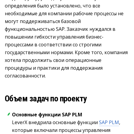
определения было установлено, что все
необходимые для компании рабочие процессы не
могут поддерживаться базовой
функциональностью SAP. Заказчик нуждался в
повышении гибкости управления бизнес-
процессами в соответствии со строгими
государственными нормами. Кроме того, компания
хотела продолжить свои операционные
процедуры и практики для поддержания
согласованности.
Объем задач по проекту
Основные функции SAP PLM
LeverX внедрила основные функции
SAP PLM
,
которые включали процессы управления