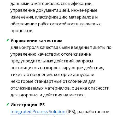
данными о материалах, спецификации,
управление документацией, инженерные
изменения, классификацию материалов и
обеспечение работоспособности ключевых
процессов.
Управление качеством
Для контроля качества были введены тикеты по
управлению качеством: отслеживание
предупредительных действий, запросы
поставщиков на корректирующие действия,
тикеты отклонений, которые допускали
некоторые стандартные отклонения для
отслеживаемых материалов, оценка опасности
для здоровья и действия на местах.
Интеграция IPS
Integrated Process Solution
(IPS), разработанное