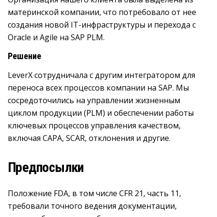
материнской компании, что потребовало от нее
создания новой IT-инфраструктуры и перехода с
Oracle и Agile на SAP PLM.
Решение
LeverX сотрудничала с другим интегратором для
переноса всех процессов компании на SAP. Мы
сосредоточились на управлении жизненным
циклом продукции (PLM) и обеспечении работы
ключевых процессов управления качеством,
включая CAPA, SCAR, отклонения и другие.
Предпосылки
Положение FDA, в том числе CFR 21, часть 11,
требовали точного ведения документации,