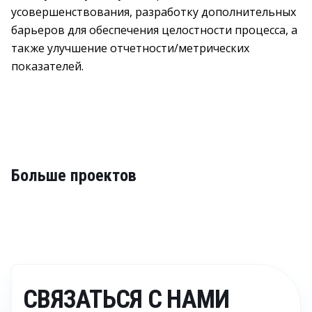
усовершенствования, разработку дополнительных
барьеров для обеспечения целостности процесса, а
также улучшение отчетности/метрических
показателей.
Больше проектов
СВЯЗАТЬСЯ С НАМИ