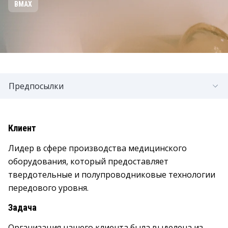
BMAX
Предпосылки
Клиент
Лидер в сфере производства медицинского
оборудования, который предоставляет
твердотельные и полупроводниковые технологии
передового уровня.
Задача
Организация нашего клиента была выделена из