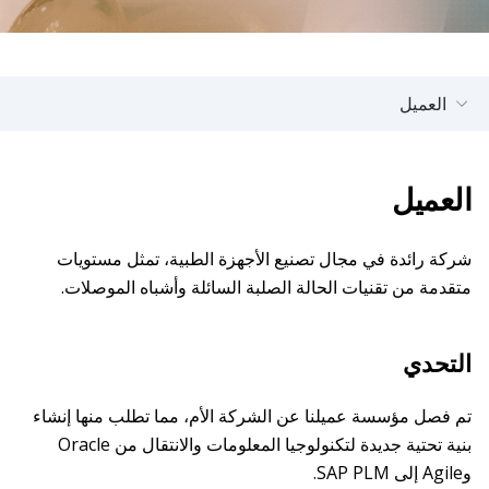
العميل
العميل
شركة رائدة في مجال تصنيع الأجهزة الطبية، تمثل مستويات
متقدمة من تقنيات الحالة الصلبة السائلة وأشباه الموصلات.
التحدي
تم فصل مؤسسة عميلنا عن الشركة الأم، مما تطلب منها إنشاء
بنية تحتية جديدة لتكنولوجيا المعلومات والانتقال من Oracle
وAgile إلى SAP PLM.