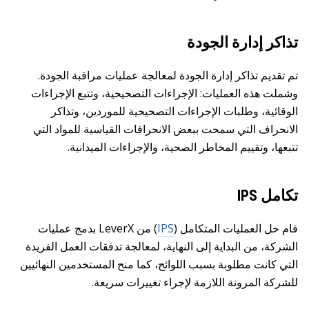
تذاكر إدارة الجودة
تم تقديم تذاكر إدارة الجودة لمعالجة عمليات مراقبة الجودة.
وشملت هذه العمليات: الإجراءات التصحيحية، وتتبع الإجراءات
الوقائية، وطلبات الإجراءات التصحيحية للموردين، وتذاكر
الانحراف التي سمحت ببعض الانحرافات القياسية للمواد التي
تتبعها، وتقييم المخاطر الصحية، والإجراءات الميدانية.
تكامل IPS
قام حل العمليات المتكامل (
IPS
) من LeverX بدمج عمليات
الشركة، من البداية إلى النهاية، لمعالجة تدفقات العمل الفريدة
التي كانت مطلوبة بسبب اللوائح، كما منح المستخدمين النهائيين
للشركة المرونة اللازمة لإجراء تغييرات سريعة.