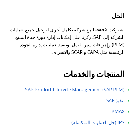
الحل
اشتركت LeverX مع شركة تكامل أخرى لترحيل جميع عمليات
الشركة إلى SAP. ركزنا على إمكانات إدارة دورة حياة المنتج
(PLM) وإجراءات سير العمل، وتنفيذ عمليات إدارة الجودة
الرئيسية مثل CAPA و SCAR والانحراف.
المنتجات والخدمات
SAP Product Lifecycle Management (SAP PLM)
تنفيذ SAP
BMAX
IPS (حل العمليات المتكاملة)