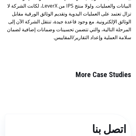
البيانات والعمليات. ولولا منتج IPS من LeverX، لكانت الشركة لا
تزال تعتمد على العمليات اليدوية وتقديم الوثائق الورقية مقابل
الوثائق الإلكترونية. مع وجود قاعدة جيدة، تنتقل الشركة الآن إلى
المرحلة التالية، والتي تتضمن تحسينات وضمانات إضافية لضمان
سلامة العملية وإعداد التقارير/المقاييس.
More Case Studies
اتصل بنا