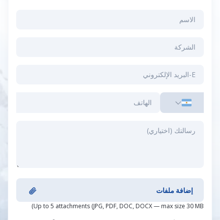
إضافة ملفات
Up to 5 attachments (JPG, PDF, DOC, DOCX — max size 30 MB)