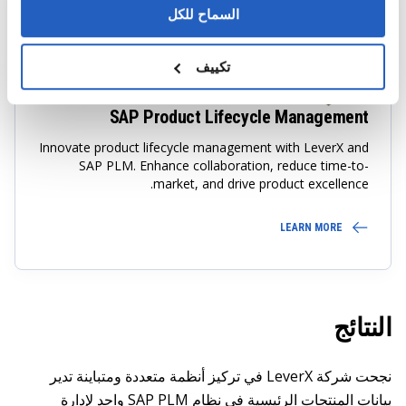
السماح للكل
TOP SAP Company
تكييف
SAP Product Lifecycle Management
Innovate product lifecycle management with LeverX and
SAP PLM. Enhance collaboration, reduce time-to-
market, and drive product excellence.
LEARN MORE
النتائج
نجحت شركة LeverX في تركيز أنظمة متعددة ومتباينة تدير
بيانات المنتجات الرئيسية في نظام SAP PLM واحد لإدارة