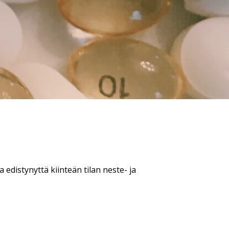
 edistynyttä kiinteän tilan neste- ja