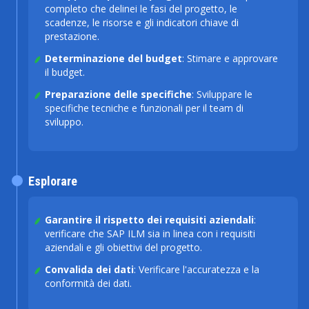
completo che delinei le fasi del progetto, le
scadenze, le risorse e gli indicatori chiave di
prestazione.
Determinazione del budget
: Stimare e approvare
il budget.
Preparazione delle specifiche
: Sviluppare le
specifiche tecniche e funzionali per il team di
sviluppo.
Esplorare
Garantire il rispetto dei requisiti aziendali
:
verificare che SAP ILM sia in linea con i requisiti
aziendali e gli obiettivi del progetto.
Convalida dei dati
: Verificare l'accuratezza e la
conformità dei dati.