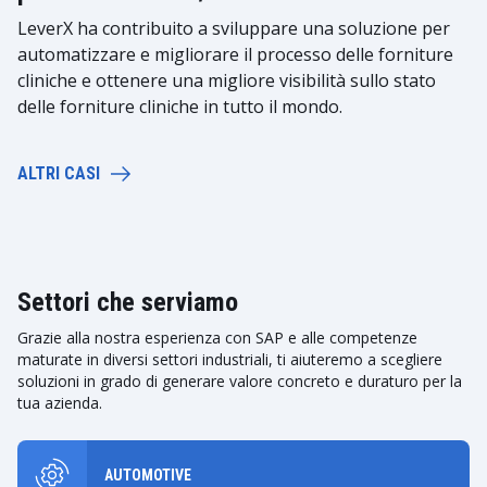
LeverX ha contribuito a sviluppare una soluzione per
automatizzare e migliorare il processo delle forniture
cliniche e ottenere una migliore visibilità sullo stato
delle forniture cliniche in tutto il mondo.
ALTRI CASI
Settori che serviamo
Grazie alla nostra esperienza con SAP e alle competenze
maturate in diversi settori industriali, ti aiuteremo a scegliere
soluzioni in grado di generare valore concreto e duraturo per la
tua azienda.
AUTOMOTIVE