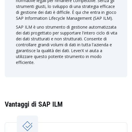
normative legali per rimanere competitive. Senza gli
strumenti giusti, lo sviluppo di una strategia efficace
di gestione dei dati è difficile. È qui che entra in gioco
SAP Information Lifecycle Management (SAP ILM).
SAP ILM è uno strumento di gestione automatizzata
dei dati progettato per supportare l'intero ciclo di vita
dei dati strutturati e non strutturati. Consente di
controllare grandi volumi di dati in tutta l'azienda e
garantisce la qualità dei dati. LeverX vi aiuta a
utilizzare questo potente strumento in modo
efficiente.
Vantaggi di SAP ILM