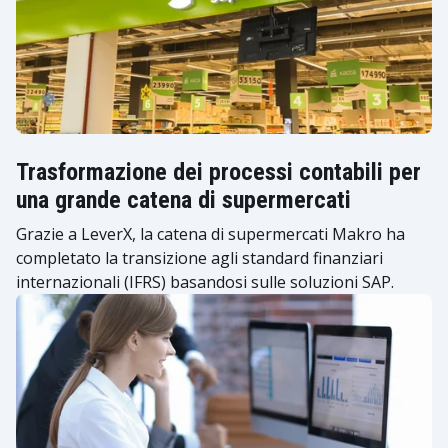
Trasformazione dei processi contabili per
una grande catena di supermercati
Grazie a LeverX, la catena di supermercati Makro ha
completato la transizione agli standard finanziari
internazionali (IFRS) basandosi sulle soluzioni SAP.