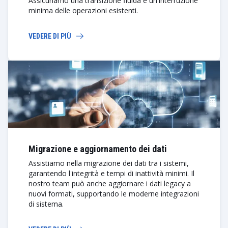
Assicuriamo una transizione fluida e un'interruzione
minima delle operazioni esistenti.
VEDERE DI PIÙ
Migrazione e aggiornamento dei dati
Assistiamo nella migrazione dei dati tra i sistemi,
garantendo l'integrità e tempi di inattività minimi. Il
nostro team può anche aggiornare i dati legacy a
nuovi formati, supportando le moderne integrazioni
di sistema.