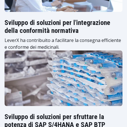
Sviluppo di soluzioni per l'integrazione
della conformità normativa
LeverX ha contribuito a facilitare la consegna efficiente
e conforme dei medicinali.
Sviluppo di soluzioni per sfruttare la
potenza di SAP S/4HANA e SAP BTP