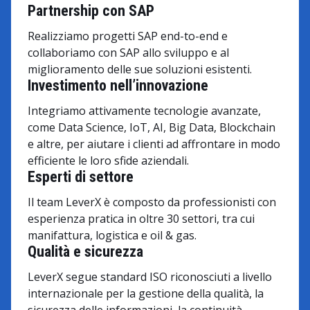
Partnership con SAP
Realizziamo progetti SAP end-to-end e
collaboriamo con SAP allo sviluppo e al
miglioramento delle sue soluzioni esistenti.
Investimento nell’innovazione
Integriamo attivamente tecnologie avanzate,
come Data Science, IoT, AI, Big Data, Blockchain
e altre, per aiutare i clienti ad affrontare in modo
efficiente le loro sfide aziendali.
Esperti di settore
Il team LeverX è composto da professionisti con
esperienza pratica in oltre 30 settori, tra cui
manifattura, logistica e oil & gas.
Qualità e sicurezza
LeverX segue standard ISO riconosciuti a livello
internazionale per la gestione della qualità, la