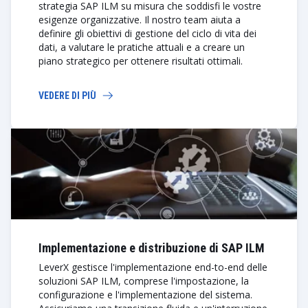
strategia SAP ILM su misura che soddisfi le vostre
esigenze organizzative. Il nostro team aiuta a
definire gli obiettivi di gestione del ciclo di vita dei
dati, a valutare le pratiche attuali e a creare un
piano strategico per ottenere risultati ottimali.
VEDERE DI PIÙ
Implementazione e distribuzione di SAP ILM
LeverX gestisce l'implementazione end-to-end delle
soluzioni SAP ILM, comprese l'impostazione, la
configurazione e l'implementazione del sistema.