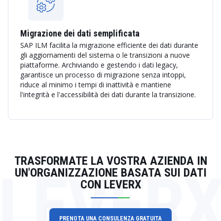
Migrazione dei dati semplificata
SAP ILM facilita la migrazione efficiente dei dati durante
gli aggiornamenti del sistema o le transizioni a nuove
piattaforme. Archiviando e gestendo i dati legacy,
garantisce un processo di migrazione senza intoppi,
riduce al minimo i tempi di inattività e mantiene
l'integrità e l'accessibilità dei dati durante la transizione.
TRASFORMATE LA VOSTRA AZIENDA IN
LEVER
UN'ORGANIZZAZIONE BASATA SUI DATI
CON LEVERX
PRENOTA UNA CONSULENZA GRATUITA