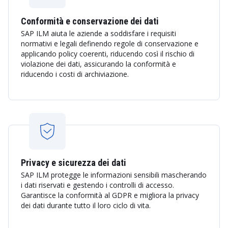
Conformità e conservazione dei dati
SAP ILM aiuta le aziende a soddisfare i requisiti
normativi e legali definendo regole di conservazione e
applicando policy coerenti, riducendo così il rischio di
violazione dei dati, assicurando la conformità e
riducendo i costi di archiviazione.
Privacy e sicurezza dei dati
SAP ILM protegge le informazioni sensibili mascherando
i dati riservati e gestendo i controlli di accesso.
Garantisce la conformità al GDPR e migliora la privacy
dei dati durante tutto il loro ciclo di vita.