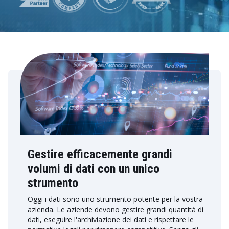
Gestire efficacemente grandi
volumi di dati con un unico
strumento
Oggi i dati sono uno strumento potente per la vostra
azienda. Le aziende devono gestire grandi quantità di
dati, eseguire l'archiviazione dei dati e rispettare le