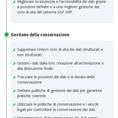
Migliorare la sicurezza e l'accessibilità dei dati grazie
a posizioni definite e a una migliore gestione del
ciclo di vita del sistema SAP ERP.
Gestione della conservazione
Supportare l'intero ciclo di vita dei dati strutturati e
non strutturati
Gestire i dati dalla loro creazione all'archiviazione e
alla distruzione finale.
Tracciare le posizioni dei dati e la durata della
conservazione
Definire politiche di gestione dei dati per garantire
pratiche coerenti
Utilizzare le politiche di conservazione e i vincoli
legali per controllare la conservazione dei dati.
Determinare la distruzione sicura dei dati senza