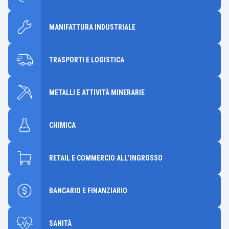
MANIFATTURA INDUSTRIALE
TRASPORTI E LOGISTICA
METALLI E ATTIVITÀ MINERARIE
CHIMICA
RETAIL E COMMERCIO ALL’INGROSSO
BANCARIO E FINANZIARIO
SANITÀ