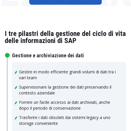
I tre pilastri della gestione del ciclo di vita
delle informazioni di SAP
Gestione e archiviazione dei dati
Gestire in modo efficiente grandi volumi di dati tra i
vari team
Supervisionare la gestione dei dati preservando il
contesto aziendale
Fornire un facile accesso ai dati archiviati, anche
dopo il periodo di conservazione
Trasferire i dati obsoleti dai sistemi legacy a uno
storage conveniente