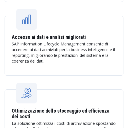
Accesso ai dati e analisi migliorati
SAP Information Lifecycle Management consente di
accedere ai dati archiviati per la business intelligence e il
reporting, migliorando le prestazioni del sistema e la
coerenza dei dati.
Ottimizzazione dello stoccaggio ed efficienza
dei costi
La soluzione ottimizza i costi di archiviazione spostando