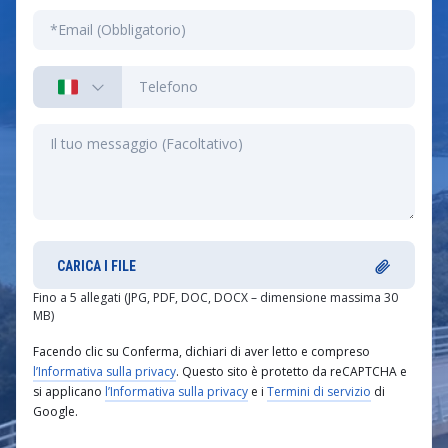
CARICA I FILE
Fino a 5 allegati (JPG, PDF, DOC, DOCX – dimensione massima 30
MB)
Facendo clic su Conferma, dichiari di aver letto e compreso
l’Informativa sulla privacy
. Questo sito è protetto da reCAPTCHA e
si applicano
l’Informativa sulla privacy
e i
Termini di servizio
di
Google.