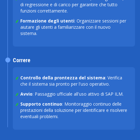
di regressione e di carico per garantire che tutto
funzioni correttamente.
Formazione degli utenti
: Organizzare sessioni per
aiutare gli utenti a familiarizzare con il nuovo
sistema.
Correre
Controllo della prontezza del sistema
: Verifica
che il sistema sia pronto per l'uso operativo.
Avvio
: Passaggio ufficiale all'uso attivo di SAP ILM.
Supporto continuo
: Monitoraggio continuo delle
prestazioni della soluzione per identificare e risolvere
eventuali problemi.