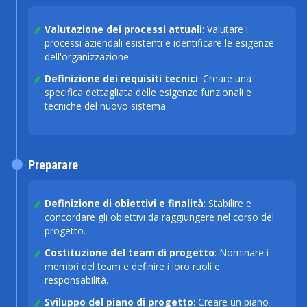
Valutazione dei processi attuali
: Valutare i
processi aziendali esistenti e identificare le esigenze
dell'organizzazione.
Definizione dei requisiti tecnici
: Creare una
specifica dettagliata delle esigenze funzionali e
tecniche del nuovo sistema.
Preparare
Definizione di obiettivi e finalità
: Stabilire e
concordare gli obiettivi da raggiungere nel corso del
progetto.
Costituzione del team di progetto
: Nominare i
membri del team e definire i loro ruoli e
responsabilità.
Sviluppo del piano di progetto
: Creare un piano