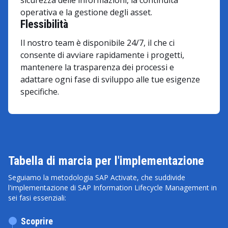
sicurezza delle informazioni, la continuità
operativa e la gestione degli asset.
Flessibilità
Il nostro team è disponibile 24/7, il che ci
consente di avviare rapidamente i progetti,
mantenere la trasparenza dei processi e
adattare ogni fase di sviluppo alle tue esigenze
specifiche.
Tabella di marcia per l'implementazione
Seguiamo la metodologia SAP Activate, che suddivide
l'implementazione di SAP Information Lifecycle Management in
sei fasi essenziali:
Scoprire