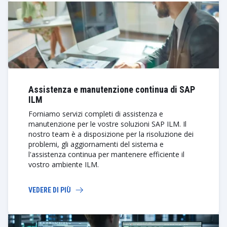
Assistenza e manutenzione continua di SAP
ILM
Forniamo servizi completi di assistenza e
manutenzione per le vostre soluzioni SAP ILM. Il
nostro team è a disposizione per la risoluzione dei
problemi, gli aggiornamenti del sistema e
l'assistenza continua per mantenere efficiente il
vostro ambiente ILM.
VEDERE DI PIÙ