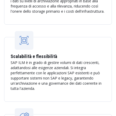
i dati su livelli di archiviazione appropriati in base alla
frequenza di accesso e alla rilevanza, riducendo così
l'onere dello storage primario e i costi dell'infrastruttura.
Scalabilità e flessibilità
SAP ILM è in grado di gestire volumi di dati crescenti,
adattandosi alle esigenze aziendali. Si integra
perfettamente con le applicazioni SAP esistenti e può
supportare sistemi non SAP e legacy, garantendo
un'archiviazione e una governance dei dati coerente in
tutta l'azienda.