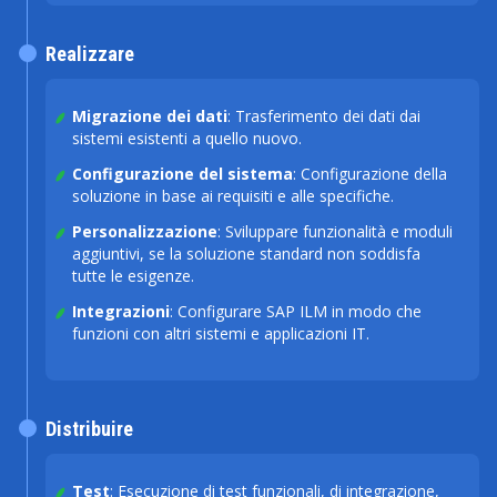
Realizzare
Migrazione dei dati
: Trasferimento dei dati dai
sistemi esistenti a quello nuovo.
Configurazione del sistema
: Configurazione della
soluzione in base ai requisiti e alle specifiche.
Personalizzazione
: Sviluppare funzionalità e moduli
aggiuntivi, se la soluzione standard non soddisfa
tutte le esigenze.
Integrazioni
: Configurare SAP ILM in modo che
funzioni con altri sistemi e applicazioni IT.
Distribuire
Test
: Esecuzione di test funzionali, di integrazione,