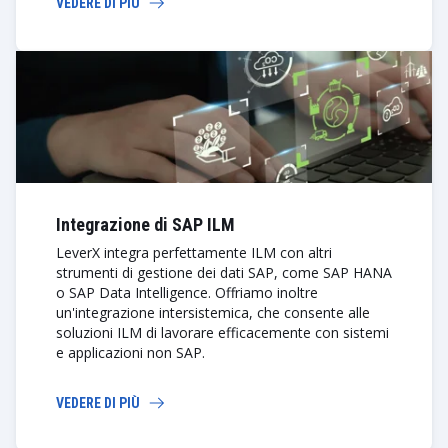
VEDERE DI PIÙ
Integrazione di SAP ILM
LeverX integra perfettamente ILM con altri
strumenti di gestione dei dati SAP, come SAP HANA
o SAP Data Intelligence. Offriamo inoltre
un'integrazione intersistemica, che consente alle
soluzioni ILM di lavorare efficacemente con sistemi
e applicazioni non SAP.
VEDERE DI PIÙ