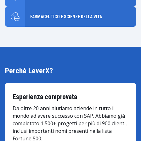
FARMACEUTICO E SCIENZE DELLA VITA
Perché LeverX?
Esperienza comprovata
Da oltre 20 anni aiutiamo aziende in tutto il
mondo ad avere successo con SAP. Abbiamo già
completato 1,500+ progetti per più di 900 clienti,
inclusi importanti nomi presenti nella lista
Fortune 500.