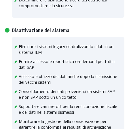
comprometterne la sicurezza
Disattivazione del sistema
Eliminare i sistemi legacy centralizzando i dati in un
sistema ILM.
Fornire accesso e reportistica on-demand per tutti i
dati SAP
Accesso e utilizzo dei dati anche dopo la dismissione
dei vecchi sistemi
Consolidamento dei dati provenienti da sistemi SAP
e non SAP sotto un unico tetto
Supportare vari metodi per la rendicontazione fiscale
e dei dati nei sistemi dismessi
Monitorare la gestione della conservazione per
garantire la conformità ai requisiti di archiviazione