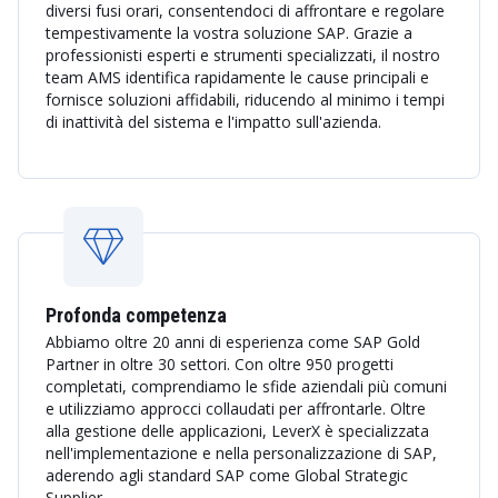
diversi fusi orari, consentendoci di affrontare e regolare
tempestivamente la vostra soluzione SAP. Grazie a
professionisti esperti e strumenti specializzati, il nostro
team AMS identifica rapidamente le cause principali e
fornisce soluzioni affidabili, riducendo al minimo i tempi
di inattività del sistema e l'impatto sull'azienda.
Profonda competenza
Abbiamo oltre 20 anni di esperienza come SAP Gold
Partner in oltre 30 settori. Con oltre 950 progetti
completati, comprendiamo le sfide aziendali più comuni
e utilizziamo approcci collaudati per affrontarle. Oltre
alla gestione delle applicazioni, LeverX è specializzata
nell'implementazione e nella personalizzazione di SAP,
aderendo agli standard SAP come Global Strategic
Supplier.