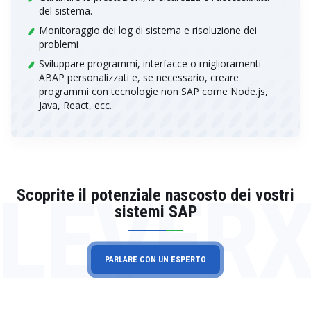
del sistema.
Monitoraggio dei log di sistema e risoluzione dei
problemi
Sviluppare programmi, interfacce o miglioramenti
ABAP personalizzati e, se necessario, creare
programmi con tecnologie non SAP come Node.js,
Java, React, ecc.
LEVER
Scoprite il potenziale nascosto dei vostri
sistemi SAP
PARLARE CON UN ESPERTO