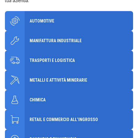
tua azienda.
AUTOMOTIVE
MANIFATTURA INDUSTRIALE
TRASPORTI E LOGISTICA
METALLI E ATTIVITÀ MINERARIE
CHIMICA
RETAIL E COMMERCIO ALL’INGROSSO