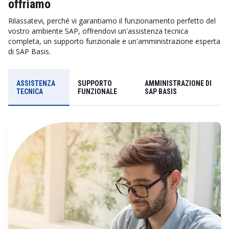
offriamo
Rilassatevi, perché vi garantiamo il funzionamento perfetto del
vostro ambiente SAP, offrendovi un'assistenza tecnica
completa, un supporto funzionale e un'amministrazione esperta
di SAP Basis.
ASSISTENZA
SUPPORTO
AMMINISTRAZIONE DI
TECNICA
FUNZIONALE
SAP BASIS