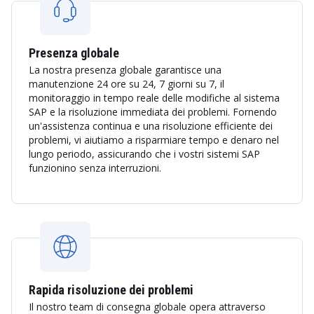
Presenza globale
La nostra presenza globale garantisce una
manutenzione 24 ore su 24, 7 giorni su 7, il
monitoraggio in tempo reale delle modifiche al sistema
SAP e la risoluzione immediata dei problemi. Fornendo
un'assistenza continua e una risoluzione efficiente dei
problemi, vi aiutiamo a risparmiare tempo e denaro nel
lungo periodo, assicurando che i vostri sistemi SAP
funzionino senza interruzioni.
Rapida risoluzione dei problemi
Il nostro team di consegna globale opera attraverso