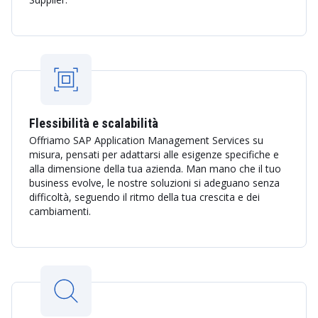
Flessibilità e scalabilità
Offriamo SAP Application Management Services su
misura, pensati per adattarsi alle esigenze specifiche e
alla dimensione della tua azienda. Man mano che il tuo
business evolve, le nostre soluzioni si adeguano senza
difficoltà, seguendo il ritmo della tua crescita e dei
cambiamenti.