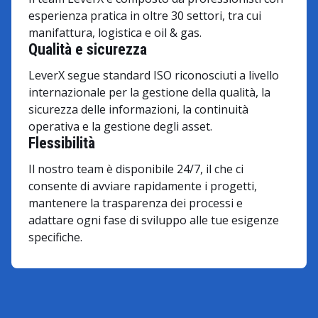
esperienza pratica in oltre 30 settori, tra cui
manifattura, logistica e oil & gas.
Qualità e sicurezza
LeverX segue standard ISO riconosciuti a livello
internazionale per la gestione della qualità, la
sicurezza delle informazioni, la continuità
operativa e la gestione degli asset.
Flessibilità
Il nostro team è disponibile 24/7, il che ci
consente di avviare rapidamente i progetti,
mantenere la trasparenza dei processi e
adattare ogni fase di sviluppo alle tue esigenze
specifiche.