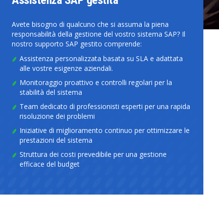
Avete bisogno di qualcuno che si assuma la piena
responsabilità della gestione del vostro sistema SAP? Il
nostro supporto SAP gestito comprende:
Assistenza personalizzata basata su SLA e adattata
alle vostre esigenze aziendali.
Monitoraggio proattivo e controlli regolari per la
stabilità del sistema
Team dedicato di professionisti esperti per una rapida
risoluzione dei problemi
Iniziative di miglioramento continuo per ottimizzare le
prestazioni del sistema
Struttura dei costi prevedibile per una gestione
efficace del budget