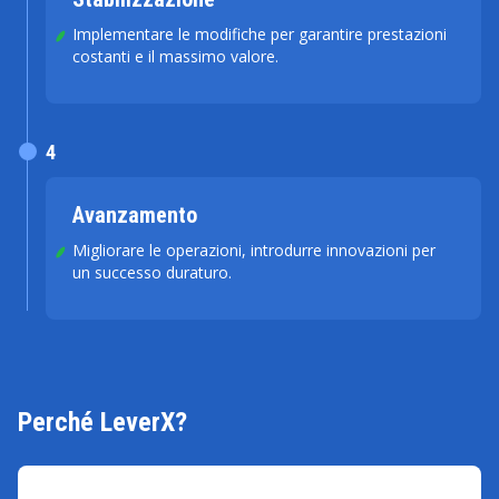
Implementare le modifiche per garantire prestazioni
costanti e il massimo valore.
4
Avanzamento
Migliorare le operazioni, introdurre innovazioni per
un successo duraturo.
Perché LeverX?