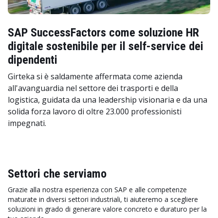
SAP SuccessFactors come soluzione HR
digitale sostenibile per il self-service dei
dipendenti
Girteka si è saldamente affermata come azienda
all'avanguardia nel settore dei trasporti e della
logistica, guidata da una leadership visionaria e da una
solida forza lavoro di oltre 23.000 professionisti
impegnati.
Settori che serviamo
Grazie alla nostra esperienza con SAP e alle competenze
maturate in diversi settori industriali, ti aiuteremo a scegliere
soluzioni in grado di generare valore concreto e duraturo per la