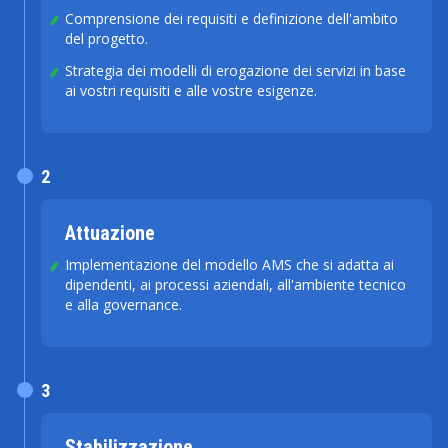
Comprensione dei requisiti e definizione dell'ambito
del progetto.
Strategia dei modelli di erogazione dei servizi in base
ai vostri requisiti e alle vostre esigenze.
2
Attuazione
Implementazione del modello AMS che si adatta ai
dipendenti, ai processi aziendali, all'ambiente tecnico
e alla governance.
3
Stabilizzazione