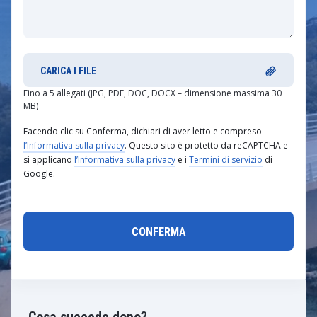
CARICA I FILE
Fino a 5 allegati (JPG, PDF, DOC, DOCX – dimensione massima 30
MB)
Facendo clic su Conferma, dichiari di aver letto e compreso
l’Informativa sulla privacy
. Questo sito è protetto da reCAPTCHA e
si applicano
l’Informativa sulla privacy
e i
Termini di servizio
di
Google.
Cosa succede dopo?