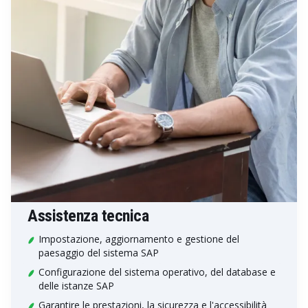
Assistenza tecnica
Impostazione, aggiornamento e gestione del
paesaggio del sistema SAP
Configurazione del sistema operativo, del database e
delle istanze SAP
Garantire le prestazioni, la sicurezza e l'accessibilità