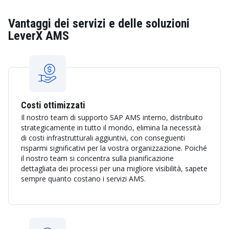
Vantaggi dei servizi e delle soluzioni
LeverX AMS
Costi ottimizzati
Il nostro team di supporto SAP AMS interno, distribuito
strategicamente in tutto il mondo, elimina la necessità
di costi infrastrutturali aggiuntivi, con conseguenti
risparmi significativi per la vostra organizzazione. Poiché
il nostro team si concentra sulla pianificazione
dettagliata dei processi per una migliore visibilità, sapete
sempre quanto costano i servizi AMS.