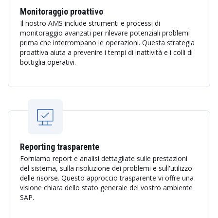
Monitoraggio proattivo
Il nostro AMS include strumenti e processi di
monitoraggio avanzati per rilevare potenziali problemi
prima che interrompano le operazioni. Questa strategia
proattiva aiuta a prevenire i tempi di inattività e i colli di
bottiglia operativi.
Reporting trasparente
Forniamo report e analisi dettagliate sulle prestazioni
del sistema, sulla risoluzione dei problemi e sull'utilizzo
delle risorse. Questo approccio trasparente vi offre una
visione chiara dello stato generale del vostro ambiente
SAP.