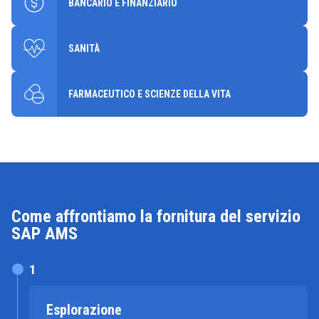
BANCARIO E FINANZIARIO
SANITÀ
FARMACEUTICO E SCIENZE DELLA VITA
Come affrontiamo la fornitura del servizio
SAP AMS
1
Esplorazione