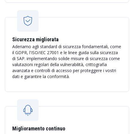
Sicurezza migliorata
Aderiamo agli standard di sicurezza fondamentali, come
il GDPR, l'ISO/IEC 27001 e le linee guida sulla sicurezza
di SAP. implementando solide misure di sicurezza come
valutazioni regolari della vulnerabilità, crittografia
avanzata e controlli di accesso per proteggere i vostri
dati e garantire la conformità.
Miglioramento continuo