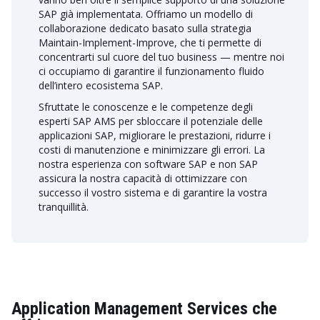
SAP già implementata. Offriamo un modello di
collaborazione dedicato basato sulla strategia
Maintain-Implement-Improve, che ti permette di
concentrarti sul cuore del tuo business — mentre noi
ci occupiamo di garantire il funzionamento fluido
dell’intero ecosistema SAP.
Sfruttate le conoscenze e le competenze degli
esperti SAP AMS per sbloccare il potenziale delle
applicazioni SAP, migliorare le prestazioni, ridurre i
costi di manutenzione e minimizzare gli errori. La
nostra esperienza con software SAP e non SAP
assicura la nostra capacità di ottimizzare con
successo il vostro sistema e di garantire la vostra
tranquillità.
Application Management Services che