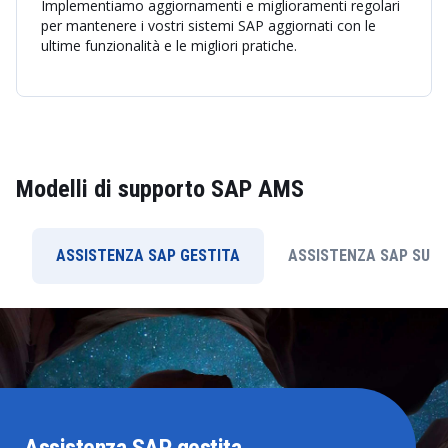
Implementiamo aggiornamenti e miglioramenti regolari
per mantenere i vostri sistemi SAP aggiornati con le
ultime funzionalità e le migliori pratiche.
Modelli di supporto SAP AMS
ASSISTENZA SAP GESTITA
ASSISTENZA SAP SU R
Assistenza SAP gestita