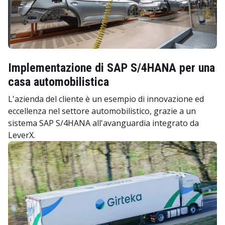
Implementazione di SAP S/4HANA per una
casa automobilistica
L'azienda del cliente è un esempio di innovazione ed
eccellenza nel settore automobilistico, grazie a un
sistema SAP S/4HANA all'avanguardia integrato da
LeverX.