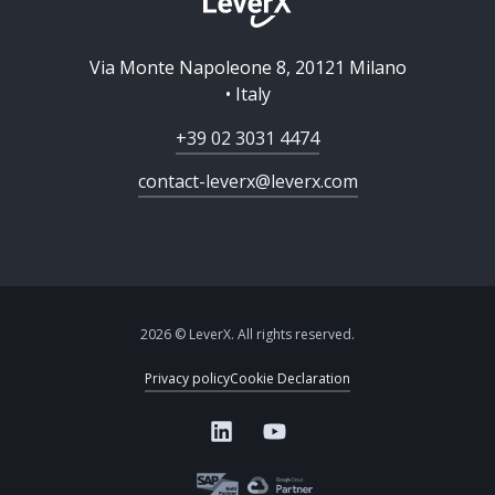
Via Monte Napoleone 8, 20121 Milano
• Italy
+39 02 3031 4474
contact-leverx@leverx.com
2026 © LeverX. All rights reserved.
Privacy policy
Cookie Declaration