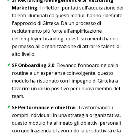
Marketing
: I riflettori puntati sull'acquisizione dei
talenti illuminati da questi moduli hanno ridefinito
l'approccio di Girteka. Da un processo di
reclutamento più forte all'amplificazione
dell'employer branding, questi strumenti hanno
permesso all'organizzazione di attrarre talenti di
alto livello.
SF Onboarding 2.0
: Elevando l'onboarding dalla
routine a un'esperienza coinvolgente, questo
modulo ha risuonato con l'impegno di Girteka a
favorire un inizio positivo per i nuovi membri del
team.
SF Performance e obiettivi
: Trasformando i
compiti individuali in una strategia organizzativa,
questo modulo ha allineato gli obiettivi personali
con quelli aziendali, favorendo la produttività e la