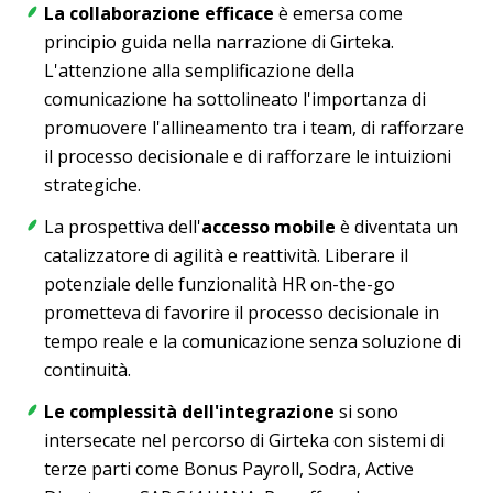
La collaborazione efficace
è emersa come
principio guida nella narrazione di Girteka.
L'attenzione alla semplificazione della
comunicazione ha sottolineato l'importanza di
promuovere l'allineamento tra i team, di rafforzare
il processo decisionale e di rafforzare le intuizioni
strategiche.
La prospettiva dell'
accesso mobile
è diventata un
catalizzatore di agilità e reattività. Liberare il
potenziale delle funzionalità HR on-the-go
prometteva di favorire il processo decisionale in
tempo reale e la comunicazione senza soluzione di
continuità.
Le complessità dell'integrazione
si sono
intersecate nel percorso di Girteka con sistemi di
terze parti come Bonus Payroll, Sodra, Active