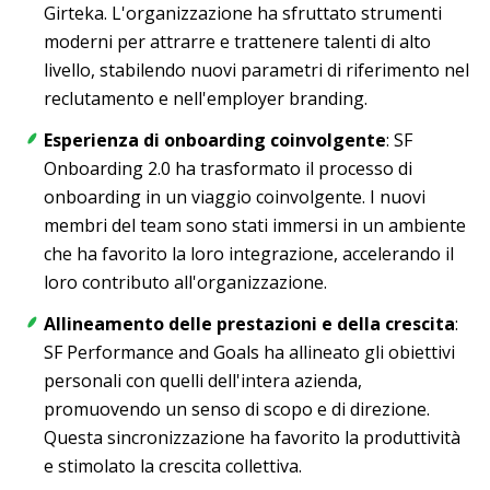
Girteka. L'organizzazione ha sfruttato strumenti
moderni per attrarre e trattenere talenti di alto
livello, stabilendo nuovi parametri di riferimento nel
reclutamento e nell'employer branding.
Esperienza di onboarding coinvolgente
: SF
Onboarding 2.0 ha trasformato il processo di
onboarding in un viaggio coinvolgente. I nuovi
membri del team sono stati immersi in un ambiente
che ha favorito la loro integrazione, accelerando il
loro contributo all'organizzazione.
Allineamento delle prestazioni e della crescita
:
SF Performance and Goals ha allineato gli obiettivi
personali con quelli dell'intera azienda,
promuovendo un senso di scopo e di direzione.
Questa sincronizzazione ha favorito la produttività
e stimolato la crescita collettiva.