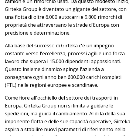
camion e un rimorchio usati. Da questo modesto inizio,
Girteka Group è diventato un gigante del settore, con
una flotta di oltre 6.000 autocarri e 9.800 rimorchi di
proprietà che attraversano le strade d'Europa con
precisione e determinazione.
Alla base del successo di Girteka c'è un impegno
costante verso l'eccellenza, processi agili e una forza
lavoro che supera i 15.000 dipendenti appassionati.
Questo insieme dinamico spinge l'azienda a
consegnare ogni anno ben 600.000 carichi completi
(FTL) nelle regioni europee e scandinave.
Come fiore all'occhiello del settore dei trasporti in
Europa, Girteka Group non si limita a guidare le
spedizioni, ma guida il cambiamento. Al di là della sua
imponente flotta e delle sue capacità operative, Girteka
aspira a stabilire nuovi parametri di riferimento nella