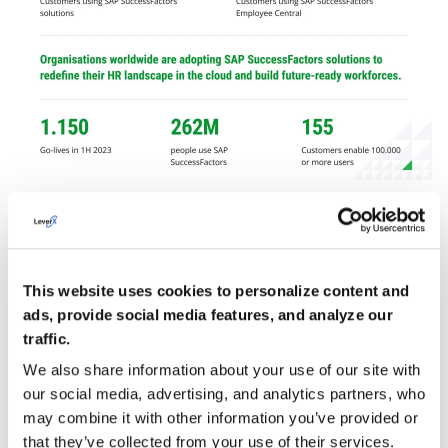
This website uses cookies to personalize content and
ads, provide social media features, and analyze our
traffic.
We also share information about your use of our site with
our social media, advertising, and analytics partners, who
Figura 1. Introduzione alla soluzione SAP
may combine it with other information you’ve provided or
SuccessFactors
that they’ve collected from your use of their services.