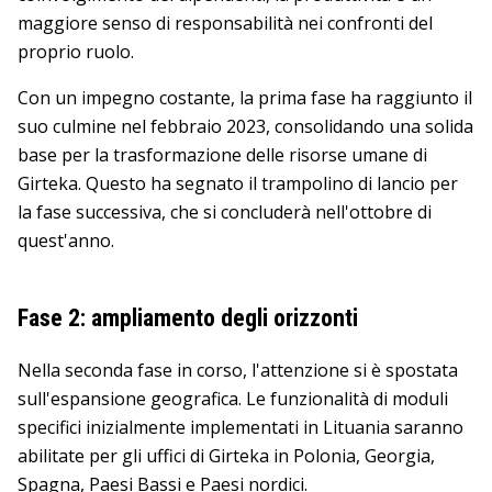
maggiore senso di responsabilità nei confronti del
proprio ruolo.
Con un impegno costante, la prima fase ha raggiunto il
suo culmine nel febbraio 2023, consolidando una solida
base per la trasformazione delle risorse umane di
Girteka. Questo ha segnato il trampolino di lancio per
la fase successiva, che si concluderà nell'ottobre di
quest'anno.
Fase 2: ampliamento degli orizzonti
Nella seconda fase in corso, l'attenzione si è spostata
sull'espansione geografica. Le funzionalità di moduli
specifici inizialmente implementati in Lituania saranno
abilitate per gli uffici di Girteka in Polonia, Georgia,
Spagna, Paesi Bassi e Paesi nordici.