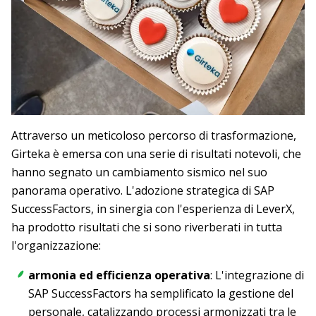
Attraverso un meticoloso percorso di trasformazione,
Girteka è emersa con una serie di risultati notevoli, che
hanno segnato un cambiamento sismico nel suo
panorama operativo. L'adozione strategica di SAP
SuccessFactors, in sinergia con l'esperienza di LeverX,
ha prodotto risultati che si sono riverberati in tutta
l'organizzazione:
armonia ed efficienza operativa
: L'integrazione di
SAP SuccessFactors ha semplificato la gestione del
personale, catalizzando processi armonizzati tra le