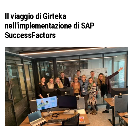
Il viaggio di Girteka
nell'implementazione di SAP
SuccessFactors