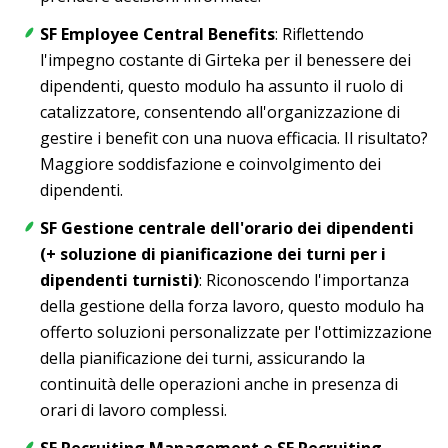
SF Employee Central Benefits
: Riflettendo
l'impegno costante di Girteka per il benessere dei
dipendenti, questo modulo ha assunto il ruolo di
catalizzatore, consentendo all'organizzazione di
gestire i benefit con una nuova efficacia. Il risultato?
Maggiore soddisfazione e coinvolgimento dei
dipendenti.
SF Gestione centrale dell'orario dei dipendenti
(+ soluzione di pianificazione dei turni per i
dipendenti turnisti)
: Riconoscendo l'importanza
della gestione della forza lavoro, questo modulo ha
offerto soluzioni personalizzate per l'ottimizzazione
della pianificazione dei turni, assicurando la
continuità delle operazioni anche in presenza di
orari di lavoro complessi.
SF Recruiting Management e SF Recruiting