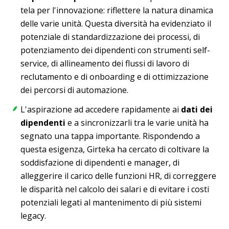
tela per l'innovazione: riflettere la natura dinamica
delle varie unità. Questa diversità ha evidenziato il
potenziale di standardizzazione dei processi, di
potenziamento dei dipendenti con strumenti self-
service, di allineamento dei flussi di lavoro di
reclutamento e di onboarding e di ottimizzazione
dei percorsi di automazione.
L'aspirazione ad accedere rapidamente ai
dati dei
dipendenti
e a sincronizzarli tra le varie unità ha
segnato una tappa importante. Rispondendo a
questa esigenza, Girteka ha cercato di coltivare la
soddisfazione di dipendenti e manager, di
alleggerire il carico delle funzioni HR, di correggere
le disparità nel calcolo dei salari e di evitare i costi
potenziali legati al mantenimento di più sistemi
legacy.