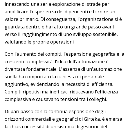
innescando una seria esplorazione di strade per
amplificare l'esperienza dei dipendenti e fornire un
valore primario. Di conseguenza, l'organizzazione si è
guardata dentro e ha fatto un grande passo avanti
verso il raggiungimento di uno sviluppo sostenibile,
valutando le proprie operazioni.
Con l'aumento dei compiti, l'espansione geografica e la
crescente complessità, l'idea dell'automazione è
diventata fondamentale. L'assenza di un'automazione
snella ha comportato la richiesta di personale
aggiuntivo, evidenziando la necessità di efficienza.
Compiti ripetitivi ma inefficaci riducevano l'efficienza
complessiva e causavano tensioni tra i colleghi.
Di pari passo con la continua espansione degli
orizzonti commerciali e geografici di Girteka, è emersa
la chiara necessità di un sistema di gestione del