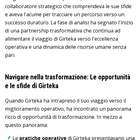
collaboratore strategico che comprendeva le sue sfide
e aveva l'acume per tracciare un percorso verso un
successo duraturo. La fase di analisi ha segnato l'inizio
di una partnership trasformativa che continua ad
alimentare il viaggio di Girteka verso l'eccellenza
operativa e una dinamica delle risorse umane senza
pari.
Navigare nella trasformazione: Le opportunità
e le sfide di Girteka
Quando Girteka ha intrapreso il suo viaggio verso il
miglioramento operativo, ha incontrato un panorama
ricco di opportunità di trasformazione. In mezzo a
questo panorama:
Le
pratiche operative
di Girteka presentavano una