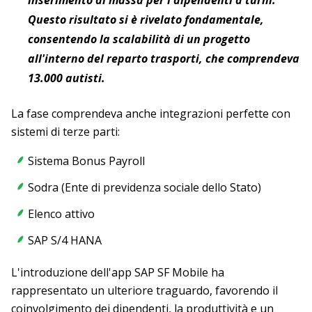
Questo risultato si è rivelato fondamentale,
consentendo la scalabilità di un progetto
all'interno del reparto trasporti, che comprendeva
13.000 autisti.
La fase comprendeva anche integrazioni perfette con
sistemi di terze parti:
Sistema Bonus Payroll
Sodra (Ente di previdenza sociale dello Stato)
Elenco attivo
SAP S/4 HANA
L'introduzione dell'app SAP SF Mobile ha
rappresentato un ulteriore traguardo, favorendo il
coinvolgimento dei dipendenti, la produttività e un