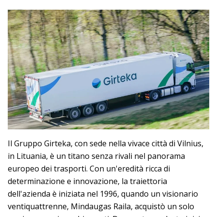
Il Gruppo Girteka, con sede nella vivace città di Vilnius,
in Lituania, è un titano senza rivali nel panorama
europeo dei trasporti. Con un'eredità ricca di
determinazione e innovazione, la traiettoria
dell'azienda è iniziata nel 1996, quando un visionario
ventiquattrenne, Mindaugas Raila, acquistò un solo