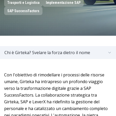
Trasporti e Logistica
Implementazione SAP
SAP SuccessFactors
Chi è Girteka? Svelare la forza dietro il nome
Con l'obiettivo di rimodellare i processi delle risorse
umane, Girteka ha intrapreso un profondo viaggio
verso la trasformazione digitale grazie a SAP
SuccessFactors. La collaborazione strategica tra
Girteka, SAP e LeverX ha ridefinito la gestione del
personale e ha catalizzato un cambiamento completo
nei paradigmi operativi. L'automazione, la pietra