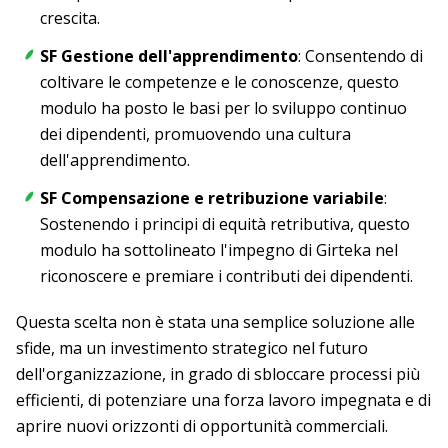
crescita.
SF Gestione dell'apprendimento
: Consentendo di
coltivare le competenze e le conoscenze, questo
modulo ha posto le basi per lo sviluppo continuo
dei dipendenti, promuovendo una cultura
dell'apprendimento.
SF Compensazione e retribuzione variabile
:
Sostenendo i principi di equità retributiva, questo
modulo ha sottolineato l'impegno di Girteka nel
riconoscere e premiare i contributi dei dipendenti.
Questa scelta non è stata una semplice soluzione alle
sfide, ma un investimento strategico nel futuro
dell'organizzazione, in grado di sbloccare processi più
efficienti, di potenziare una forza lavoro impegnata e di
aprire nuovi orizzonti di opportunità commerciali.