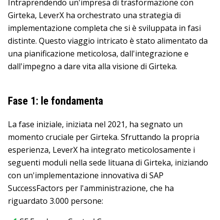
Intraprendendo un'impresa di trasformazione con
Girteka, LeverX ha orchestrato una strategia di
implementazione completa che si è sviluppata in fasi
distinte. Questo viaggio intricato è stato alimentato da
una pianificazione meticolosa, dall'integrazione e
dall'impegno a dare vita alla visione di Girteka.
Fase 1: le fondamenta
La fase iniziale, iniziata nel 2021, ha segnato un
momento cruciale per Girteka. Sfruttando la propria
esperienza, LeverX ha integrato meticolosamente i
seguenti moduli nella sede lituana di Girteka, iniziando
con un'implementazione innovativa di SAP
SuccessFactors per l'amministrazione, che ha
riguardato 3.000 persone: