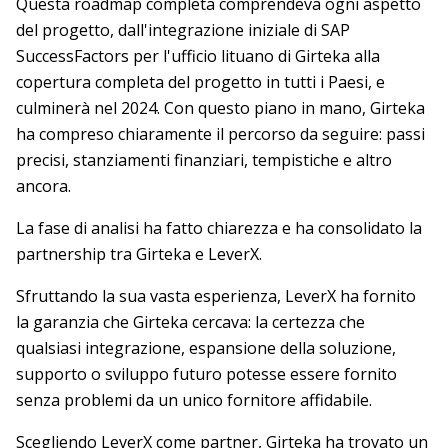
Questa roadmap completa comprendeva ogni aspetto
del progetto, dall'integrazione iniziale di SAP
SuccessFactors per l'ufficio lituano di Girteka alla
copertura completa del progetto in tutti i Paesi, e
culminerà nel 2024. Con questo piano in mano, Girteka
ha compreso chiaramente il percorso da seguire: passi
precisi, stanziamenti finanziari, tempistiche e altro
ancora.
La fase di analisi ha fatto chiarezza e ha consolidato la
partnership tra Girteka e LeverX.
Sfruttando la sua vasta esperienza, LeverX ha fornito
la garanzia che Girteka cercava: la certezza che
qualsiasi integrazione, espansione della soluzione,
supporto o sviluppo futuro potesse essere fornito
senza problemi da un unico fornitore affidabile.
Scegliendo LeverX come partner, Girteka ha trovato un