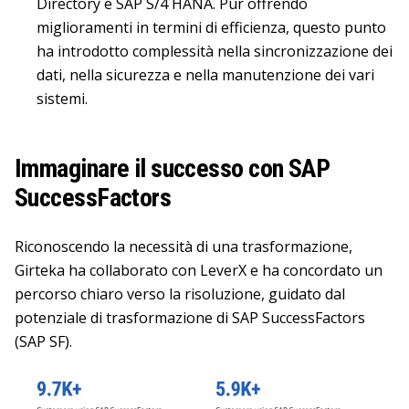
Directory e SAP S/4 HANA. Pur offrendo
miglioramenti in termini di efficienza, questo punto
ha introdotto complessità nella sincronizzazione dei
dati, nella sicurezza e nella manutenzione dei vari
sistemi.
Immaginare il successo con SAP
SuccessFactors
Riconoscendo la necessità di una trasformazione,
Girteka ha collaborato con LeverX e ha concordato un
percorso chiaro verso la risoluzione, guidato dal
potenziale di trasformazione di SAP SuccessFactors
(SAP SF).