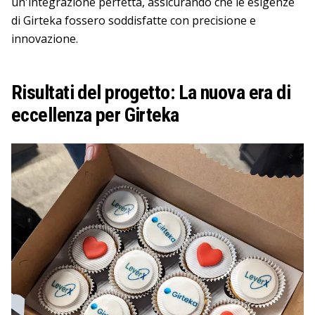
un'integrazione perfetta, assicurando che le esigenze
di Girteka fossero soddisfatte con precisione e
innovazione.
Risultati del progetto: La nuova era di
eccellenza per Girteka