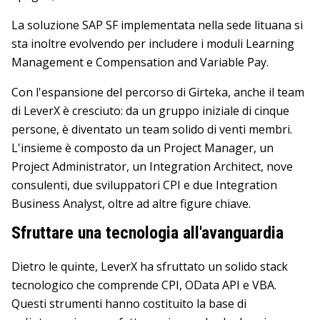
La soluzione SAP SF implementata nella sede lituana si
sta inoltre evolvendo per includere i moduli Learning
Management e Compensation and Variable Pay.
Con l'espansione del percorso di Girteka, anche il team
di LeverX è cresciuto: da un gruppo iniziale di cinque
persone, è diventato un team solido di venti membri.
L'insieme è composto da un Project Manager, un
Project Administrator, un Integration Architect, nove
consulenti, due sviluppatori CPI e due Integration
Business Analyst, oltre ad altre figure chiave.
Sfruttare una tecnologia all'avanguardia
Dietro le quinte, LeverX ha sfruttato un solido stack
tecnologico che comprende CPI, OData API e VBA.
Questi strumenti hanno costituito la base di