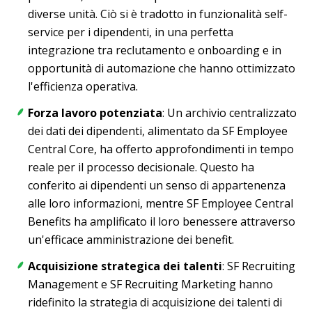
diverse unità. Ciò si è tradotto in funzionalità self-
service per i dipendenti, in una perfetta
integrazione tra reclutamento e onboarding e in
opportunità di automazione che hanno ottimizzato
l'efficienza operativa.
Forza lavoro potenziata
: Un archivio centralizzato
dei dati dei dipendenti, alimentato da SF Employee
Central Core, ha offerto approfondimenti in tempo
reale per il processo decisionale. Questo ha
conferito ai dipendenti un senso di appartenenza
alle loro informazioni, mentre SF Employee Central
Benefits ha amplificato il loro benessere attraverso
un'efficace amministrazione dei benefit.
Acquisizione strategica dei talenti
: SF Recruiting
Management e SF Recruiting Marketing hanno
ridefinito la strategia di acquisizione dei talenti di