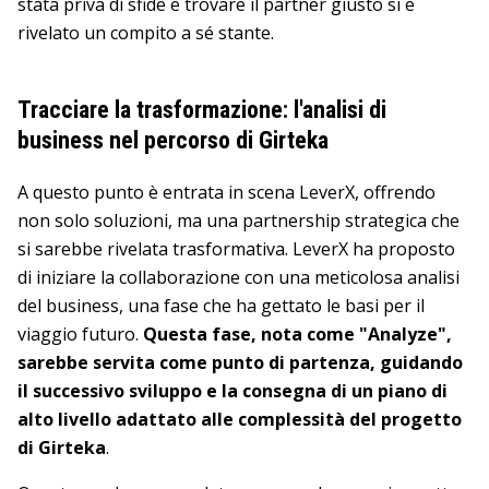
stata priva di sfide e trovare il partner giusto si è
rivelato un compito a sé stante.
Tracciare la trasformazione: l'analisi di
business nel percorso di Girteka
A questo punto è entrata in scena LeverX, offrendo
non solo soluzioni, ma una partnership strategica che
si sarebbe rivelata trasformativa. LeverX ha proposto
di iniziare la collaborazione con una meticolosa analisi
del business, una fase che ha gettato le basi per il
viaggio futuro.
Questa fase, nota come "Analyze",
sarebbe servita come punto di partenza, guidando
il successivo sviluppo e la consegna di un piano di
alto livello adattato alle complessità del progetto
di Girteka
.