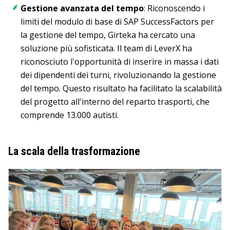
Gestione avanzata del tempo
: Riconoscendo i
limiti del modulo di base di SAP SuccessFactors per
la gestione del tempo, Girteka ha cercato una
soluzione più sofisticata. Il team di LeverX ha
riconosciuto l'opportunità di inserire in massa i dati
dei dipendenti dei turni, rivoluzionando la gestione
del tempo. Questo risultato ha facilitato la scalabilità
del progetto all'interno del reparto trasporti, che
comprende 13.000 autisti.
La scala della trasformazione