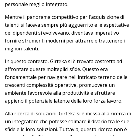
personale meglio integrato.
Mentre il panorama competitivo per l'acquisizione di
talenti si faceva sempre più agguerrito e le aspettative
dei dipendenti si evolvevano, diventava imperativo
fornire strumenti moderni per attrarre e trattenere i
migliori talenti.
In questo contesto, Girteka si è trovata costretta ad
affrontare queste molteplici sfide. Questo era
fondamentale per navigare nell'intricato terreno delle
crescenti complessità operative, promuovere un
ambiente favorevole alla produttività e sfruttare
appieno il potenziale latente della loro forza lavoro.
Alla ricerca di soluzioni, Girteka si è messa alla ricerca di
un integratore che potesse colmare il divario tra le sue
sfide e le loro soluzioni. Tuttavia, questa ricerca non è