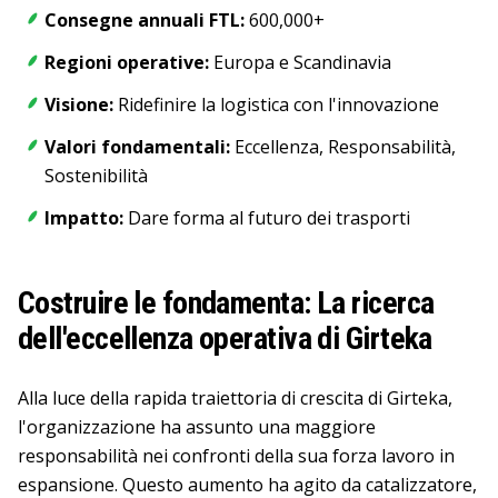
Consegne annuali FTL:
600,000+
Regioni operative:
Europa e Scandinavia
Visione:
Ridefinire la logistica con l'innovazione
Valori fondamentali:
Eccellenza, Responsabilità,
Sostenibilità
Impatto:
Dare forma al futuro dei trasporti
Costruire le fondamenta: La ricerca
dell'eccellenza operativa di Girteka
Alla luce della rapida traiettoria di crescita di Girteka,
l'organizzazione ha assunto una maggiore
responsabilità nei confronti della sua forza lavoro in
espansione. Questo aumento ha agito da catalizzatore,