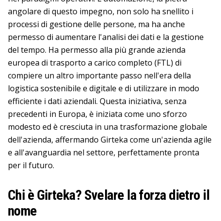
angolare di questo impegno, non solo ha snellito i
processi di gestione delle persone, ma ha anche
permesso di aumentare l'analisi dei dati e la gestione
del tempo. Ha permesso alla più grande azienda
europea di trasporto a carico completo (FTL) di
compiere un altro importante passo nell'era della
logistica sostenibile e digitale e di utilizzare in modo
efficiente i dati aziendali. Questa iniziativa, senza
precedenti in Europa, è iniziata come uno sforzo
modesto ed è cresciuta in una trasformazione globale
dell'azienda, affermando Girteka come un'azienda agile
e all'avanguardia nel settore, perfettamente pronta
per il futuro.
Chi è Girteka? Svelare la forza dietro il
nome