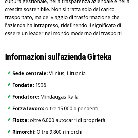
cultura gestionale, nella trasparenza aziendale e nella
crescita sostenibile. Non si tratta solo del carico
trasportato, ma del viaggio di trasformazione che
l'azienda ha intrapreso, ridefinendo il significato di
essere un leader nel mondo moderno dei trasporti.
Informazioni sull'azienda Girteka
Sede centrale:
Vilnius, Lituania
Fondata:
1996
Fondatore:
Mindaugas Raila
Forza lavoro:
oltre 15.000 dipendenti
Flotta:
oltre 6.000 autocarri di proprietà
Rimorchi:
Oltre 9.800 rimorchi