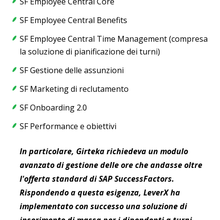
SF Employee Central Core
SF Employee Central Benefits
SF Employee Central Time Management (compresa
la soluzione di pianificazione dei turni)
SF Gestione delle assunzioni
SF Marketing di reclutamento
SF Onboarding 2.0
SF Performance e obiettivi
In particolare, Girteka richiedeva un modulo
avanzato di gestione delle ore che andasse oltre
l'offerta standard di SAP SuccessFactors.
Rispondendo a questa esigenza, LeverX ha
implementato con successo una soluzione di
inserimento di massa per i dipendenti a turni.