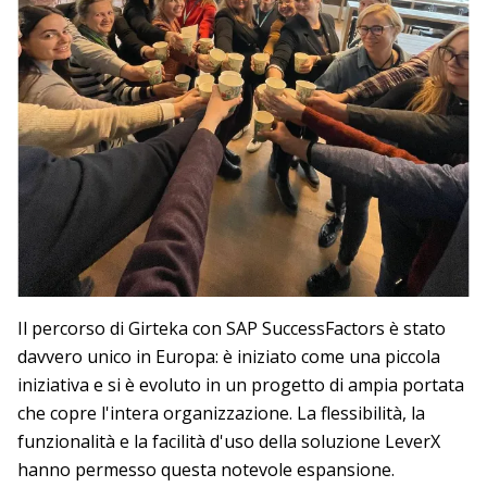
Il percorso di Girteka con SAP SuccessFactors è stato
davvero unico in Europa: è iniziato come una piccola
iniziativa e si è evoluto in un progetto di ampia portata
che copre l'intera organizzazione. La flessibilità, la
funzionalità e la facilità d'uso della soluzione LeverX
hanno permesso questa notevole espansione.