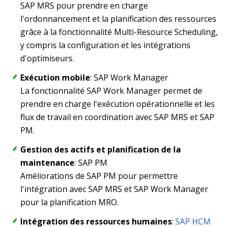
SAP MRS pour prendre en charge
l'ordonnancement et la planification des ressources
grâce à la fonctionnalité Multi-Resource Scheduling,
y compris la configuration et les intégrations
d'optimiseurs.
Exécution mobile
: SAP Work Manager
La fonctionnalité SAP Work Manager permet de
prendre en charge l'exécution opérationnelle et les
flux de travail en coordination avec SAP MRS et SAP
PM.
Gestion des actifs et planification de la
maintenance
: SAP PM
Améliorations de SAP PM pour permettre
l'intégration avec SAP MRS et SAP Work Manager
pour la planification MRO.
Intégration des ressources humaines
:
SAP HCM