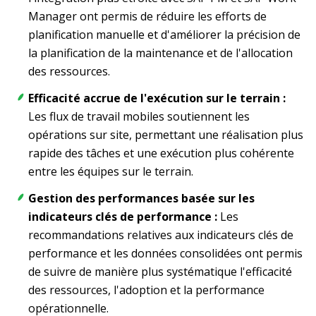
Manager ont permis de réduire les efforts de
planification manuelle et d'améliorer la précision de
la planification de la maintenance et de l'allocation
des ressources.
Efficacité accrue de l'exécution sur le terrain :
Les flux de travail mobiles soutiennent les
opérations sur site, permettant une réalisation plus
rapide des tâches et une exécution plus cohérente
entre les équipes sur le terrain.
Gestion des performances basée sur les
indicateurs clés de performance :
Les
recommandations relatives aux indicateurs clés de
performance et les données consolidées ont permis
de suivre de manière plus systématique l'efficacité
des ressources, l'adoption et la performance
opérationnelle.