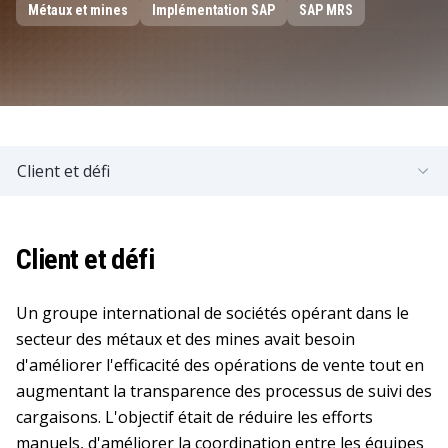
Métaux et mines
Implémentation SAP
SAP MRS
Client et défi
Client et défi
Un groupe international de sociétés opérant dans le
secteur des métaux et des mines avait besoin
d'améliorer l'efficacité des opérations de vente tout en
augmentant la transparence des processus de suivi des
cargaisons. L'objectif était de réduire les efforts
manuels, d'améliorer la coordination entre les équipes