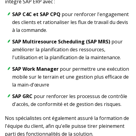
intégré SAP ERP avec :
SAP C4C et SAP CPQ
pour renforcer l'engagement
des clients et rationaliser les flux de travail du devis
à la commande.
SAP Multiresource Scheduling (SAP MRS)
pour
améliorer la planification des ressources,
l'utilisation et la planification de la maintenance.
SAP Work Manager
pour permettre une exécution
mobile sur le terrain et une gestion plus efficace de
la main-d'œuvre
SAP GRC
pour renforcer les processus de contrôle
d'accès, de conformité et de gestion des risques.
Nos spécialistes ont également assuré la formation de
l'équipe du client, afin qu'elle puisse tirer pleinement
parti des fonctionnalités de la solution.