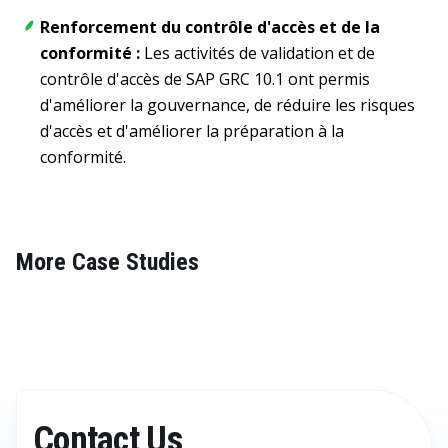
Renforcement du contrôle d'accès et de la
conformité :
Les activités de validation et de
contrôle d'accès de SAP GRC 10.1 ont permis
d'améliorer la gouvernance, de réduire les risques
d'accès et d'améliorer la préparation à la
conformité.
More Case Studies
Contact Us