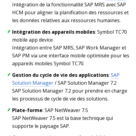
Intégration de la fonctionnalité SAP MRS avec SAP
HCM pour aligner la planification des ressources et
les données relatives aux ressources humaines.
Intégration des appareils mobiles
: Symbol TC70
mobile app device
Intégration entre SAP MRS, SAP Work Manager et
SAP PM via une interface mobile optimisée pour les
appareils mobiles Symbol TC70.
Gestion du cycle de vie des applications
:
SAP
Solution Manager
/ SAP Solution Manager 7.2
SAP Solution Manager 7.2 pour prendre en charge
les processus de cycle de vie des solutions.
Plate-forme
: SAP NetWeaver 7.5
SAP NetWeaver 7.5 est la base technique qui
supporte le paysage SAP.