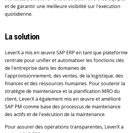
et de garantir une meilleure visibilité sur l'exécution
quotidienne.
La solution
LeverX a mis en œuvre SAP ERP en tant que plateforme
centrale pour unifier et automatiser les fonctions clés
de l'entreprise dans les domaines de
l'approvisionnement, des ventes, de la logistique, des
finances et des ressources humaines. Pour soutenir la
stratégie de maintenance et la planification MRO du
client, LeverX a également mis en œuvre et amélioré
SAP PM comme base des processus de maintenance
des actifs et de l'exécution de la maintenance.
Pour assurer des opérations transparentes, LeverX a