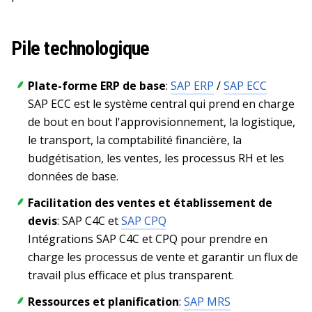
Pile technologique
Plate-forme ERP de base
:
SAP ERP
/
SAP ECC
SAP ECC est le système central qui prend en charge
de bout en bout l'approvisionnement, la logistique,
le transport, la comptabilité financière, la
budgétisation, les ventes, les processus RH et les
données de base.
Facilitation des ventes et établissement de
devis
: SAP C4C et
SAP CPQ
Intégrations SAP C4C et CPQ pour prendre en
charge les processus de vente et garantir un flux de
travail plus efficace et plus transparent.
Ressources et planification
:
SAP MRS